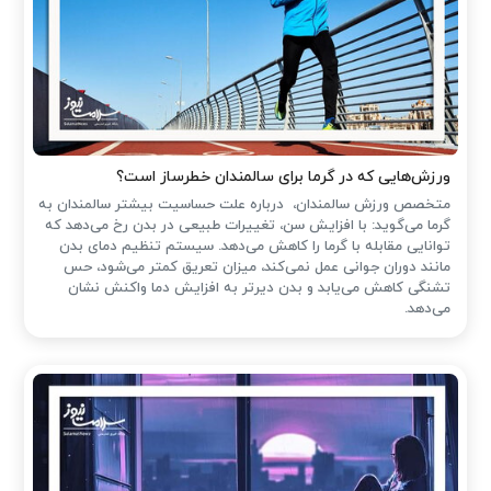
ورزش‌هایی که در گرما برای سالمندان خطرساز است؟
متخصص ورزش سالمندان، درباره علت حساسیت بیشتر سالمندان به
گرما می‌گوید: با افزایش سن، تغییرات طبیعی در بدن رخ می‌دهد که
توانایی مقابله با گرما را کاهش می‌دهد. سیستم تنظیم دمای بدن
مانند دوران جوانی عمل نمی‌کند، میزان تعریق کمتر می‌شود، حس
تشنگی کاهش می‌یابد و بدن دیرتر به افزایش دما واکنش نشان
می‌دهد.