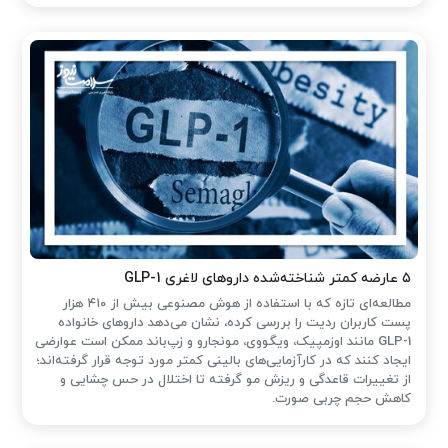
۵ عارضه کمتر شناخته‌شده داروهای لاغری GLP-1
مطالعه‌ای تازه که با استفاده از هوش مصنوعی بیش از ۴۱۰ هزار
پست کاربران ردیت را بررسی کرده، نشان می‌دهد داروهای خانواده
GLP-1 مانند اوزمپیک، ویگووی، مونجارو و زپ‌باند ممکن است عوارضی
ایجاد کنند که در کارآزمایی‌های بالینی کمتر مورد توجه قرار گرفته‌اند؛
از تغییرات قاعدگی و ریزش مو گرفته تا اختلال در حس چشایی و
کاهش حجم چربی صورت.