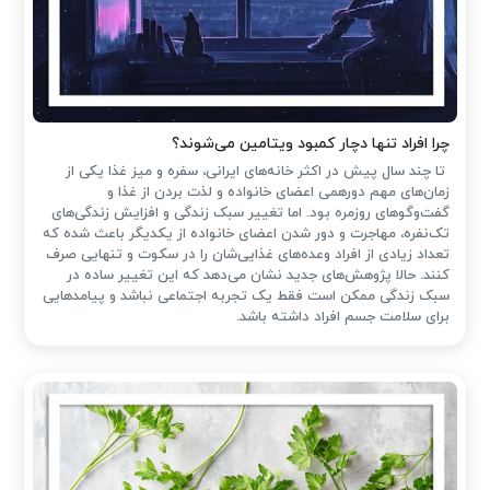
چرا افراد تنها دچار کمبود ویتامین می‌شوند؟
تا چند سال پیش در اکثر خانه‌های ایرانی، سفره و میز غذا یکی از
زمان‌های مهم دورهمی اعضای خانواده و لذت بردن از غذا و
گفت‌وگوهای روزمره بود. اما تغییر سبک زندگی و افزایش زندگی‌های
تک‌نفره، مهاجرت و دور شدن اعضای خانواده از یکدیگر باعث شده که
تعداد زیادی از افراد وعده‌های غذایی‌شان را در سکوت و تنهایی صرف
کنند. حالا پژوهش‌های جدید نشان می‌دهد که این تغییر ساده در
سبک زندگی ممکن است فقط یک تجربه اجتماعی نباشد و پیامدهایی
برای سلامت جسم افراد داشته باشد.