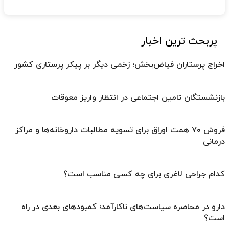
پربحث ترین اخبار
اخراج پرستاران فیاض‌بخش؛ زخمی دیگر بر پیکر پرستاری کشور
بازنشستگان تامین اجتماعی در انتظار واریز معوقات
فروش ۷۰ همت اوراق برای تسویه مطالبات داروخانه‌ها و مراکز
درمانی
کدام جراحی لاغری برای چه کسی مناسب است؟
دارو در محاصره سیاست‌های ناکارآمد؛ کمبودهای بعدی در راه
است؟