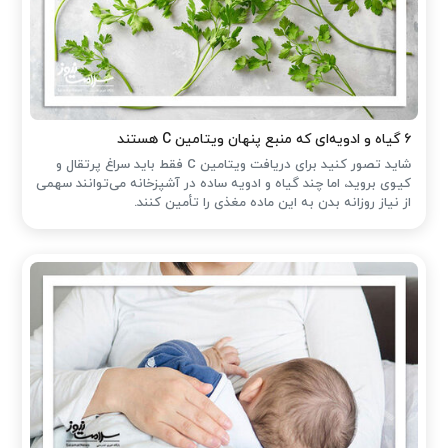
۶ گیاه و ادویه‌ای که منبع پنهان ویتامین C هستند
شاید تصور کنید برای دریافت ویتامین C فقط باید سراغ پرتقال و
کیوی بروید، اما چند گیاه و ادویه ساده در آشپزخانه می‌توانند سهمی
از نیاز روزانه بدن به این ماده مغذی را تأمین کنند.