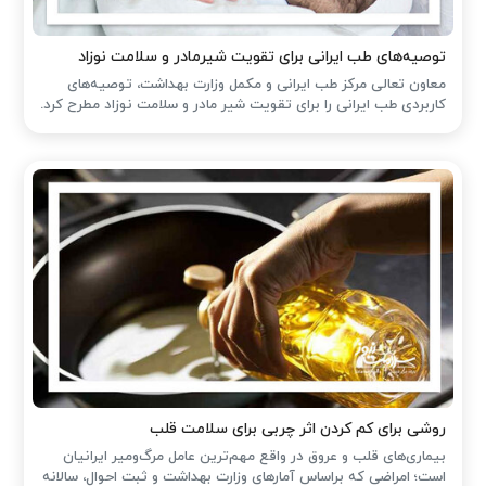
توصیه‌های طب ایرانی برای تقویت شیرمادر و سلامت نوزاد
معاون تعالی مرکز طب ایرانی و مکمل وزارت بهداشت، توصیه‌های
کاربردی طب ایرانی را برای تقویت شیر مادر و سلامت نوزاد مطرح کرد.
روشی برای کم کردن اثر چربی برای سلامت قلب
بیماری‌های قلب و عروق در واقع مهم‌ترین عامل مرگ‌ومیر ایرانیان
است؛ امراضی که براساس آمارهای وزارت بهداشت و ثبت احوال، سالانه