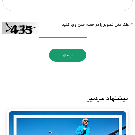
*
لطفا متن تصویر را در جعبه متن وارد کنید
ارسال
پیشنهاد سردبیر