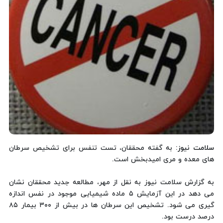
سلامت نیوز
: به گفته محققان، تست تنفس برای تشخیص سرطان
های معده و مری امیدبخش است.
به گزارش سلامت نیوز به نقل از مهر، مطالعه جدید محققان نشان
می دهد در این آزمایش ۵ ماده شیمیایی موجود در نفس اندازه
گیری می شود. تشخیص این سرطان ها در بیش از ۳۰۰ بیمار ۸۵
درصد درست بود.