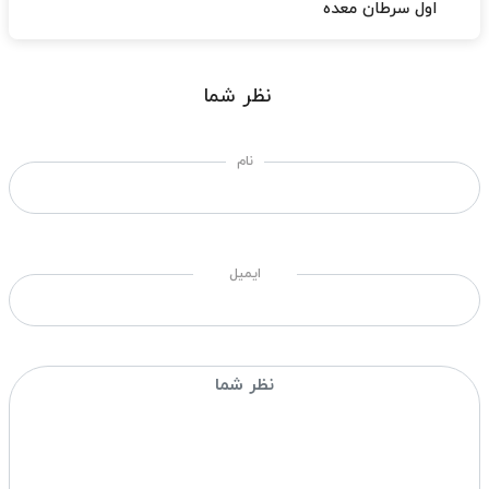
اول سرطان معده
نظر شما
نام
ایمیل