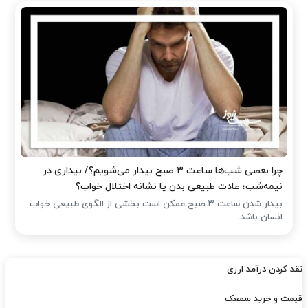
چرا بعضی شب‌ها ساعت ۳ صبح بیدار می‌شویم؟/ بیداری در
نیمه‌شب؛ عادت طبیعی بدن یا نشانه اختلال خواب؟
بیدار شدن ساعت ۳ صبح ممکن است بخشی از الگوی طبیعی خواب
انسان باشد.
نقد کردن درآمد ارزی
قیمت و خرید سمعک