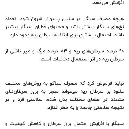
افزایش می‌دهد.
هرچه مصرف سیگار در سنین پایین‌تر شروع شود، تعداد
نخ‌های سیگار بیشتر باشد و محتوای قطران سیگار بیشتر
باشد،‌ احتمال بیشتری برای ابتلا به سرطان ریه وجود دارد.
90 درصد سرطان‌های ریه و 83 درصد مرگ و میر ناشی از
سرطان ریه در اثر استعمال دخانیات است.
نباید فراموش كرد كه مصرف تنباكو به روش‌های مختلف
علاوه بر سرطان ریه می‌تواند منجر به بروز سرطان‌های
متعدد در اعضای مختلف بدن شده، سلامتی فرد و در
نتیجه سلامتی جامعه را به خطر اندازد.
سیگار با افزایش احتمال بروز سرطان و كاهش كیفیت و