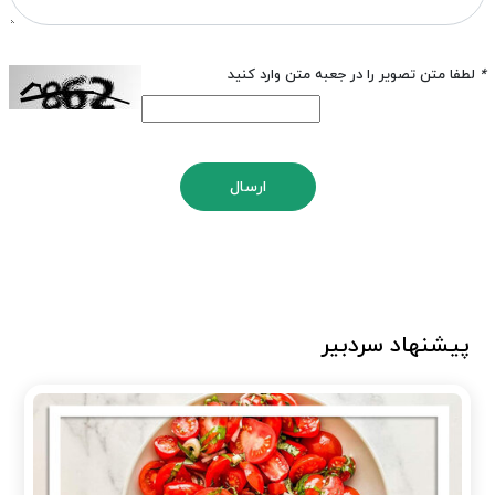
*
لطفا متن تصویر را در جعبه متن وارد کنید
ارسال
پیشنهاد سردبیر