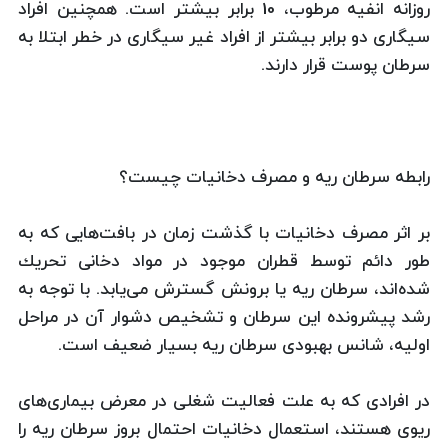
روزانه انفیه مرطوب، 10 برابر بیشتر است. همچنین افراد
سیگاری دو برابر بیشتر از افراد غیر سیگاری در خطر ابتلا به
سرطان پوست قرار دارند.
رابطه سرطان ریه و مصرف دخانیات چیست؟
بر اثر مصرف دخانیات با گذشت زمان در بافت‌هایی كه به
طور دائم توسط قطران موجود در مواد دخانی تحریك
شده‌اند، سرطان ریه یا برونش گسترش می‌یابد. با توجه به
رشد پیشرونده این سرطان و تشخیص دشوار آن در مراحل
اولیه، شانس بهبودی سرطان ریه بسیار ضعیف است.
در افرادی كه به علت فعالیت شغلی در معرض بیماری‌های
ریوی هستند، استعمال دخانیات احتمال بروز سرطان ریه را