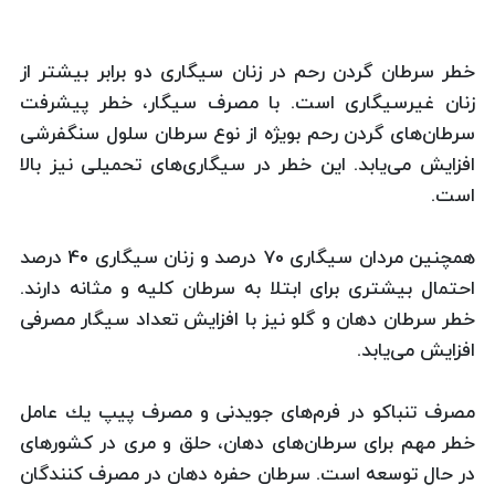
خطر سرطان گردن رحم در زنان سیگاری دو برابر بیشتر از
زنان غیرسیگاری است. با مصرف سیگار، خطر پیشرفت
سرطان‌های گردن رحم بویژه از نوع سرطان سلول سنگفرشی
افزایش می‌یابد. این خطر در سیگاری‌های تحمیلی نیز بالا
است.
همچنین مردان سیگاری 70 درصد و زنان سیگاری 40 درصد
احتمال بیشتری برای ابتلا به سرطان كلیه و مثانه دارند.
خطر سرطان دهان و گلو نیز با افزایش تعداد سیگار مصرفی
افزایش می‌یابد.
مصرف تنباكو در فرم‌های جویدنی و مصرف پیپ یك عامل
خطر مهم برای سرطان‌های دهان، حلق و مری در كشورهای
در حال توسعه است. سرطان حفره دهان در مصرف كنندگان