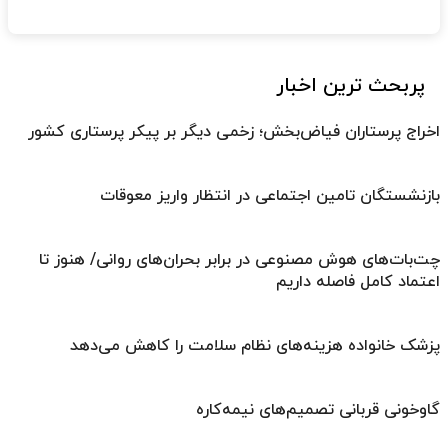
پربحث ترین اخبار
اخراج پرستاران فیاض‌بخش؛ زخمی دیگر بر پیکر پرستاری کشور
بازنشستگان تامین اجتماعی در انتظار واریز معوقات
چت‌بات‌های هوش مصنوعی در برابر بحران‌های روانی/ هنوز تا
اعتماد کامل فاصله داریم
پزشک خانواده هزینه‌های نظام سلامت را کاهش می‌دهد
گاوخونی قربانی تصمیم‌های نیمه‌کاره