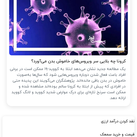
کرونا چه بلایی سر ویروس‌های خاموش بدن می‌آورد؟
یک مطالعه جدید نشان می‌دهد ابتلا به کووید-۱۹ ممکن است در برخی
افراد باعث فعال شدن دوباره ویروس‌هایی شود که سال‌ها به‌صورت
خاموش در بدن باقی مانده‌اند. پژوهشگران می‌گویند این پدیده حتی
در افرادی که پیش از ابتلا به کرونا سالم بوده‌اند مشاهده شده و
ممکن است سرنخ تازه‌ای برای درک عوارض شدید کووید و لانگ کووید
ارائه دهد.
نقد کردن درآمد ارزی
قیمت و خرید سمعک