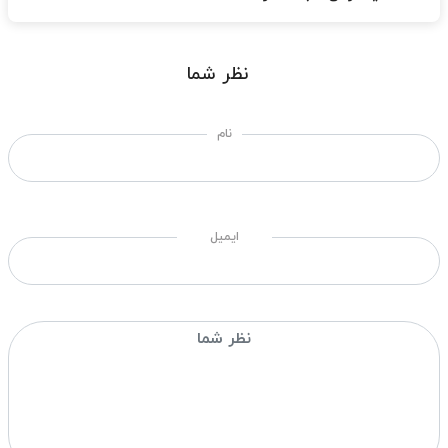
نظر شما
نام
ایمیل