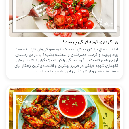
راز نگهداری گوجه فرنگی چیست؟
آیا تا به حال برایتان پیش آمده که گوجه‌فرنگی‌های تازه یک‌دفعه
زیاد بیایند و فرصت مصرفشان را نداشته باشید؟ یا در دل زمستان،
آرزوی طعم تابستانی گوجه‌فرنگی را کرده‌اید؟ نگران نباشید! روش
نگهداری گوجه فرنگی در فریزر بهترین و اقتصادی‌ترین راهکار برای
حفظ عطر، طعم و ارزش غذایی این ماده پرکاربرد است.