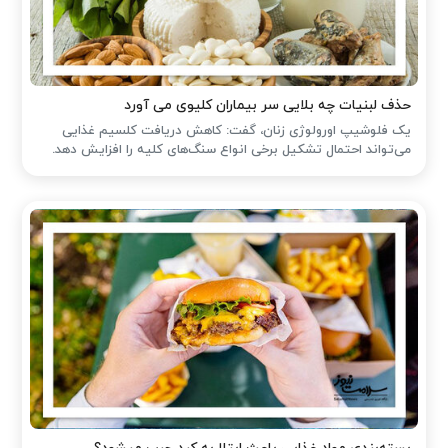
حذف لبنیات چه بلایی سر بیماران کلیوی می آورد
یک فلوشیپ اورولوژی زنان، گفت: کاهش دریافت کلسیم غذایی
می‌تواند احتمال تشکیل برخی انواع سنگ‌های کلیه را افزایش دهد.