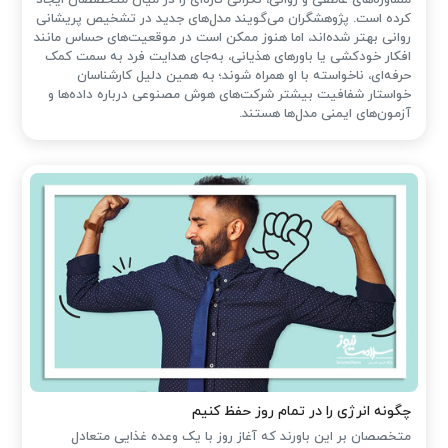
کرده است. پژوهشگران می‌گویند مدل‌های جدید در تشخیص پریشانی
روانی بهتر شده‌اند، اما هنوز ممکن است در موقعیت‌های حساس مانند
افکار خودکشی یا باورهای هذیانی، به‌جای هدایت فرد به سمت کمک
حرفه‌ای، ناخواسته با او همراه شوند؛ به همین دلیل کارشناسان
خواستار شفافیت بیشتر شرکت‌های هوش مصنوعی درباره داده‌ها و
آزمون‌های ایمنی مدل‌ها هستند.
چگونه انرژی را در تمام روز حفظ کنیم
متخصصان بر این باورند که آغاز روز با یک وعده غذایی متعادل