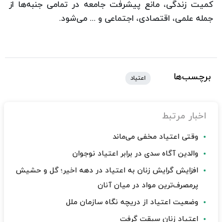
كمیت زندگی، مانع پیشرفت جامعه در تمامی جنبه‌ها از
جمله علمی، اقتصادی، اجتماعی و ... می‌شود.
برچسب‌ها
اعتیاد
اخبار مرتبط
وقتی اعتیاد مخفی می‌ماند
والدین آگاه سدی در برابر اعتیاد نوجوان
افزایش گرایش زنان به اعتیاد در دهه اخیر؛ گل و حشیش
پرمصرف‌ترین مواد در میان آنان
وضعیت اعتیاد از دریچه نگاه سازمان ملل
اعتیاد زنان سبقت گرفت