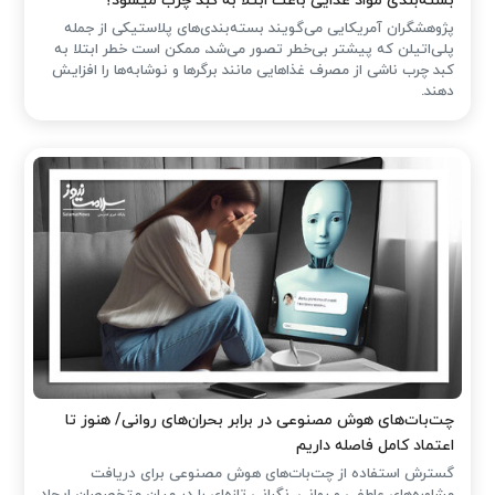
بسته‌بندی مواد غذایی باعث ابتلا به کبد چرب میشود؟
پژوهشگران آمریکایی می‌گویند بسته‌بندی‌های پلاستیکی از جمله
پلی‌اتیلن که پیشتر بی‌خطر تصور می‌شد، ممکن است خطر ابتلا به
کبد چرب ناشی از مصرف غذاهایی مانند برگرها و نوشابه‌ها را افزایش
دهند.
چت‌بات‌های هوش مصنوعی در برابر بحران‌های روانی/ هنوز تا
اعتماد کامل فاصله داریم
گسترش استفاده از چت‌بات‌های هوش مصنوعی برای دریافت
مشاوره‌های عاطفی و روانی، نگرانی تازه‌ای را در میان متخصصان ایجاد