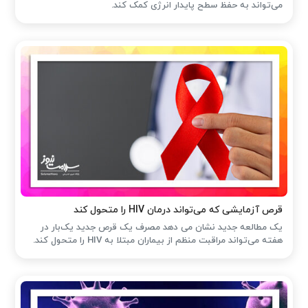
می‌تواند به حفظ سطح پایدار انرژی کمک کند.
قرص آزمایشی که می‌تواند درمان HIV را متحول کند
یک مطالعه جدید نشان می دهد مصرف یک قرص جدید یک‌بار در
هفته می‌تواند مراقبت منظم از بیماران مبتلا به HIV را متحول کند.