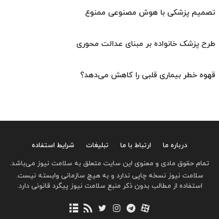
تصمیم پزشکی با هوش مصنوعی ممنوع
طرح پزشک خانواده بر مبنای عدالت محوری
قهوه خطر بیماری قلبی را کاهش می‌دهد؟
درباره ما
ارتباط با ما
تبلیغات
شرایط استفاده
تمام حقوق مادی و معنوی این سایت متعلق به سلامت نیوز می‌باشد.
سلامت نیوز نسخه چاپی ندارد و به هیچ سازمانی وابسته نیست.
استفاده از مطالب بدون ذکر منبع سلامت نیوز پیگرد قانونی دارد.