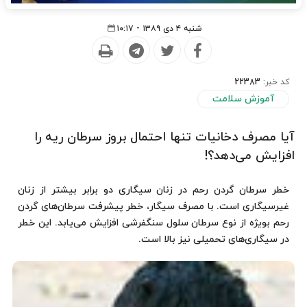
شنبه ۴ دی ۱۳۸۹ - ۱۰:۱۷
کد خبر:
22383
آموزش سلامت
آیا مصرف دخانیات تنها احتمال بروز سرطان ریه را
افزایش می‌دهد؟!
خطر سرطان گردن رحم در زنان سیگاری دو برابر بیشتر از زنان
غیرسیگاری است. با مصرف سیگار، خطر پیشرفت سرطان‌های گردن
رحم بویژه از نوع سرطان سلول سنگفرشی افزایش می‌یابد. این خطر
در سیگاری‌های تحمیلی نیز بالا است.