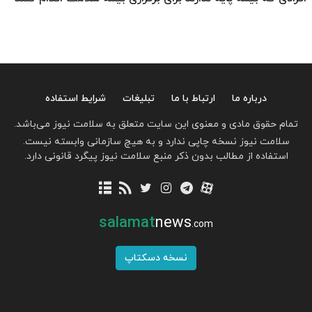
درباره ما
ارتباط با ما
تبلیغات
شرایط استفاده
تمام حقوق مادی و معنوی این سایت متعلق به سلامت نیوز می‌باشد.
سلامت نیوز نسخه چاپی ندارد و به هیچ سازمانی وابسته نیست.
استفاده از مطالب بدون ذکر منبع سلامت نیوز پیگرد قانونی دارد.
salamat
news
.com
نسخه دسکتاپ