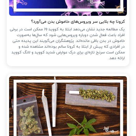
کرونا چه بلایی سر ویروس‌های خاموش بدن می‌آورد؟
یک مطالعه جدید نشان می‌دهد ابتلا به کووید-۱۹ ممکن است در برخی
افراد باعث فعال شدن دوباره ویروس‌هایی شود که سال‌ها به‌صورت
خاموش در بدن باقی مانده‌اند. پژوهشگران می‌گویند این پدیده حتی
در افرادی که پیش از ابتلا به کرونا سالم بوده‌اند مشاهده شده و
ممکن است سرنخ تازه‌ای برای درک عوارض شدید کووید و لانگ کووید
ارائه دهد.