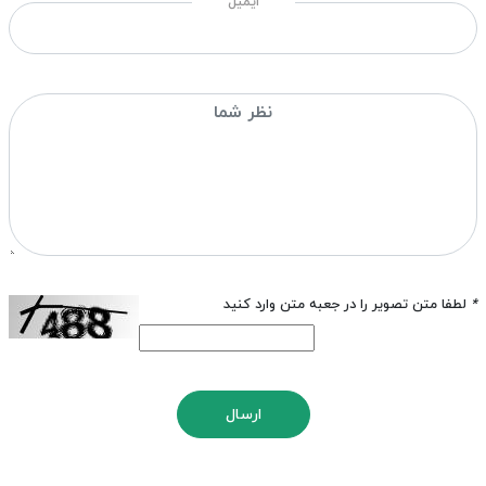
ایمیل
*
لطفا متن تصویر را در جعبه متن وارد کنید
ارسال