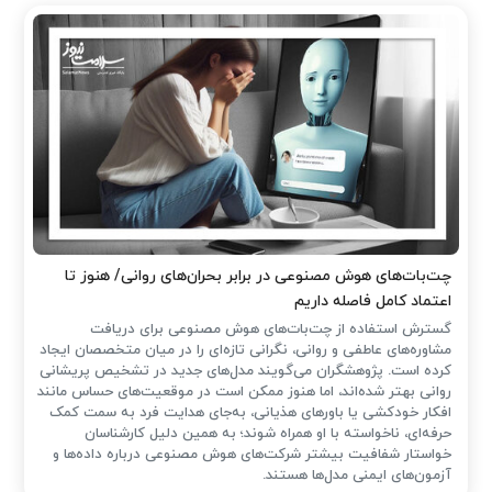
چت‌بات‌های هوش مصنوعی در برابر بحران‌های روانی/ هنوز تا
اعتماد کامل فاصله داریم
گسترش استفاده از چت‌بات‌های هوش مصنوعی برای دریافت
مشاوره‌های عاطفی و روانی، نگرانی تازه‌ای را در میان متخصصان ایجاد
کرده است. پژوهشگران می‌گویند مدل‌های جدید در تشخیص پریشانی
روانی بهتر شده‌اند، اما هنوز ممکن است در موقعیت‌های حساس مانند
افکار خودکشی یا باورهای هذیانی، به‌جای هدایت فرد به سمت کمک
حرفه‌ای، ناخواسته با او همراه شوند؛ به همین دلیل کارشناسان
خواستار شفافیت بیشتر شرکت‌های هوش مصنوعی درباره داده‌ها و
آزمون‌های ایمنی مدل‌ها هستند.