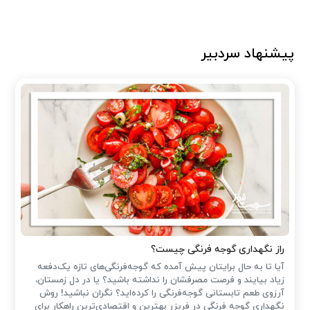
پیشنهاد سردبیر
راز نگهداری گوجه فرنگی چیست؟
آیا تا به حال برایتان پیش آمده که گوجه‌فرنگی‌های تازه یک‌دفعه
زیاد بیایند و فرصت مصرفشان را نداشته باشید؟ یا در دل زمستان،
آرزوی طعم تابستانی گوجه‌فرنگی را کرده‌اید؟ نگران نباشید! روش
نگهداری گوجه فرنگی در فریزر بهترین و اقتصادی‌ترین راهکار برای