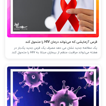
قرص آزمایشی که می‌تواند درمان HIV را متحول کند
یک مطالعه جدید نشان می دهد مصرف یک قرص جدید یک‌بار در
هفته می‌تواند مراقبت منظم از بیماران مبتلا به HIV را متحول کند.