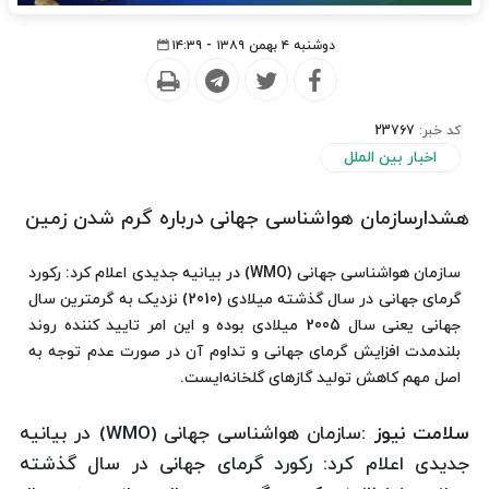
دوشنبه ۴ بهمن ۱۳۸۹ - ۱۴:۳۹
کد خبر:
23767
اخبار بین الملل
هشدارسازمان هواشناسی جهانی درباره گرم شدن زمین
سازمان هواشناسی جهانی (WMO) در بیانیه جدیدی اعلام کرد: رکورد
گرمای جهانی در سال گذشته میلادی (2010) نزدیک به گرمترین سال
جهانی یعنی سال 2005 میلادی بوده و این امر تایید کننده روند
بلندمدت افزایش گرمای جهانی و تداوم آن در صورت عدم توجه به
اصل مهم کاهش تولید گازهای گلخانه‌ایست.
سلامت نیوز :
سازمان هواشناسی جهانی (WMO) در بیانیه
جدیدی اعلام کرد: رکورد گرمای جهانی در سال گذشته