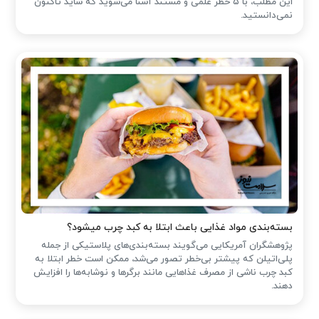
این مطلب، با ۵ خطر علمی و مستند آشنا می‌شوید که شاید تاکنون
نمی‌دانستید.
بسته‌بندی مواد غذایی باعث ابتلا به کبد چرب میشود؟
پژوهشگران آمریکایی می‌گویند بسته‌بندی‌های پلاستیکی از جمله
پلی‌اتیلن که پیشتر بی‌خطر تصور می‌شد، ممکن است خطر ابتلا به
کبد چرب ناشی از مصرف غذاهایی مانند برگرها و نوشابه‌ها را افزایش
دهند.