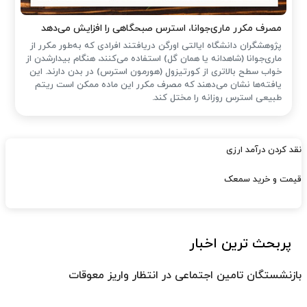
مصرف مکرر ماری‌جوانا، استرس صبحگاهی را افزایش می‌دهد
پژوهشگران دانشگاه ایالتی اورگن دریافتند افرادی که به‌طور مکرر از
ماری‌جوانا (شاهدانه یا همان گل) استفاده می‌کنند، هنگام بیدارشدن از
خواب سطح بالاتری از کورتیزول (هورمون استرس) در بدن دارند. این
یافته‌ها نشان می‌دهند که مصرف مکرر این ماده ممکن است ریتم
طبیعی استرس روزانه را مختل کند.
نقد کردن درآمد ارزی
قیمت و خرید سمعک
پربحث ترین اخبار
بازنشستگان تامین اجتماعی در انتظار واریز معوقات