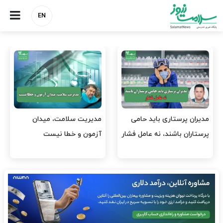
EN
مدیران پرستاری باید حامی
مدیریت سلامت، میدان
پرستاران باشند، نه عامل فشار
آزمون و خطا نیست