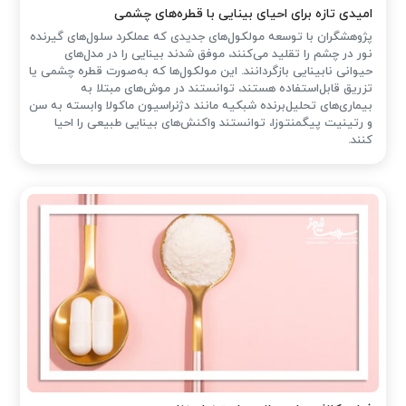
امیدی تازه برای احیای بینایی با قطره‌های چشمی
پژوهشگران با توسعه مولکول‌های جدیدی که عملکرد سلول‌های گیرنده
نور در چشم را تقلید می‌کنند، موفق شدند بینایی را در مدل‌های
حیوانی نابینایی بازگردانند. این مولکول‌ها که به‌صورت قطره چشمی یا
تزریق قابل‌استفاده هستند، توانستند در موش‌های مبتلا به
بیماری‌های تحلیل‌برنده شبکیه مانند دژنراسیون ماکولا وابسته به سن
و رتینیت پیگمنتوزا، توانستند واکنش‌های بینایی طبیعی را احیا
کنند.