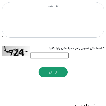
*
لطفا متن تصویر را در جعبه متن وارد کنید
ارسال