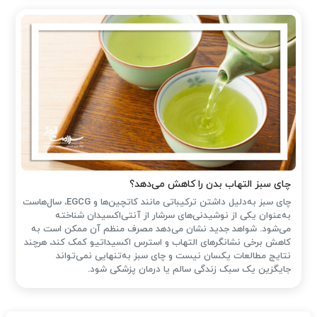
چای سبز التهاب بدن را کاهش می‌دهد؟
چای سبز به‌دلیل داشتن ترکیباتی مانند کاتچین‌ها و EGCG، سال‌هاست
به‌عنوان یکی از نوشیدنی‌های سرشار از آنتی‌اکسیدان شناخته
می‌شود. شواهد جدید نشان می‌دهد مصرف منظم آن ممکن است به
کاهش برخی نشانگرهای التهاب و استرس اکسیداتیو کمک کند، هرچند
نتایج مطالعات یکسان نیست و چای سبز به‌تنهایی نمی‌تواند
جایگزین یک سبک زندگی سالم یا درمان پزشکی شود.