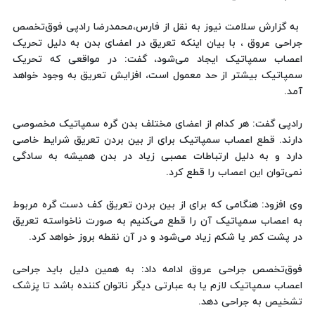
به گزارش سلامت نیوز به نقل از فارس،محمدرضا رادپی فوق‌تخصص
جراحی عروق ، با بیان اینکه تعریق در اعضای بدن به دلیل تحریک
اعصاب سمپاتیک ایجاد می‌شود، گفت: در مواقعی که تحریک
سمپاتیک بیشتر از حد معمول است، افزایش تعریق به وجود خواهد
آمد.
رادپی گفت: هر کدام از اعضای مختلف بدن گره سمپاتیک مخصوصی
دارند. قطع اعصاب سمپاتیک برای از بین بردن تعریق شرایط خاصی
دارد و به دلیل ارتباطات عصبی زیاد در بدن همیشه به سادگی
نمی‌توان این اعصاب را قطع کرد.
وی افزود: هنگامی که برای از بین بردن تعریق کف دست گره مربوط
به اعصاب سمپاتیک آن را قطع می‌کنیم به صورت ناخواسته تعریق
در پشت کمر یا شکم زیاد می‌شود و در آن نقطه بروز خواهد کرد.
فوق‌تخصص جراحی عروق ادامه داد: به همین دلیل باید جراحی
اعصاب سمپاتیک لازم یا به عبارتی دیگر ناتوان کننده باشد تا پزشک
تشخیص به جراحی دهد.