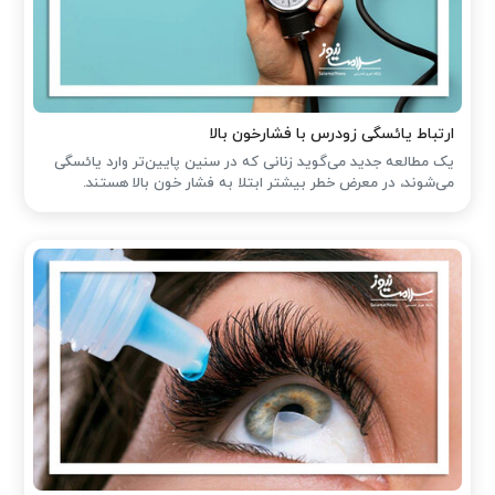
ارتباط یائسگی زودرس با فشارخون بالا
یک مطالعه جدید می‌گوید زنانی که در سنین پایین‌تر وارد یائسگی
می‌شوند، در معرض خطر بیشتر ابتلا به فشار خون بالا هستند.