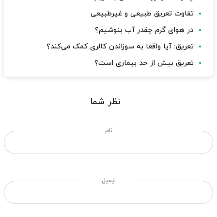
تفاوت تعریق طبیعی و غیرطبیعی
در هوای گرم چقدر آب بنوشیم؟
تعریق: آیا واقعا به سوزاندن کالری کمک می‌کند؟
تعریق بیش از حد بیماری است؟
نظر شما
نام
ایمیل