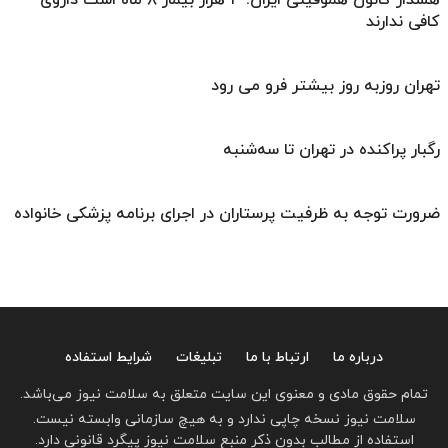
کافی ندارند
تهران روزبه ‌روز بیشتر فرو می‌ رود
رگبار پراکنده در تهران تا سه‌شنبه
ضرورت توجه به ظرفیت پرستاران در اجرای برنامه پزشکی خانواده
درباره ما
ارتباط با ما
تبلیغات
شرایط استفاده
تمام حقوق مادی و معنوی این سایت متعلق به سلامت نیوز می‌باشد.
سلامت نیوز نسخه چاپی ندارد و به هیچ سازمانی وابسته نیست.
استفاده از مطالب بدون ذکر منبع سلامت نیوز پیگرد قانونی دارد.