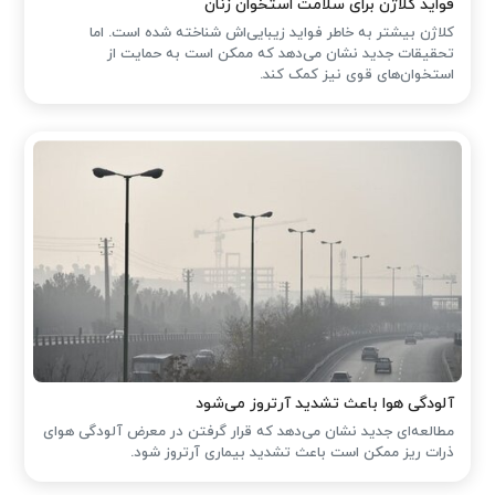
فواید کلاژن برای سلامت استخوان زنان
کلاژن بیشتر به خاطر فواید زیبایی‌اش شناخته شده است. اما
تحقیقات جدید نشان می‌دهد که ممکن است به حمایت از
استخوان‌های قوی نیز کمک کند.
آلودگی هوا باعث تشدید آرتروز می‌شود
مطالعه‌ای جدید نشان می‌دهد که قرار گرفتن در معرض آلودگی هوای
ذرات ریز ممکن است باعث تشدید بیماری آرتروز شود.