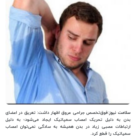
سلامت نیوز
:فوق‌تخصص جراحی عروق اظهار داشت: تعریق در اعضای
بدن به دلیل تحریک اعصاب سمپاتیک ایجاد می‌شود؛ به دلیل
ارتباطات عصبی زیاد در بدن همیشه به سادگی نمی‌توان اعصاب
سمپاتیک را قطع کرد.