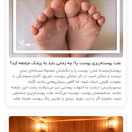
علت پوسته‌ریزی پوست پا/ چه زمانی باید به پزشک مراجعه کرد؟
پوسته‌پوسته شدن پوست پا و انگشتان معمولاً مسئله‌ای جدی
نیست و ممکن است در اثر خشکی پوست، تعریق، آفتاب‌سوختگی یا
عفونت قارچی ایجاد شود؛ اما گاهی بیماری‌هایی مانند اگزما،
پسوریازیس، دیابت یا التهاب پوستی نیز می‌توانند پشت این عارضه
باشند. متخصصان پوست توصیه می‌کنند علت پوسته‌ریزی مشخص
شود، به‌ویژه اگر با درد، تورم، ترشح یا تغییر رنگ پوست همراه باشد.