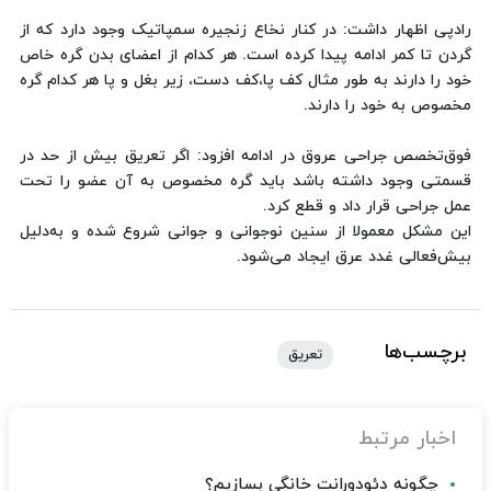
رادپی اظهار داشت: در کنار نخاع زنجیره سمپاتیک وجود دارد که از
گردن تا کمر ادامه پیدا کرده است. هر کدام از اعضای بدن گره خاص
خود را دارند به طور مثال کف پا،‌کف دست، زیر بغل و پا هر کدام گره
مخصوص به خود را دارند.
فوق‌تخصص جراحی عروق در ادامه افزود: اگر تعریق بیش از حد در
قسمتی وجود داشته باشد باید گره مخصوص به آن عضو را تحت
عمل جراحی قرار داد و قطع کرد.
این مشکل معمولا از سنین نوجوانی و جوانی شروع شده و به‌دلیل
بیش‌فعالی غدد عرق ایجاد می‌شود.
برچسب‌ها
تعریق
اخبار مرتبط
چگونه دئودورانت خانگی بسازیم؟