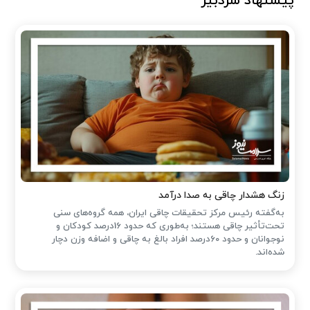
پیشنهاد سردبیر
زنگ هشدار چاقی به صدا درآمد
به‌گفته رئیس مرکز تحقیقات چاقی ایران، همه گروه‌های سنی
تحت‌تأثیر چاقی هستند؛ به‌طوری که حدود 16درصد کودکان و
نوجوانان و حدود 60درصد افراد بالغ به چاقی و اضافه وزن دچار
شده‌اند.