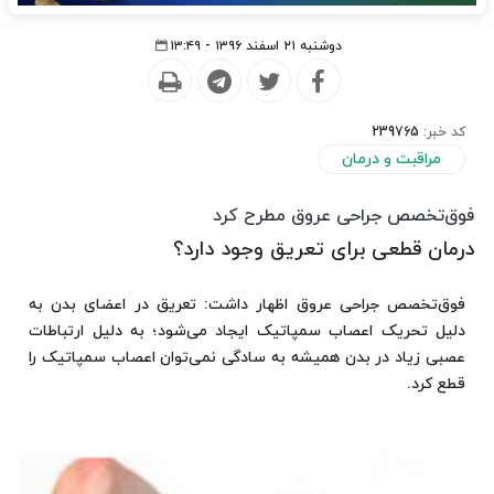
دوشنبه ۲۱ اسفند ۱۳۹۶ - ۱۳:۴۹
کد خبر:
239765
مراقبت و درمان
فوق‌تخصص جراحی عروق مطرح کرد
درمان قطعی برای تعریق وجود دارد؟
فوق‌تخصص جراحی عروق اظهار داشت: تعریق در اعضای بدن به
دلیل تحریک اعصاب سمپاتیک ایجاد می‌شود؛ به دلیل ارتباطات
عصبی زیاد در بدن همیشه به سادگی نمی‌توان اعصاب سمپاتیک را
قطع کرد.