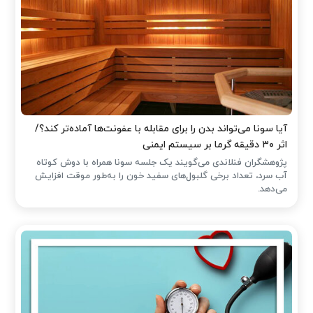
آیا سونا می‌تواند بدن را برای مقابله با عفونت‌ها آماده‌تر کند؟/
اثر ۳۰ دقیقه گرما بر سیستم ایمنی
پژوهشگران فنلاندی می‌گویند یک جلسه سونا همراه با دوش کوتاه
آب سرد، تعداد برخی گلبول‌های سفید خون را به‌طور موقت افزایش
می‌دهد.