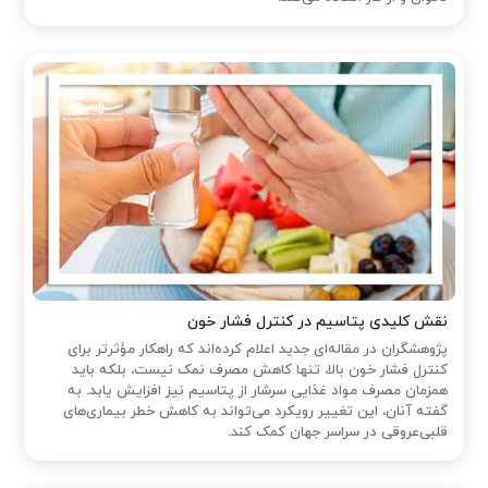
نقش کلیدی پتاسیم در کنترل فشار خون
پژوهشگران در مقاله‌ای جدید اعلام کرده‌اند که راهکار مؤثرتر برای
کنترل فشار خون بالا، تنها کاهش مصرف نمک نیست، بلکه باید
همزمان مصرف مواد غذایی سرشار از پتاسیم نیز افزایش یابد. به
گفته آنان، این تغییر رویکرد می‌تواند به کاهش خطر بیماری‌های
قلبی‌عروقی در سراسر جهان کمک کند.