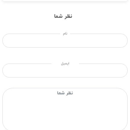
نظر شما
نام
ایمیل