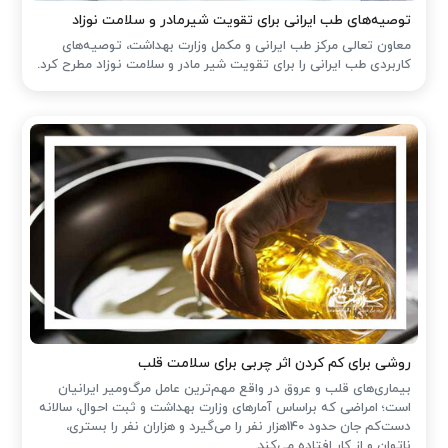
توصیه‌های طب ایرانی برای تقویت شیرمادر و سلامت نوزاد
معاون تعالی مرکز طب ایرانی و مکمل وزارت بهداشت، توصیه‌های
کاربردی طب ایرانی را برای تقویت شیر مادر و سلامت نوزاد مطرح کرد.
روشی برای کم کردن اثر چربی برای سلامت قلب
بیماری‌های قلب و عروق در واقع مهم‌ترین عامل مرگ‌ومیر ایرانیان
است؛ امراضی که براساس آمارهای وزارت بهداشت و ثبت احوال، سالانه
دست‌کم جان حدود 140هزار نفر را می‌گیرد و هزاران نفر را بستری،
ناتوان و از کار افتاده می‌کند.