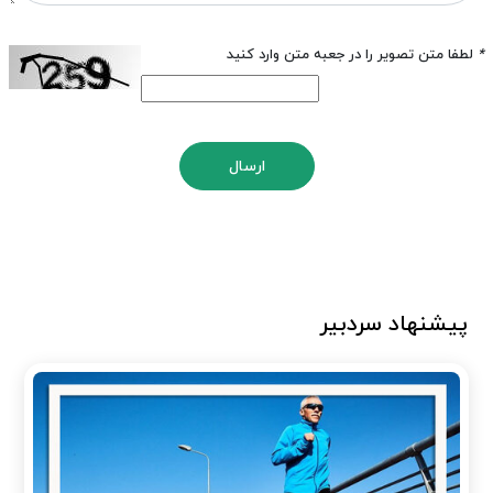
*
لطفا متن تصویر را در جعبه متن وارد کنید
ارسال
پیشنهاد سردبیر