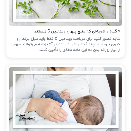
۶ گیاه و ادویه‌ای که منبع پنهان ویتامین C هستند
شاید تصور کنید برای دریافت ویتامین C فقط باید سراغ پرتقال و
کیوی بروید، اما چند گیاه و ادویه ساده در آشپزخانه می‌توانند سهمی
از نیاز روزانه بدن به این ماده مغذی را تأمین کنند.