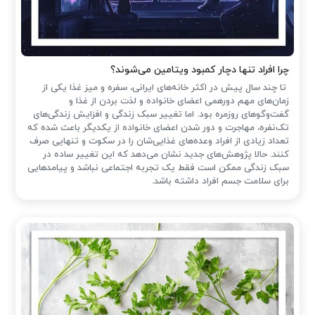
چرا افراد تنها دچار کمبود ویتامین می‌شوند؟
تا چند سال پیش در اکثر خانه‌های ایرانی، سفره و میز غذا یکی از
زمان‌های مهم دورهمی اعضای خانواده و لذت بردن از غذا و
گفت‌وگوهای روزمره بود. اما تغییر سبک زندگی و افزایش زندگی‌های
تک‌نفره، مهاجرت و دور شدن اعضای خانواده از یکدیگر باعث شده که
تعداد زیادی از افراد وعده‌های غذایی‌شان را در سکوت و تنهایی صرف
کنند. حالا پژوهش‌های جدید نشان می‌دهد که این تغییر ساده در
سبک زندگی ممکن است فقط یک تجربه اجتماعی نباشد و پیامدهایی
برای سلامت جسم افراد داشته باشد.