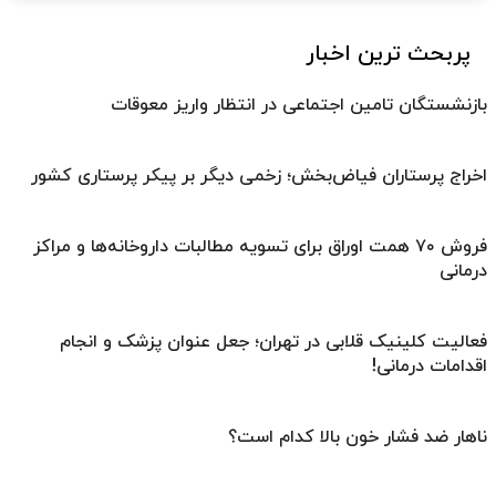
پربحث ترین اخبار
بازنشستگان تامین اجتماعی در انتظار واریز معوقات
اخراج پرستاران فیاض‌بخش؛ زخمی دیگر بر پیکر پرستاری کشور
فروش ۷۰ همت اوراق برای تسویه مطالبات داروخانه‌ها و مراکز
درمانی
فعالیت کلینیک قلابی در تهران؛ جعل عنوان پزشک و انجام
اقدامات درمانی!
ناهار ضد فشار خون بالا کدام است؟