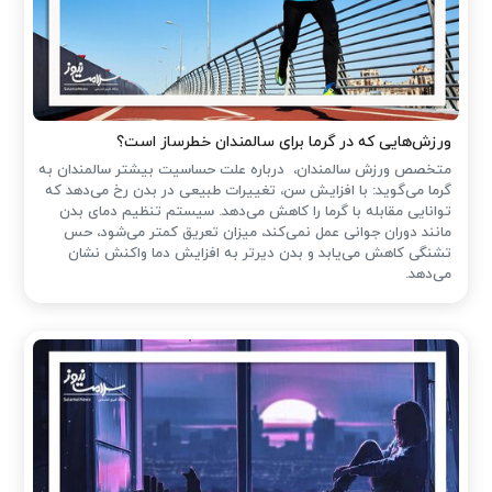
ورزش‌هایی که در گرما برای سالمندان خطرساز است؟
متخصص ورزش سالمندان، درباره علت حساسیت بیشتر سالمندان به
گرما می‌گوید: با افزایش سن، تغییرات طبیعی در بدن رخ می‌دهد که
توانایی مقابله با گرما را کاهش می‌دهد. سیستم تنظیم دمای بدن
مانند دوران جوانی عمل نمی‌کند، میزان تعریق کمتر می‌شود، حس
تشنگی کاهش می‌یابد و بدن دیرتر به افزایش دما واکنش نشان
می‌دهد.