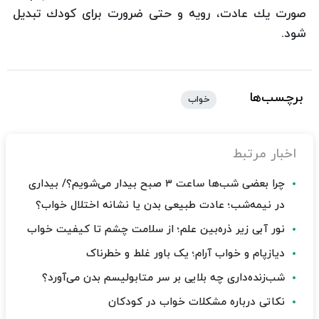
صورت یك عادت، رویه و حتی ضرورت برای كودك تبدیل
شود.
برچسب‌ها
خواب
اخبار مرتبط
چرا بعضی شب‌ها ساعت ۳ صبح بیدار می‌شویم؟/ بیداری
در نیمه‌شب؛ عادت طبیعی بدن یا نشانه اختلال خواب؟
نور آبی زیر ذره‌بین علم؛ از سلامت چشم تا کیفیت خواب
دیازپام و خواب آرام؛ یک باور غلط و خطرناک
شب‌زنده‌داری چه بلایی بر سر متابولیسم بدن می‌آورد؟
نکاتی درباره مشکلات خواب در کودکان