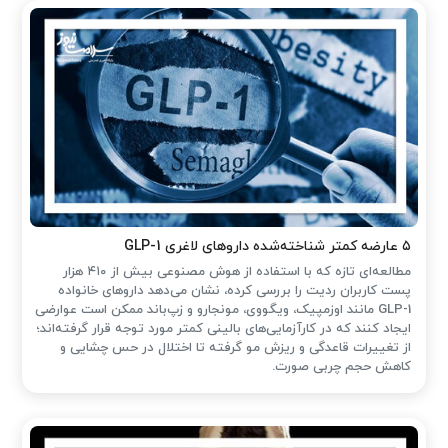
۵ عارضه کمتر شناخته‌شده داروهای لاغری GLP-1
مطالعه‌ای تازه که با استفاده از هوش مصنوعی بیش از ۴۱۰ هزار
پست کاربران ردیت را بررسی کرده، نشان می‌دهد داروهای خانواده
GLP-1 مانند اوزمپیک، ویگووی، مونجارو و زپ‌باند ممکن است عوارضی
ایجاد کنند که در کارآزمایی‌های بالینی کمتر مورد توجه قرار گرفته‌اند؛
از تغییرات قاعدگی و ریزش مو گرفته تا اختلال در حس چشایی و
کاهش حجم چربی صورت.