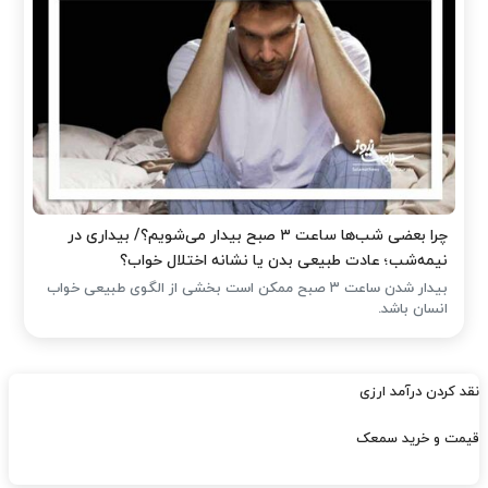
چرا بعضی شب‌ها ساعت ۳ صبح بیدار می‌شویم؟/ بیداری در
نیمه‌شب؛ عادت طبیعی بدن یا نشانه اختلال خواب؟
بیدار شدن ساعت ۳ صبح ممکن است بخشی از الگوی طبیعی خواب
انسان باشد.
نقد کردن درآمد ارزی
قیمت و خرید سمعک