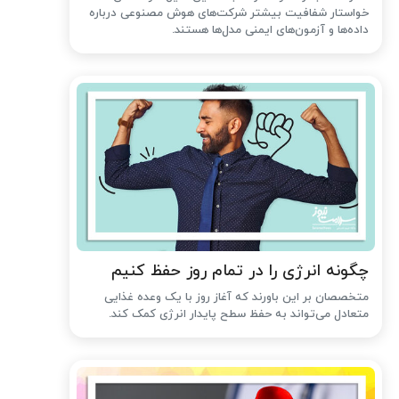
خواستار شفافیت بیشتر شرکت‌های هوش مصنوعی درباره
داده‌ها و آزمون‌های ایمنی مدل‌ها هستند.
چگونه انرژی را در تمام روز حفظ کنیم
متخصصان بر این باورند که آغاز روز با یک وعده غذایی
متعادل می‌تواند به حفظ سطح پایدار انرژی کمک کند.