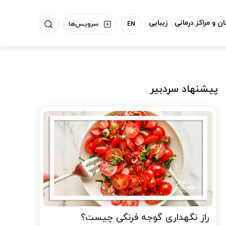
ن و مراکز درمانی
زیبایی
EN
سرویس‌ها
پیشنهاد سردبیر
راز نگهداری گوجه فرنگی چیست؟