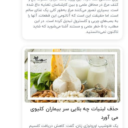
کتف مرغ در محافل علمی و بین کارشناسان تغذیه داغ شده
است. بسیاری تصور می‌کنند مرغ به‌طور کلی یک غذای سالم
است، اما حقیقت این است که آناتومی این قطعات، آنها را
به بمب‌های چربی و کلسترول تبدیل کرده است. در این
مطلب، با ۵ خطر علمی و مستند آشنا می‌شوید که شاید
تاکنون نمی‌دانستید.
حذف لبنیات چه بلایی سر بیماران کلیوی
می آورد
یک فلوشیپ اورولوژی زنان، گفت: کاهش دریافت کلسیم