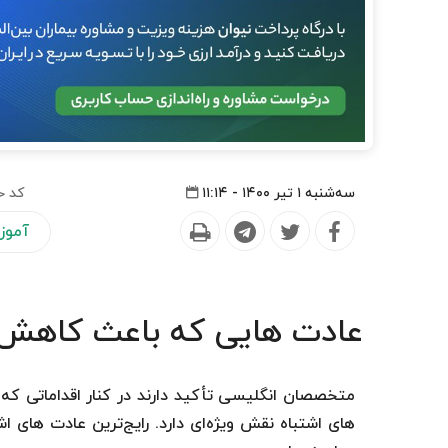
سه‌شنبه ۱ تیر ۱۴۰۰ - ۱۱:۱۴
کد خ
آموز
عادت هایی که باعث کاهش
متخصصان انگلیسی تأکید دارند در کنار اقداماتی که ا
های اشتباه نقش ویژه‌ای دارد. رایج‌ترین عادت های 