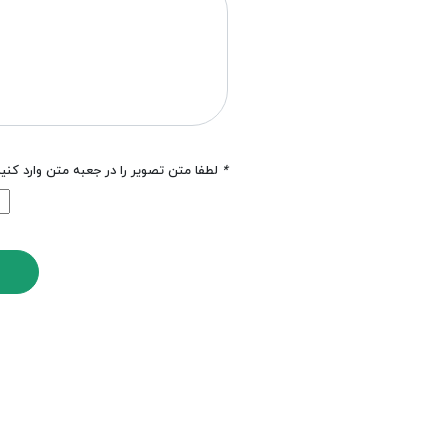
*
لطفا متن تصویر را در جعبه متن وارد کنی