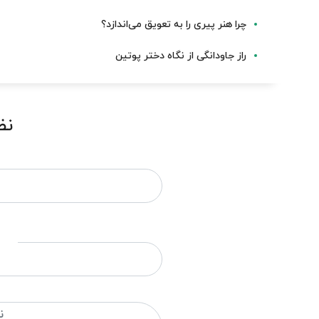
چرا هنر پیری را به تعویق می‌اندازد؟
راز جاودانگی از نگاه دختر پوتین
نظ