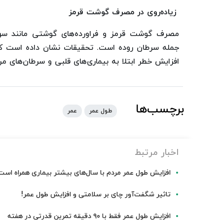
زیاده‌روی در مصرف گوشت قرمز
مصرف گوشت قرمز و فراورده‌های گوشتی مانند سوس
جمله سرطان روده است. تحقیقات نشان داده‌ است که 
افزایش خطر ابتلا به بیماری‌های قلبی و سرطان‌های مرگب
برچسب‌ها
طول عمر
عمر
اخبار مرتبط
افزایش طول عمر مردم با سال‌های بیشتر بیماری همراه است
تاثیر شگفت‌آور چای بر سلامتی و افزایش طول عمر!
افزایش طول عمر فقط با ۹۰ دقیقه تمرین قدرتی در هفته