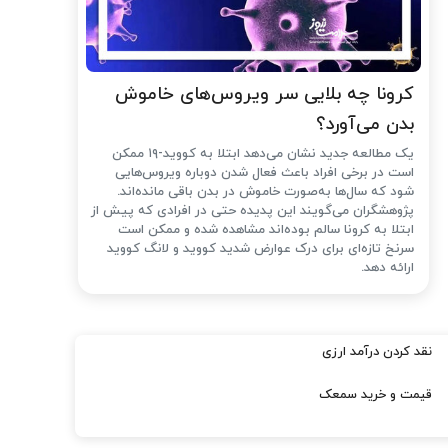
کرونا چه بلایی سر ویروس‌های خاموش
بدن می‌آورد؟
یک مطالعه جدید نشان می‌دهد ابتلا به کووید-۱۹ ممکن
است در برخی افراد باعث فعال شدن دوباره ویروس‌هایی
شود که سال‌ها به‌صورت خاموش در بدن باقی مانده‌اند.
پژوهشگران می‌گویند این پدیده حتی در افرادی که پیش از
ابتلا به کرونا سالم بوده‌اند مشاهده شده و ممکن است
سرنخ تازه‌ای برای درک عوارض شدید کووید و لانگ کووید
ارائه دهد.
نقد کردن درآمد ارزی
قیمت و خرید سمعک