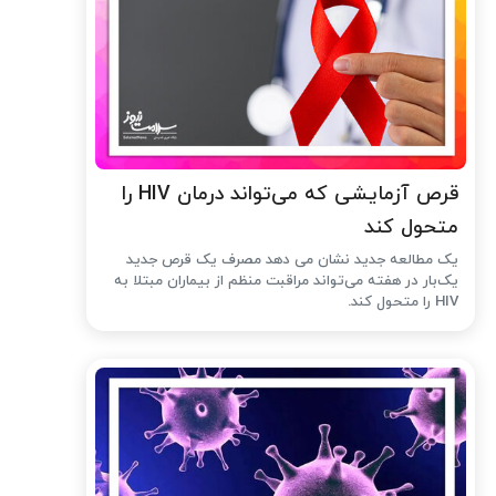
قرص آزمایشی که می‌تواند درمان HIV را
متحول کند
یک مطالعه جدید نشان می دهد مصرف یک قرص جدید
یک‌بار در هفته می‌تواند مراقبت منظم از بیماران مبتلا به
HIV را متحول کند.