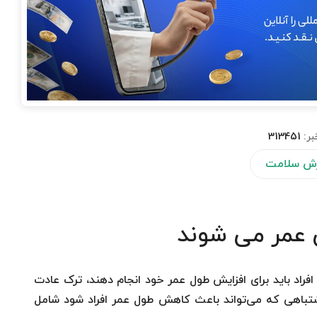
بر:
313451
ش سلامت
 عمر می شوند
فراد باید برای افزایش طول عمر خود انجام دهند، ترک عادت
اشتباهی که می‌تواند باعث کاهش طول عمر افراد شود شامل