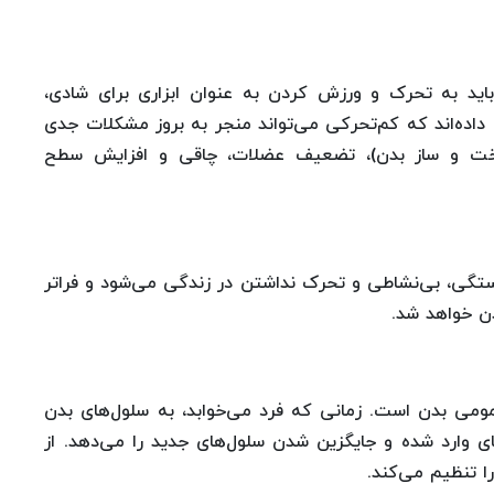
باید به تحرک و ورزش کردن به عنوان ابزاری برای شادی،
اده‌اند که کم‌تحرکی می‌تواند منجر به بروز مشکلات جدی
خت و ساز بدن)، تضعیف عضلات، چاقی و افزایش سطح
ی، بی‌نشاطی و تحرک نداشتن در زندگی می‌شود و فراتر
بدن خواهد شد.
می بدن است. زمانی که فرد می‌خوابد، به سلول‌های بدن
ای وارد شده و جایگزین شدن سلول‌های جدید را می‌دهد. از
ا تنظیم می‌کند.