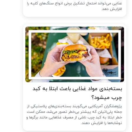
غذایی می‌تواند احتمال تشکیل برخی انواع سنگ‌های کلیه را
افزایش دهد.
بسته‌بندی مواد غذایی باعث ابتلا به کبد
چرب میشود؟
پژوهشگران آمریکایی می‌گویند بسته‌بندی‌های پلاستیکی از
جمله پلی‌اتیلن که پیشتر بی‌خطر تصور می‌شد، ممکن است
خطر ابتلا به کبد چرب ناشی از مصرف غذاهایی مانند برگرها و
نوشابه‌ها را افزایش دهند.