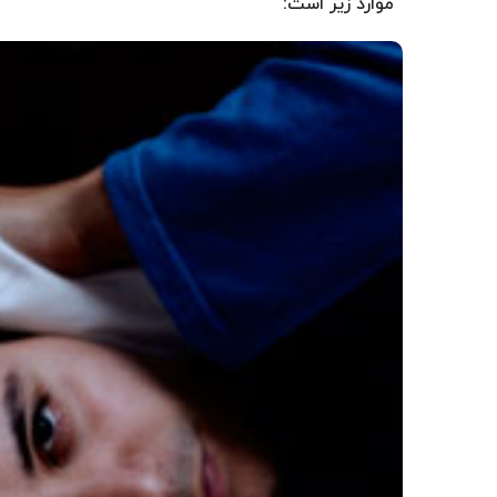
موارد زیر است: