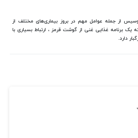
یس از جمله عوامل مهم در بروز بیماری‌های مختلف از
یک برنامه غذایی غنی از گوشت قرمز ، ارتباط بسیاری با
ار دارد.