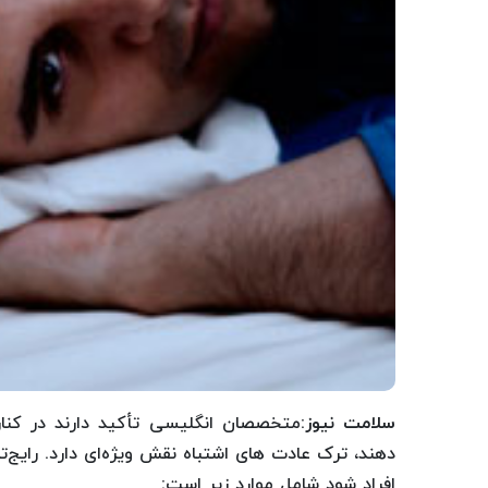
سلامت نیوز
:متخصصان انگلیسی تأکید دارند در کنار 
دهند، ترک عادت های اشتباه نقش ویژه‌ای دارد. رایج
افراد شود شامل موارد زیر است: