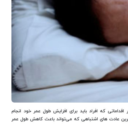
اقداماتی که افراد باید برای افزایش طول عمر خود انجام
‌ترین عادت های اشتباهی که می‌تواند باعث کاهش طول عمر