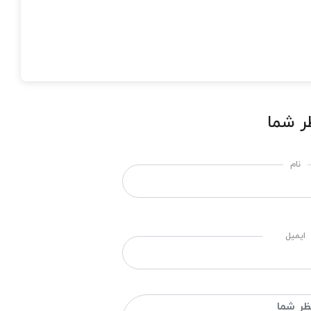
ر شما
نام
ایمیل