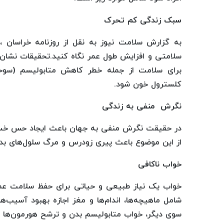
سبک زندگی کم تحرک
به گزارش سلامت نیوز به نقل از روزنامه خراسان ،
سلامتی و افزایش طول عمر نگاه کنید.تحقیقات نشان د
برای سلامت از جمله خطر کاهش متابولیسم (سو
کلسترول خون شود.
نگرش منفی به زندگی
در حقیقت نگرش منفی به جهان باعث ایجاد حس خستگ
از این موضوع باعث پیری زودرس و مرگ سلول‌های 
خواب ناکافی
خواب یک نیاز طبیعی و حیاتی برای حفظ سلامت عمو
شامل ماهیچه‌ها، اندام‌ها و مغز اجازه بهبود آسیب‌ه
سوی دیگر، خواب متابولیسم بدن و ترشح هورمون‌ها ر