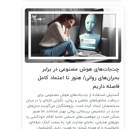
چت‌بات‌های هوش مصنوعی در برابر
بحران‌های روانی/ هنوز تا اعتماد کامل
فاصله داریم
گسترش استفاده از چت‌بات‌های هوش مصنوعی برای
دریافت مشاوره‌های عاطفی و روانی، نگرانی تازه‌ای را در میان
متخصصان ایجاد کرده است. پژوهشگران می‌گویند مدل‌های
جدید در تشخیص پریشانی روانی بهتر شده‌اند، اما هنوز
ممکن است در موقعیت‌های حساس مانند افکار خودکشی یا
باورهای هذیانی، به‌جای هدایت فرد به سمت کمک حرفه‌ای،
ناخواسته با او همراه شوند؛ به همین دلیل کارشناسان