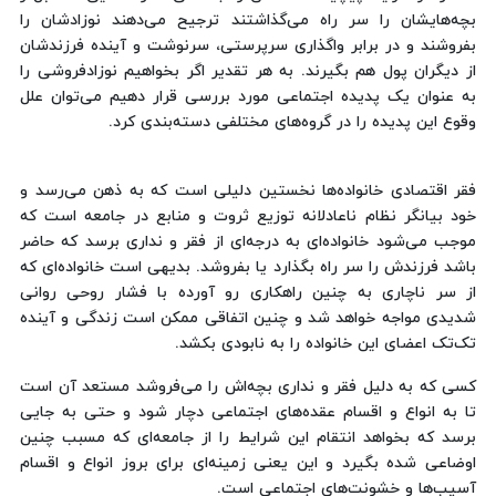
بچه‌هایشان را سر راه می‌گذاشتند ترجیح می‌دهند نوزادشان را
بفروشند و در برابر واگذاری سرپرستی، سرنوشت و آینده فرزندشان
از دیگران پول هم بگیرند. به هر تقدیر اگر بخواهیم نوزادفروشی را
به عنوان یک پدیده اجتماعی مورد بررسی قرار دهیم می‌توان علل
وقوع این پدیده را در گروه‌های مختلفی دسته‌بندی کرد.
فقر اقتصادی خانواده‌ها نخستین دلیلی است که به ذهن می‌رسد و
خود بیانگر نظام ناعادلانه توزیع ثروت و منابع در جامعه است که
موجب می‌شود خانواده‌ای به درجه‌ای از فقر و نداری برسد که حاضر
باشد فرزندش را سر راه بگذارد یا بفروشد. بدیهی است خانواده‌ای که
از سر ناچاری به چنین راهکاری رو آورده با فشار روحی روانی
شدیدی مواجه خواهد شد و چنین اتفاقی ممکن است زندگی و آینده
تک‌تک اعضای این خانواده را به نابودی بکشد.
کسی که به دلیل فقر و نداری بچه‌اش را می‌فروشد مستعد آن است
تا به انواع و اقسام عقده‌های اجتماعی دچار شود و حتی به جایی
برسد که بخواهد انتقام این شرایط را از جامعه‌ای که مسبب چنین
اوضاعی شده بگیرد و این یعنی زمینه‌ای برای بروز انواع و اقسام
آسیب‌ها و خشونت‌های اجتماعی است.