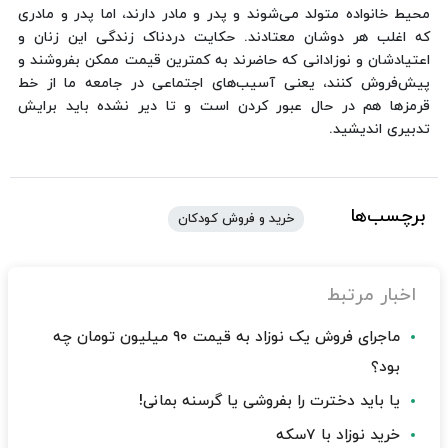
محیط خانواده متولد می‌شوند و پدر و مادر دارند، اما پدر و مادری
که اغلب هر دوشان معتادند. حکایت دردناک زندگی این زنان و
اعتیادشان و نوزادانی که حاضرند به کمترین قیمت ممکن بفروشند و
پیش‌فروش کنند، یعنی آسیب‌های اجتماعی در جامعه ما از خط
قرمزها هم در حال عبور کردن است و تا دیر نشده باید برایش
تدبیری اندیشید.
برچسب‌ها
خرید و فروش کودکان
اخبار مرتبط
ماجرای فروش یک نوزاد به قیمت ۹۰ میلیون تومان چه
بود؟
یا باید دخترت را بفروشی یا گرسنه بمانی!
خرید نوزاد با 7سکه