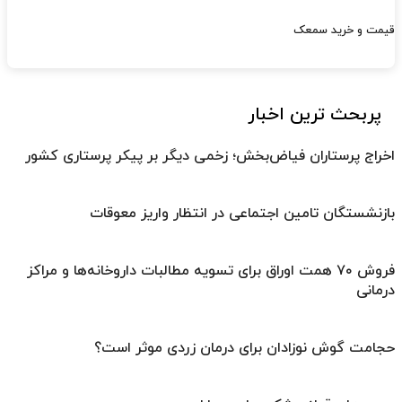
قیمت و خرید سمعک
پربحث ترین اخبار
اخراج پرستاران فیاض‌بخش؛ زخمی دیگر بر پیکر پرستاری کشور
بازنشستگان تامین اجتماعی در انتظار واریز معوقات
فروش ۷۰ همت اوراق برای تسویه مطالبات داروخانه‌ها و مراکز
درمانی
حجامت گوش نوزادان برای درمان زردی موثر است؟