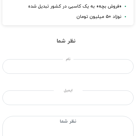
«فروش بچه» به یک کاسبی در کشور تبدیل شده
نوزاد 50 میلیون تومان
نظر شما
نام
ایمیل