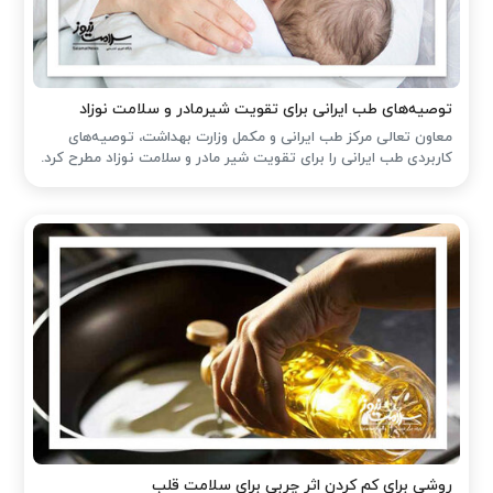
توصیه‌های طب ایرانی برای تقویت شیرمادر و سلامت نوزاد
معاون تعالی مرکز طب ایرانی و مکمل وزارت بهداشت، توصیه‌های
کاربردی طب ایرانی را برای تقویت شیر مادر و سلامت نوزاد مطرح کرد.
روشی برای کم کردن اثر چربی برای سلامت قلب