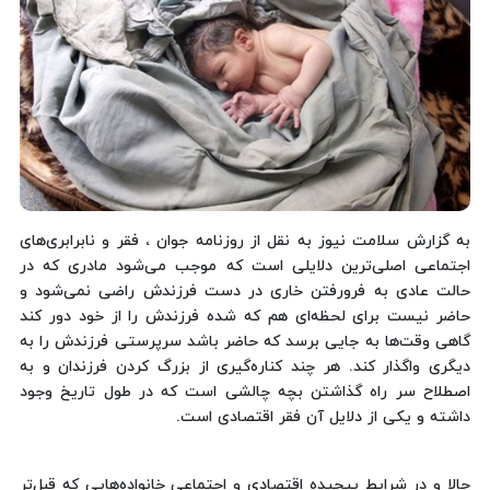
به گزارش سلامت نیوز به نقل از روزنامه جوان ، فقر و نابرابری‌های
اجتماعی اصلی‌ترین دلایلی است که موجب می‌شود مادری که در
حالت عادی به فرورفتن خاری در دست فرزندش راضی نمی‌شود و
حاضر نیست برای لحظه‌ای هم که شده فرزندش را از خود دور کند
گاهی وقت‌ها به جایی برسد که حاضر باشد سرپرستی فرزندش را به
دیگری واگذار کند. هر چند کناره‌گیری از بزرگ کردن فرزندان و به
اصطلاح سر راه گذاشتن بچه چالشی است که در طول تاریخ وجود
داشته و یکی از دلایل آن فقر اقتصادی است.
حالا و در شرایط پیچیده اقتصادی و اجتماعی خانواده‌هایی که قبل‌تر