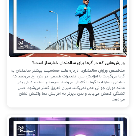
ورزش‌هایی که در گرما برای سالمندان خطرساز است؟
متخصص ورزش سالمندان، درباره علت حساسیت بیشتر سالمندان به
گرما می‌گوید: با افزایش سن، تغییرات طبیعی در بدن رخ می‌دهد که
توانایی مقابله با گرما را کاهش می‌دهد. سیستم تنظیم دمای بدن
مانند دوران جوانی عمل نمی‌کند، میزان تعریق کمتر می‌شود، حس
تشنگی کاهش می‌یابد و بدن دیرتر به افزایش دما واکنش نشان
می‌دهد.