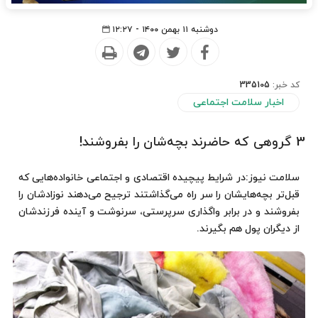
دوشنبه ۱۱ بهمن ۱۴۰۰ - ۱۲:۲۷
کد خبر:
335105
اخبار سلامت اجتماعی
3 گروهی که حاضرند بچه‌شان را بفروشند!
سلامت نیوز:در شرایط پیچیده اقتصادی و اجتماعی خانواده‌هایی که
قبل‌تر بچه‌هایشان را سر راه می‌گذاشتند ترجیح می‌دهند نوزادشان را
بفروشند و در برابر واگذاری سرپرستی، سرنوشت و آینده فرزندشان
از دیگران پول هم بگیرند.