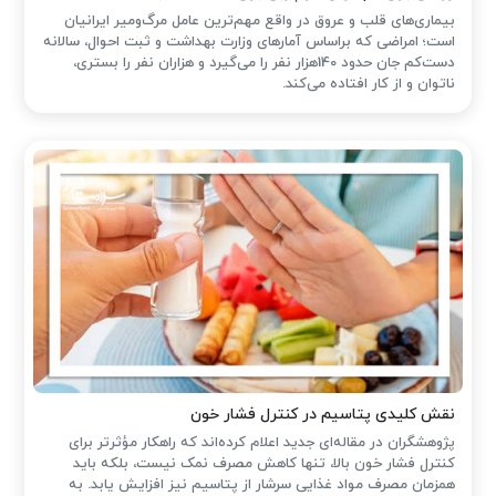
بیماری‌های قلب و عروق در واقع مهم‌ترین عامل مرگ‌ومیر ایرانیان
است؛ امراضی که براساس آمارهای وزارت بهداشت و ثبت احوال، سالانه
دست‌کم جان حدود 140هزار نفر را می‌گیرد و هزاران نفر را بستری،
ناتوان و از کار افتاده می‌کند.
نقش کلیدی پتاسیم در کنترل فشار خون
پژوهشگران در مقاله‌ای جدید اعلام کرده‌اند که راهکار مؤثرتر برای
کنترل فشار خون بالا، تنها کاهش مصرف نمک نیست، بلکه باید
همزمان مصرف مواد غذایی سرشار از پتاسیم نیز افزایش یابد. به