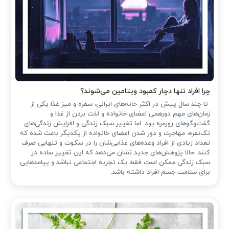
چرا افراد تنها دچار کمبود ویتامین می‌شوند؟
تا چند سال پیش در اکثر خانه‌های ایرانی، سفره و میز غذا یکی از
زمان‌های مهم دورهمی اعضای خانواده و لذت بردن از غذا و
گفت‌وگوهای روزمره بود. اما تغییر سبک زندگی و افزایش زندگی‌های
تک‌نفره، مهاجرت و دور شدن اعضای خانواده از یکدیگر باعث شده که
تعداد زیادی از افراد وعده‌های غذایی‌شان را در سکوت و تنهایی صرف
کنند. حالا پژوهش‌های جدید نشان می‌دهد که این تغییر ساده در
سبک زندگی ممکن است فقط یک تجربه اجتماعی نباشد و پیامدهایی
برای سلامت جسم افراد داشته باشد.