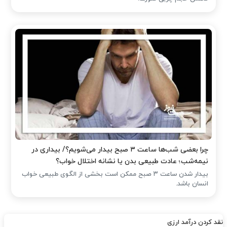
چرا بعضی شب‌ها ساعت ۳ صبح بیدار می‌شویم؟/ بیداری در
نیمه‌شب؛ عادت طبیعی بدن یا نشانه اختلال خواب؟
بیدار شدن ساعت ۳ صبح ممکن است بخشی از الگوی طبیعی خواب
انسان باشد.
نقد کردن درآمد ارزی