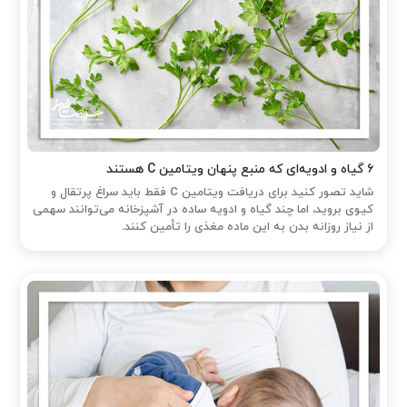
۶ گیاه و ادویه‌ای که منبع پنهان ویتامین C هستند
شاید تصور کنید برای دریافت ویتامین C فقط باید سراغ پرتقال و
کیوی بروید، اما چند گیاه و ادویه ساده در آشپزخانه می‌توانند سهمی
از نیاز روزانه بدن به این ماده مغذی را تأمین کنند.