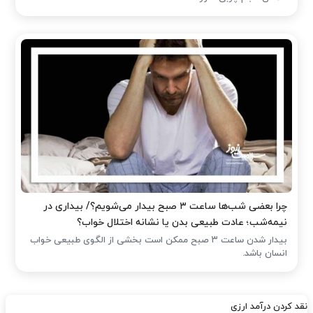
چرا بعضی شب‌ها ساعت ۳ صبح بیدار می‌شویم؟/ بیداری در
نیمه‌شب؛ عادت طبیعی بدن یا نشانه اختلال خواب؟
بیدار شدن ساعت ۳ صبح ممکن است بخشی از الگوی طبیعی خواب
انسان باشد.
نقد کردن درآمد ارزی