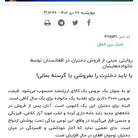
چهارشنبه ۲۷ دی ۱۴۰۲ - ۱۳:۴۹
کد خبر:
366531
اخبار بین الملل
روایتی عینی از فروش دختران در افغانستان توسط
خانواده‌هایشان
یا باید دخترت را بفروشی یا گرسنه بمانی!
او به عنوان یک عروس یک کالای ارزشمند محسوب می‌شود. قیمت
عروس ۲۰۰۰ دلاری برای تغذیه یک خانواده برای یک سال کافی است.
البته برای دختران این یک کابوس است. آنان پس از فروش در
خانه‌های جدید باید خانه داری کرده و اغلب مورد آزار کلامی، فیزیکی
و جنسی قرار می‌گیرند در واقع، این نوعی بردگی تحت پوشش ازدواج
است. جای تعجبی ندارد که آمار خودکشی و افسردگی در میان
دختران نوجوان افغان در حال افزایش است.