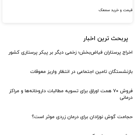
قیمت و خرید سمعک
پربحث ترین اخبار
اخراج پرستاران فیاض‌بخش؛ زخمی دیگر بر پیکر پرستاری کشور
بازنشستگان تامین اجتماعی در انتظار واریز معوقات
فروش ۷۰ همت اوراق برای تسویه مطالبات داروخانه‌ها و مراکز
درمانی
حجامت گوش نوزادان برای درمان زردی موثر است؟