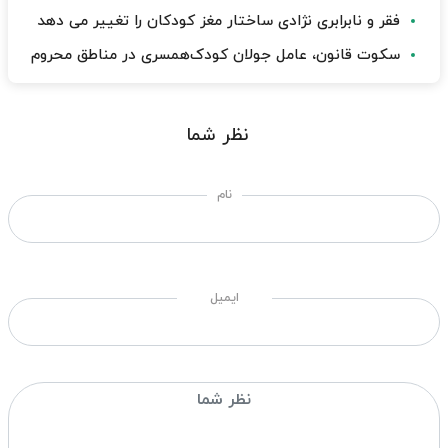
فقر و نابرابری نژادی ساختار مغز کودکان را تغییر می دهد
سکوت قانون، عامل جولان کودک‌همسری در مناطق محروم
نظر شما
نام
ایمیل