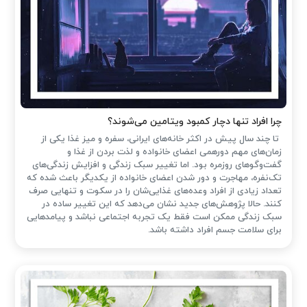
چرا افراد تنها دچار کمبود ویتامین می‌شوند؟
تا چند سال پیش در اکثر خانه‌های ایرانی، سفره و میز غذا یکی از
زمان‌های مهم دورهمی اعضای خانواده و لذت بردن از غذا و
گفت‌وگوهای روزمره بود. اما تغییر سبک زندگی و افزایش زندگی‌های
تک‌نفره، مهاجرت و دور شدن اعضای خانواده از یکدیگر باعث شده که
تعداد زیادی از افراد وعده‌های غذایی‌شان را در سکوت و تنهایی صرف
کنند. حالا پژوهش‌های جدید نشان می‌دهد که این تغییر ساده در
سبک زندگی ممکن است فقط یک تجربه اجتماعی نباشد و پیامدهایی
برای سلامت جسم افراد داشته باشد.