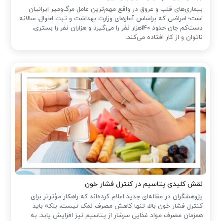
بیماری‌های قلب و عروق در واقع مهم‌ترین عامل مرگ‌ومیر ایرانیان
است؛ امراضی که براساس آمارهای وزارت بهداشت و ثبت احوال، سالانه
دست‌کم جان حدود 140هزار نفر را می‌گیرد و هزاران نفر را بستری،
ناتوان و از کار افتاده می‌کند.
نقش کلیدی پتاسیم در کنترل فشار خون
پژوهشگران در مقاله‌ای جدید اعلام کرده‌اند که راهکار مؤثرتر برای
کنترل فشار خون بالا، تنها کاهش مصرف نمک نیست، بلکه باید
همزمان مصرف مواد غذایی سرشار از پتاسیم نیز افزایش یابد. به