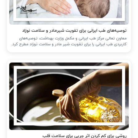
توصیه‌های طب ایرانی برای تقویت شیرمادر و سلامت نوزاد
معاون تعالی مرکز طب ایرانی و مکمل وزارت بهداشت، توصیه‌های
کاربردی طب ایرانی را برای تقویت شیر مادر و سلامت نوزاد مطرح کرد.
روشی برای کم کردن اثر چربی برای سلامت قلب