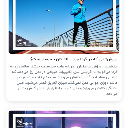
ورزش‌هایی که در گرما برای سالمندان خطرساز است؟
متخصص ورزش سالمندان، درباره علت حساسیت بیشتر سالمندان به
گرما می‌گوید: با افزایش سن، تغییرات طبیعی در بدن رخ می‌دهد که
توانایی مقابله با گرما را کاهش می‌دهد. سیستم تنظیم دمای بدن
مانند دوران جوانی عمل نمی‌کند، میزان تعریق کمتر می‌شود، حس
تشنگی کاهش می‌یابد و بدن دیرتر به افزایش دما واکنش نشان
می‌دهد.