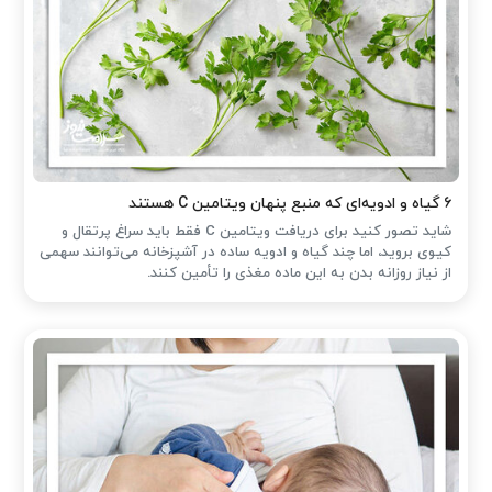
۶ گیاه و ادویه‌ای که منبع پنهان ویتامین C هستند
شاید تصور کنید برای دریافت ویتامین C فقط باید سراغ پرتقال و
کیوی بروید، اما چند گیاه و ادویه ساده در آشپزخانه می‌توانند سهمی
از نیاز روزانه بدن به این ماده مغذی را تأمین کنند.