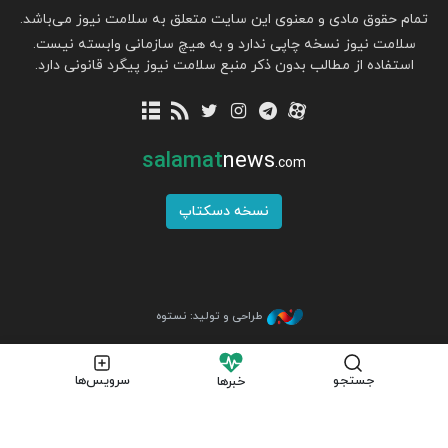
تمام حقوق مادی و معنوی این سایت متعلق به سلامت نیوز می‌باشد.
سلامت نیوز نسخه چاپی ندارد و به هیچ سازمانی وابسته نیست.
استفاده از مطالب بدون ذکر منبع سلامت نیوز پیگرد قانونی دارد.
salamat
news
.com
نسخه دسکتاپ
طراحی و تولید: نستوه
جستجو
سرویس‌ها
خبرها