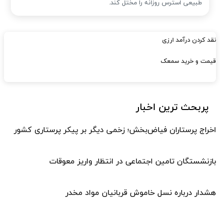
طبیعی استرس روزانه را مختل کند.
نقد کردن درآمد ارزی
قیمت و خرید سمعک
پربحث ترین اخبار
اخراج پرستاران فیاض‌بخش؛ زخمی دیگر بر پیکر پرستاری کشور
بازنشستگان تامین اجتماعی در انتظار واریز معوقات
هشدار درباره نسل خاموش قربانیان مواد مخدر