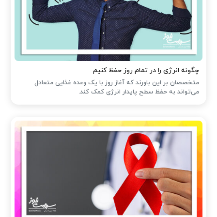
چگونه انرژی را در تمام روز حفظ کنیم
متخصصان بر این باورند که آغاز روز با یک وعده غذایی متعادل
می‌تواند به حفظ سطح پایدار انرژی کمک کند.