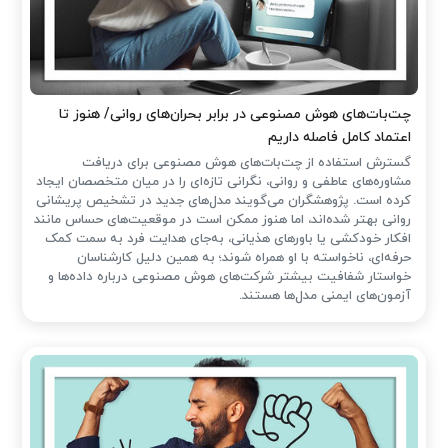
چت‌بات‌های هوش مصنوعی در برابر بحران‌های روانی/ هنوز تا
اعتماد کامل فاصله داریم
گسترش استفاده از چت‌بات‌های هوش مصنوعی برای دریافت
مشاوره‌های عاطفی و روانی، نگرانی تازه‌ای را در میان متخصصان ایجاد
کرده است. پژوهشگران می‌گویند مدل‌های جدید در تشخیص پریشانی
روانی بهتر شده‌اند، اما هنوز ممکن است در موقعیت‌های حساس مانند
افکار خودکشی یا باورهای هذیانی، به‌جای هدایت فرد به سمت کمک
حرفه‌ای، ناخواسته با او همراه شوند؛ به همین دلیل کارشناسان
خواستار شفافیت بیشتر شرکت‌های هوش مصنوعی درباره داده‌ها و
آزمون‌های ایمنی مدل‌ها هستند.