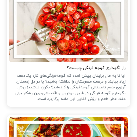
راز نگهداری گوجه فرنگی چیست؟
آیا تا به حال برایتان پیش آمده که گوجه‌فرنگی‌های تازه یک‌دفعه
زیاد بیایند و فرصت مصرفشان را نداشته باشید؟ یا در دل زمستان،
آرزوی طعم تابستانی گوجه‌فرنگی را کرده‌اید؟ نگران نباشید! روش
نگهداری گوجه فرنگی در فریزر بهترین و اقتصادی‌ترین راهکار برای
حفظ عطر، طعم و ارزش غذایی این ماده پرکاربرد است.