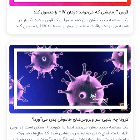
قرص آزمایشی که می‌تواند درمان HIV را متحول کند
یک مطالعه جدید نشان می دهد مصرف یک قرص جدید یک‌بار در
هفته می‌تواند مراقبت منظم از بیماران مبتلا به HIV را متحول کند.
کرونا چه بلایی سر ویروس‌های خاموش بدن می‌آورد؟
یک مطالعه جدید نشان می‌دهد ابتلا به کووید-۱۹ ممکن است در برخی
افراد باعث فعال شدن دوباره ویروس‌هایی شود که سال‌ها به‌صورت
خاموش در بدن باقی مانده‌اند. پژوهشگران می‌گویند این پدیده حتی