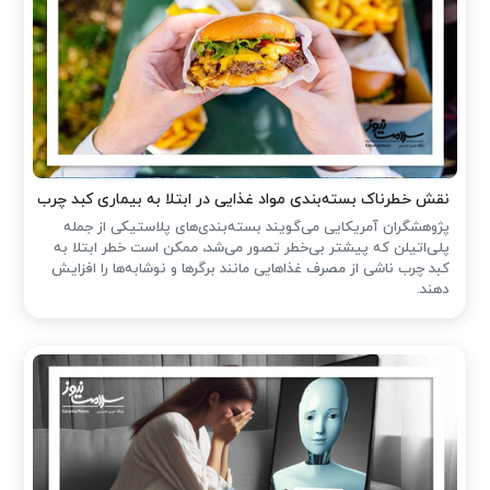
نقش خطرناک بسته‌بندی مواد غذایی در ابتلا به بیماری کبد چرب
پژوهشگران آمریکایی می‌گویند بسته‌بندی‌های پلاستیکی از جمله
پلی‌اتیلن که پیشتر بی‌خطر تصور می‌شد، ممکن است خطر ابتلا به
کبد چرب ناشی از مصرف غذاهایی مانند برگرها و نوشابه‌ها را افزایش
دهند.