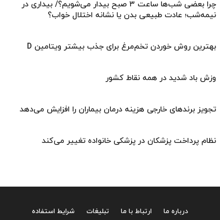
چرا بعضی شب‌ها ساعت ۳ صبح بیدار می‌شویم؟/ بیداری در
نیمه‌شب؛ عادت طبیعی بدن یا نشانه اختلال خواب؟
بهترین روش خوردن تخم‌مرغ برای جذب بیشتر ویتامین D
وزش باد شدید در همه نقاط کشور
تجویز برندهای خارجی هزینه درمان بیماران را افزایش می‌دهد
نظام پرداخت پزشکان در پزشکی خانواده تغییر می‌کند
درباره ما
ارتباط با ما
تبلیغات
شرایط استفاده