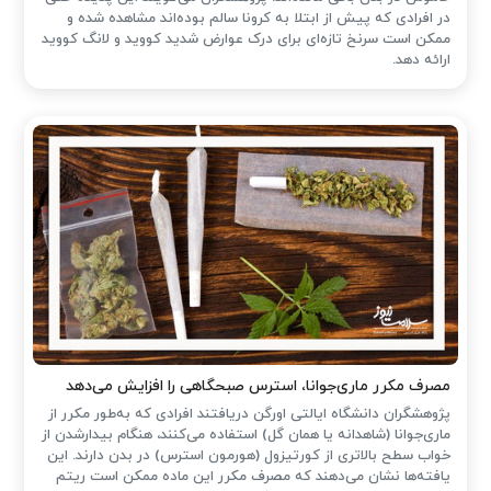
در افرادی که پیش از ابتلا به کرونا سالم بوده‌اند مشاهده شده و
ممکن است سرنخ تازه‌ای برای درک عوارض شدید کووید و لانگ کووید
ارائه دهد.
مصرف مکرر ماری‌جوانا، استرس صبحگاهی را افزایش می‌دهد
پژوهشگران دانشگاه ایالتی اورگن دریافتند افرادی که به‌طور مکرر از
ماری‌جوانا (شاهدانه یا همان گل) استفاده می‌کنند، هنگام بیدارشدن از
خواب سطح بالاتری از کورتیزول (هورمون استرس) در بدن دارند. این
یافته‌ها نشان می‌دهند که مصرف مکرر این ماده ممکن است ریتم