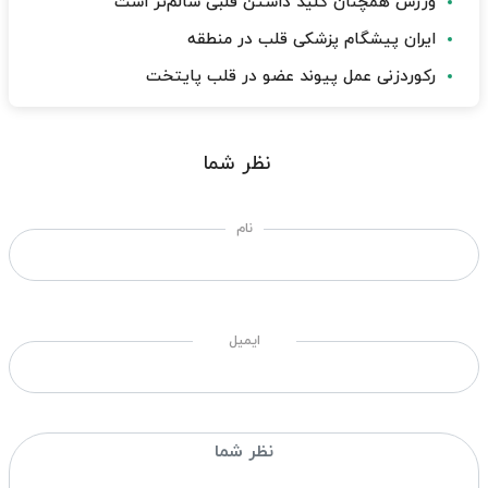
ورزش همچنان کلید داشتن قلبی سالم‌تر است
ایران پیشگام پزشکی قلب در منطقه
رکوردزنی عمل پیوند عضو در قلب پایتخت
نظر شما
نام
ایمیل