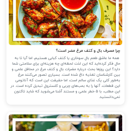
چرا مصرف بال و کتف مرغ مضر است؟
همه ما عاشق طعم بال سوخاری یا کتف کبابی هستیم، اما آیا تا به
حال فکر کرده‌اید که این لذت لحظه‌ای چه هزینه‌ای برای سلامتی شما
دارد؟ این روزها بحث درباره مضرات بال و کتف مرغ در محافل علمی و
بین کارشناسان تغذیه داغ شده است. بسیاری تصور می‌کنند مرغ
به‌طور کلی یک غذای سالم است، اما حقیقت این است که آناتومی
این قطعات، آنها را به بمب‌های چربی و کلسترول تبدیل کرده است. در
این مطلب، با ۵ خطر علمی و مستند آشنا می‌شوید که شاید تاکنون
نمی‌دانستید.