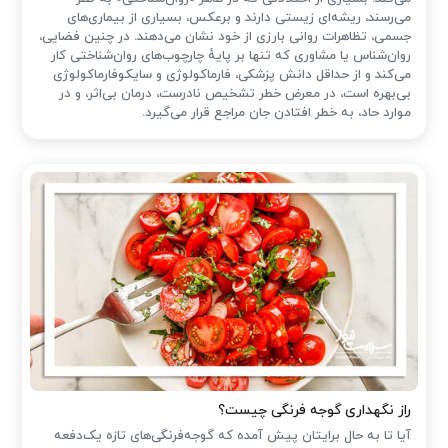
می‌رسند، ریشه‌ای زیستی دارند و برعکس، بسیاری از بیماری‌های
جسمی، تظاهرات روانی بارزی از خود نشان می‌دهند. در چنین فضایی،
روان‌شناس یا مشاوری که تنها بر پایهٔ چارچوب‌های روان‌شناختی کار
می‌کند و از حداقل دانش پزشکی، فارماکولوژی و سایکوفارماکولوژی
بی‌بهره است، در معرض خطر تشخیص نادرست، درمان بی‌اثر، و در
موارد حاد، به خطر افتادن جان مراجع قرار می‌گیرد.
راز نگهداری گوجه فرنگی چیست؟
آیا تا به حال برایتان پیش آمده که گوجه‌فرنگی‌های تازه یک‌دفعه