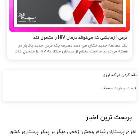
قرص آزمایشی که می‌تواند درمان HIV را متحول کند
یک مطالعه جدید نشان می دهد مصرف یک قرص جدید یک‌بار در
هفته می‌تواند مراقبت منظم از بیماران مبتلا به HIV را متحول کند.
نقد کردن درآمد ارزی
قیمت و خرید سمعک
پربحث ترین اخبار
اخراج پرستاران فیاض‌بخش؛ زخمی دیگر بر پیکر پرستاری کشور