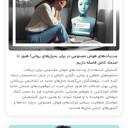
چت‌بات‌های هوش مصنوعی در برابر بحران‌های روانی/ هنوز تا
اعتماد کامل فاصله داریم
گسترش استفاده از چت‌بات‌های هوش مصنوعی برای دریافت
مشاوره‌های عاطفی و روانی، نگرانی تازه‌ای را در میان متخصصان ایجاد
کرده است. پژوهشگران می‌گویند مدل‌های جدید در تشخیص پریشانی
روانی بهتر شده‌اند، اما هنوز ممکن است در موقعیت‌های حساس مانند
افکار خودکشی یا باورهای هذیانی، به‌جای هدایت فرد به سمت کمک
حرفه‌ای، ناخواسته با او همراه شوند؛ به همین دلیل کارشناسان
خواستار شفافیت بیشتر شرکت‌های هوش مصنوعی درباره داده‌ها و
آزمون‌های ایمنی مدل‌ها هستند.