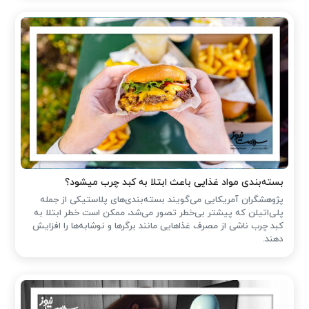
بسته‌بندی مواد غذایی باعث ابتلا به کبد چرب میشود؟
پژوهشگران آمریکایی می‌گویند بسته‌بندی‌های پلاستیکی از جمله
پلی‌اتیلن که پیشتر بی‌خطر تصور می‌شد، ممکن است خطر ابتلا به
کبد چرب ناشی از مصرف غذاهایی مانند برگرها و نوشابه‌ها را افزایش
دهند.