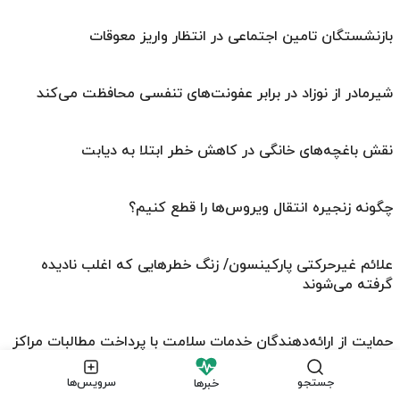
بازنشستگان تامین اجتماعی در انتظار واریز معوقات
شیرمادر از نوزاد در برابر عفونت‌های تنفسی محافظت می‌کند
نقش باغچه‌های خانگی در کاهش خطر ابتلا به دیابت
چگونه زنجیره انتقال ویروس‌ها را قطع کنیم؟
علائم غیرحرکتی پارکینسون/ زنگ خطرهایی که اغلب نادیده
گرفته می‌شوند
حمایت از ارائه‌دهندگان خدمات سلامت با پرداخت مطالبات مراکز
طرف قرارداد
جستجو
سرویس‌ها
خبرها