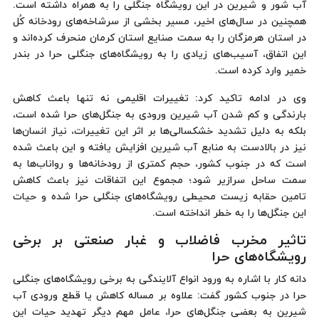
آب شور و شیرین در این رویشگاه جنگلی را به همراه داشته است.
همچنین در سال‌های اخیر، مسیر بخشی از سرشاخه‌های رودخانه کُل
در استان هرمزگان را به سمت صنایع استان کرمان منحرف کرده‌اند و
این اتفاق، آسیب‌های زیادی را به رویشگاه‌های جنگلی حرا در بندر
خمیر وارد کرده است.
وی در ادامه تاکید کرد: تغییرات اقلیمی نه تنها باعث کاهش
بارندگی و کم شدن آب شیرین ورودی به جنگل‌های حرا شده است،
بلکه به دلیل تشدید خشکسالی‌ها بر اثر این تغییرات، نیاز انسان‌ها
نیز در بالادست به منابع آب شیرین افزایش یافته و این باعث شده
است که در جنوب کشور، حجم کمتری از رودخانه‌ها و رواناب‌ها به
سمت ساحل سرازیر شود؛ مجموع این اتفاقات نیز باعث کاهش
تامین حقابه زیست محیطی رویشگاه‌های جنگلی حرا شده و حیات
این جنگل‌ها را به خطر انداخته است.
تاثیر مخرب فاضلاب و غبار صنعتی بر برخی
رویشگاه‌های حرا
دانه کار با اشاره به ورود انواع آلایندگی به برخی رویشگاه‌های جنگلی
حرا در جنوب کشور گفت: علاوه بر مساله کاهش یا قطع ورودی آب
شیرین به بعضی جنگل‌های حرا، عامل مهم دیگر تهدید حیات این