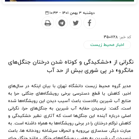
دوشنبه ۳ بهمن ۱۴۰۱ - ۱۰:۴۳
کد خبر:
350728
اخبار محیط زیست
نگرانی از «خشکیدگی و کوتاه شدن درختان جنگل‌های
مانگرو» در پی شوری بیش از حد آب
مدیر گروه محیط زیست دانشگاه تهران با بیان اینکه در سال‌های
اخیر، کاهش یا قطع دسترسی برخی رویشگاه‌های جنگلی حرا به
منابع آب شیرین بالادست باعث آسیب دیدن این رویشگاه‌ها شده
است، گفت: نرسیدن حقابه آب شیرین به جنگل‌های حرا، نگرانی
اصلی درباره آینده این جنگل‌ها است که آثاری نظیر خشکیدگی و
کاهش تراکم درختان را در برخی رویشگاه‌ها به همراه داشته است. به
عبارت دیگر، سدسازی بی‌رویه و انحراف سرشاخه رودخانه ها، باعث
نرسیدن آب شیرین به بعضی رویشگاه‌های جنگلی مانند جنگل حرای