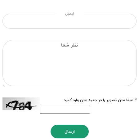
ایمیل
*
لطفا متن تصویر را در جعبه متن وارد کنید
ارسال