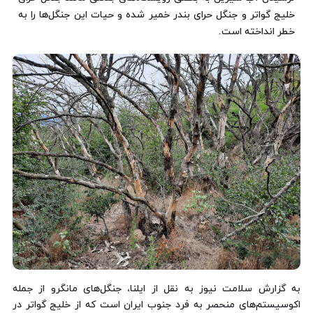
خلیج گواتر و جنگل حرای بندر خمیر شده و حیات این جنگل‌ها را به
خطر انداخته است.
به گزارش سلامت نیوز به نقل از ایلنا، جنگل‌های مانگرو از جمله
اکوسیستم‌های منحصر به فرد جنوب ایران است که از خلیج گواتر در