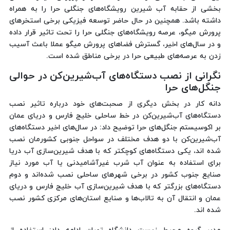
بخشی از حقابه آب شیرین رویشگاه‌های جنگلی حرا را به همراه
داشته باشد. همچنین در حال حاضر توسعه فیزیکی برخی استخرهای
پرورش میگو، عرصه رویشگاه‌های جنگلی حرا را تحت تاثیر قرار داده
و در سال‌های اخیر، گسترش فضاهای پرورش میگو عملا باعث آسیب
زدن به عرصه‌های طبیعی حرا در برخی مناطق شده است.
نگرانی از نصب دستگاه‌های آب‌شیرین‌کن در حوالی
جنگل‌های حرا
دانه کار در بخش دیگری از صحبت‌های خود درباره تاثیر نصب
دستگاه‌های آب‌شیرین‌کن در خط ساحلی خلیج فارس و دریای عمان
بر اکوسیستم جنگل‌های حرا توضیح داد: در سال‌های اخیر دستگاه‌های
آب‌شیرین‌کن با دو هدف مختلف در سواحل جنوبی کشورمان نصب
شده اند، یکی دستگاه‌های کوچکتر که با هدف شیرین‌سازی آب دریا
برای استفاده به عنوان آب شرب غیرآشامیدنی یا آب مورد نیاز
صنایع جنوب کشور در برخی شهرهای ساحلی نصب شده‌اند و دوم
دستگاه‌های بزرگتر که با هدف شیرین‌سازی آب خلیج فارس و دریای
عمان و انتقال آن به تالاب‌ها و صنایع استان‌های مرکزی کشور نصب
شده اند.