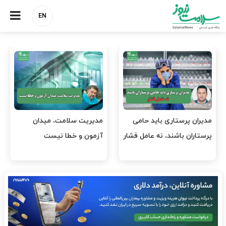
EN
مدیران پرستاری باید حامی
مدیریت سلامت، میدان
پرستاران باشند، نه عامل فشار
آزمون و خطا نیست