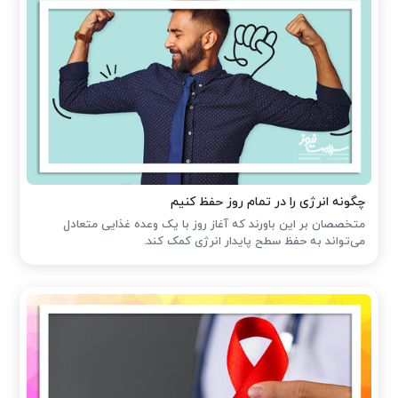
چگونه انرژی را در تمام روز حفظ کنیم
متخصصان بر این باورند که آغاز روز با یک وعده غذایی متعادل
می‌تواند به حفظ سطح پایدار انرژی کمک کند.