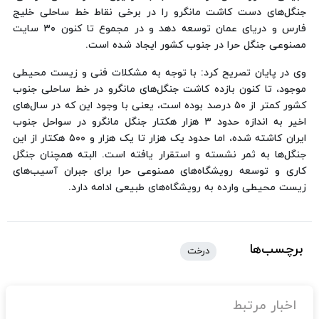
جنگل‌های دست کاشت مانگرو را در برخی نقاط خط ساحلی خلیج
فارس و دریای عمان توسعه دهد و در مجموع تا کنون ۳۰ سایت
مصنوعی جنگل حرا در جنوب کشور ایجاد شده است.
وی در پایان تصریح کرد: با توجه به مشکلات فنی و زیست محیطی
موجود، تا کنون بازده کاشت جنگل‌های مانگرو در خط ساحلی جنوب
کشور کمتر از ۵۰ درصد بوده است، یعنی با وجود این که در سال‌های
اخیر به اندازه حدود ۳ هزار هکتار جنگل مانگرو در سواحل جنوب
ایران کاشته شده، اما حدود یک هزار تا یک هزار و ۵۰۰ هکتار از این
جنگل‌ها به ثمر نشسته و استقرار یافته است. البته همچنان جنگل
کاری و توسعه رویشگاه‌های مصنوعی حرا برای جبران آسیب‌های
زیست محیطی وارده به رویشگاه‌های طبیعی ادامه دارد.
برچسب‌ها
درخت
اخبار مرتبط