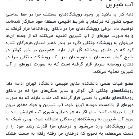
آب شیرین
دانه کار با تاکید بر وجود رویشگاه‌های مختلف حرا در خط ساحلی
جنوب کشور که هرکدام با شرایط اقلیمی منطقه خود سازگار شده‌اند،
توضیح داد: برخی رویشگاه‌های حرا در دلتای رودخانه‌ها قرار گرفته‌اند
و به صورت دوره‌ای از آب شیرین تغذیه می‌کنند که از جمله آن‌ها
می‌توان به رویشگاه جنگلی «کُل» در بندر خمیر استان هرمزگان اشاره
کرد که در دلتای رودخانه کُل قرار دارد. همچنین در خور گواتر در
خلیج گواتر سیستان و بلوچستان نیز یک رویشگاه جنگلی حرا در
دلتای رودخانه سرباز قرار گرفته است که به صورت دوره‌ای از آب
شیرین تغذیه می‌کند.
عضو هیات علمی دانشکده منابع طبیعی دانشگاه تهران ادامه داد:
رویشگاه‌های جنگلی کُل، گواتر و سایر جنگل‌های حرا که در دلتای
رودخانه‌های دائمی یا فصلی قرار گرفته اند، عادت دارند که به صورت
دوره‌ای از بالادست حوضه آبریز خود، آب شیرین و مواد مغذی درون
آن را دریافت کنند. حال اگر به هر دلیلی، شوری آب افزایش یابد یا
ورود آب شیرین به رویشگاه‌های جنگلی متوقف شود، نوعی شوک به
این رویشگاه‌ها وارد می‌شود و درختان حرا قدرت رشد خود را از
دست می‌دهند؛ به نحوی که درختان حرا رفته رفته به سمت خشک