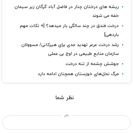
ریشه های درختان چنار در فاضل آباد گرگان زیر سیمان
خفه می شوند
درخت فندق در چند سالگی بار میدهد؟ [+ نکات مهم
باردهی]
رشد درخت عرعر تهدید جدی برای هیرکانی/ مسوولان
سازمان منابع طبیعی در اوج بی عملی
جوشش چشمه‌ از تنه درخت
مرگ نخل‌های خوزستان همچنان ادامه دارد
نظر شما
نام