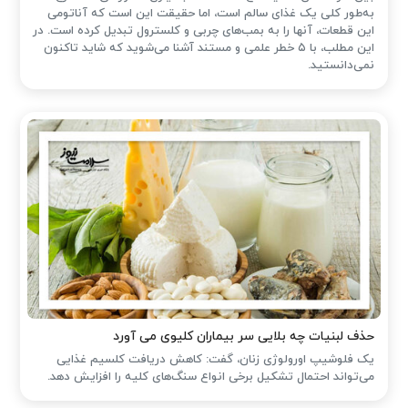
به‌طور کلی یک غذای سالم است، اما حقیقت این است که آناتومی
این قطعات، آنها را به بمب‌های چربی و کلسترول تبدیل کرده است. در
این مطلب، با ۵ خطر علمی و مستند آشنا می‌شوید که شاید تاکنون
نمی‌دانستید.
حذف لبنیات چه بلایی سر بیماران کلیوی می آورد
یک فلوشیپ اورولوژی زنان، گفت: کاهش دریافت کلسیم غذایی
می‌تواند احتمال تشکیل برخی انواع سنگ‌های کلیه را افزایش دهد.