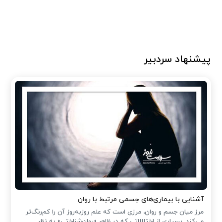
پیشنهاد سردبیر
آشنایی با بیماری‌های جسمی مرتبط با روان
مرز میان جسم و روان، مرزی است که علم روزبه‌روز آن را کم‌رنگ‌تر
می‌کند. بسیاری از اختلالاتی که در ظاهر «روان‌شناختی» به نظر