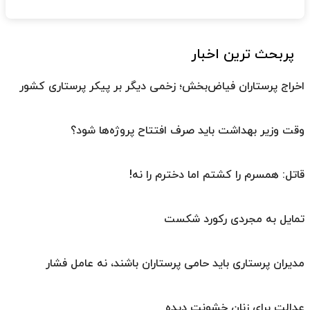
پربحث ترین اخبار
اخراج پرستاران فیاض‌بخش؛ زخمی دیگر بر پیکر پرستاری کشور
وقت وزیر بهداشت باید صرف افتتاح پروژه‌ها شود؟
قاتل: همسرم را کشتم اما دخترم را نه!
تمایل به مجردی رکورد شکست
مدیران پرستاری باید حامی پرستاران باشند، نه عامل فشار
عدالت برای زنان خشونت دیده