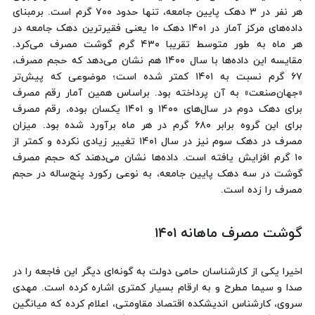
هر نفر در ۳ دهک پایین جامعه، تنها حدود ۷۰۰ گرم است. برمبنای
داده‌های مرکز آمار در ۱۴۰۱ دهک ۱۰ یعنی فقیرترین دهک جامعه در
هر ماه به طور متوسط تقریبا ۴۳۰ گرم گوشت مصرف می‌کرد.
مقایسه این داده‌ها با سال ۱۴۰۰ هم نشان می‌دهد که حجم مصرف،
۶۷ گرم نسبت به ۱۴۰۱ کمتر شده است؛ موضوعی که پیش‌تر
«جهان‌صنعت» به آن پرداخته بود. براساس همین آمار رقم مصرف
برای دهک دوم در سال‌های ۱۴۰۰ و ۱۴۰۱ یکسان بوده، رقم مصرف
برای این گروه برابر ۶۸۰ گرم در هر ماه برآورد شده بود. میزان
مصرف در دهک سوم نیز در سال ۱۴۰۱ تغییر زیادی نکرده و کمتر از
۱۰ گرم افزایش یافته است. داده‌ها نشان می‌دهند که حجم مصرف
گوشت در سه دهک پایین جامعه، به نوعی رکورد پنج‌ساله در حجم
مصرف را زده است.
گوشت مصرف ماهانه ۱۴۰۱
اخیرا یکی از کارشناسان حامی دولت به گونه‌ای دیگر این فاجعه را در
صدا و سیما مطرح و به ارقام بسیار کمتری اشاره کرده است. مهدی
سروی، کارشناس اندیشکده اقتصاد مقاومتی، اعلام کرده که میانگین