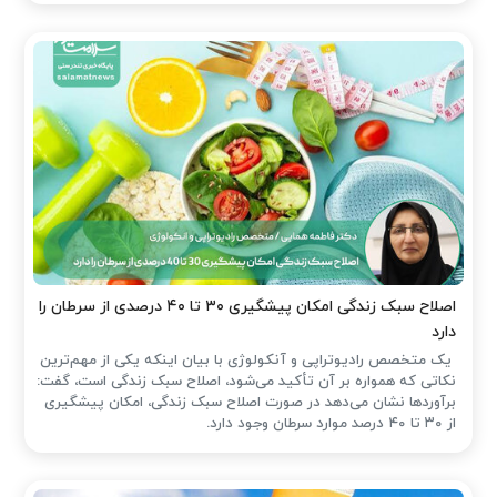
اصلاح سبک زندگی امکان پیشگیری ۳۰ تا ۴۰ درصدی از سرطان را
دارد
یک متخصص رادیوتراپی و آنکولوژی با بیان اینکه یکی از مهم‌ترین
نکاتی که همواره بر آن تأکید می‌شود، اصلاح سبک زندگی است، گفت:
برآوردها نشان می‌دهد در صورت اصلاح سبک زندگی، امکان پیشگیری
از ۳۰ تا ۴۰ درصد موارد سرطان وجود دارد.