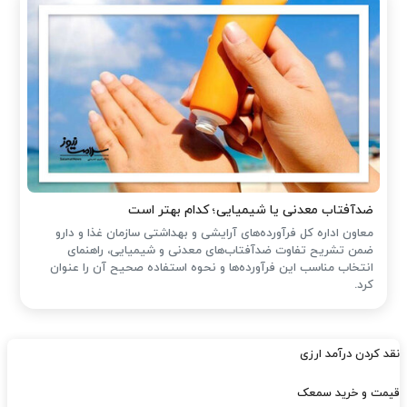
ضدآفتاب‌ معدنی یا شیمیایی؛ کدام بهتر است
معاون اداره کل فرآورده‌های آرایشی و بهداشتی سازمان غذا و دارو
ضمن تشریح تفاوت ضدآفتاب‌های معدنی و شیمیایی، راهنمای
انتخاب مناسب این فرآورده‌ها و نحوه استفاده صحیح آن را عنوان
کرد.
نقد کردن درآمد ارزی
قیمت و خرید سمعک