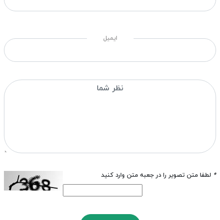
ایمیل
*
لطفا متن تصویر را در جعبه متن وارد کنید