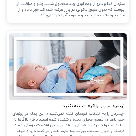
سازمان غذا و دارو از جمع‌آوری چند محصول شست‌وشو و مراقبت از
پوست که بدون مجوز قانونی در بازار عرضه شده‌اند، خبر داده و از
مردم خواسته که از خرید و مصرف آنها خودداری کنند.
توصیه عجیب بلاگرها : ختنه نکنید
«پسرمان را به انتخاب خودمان ختنه نمی‌کنیم»؛ این جمله در روزهای
اخیر بارها در فضای مجازی دیده و شنیده شده است. برخی بلاگرها با
تولید محتوا درباره ختنه، یکی از قدیمی‌ترین اقدامات پزشکی که در
فرهنگ و ادیان مختلف نیز سابقه دارد، تلاش می‌کنند درباره انجام