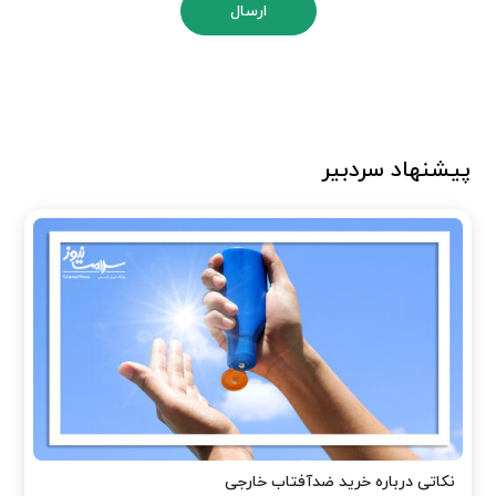
ارسال
پیشنهاد سردبیر
نکاتی درباره خرید ضدآفتاب خارجی