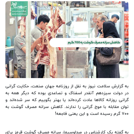
به گزارش سلامت نیوز به نقل از روزنامه جهان صنعت، حکایت گرانی
در دولت سیزدهم آنقدر اسفناک و تصاعدی بوده که دیگر همه به
گرانی روزانه کالاها عادت کرده‌اند یا بهتر بگوییم که سر شده‌اند و
توان مقابله با موج گرانی را ندارند. کاهش سرانه مصرف گوشت به
۷۰۰ گرم رسیده است و این یعنی فاجعه!
به گفته یک کارشناس در صداوسیما، سرانه مصرف گوشت قرمز برای