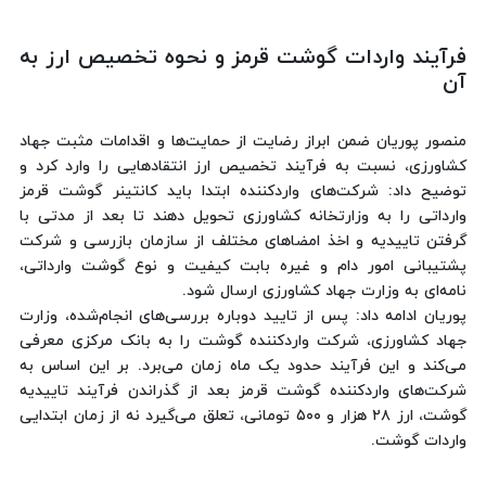
فرآیند واردات گوشت قرمز و نحوه تخصیص ارز به
آن
منصور پوریان ضمن ابراز رضایت از حمایت‌ها و اقدامات مثبت جهاد
کشاورزی، نسبت به فرآیند تخصیص ارز انتقادهایی را وارد کرد و
توضیح داد: شرکت‌های واردکننده ابتدا باید کانتینر گوشت قرمز
وارداتی را به وزارتخانه کشاورزی تحویل ‌دهند تا بعد از مدتی با
گرفتن تاییدیه و اخذ امضاهای مختلف از سازمان بازرسی و شرکت
پشتیبانی امور دام و غیره بابت کیفیت و نوع گوشت وارداتی،
نامه‌ای به وزارت جهاد کشاورزی ارسال ‌شود.
پوریان ادامه داد: پس از تایید دوباره بررسی‌های انجام‌شده، وزارت
جهاد کشاورزی، شرکت واردکننده گوشت را به بانک مرکزی معرفی
می‌کند و این فرآیند حدود یک ماه زمان می‌برد. بر این ‌اساس به
شرکت‌های واردکننده گوشت قرمز بعد از گذراندن فرآیند تاییدیه
گوشت، ارز ۲۸ هزار و ۵۰۰ تومانی، تعلق می‌گیرد نه از زمان ابتدایی
واردات گوشت.