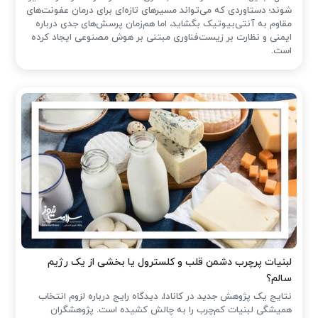
شوند؛ دستاوردی که می‌تواند مسیرهای تازه‌ای برای درمان عفونت‌های
مقاوم به آنتی‌بیوتیک بگشاید، اما هم‌زمان پرسش‌های جدی درباره
ایمنی و نظارت بر زیست‌فناوری مبتنی بر هوش مصنوعی ایجاد کرده
است.
لبنیات پرچرب دشمن قلب و کلسترول یا بخشی از یک رژیم
سالم؟
نتایج یک پژوهش جدید در کانادا، دیدگاه رایج درباره لزوم انتخاب
همیشگی لبنیات کم‌چرب را به چالش کشیده است. پژوهشگران