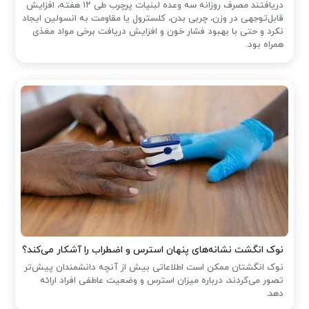
دریافتند مصرف روزانه سه وعده لبنیات پرچرب طی ۱۲ هفته، افزایش
قابل‌توجهی در وزن، چربی بدن، کلسترول یا مقاومت به انسولین ایجاد
نکرد و حتی با بهبود فشار خون و افزایش دریافت برخی مواد مغذی
همراه بود.
نوک انگشت نشانه‌های پنهان استرس و اضطراب را آشکار می‌کند؟
نوک انگشتان ممکن است اطلاعاتی بیش از آنچه دانشمندان پیش‌تر
تصور می‌کردند، درباره میزان استرس و وضعیت عاطفی افراد ارائه
دهد.