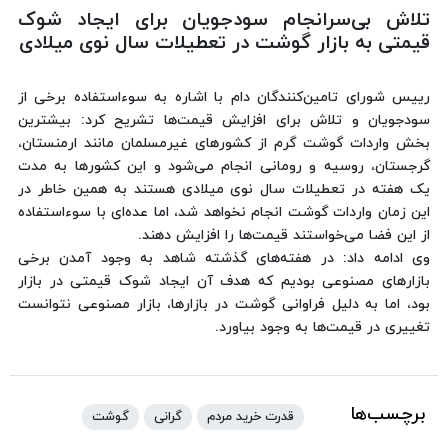
تلاش بی‌سرانجام سودجویان برای ایجاد شوک
قیمتی به بازار گوشت در تعطیلات سال نوی میلادی
رییس شورای تامین‌کنندگان دام با اشاره به سوءاستفاده برخی از
سودجویان و تلاش برای افزایش قیمت‌ها تشریح کرد: بیشترین
بخش واردات گوشت گرم از کشورهای غیرمسلمان مانند ارمنستان،
گرجستان، روسیه و رومانی انجام می‌شود و این کشورها به مدت
یک هفته در تعطیلات سال نوی میلادی هستند به همین خاطر در
این زمان واردات گوشت انجام نخواهد شد، اما عده‌ای با سوءاستفاده
از این فضا می‌خواستند قیمت‌ها را افزایش دهند.
وی ادامه داد: در هفته‌های گذشته شاهد به‌ وجود آمدن برخی
بازارهای مصنوعی بودیم که هدف آن ایجاد شوک قیمتی در بازار
بود، اما به دلیل فراوانی گوشت در بازارها، بازار مصنوعی نتوانست
تغییری در قیمت‌ها به وجود بیاورد.
برچسب‌ها
قدرت خرید مردم
گرانی
گوشت