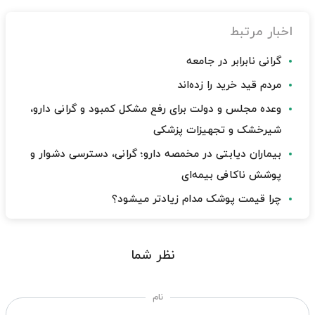
اخبار مرتبط
گرانی نابرابر در جامعه
مردم قید خرید را زده‌اند
وعده مجلس و دولت برای رفع مشکل کمبود و گرانی دارو،
شیرخشک و تجهیزات پزشکی
بیماران دیابتی در مخمصه دارو؛ گرانی، دسترسی دشوار و
پوشش ناکافی بیمه‌ای
چرا قیمت پوشک مدام زیادتر میشود؟
نظر شما
نام