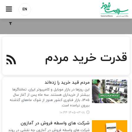
EN
قدرت خرید مردم
مردم قید خرید را زده‌اند
این روزها در بازار موبایل و کامپیوتر ایران، تماشاگرها
بیشتر از خریداران‌ هستند. سه ماه پس از آغاز سال
۱۴۰۵، بازار فناوری کشور هنوز از شوک ماه‌های گذشته
بیرون نیامده است.
۱۴۰۵-۰۳-۱۸ ۱۰:۴۴
شرکت های واسطه فروش در آمازون
شرکت های واسطه فروش در آمازون چه نقشی در روند