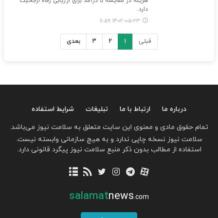
هزینه در مقایسه با درآمد برای ارزیابی رفاه ارجحیت
دارد.
۱۴۰۲-۰۵-۲۳ ۱۱:۵۹
قبلی
۱
۲
۳
بعدی
درباره ما
ارتباط با ما
تبلیغات
شرایط استفاده
تمام حقوق مادی و معنوی این سایت متعلق به سلامت نیوز می‌باشد.
سلامت نیوز نسخه چاپی ندارد و به هیچ سازمانی وابسته نیست.
استفاده از مطالب بدون ذکر منبع سلامت نیوز پیگرد قانونی دارد.
salamat
news
.com