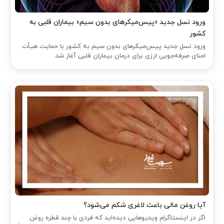
ورود نسل جدید «پیس‌میکرهای بدون سیم» بیماران قلبی به
کشور
ورود نسل جدید پیس‌میکرهای بدون سیم به کشور با حمایت هیأت
امنای صرفه‌جویی ارزی برای درمان بیماران قلبی آغاز شد.
آیا روغن مالی باعث لاغری شکم می‌شود؟
اگر در اینستاگرام ویدیوهایی دیده‌اید که فردی با چند قطره روغن