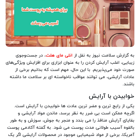
به گزارش سلامت نیوز به نقل از
انلی مای هلث
، در جست‌وجوی
زیبایی، اغلب آرایش کردن را به عنوان ابزاری برای افزایش ویژگی‌های
صورت خود می‌پذیریم. با این حال، مهم است که بدانیم برخی از
عادات آرایشی، می توانند عواقب ناخواسته ای بر سلامت ما داشته
باشند.
خوابیدن با آرایش
یکی از رایج ترین و مضر ترین عادت ها خوابیدن با آرایش است.
اگرچه ممکن است بی ضرر به نظر برسد، ماندن مواد آرایشی و
بقایای آرایش منافذ را می بندد و منجر به جوش، سوزش و به طور
بالقوه آسیب طولانی مدت پوست می شود. به گفته آکادمی پوست
آمریکا، برخی از مواد شیمیایی موجود در محصولات آرایشی اگر یک