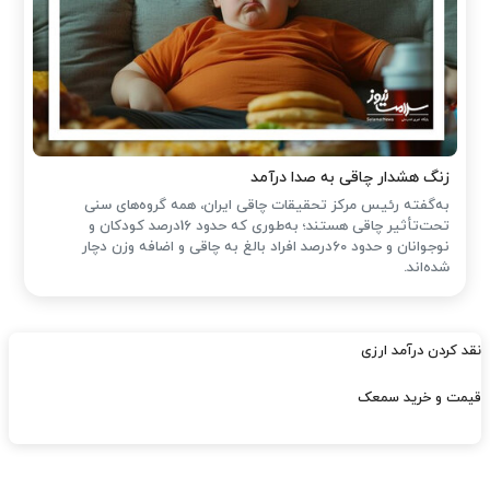
زنگ هشدار چاقی به صدا درآمد
به‌گفته رئیس مرکز تحقیقات چاقی ایران، همه گروه‌های سنی
تحت‌تأثیر چاقی هستند؛ به‌طوری که حدود 16درصد کودکان و
نوجوانان و حدود 60درصد افراد بالغ به چاقی و اضافه وزن دچار
شده‌اند.
نقد کردن درآمد ارزی
قیمت و خرید سمعک