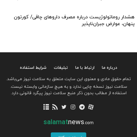
هشدار روماتولوژیست درباره مصرف داروهای چاقی/ کورتون
پنهان، عوارض جبران‌ناپذیر
درباره ما
ارتباط با ما
تبلیغات
شرایط استفاده
تمام حقوق مادی و معنوی این سایت متعلق به سلامت نیوز می‌باشد.
سلامت نیوز نسخه چاپی ندارد و به هیچ سازمانی وابسته نیست.
استفاده از مطالب بدون ذکر منبع سلامت نیوز پیگرد قانونی دارد.
salamat
news
.com