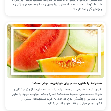
شرایط گرما، نسبت به پیامدهای بی‌توجهی به توصیه‌های ورزشی در
روزهای گرم هشدار داد.
هندوانه یا طالبی کدام برای دیابتی‌ها بهتر است؟
ترس از قند طبیعی میوه‌ها نباید باعث حذف آن‌ها از رژیم غذایی
شود؛ متخصصان تغذیه معتقدند اندازه وعده، ترکیب میوه با سایر
مواد غذایی و واکنش بدن هر فرد به کربوهیدرات‌ها، بیش از
تفاوت‌های جزئی بر قند خون اثر می‌گذارد.