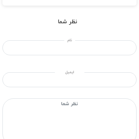
نظر شما
نام
ایمیل