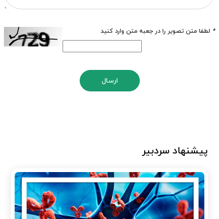
*
لطفا متن تصویر را در جعبه متن وارد کنید
ارسال
پیشنهاد سردبیر