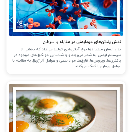
نقش پادتن‌های خودایمنی در مقابله با سرطان
بدن انسان میلیاردها نوع آنتی‌بادی تولید می‌کند که بخشی از
سیستم ایمنی به شمار می‌روند و با شناسایی مولکول‌های موجود در
باکتری‌ها، ویروس‌ها، قارچ‌ها، مواد سمی و عوامل آلرژی‌زا، به مقابله با
عوامل بیماری‌زا کمک می‌کنند.