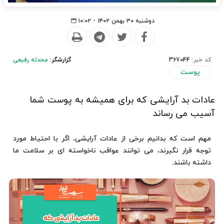
دوشنبه ۳۰ بهمن ۱۴۰۲ - ۱۰:۰۲
کد خبر:
367044
گزارشگر:
محدثه رفیعی
پوست
عادات بد آرایشی که برای همیشه به پوست شما
آسیب می رساند
مهم است که بدانیم برخی از عادات آرایشی، اگر با احتیاط مورد
توجه قرار نگیرند، می توانند عواقب ناخواسته ای بر سلامت ما
داشته باشند.