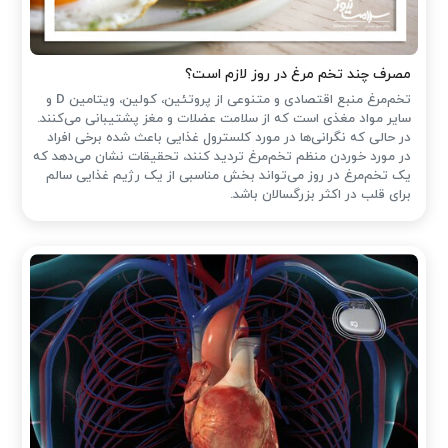
مصرف چند تخم مرغ در روز لازم است؟
تخم‌مرغ منبع اقتصادی و متنوعی از پروتئین، کولین، ویتامین D و
سایر مواد مغذی است که از سلامت عضلات و مغز پشتیبانی می‌کنند.
در حالی که نگرانی‌ها در مورد کلسترول غذایی باعث شده ‌برخی افراد
در مورد خوردن منظم تخم‌مرغ تردید کنند، تحقیقات نشان می‌دهد که
یک تخم‌مرغ در روز می‌تواند بخش مناسبی از یک رژیم غذایی سالم
برای قلب در اکثر بزرگسالان باشد.