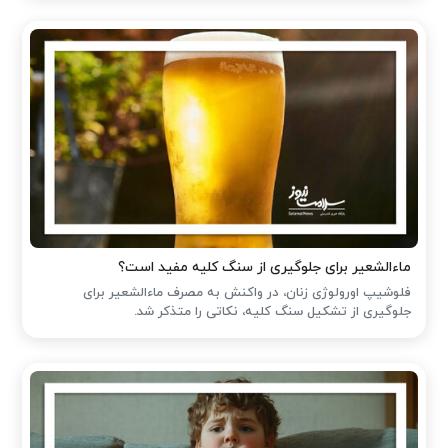
ماءالشعیر برای جلوگیری از سنگ کلیه مفید است؟
فلوشیپ اورولوژی زنان، در واکنش به مصرف ماءالشعیر برای
جلوگیری از تشکیل سنگ کلیه، نکاتی را متذکر شد.