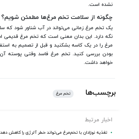
نشده است.
چگونه از سلامت تخم مرغ‌ها مطمئن شویم؟
یک تخم مرغ زمانی می‌تواند در آب شناور شود که سلو
نگه دارد. این بدان معنی است که تخم مرغ قدیمی اس
مرغ را در یک کاسه بشکنید و قبل از تصمیم به استفاده
بودن بررسی کنید. تخم مرغ فاسد وقتی پوسته آن 
خواهد داشت.
برچسب‌ها
تخم مرغ
اخبار مرتبط
تغذیه نوزادان با تخم‌مرغ می‌تواند خطر آلرژی را کاهش دهد