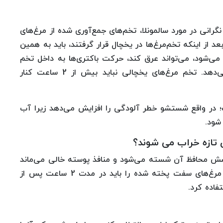
گرانی در مورد سالمونلا، تخم‌های جمع‌آوری شده از مرغ‌های
د از اینکه تخم‌مرغ‌ها در یخچال قرار گرفتند، باید به همین
می‌شود، می‌تواند عرق کند، حرکت باکتری‌ها به داخل تخم
مرغ را تسهیل کرده و رشد باکتری‌ها را افزایش می‌دهد. تخم مرغ‌های یخچالی نباید بیش از 2 ساعت کنار
ر واقع شستشو خطر آلودگی را افزایش می‌دهد زیرا آب
شود.
 تازه خراب می شوند؟
 محافظ آن شسته می‌شود و منافذ پوسته خالی می‌ماند
تا باکتری‌ها وارد آن شوند و آن را آلوده کنند. تخم مرغ‌های سفت پخته شده را باید در مدت 2 ساعت پس از
اده کرد.