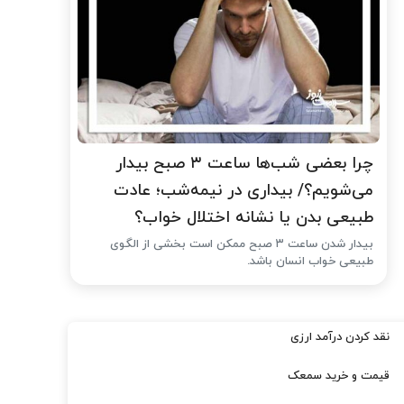
چرا بعضی شب‌ها ساعت ۳ صبح بیدار
می‌شویم؟/ بیداری در نیمه‌شب؛ عادت
طبیعی بدن یا نشانه اختلال خواب؟
بیدار شدن ساعت ۳ صبح ممکن است بخشی از الگوی
طبیعی خواب انسان باشد.
نقد کردن درآمد ارزی
قیمت و خرید سمعک