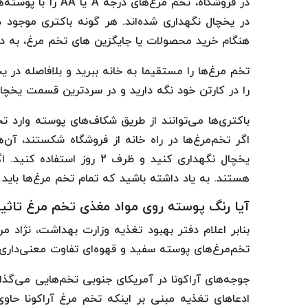
در فروشگاه، تخم مرغ
در یخچال نگهداری شده‌اند. هر گونه باکتری موجود 
هنگام خرید محصولات یا جایگزین های تخم مرغ، به د
را در کارتن خود نگه دارید و در سردترین قسمت یخچال
باکتری‌ها می‌توانند از طریق شکاف‌های پوسته وارد ت
اگر تخم‌مرغ‌ها در راه خانه از فروشگاه شکستند، آن‌
یخچال نگهداری کنید و ظرف 
هستند. به یاد داشته باشید که تمام تخم مرغ‌ها باید 
آیا رنگ پوسته روی مواد مغذی تخم مرغ تاثیر
بنابر اعلام دفتر بهبود تغذیه وزارت بهداشت، نژاد 
تخم‌مرغ‌های پوسته سفید و قهوه‌ای تفاوت معنی‌داری ن
جوجه‌های آراکونا در آمریکای جنوبی تخم‌هایی می‌گذ
ادعاهای تغذیه مبنی بر اینکه تخم مرغ آراکونا حا