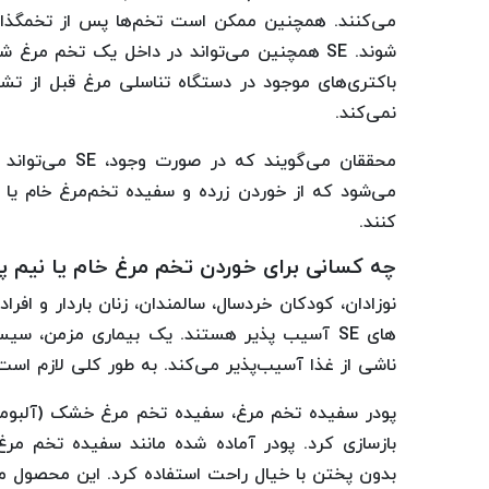
می‌کنند. همچنین ممکن است تخم‌ها پس از تخمگذاری
شوند. SE همچنین می‌تواند در داخل یک تخم 
نمی‌کند.
محققان می‌گویند
می‌شود که از خوردن زرده و سفیده تخم‌مرغ خام یا 
کنند.
چه کسانی برای خوردن تخم مرغ خام یا نیم پ
نوزادان، کودکان خردسال، سالمندان، زنان باردار و اف
های SE آسیب پذیر هستند. یک بیماری مزمن، سی
ناشی از غذا آسیب‌پذیر می‌کند. به طور کلی لازم اس
پودر سفیده تخم مرغ، سفیده تخم مرغ خشک (آلبومین
بازسازی کرد. پودر آماده شده مانند سفیده تخم مرغ 
بدون پختن با خیال راحت استفاده کرد. این محصول مع