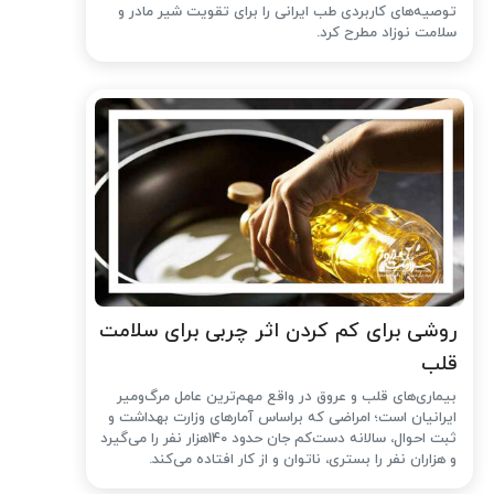
توصیه‌های کاربردی طب ایرانی را برای تقویت شیر مادر و
سلامت نوزاد مطرح کرد.
روشی برای کم کردن اثر چربی برای سلامت
قلب
بیماری‌های قلب و عروق در واقع مهم‌ترین عامل مرگ‌ومیر
ایرانیان است؛ امراضی که براساس آمارهای وزارت بهداشت و
ثبت احوال، سالانه دست‌کم جان حدود 140هزار نفر را می‌گیرد
و هزاران نفر را بستری، ناتوان و از کار افتاده می‌کند.