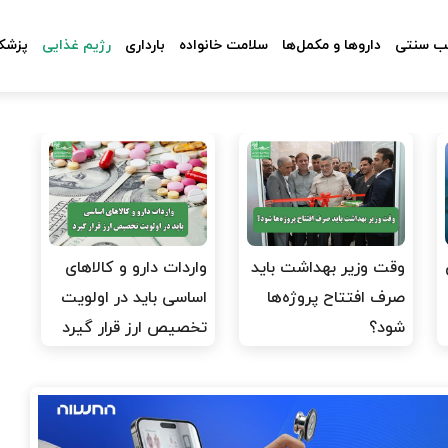
 سنتی
داروها و مکمل‌ها
سلامت خانواده
بارداری
رژیم غذایی
پزشکا
وقت وزیر بهداشت باید
واردات دارو و کالاهای
صرف افتتاح پروژه‌ها
اساسی باید در اولویت
شود؟
تخصیص ارز قرار گیرد