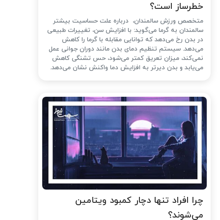
خطرساز است؟
متخصص ورزش سالمندان، درباره علت حساسیت بیشتر
سالمندان به گرما می‌گوید: با افزایش سن، تغییرات طبیعی
در بدن رخ می‌دهد که توانایی مقابله با گرما را کاهش
می‌دهد. سیستم تنظیم دمای بدن مانند دوران جوانی عمل
نمی‌کند، میزان تعریق کمتر می‌شود، حس تشنگی کاهش
می‌یابد و بدن دیرتر به افزایش دما واکنش نشان می‌دهد.
چرا افراد تنها دچار کمبود ویتامین
می‌شوند؟