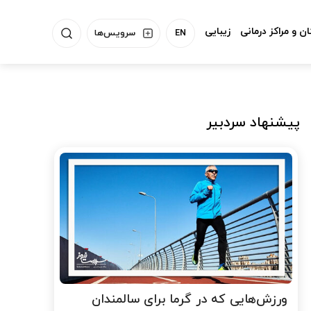
ن و مراکز درمانی
زیبایی
EN
سرویس‌ها
پیشنهاد سردبیر
ورزش‌هایی که در گرما برای سالمندان