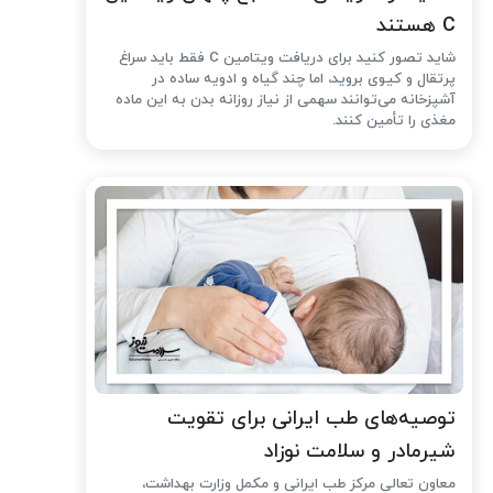
C هستند
شاید تصور کنید برای دریافت ویتامین C فقط باید سراغ
پرتقال و کیوی بروید، اما چند گیاه و ادویه ساده در
آشپزخانه می‌توانند سهمی از نیاز روزانه بدن به این ماده
مغذی را تأمین کنند.
توصیه‌های طب ایرانی برای تقویت
شیرمادر و سلامت نوزاد
معاون تعالی مرکز طب ایرانی و مکمل وزارت بهداشت،