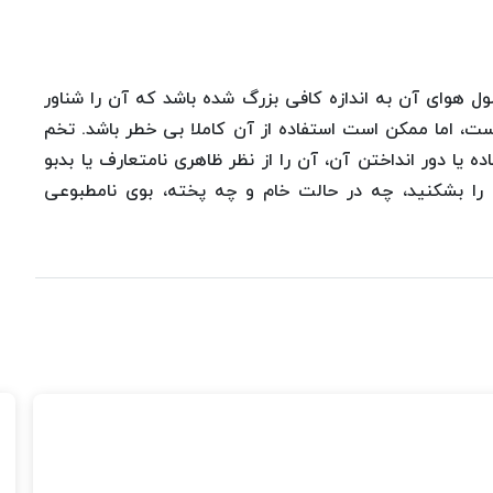
ل هوای آن به اندازه کافی بزرگ شده باشد که آن را شناور
ت، اما ممکن است استفاده از آن کاملا بی خطر باشد. تخم
 یا دور انداختن آن، آن را از نظر ظاهری نامتعارف یا بدبو
را بشکنید، چه در حالت خام و چه پخته، بوی نامطبوعی