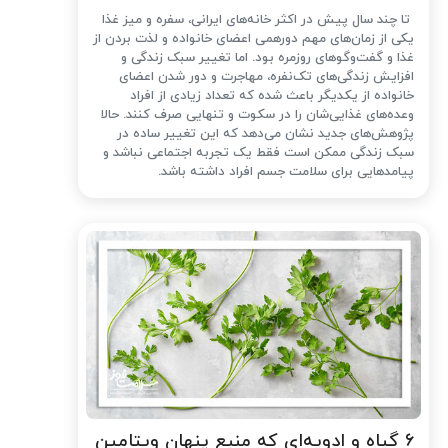
تا چند سال پیش در اکثر خانه‌های ایرانی، سفره و میز غذا
یکی از زمان‌های مهم دورهمی اعضای خانواده و لذت بردن از
غذا و گفت‌وگوهای روزمره بود. اما تغییر سبک زندگی و
افزایش زندگی‌های تک‌نفره، مهاجرت و دور شدن اعضای
خانواده از یکدیگر باعث شده که تعداد زیادی از افراد
وعده‌های غذایی‌شان را در سکوت و تنهایی صرف کنند. حالا
پژوهش‌های جدید نشان می‌دهد که این تغییر ساده در
سبک زندگی ممکن است فقط یک تجربه اجتماعی نباشد و
پیامدهایی برای سلامت جسم افراد داشته باشد.
۶ گیاه و ادویه‌ای که منبع پنهان ویتامین