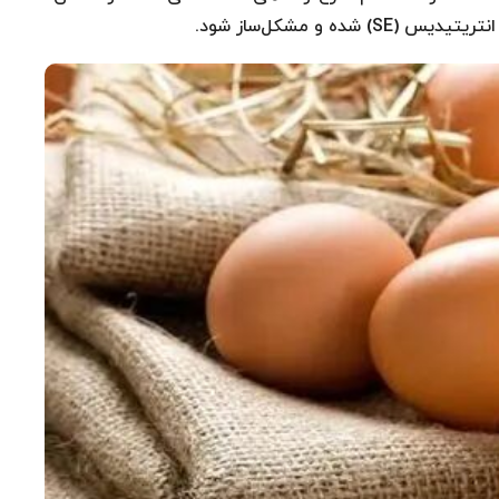
ه و مشکل‌ساز شود.