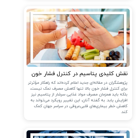
نقش کلیدی پتاسیم در کنترل فشار خون
پژوهشگران در مقاله‌ای جدید اعلام کرده‌اند که راهکار مؤثرتر
برای کنترل فشار خون بالا، تنها کاهش مصرف نمک نیست،
بلکه باید همزمان مصرف مواد غذایی سرشار از پتاسیم نیز
افزایش یابد. به گفته آنان، این تغییر رویکرد می‌تواند به
کاهش خطر بیماری‌های قلبی‌عروقی در سراسر جهان کمک
کند.