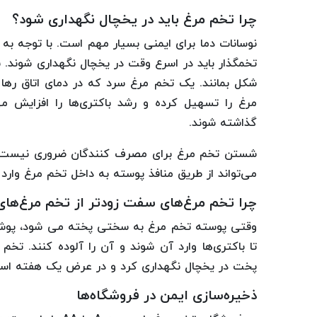
چرا تخم مرغ باید در یخچال نگهداری شود؟
نوسانات دما برای ایمنی بسیار مهم است. با توجه به ن
تخمگذار باید در اسرع وقت در یخچال نگهداری شوند. بع
شکل بمانند. یک تخم مرغ سرد که در دمای اتاق رها 
گذاشته شوند.
شستن تخم مرغ برای مصرف کنندگان ضروری نیست؛ د
می‌تواند از طریق منافذ پوسته به داخل تخم مرغ وارد 
چرا تخم مرغ‌های سفت زودتر از تخم مرغ‌های
وقتی پوسته تخم مرغ به سختی پخته می شود، پوشش
پخت در یخچال نگهداری کرد و در عرض یک هفته استف
ذخیره‌سازی ایمن در فروشگاه‌ها