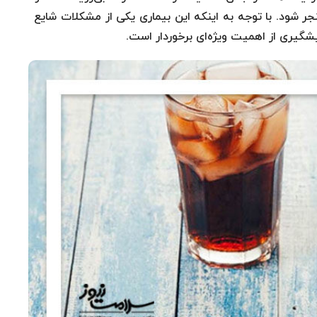
نجر شود. با توجه به اینکه این بیماری یکی از مشکلات شایع
گیری از اهمیت ویژه‌ای برخوردار است.