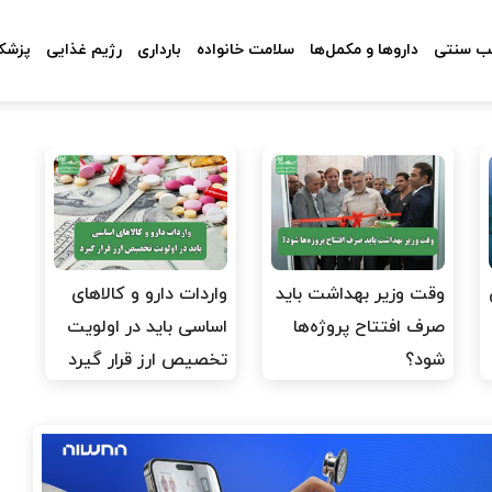
 سنتی
داروها و مکمل‌ها
سلامت خانواده
بارداری
رژیم غذایی
پزشکا
وقت وزیر بهداشت باید
واردات دارو و کالاهای
صرف افتتاح پروژه‌ها
اساسی باید در اولویت
شود؟
تخصیص ارز قرار گیرد