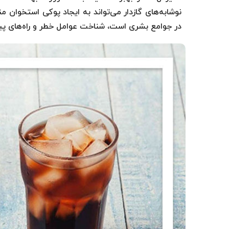
نوشابه‌های گازدار می‌تواند به ایجاد پوکی استخوان م
در جوامع بشری است، شناخت عوامل خطر و راه‌های پیش