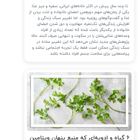
تا چند سال پیش در اکثر خانه‌های ایرانی، سفره و میز غذا
یکی از زمان‌های مهم دورهمی اعضای خانواده و لذت بردن از
غذا و گفت‌وگوهای روزمره بود. اما تغییر سبک زندگی و
افزایش زندگی‌های تک‌نفره، مهاجرت و دور شدن اعضای
خانواده از یکدیگر باعث شده که تعداد زیادی از افراد
وعده‌های غذایی‌شان را در سکوت و تنهایی صرف کنند. حالا
پژوهش‌های جدید نشان می‌دهد که این تغییر ساده در
سبک زندگی ممکن است فقط یک تجربه اجتماعی نباشد و
پیامدهایی برای سلامت جسم افراد داشته باشد.
۶ گیاه و ادویه‌ای که منبع پنهان ویتامین