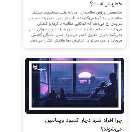
خطرساز است؟
متخصص ورزش سالمندان، درباره علت حساسیت بیشتر
سالمندان به گرما می‌گوید: با افزایش سن، تغییرات طبیعی
در بدن رخ می‌دهد که توانایی مقابله با گرما را کاهش
می‌دهد. سیستم تنظیم دمای بدن مانند دوران جوانی عمل
نمی‌کند، میزان تعریق کمتر می‌شود، حس تشنگی کاهش
می‌یابد و بدن دیرتر به افزایش دما واکنش نشان می‌دهد.
چرا افراد تنها دچار کمبود ویتامین
می‌شوند؟