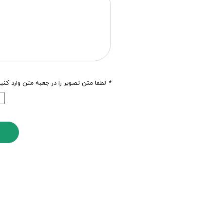
*
لطفا متن تصویر را در جعبه متن وارد کنی