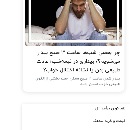
چرا بعضی شب‌ها ساعت ۳ صبح بیدار
می‌شویم؟/ بیداری در نیمه‌شب؛ عادت
طبیعی بدن یا نشانه اختلال خواب؟
بیدار شدن ساعت ۳ صبح ممکن است بخشی از الگوی
طبیعی خواب انسان باشد.
نقد کردن درآمد ارزی
قیمت و خرید سمعک