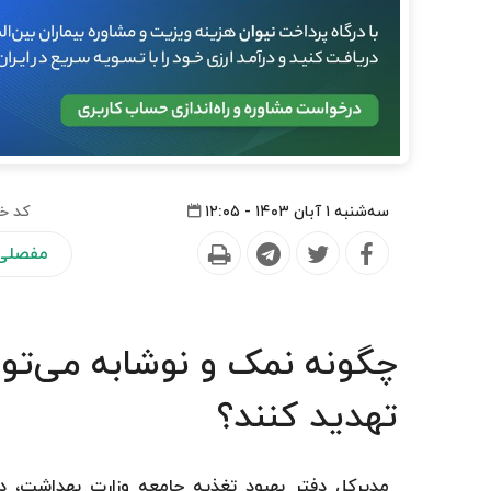
سه‌شنبه ۱ آبان ۱۴۰۳ - ۱۲:۰۵
کد خب
مفصلی 
چگونه نمک و نوشابه می‌توا
تهدید کنند؟
مدیرکل دفتر بهبود تغذیه جامعه وزارت بهداشت، 