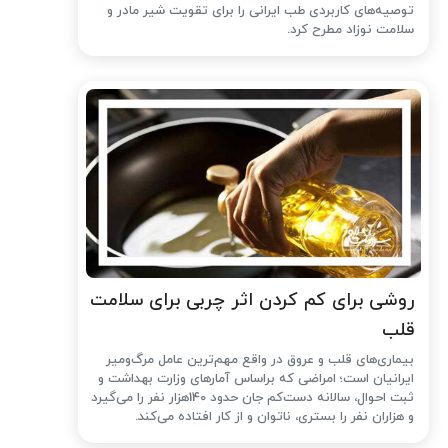
توصیه‌های کاربردی طب ایرانی را برای تقویت شیر مادر و
سلامت نوزاد مطرح کرد.
روشی برای کم کردن اثر چربی برای سلامت
قلب
بیماری‌های قلب و عروق در واقع مهم‌ترین عامل مرگ‌ومیر
ایرانیان است؛ امراضی که براساس آمارهای وزارت بهداشت و
ثبت احوال، سالانه دست‌کم جان حدود 140هزار نفر را می‌گیرد
و هزاران نفر را بستری، ناتوان و از کار افتاده می‌کند.