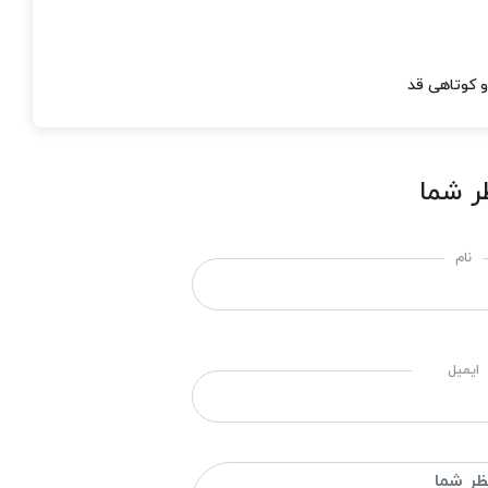
و کوتاهی قد
ر شما
نام
ایمیل