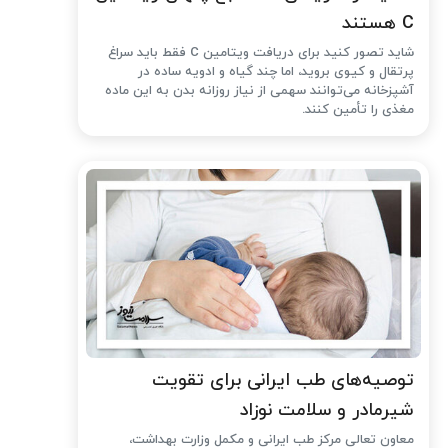
C هستند
شاید تصور کنید برای دریافت ویتامین C فقط باید سراغ
پرتقال و کیوی بروید، اما چند گیاه و ادویه ساده در
آشپزخانه می‌توانند سهمی از نیاز روزانه بدن به این ماده
مغذی را تأمین کنند.
توصیه‌های طب ایرانی برای تقویت
شیرمادر و سلامت نوزاد
معاون تعالی مرکز طب ایرانی و مکمل وزارت بهداشت،