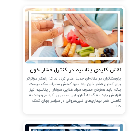
نقش کلیدی پتاسیم در کنترل فشار خون
پژوهشگران در مقاله‌ای جدید اعلام کرده‌اند که راهکار مؤثرتر
برای کنترل فشار خون بالا، تنها کاهش مصرف نمک نیست،
بلکه باید همزمان مصرف مواد غذایی سرشار از پتاسیم نیز
افزایش یابد. به گفته آنان، این تغییر رویکرد می‌تواند به
کاهش خطر بیماری‌های قلبی‌عروقی در سراسر جهان کمک
کند.