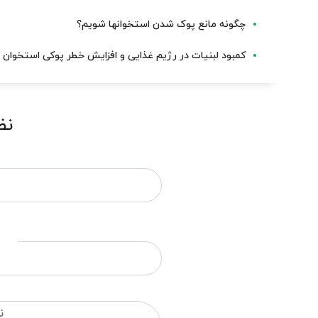
چگونه مانع پوک شدن استخوانها شویم؟
کمبود لبنیات در رژیم غذایی و افزایش خطر پوکی استخوان 
نظ