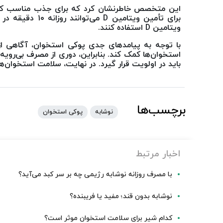
برای تأمین ویتامی
ویتامین D استفاده کنند.
با توجه به پیامدهای جدی پوکی استخوان، آگاهی از 
باید در اولویت قرار گیرد. در نهایت، سلامت استخوان‌ها، 
برچسب‌ها
نوشابه
پوکی استخوان
اخبار مرتبط
با مصرف روزانه نوشابه رژیمی چه بر سر کبد می‌آید؟
نوشابه بدون قند؛ مفید یا فریبنده؟
کدام شیر برای سلامت استخوان موثر است؟