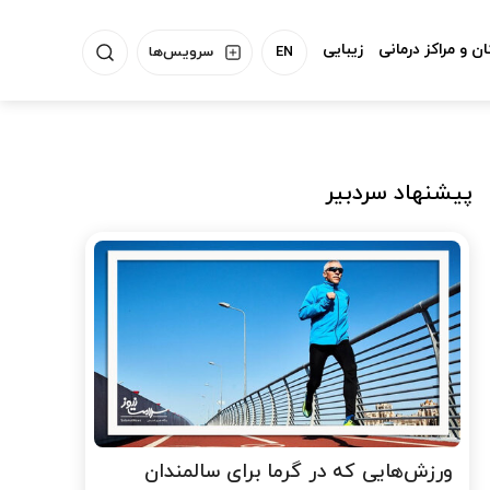
ن و مراکز درمانی
زیبایی
EN
سرویس‌ها
پیشنهاد سردبیر
ورزش‌هایی که در گرما برای سالمندان