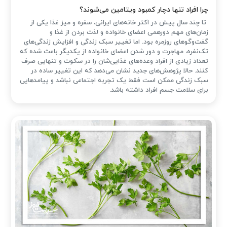
چرا افراد تنها دچار کمبود ویتامین می‌شوند؟
تا چند سال پیش در اکثر خانه‌های ایرانی، سفره و میز غذا یکی از
زمان‌های مهم دورهمی اعضای خانواده و لذت بردن از غذا و
گفت‌وگوهای روزمره بود. اما تغییر سبک زندگی و افزایش زندگی‌های
تک‌نفره، مهاجرت و دور شدن اعضای خانواده از یکدیگر باعث شده که
تعداد زیادی از افراد وعده‌های غذایی‌شان را در سکوت و تنهایی صرف
کنند. حالا پژوهش‌های جدید نشان می‌دهد که این تغییر ساده در
سبک زندگی ممکن است فقط یک تجربه اجتماعی نباشد و پیامدهایی
برای سلامت جسم افراد داشته باشد.