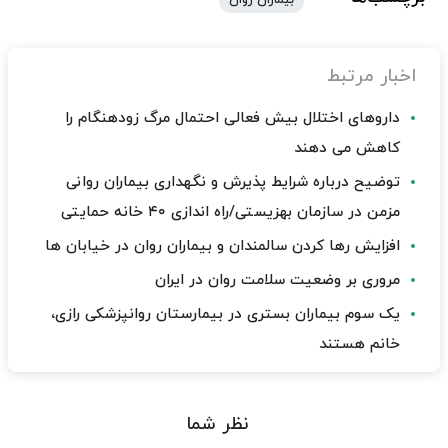
بیماران روان
اخبار مرتبط
داروهای اختلال بیش فعالی احتمال مرگ زودهنگام را
کاهش می دهند
توضیح درباره شرایط پذیرش و نگهداری بیماران روانی
مزمن در سازمان بهزیستی/راه اندازی ۴۰ خانه حمایتی
افزایش رها کردن سالمندان و بیماران روان در خیابان ها
مروری بر وضعیت سلامت روان در ایران
یک سوم بیماران بستری در بیمارستان روانپزشکی رازی،
خانم هستند
نظر شما