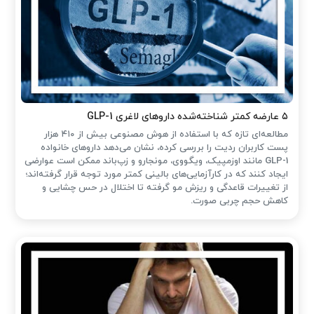
۵ عارضه کمتر شناخته‌شده داروهای لاغری GLP-1
مطالعه‌ای تازه که با استفاده از هوش مصنوعی بیش از ۴۱۰ هزار
پست کاربران ردیت را بررسی کرده، نشان می‌دهد داروهای خانواده
GLP-1 مانند اوزمپیک، ویگووی، مونجارو و زپ‌باند ممکن است عوارضی
ایجاد کنند که در کارآزمایی‌های بالینی کمتر مورد توجه قرار گرفته‌اند؛
از تغییرات قاعدگی و ریزش مو گرفته تا اختلال در حس چشایی و
کاهش حجم چربی صورت.