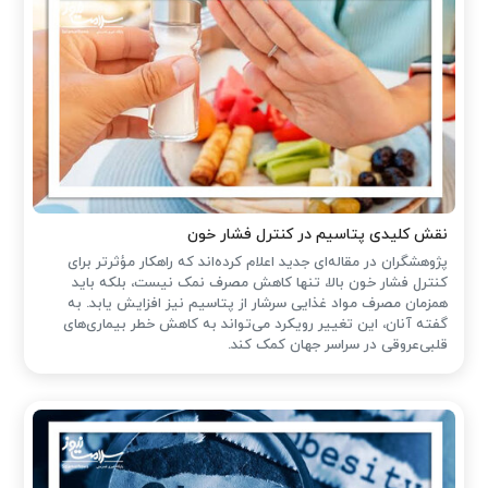
نقش کلیدی پتاسیم در کنترل فشار خون
پژوهشگران در مقاله‌ای جدید اعلام کرده‌اند که راهکار مؤثرتر برای
کنترل فشار خون بالا، تنها کاهش مصرف نمک نیست، بلکه باید
همزمان مصرف مواد غذایی سرشار از پتاسیم نیز افزایش یابد. به
گفته آنان، این تغییر رویکرد می‌تواند به کاهش خطر بیماری‌های
قلبی‌عروقی در سراسر جهان کمک کند.