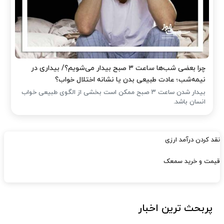
چرا بعضی شب‌ها ساعت ۳ صبح بیدار می‌شویم؟/ بیداری در
نیمه‌شب؛ عادت طبیعی بدن یا نشانه اختلال خواب؟
بیدار شدن ساعت ۳ صبح ممکن است بخشی از الگوی طبیعی خواب
انسان باشد.
نقد کردن درآمد ارزی
قیمت و خرید سمعک
پربحث ترین اخبار