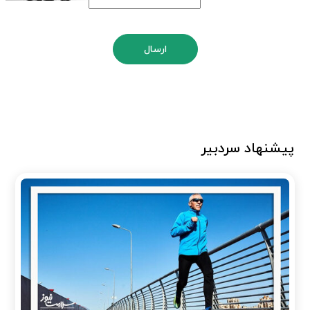
ارسال
پیشنهاد سردبیر