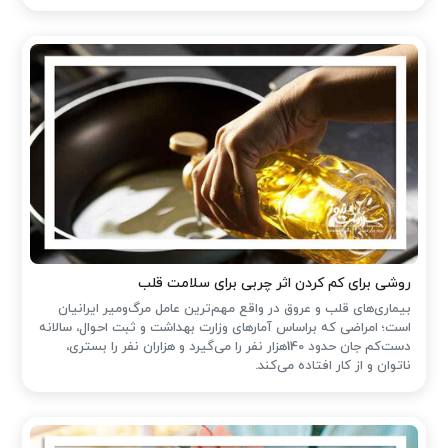
روشی برای کم کردن اثر چربی برای سلامت قلب
بیماری‌های قلب و عروق در واقع مهم‌ترین عامل مرگ‌ومیر ایرانیان
است؛ امراضی که براساس آمارهای وزارت بهداشت و ثبت احوال، سالانه
دست‌کم جان حدود 140هزار نفر را می‌گیرد و هزاران نفر را بستری،
ناتوان و از کار افتاده می‌کند.