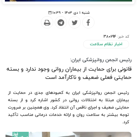
شنبه ۱ دی ۱۴۰۳ - ۱۰:۳۹
کد خبر:
380694
اخبار نظام سلامت
رئیس انجمن روانپزشکی ایران:
قانونی برای حمایت از بیماران روانی وجود ندارد و بسته
حمایتی فعلی ضعیف و ناکارآمد است
رئیس انجمن روانپزشکی ایران به کمبودهای جدی در حمایت از
بیماران مبتلا به اختلالات روانی در کشور اشاره کرد و از بسته
حمایتی ضعیف و اجرای ناقص آن انتقاد کرد. وی همچنین بر ضرورت
توجه بیشتر به سلامت روان و ارائه خدمات درمانی مناسب تأکید
کرد.