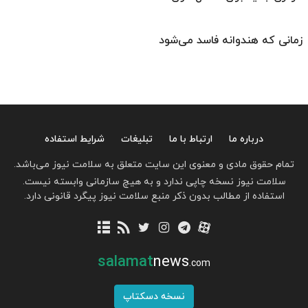
زمانی که هندوانه فاسد می‌شود
درباره ما
ارتباط با ما
تبلیغات
شرایط استفاده
تمام حقوق مادی و معنوی این سایت متعلق به سلامت نیوز می‌باشد.
سلامت نیوز نسخه چاپی ندارد و به هیچ سازمانی وابسته نیست.
استفاده از مطالب بدون ذکر منبع سلامت نیوز پیگرد قانونی دارد.
salamat
news
.com
نسخه دسکتاپ