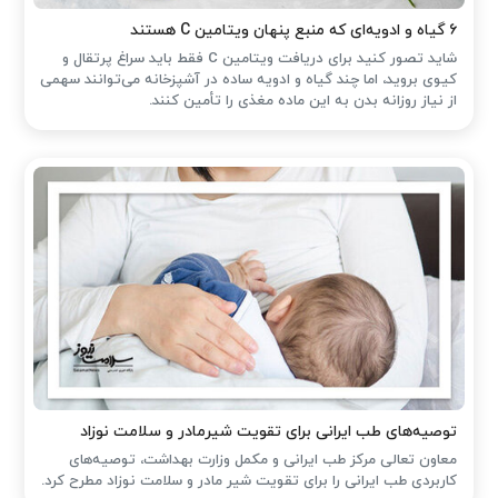
۶ گیاه و ادویه‌ای که منبع پنهان ویتامین C هستند
شاید تصور کنید برای دریافت ویتامین C فقط باید سراغ پرتقال و
کیوی بروید، اما چند گیاه و ادویه ساده در آشپزخانه می‌توانند سهمی
از نیاز روزانه بدن به این ماده مغذی را تأمین کنند.
توصیه‌های طب ایرانی برای تقویت شیرمادر و سلامت نوزاد
معاون تعالی مرکز طب ایرانی و مکمل وزارت بهداشت، توصیه‌های
کاربردی طب ایرانی را برای تقویت شیر مادر و سلامت نوزاد مطرح کرد.