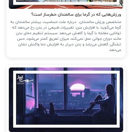
ورزش‌هایی که در گرما برای سالمندان خطرساز است؟
متخصص ورزش سالمندان، درباره علت حساسیت بیشتر سالمندان به
گرما می‌گوید: با افزایش سن، تغییرات طبیعی در بدن رخ می‌دهد که
توانایی مقابله با گرما را کاهش می‌دهد. سیستم تنظیم دمای بدن
مانند دوران جوانی عمل نمی‌کند، میزان تعریق کمتر می‌شود، حس
تشنگی کاهش می‌یابد و بدن دیرتر به افزایش دما واکنش نشان
می‌دهد.