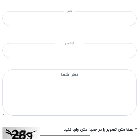
نام
ایمیل
*
لطفا متن تصویر را در جعبه متن وارد کنید