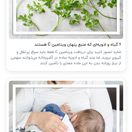
۶ گیاه و ادویه‌ای که منبع پنهان ویتامین C هستند
شاید تصور کنید برای دریافت ویتامین C فقط باید سراغ پرتقال و
کیوی بروید، اما چند گیاه و ادویه ساده در آشپزخانه می‌توانند سهمی
از نیاز روزانه بدن به این ماده مغذی را تأمین کنند.