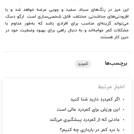
این میز در رنگ‌های سیاه، سفید و چوبی عرضه خواهد شد و با
افزودنی‌های جداشدنی مختلف، قابل شخصی‌سازی است. ارگو دسک
می‌تواند گزینه‌ای مناسب برای افرادی باشد که به‌طور مداوم با
مشکلات کمر مواجه‌اند و به دنبال راهی برای بهبود وضعیت خود در
حین کار هستند.
برچسب‌ها
کمردرد
اخبار مرتبط
اگر کمردرد دارید شنا کنید
این ورزش برای کمردرد عالی است
عادتی که از کمردرد پیشگیری می‌کند
با درد کمر در بارداری چه کنیم؟