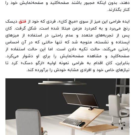
دهند، بدون اینکه مجبور باشند صفحه‌کلید و صفحه‌نمایش خود را
کنار بگذارند.
ایده طراحی این میز از سوی «میچ کان»، فردی که خود از
فتق
دیسک
رنج می‌برد و به کمردرد مزمن مبتلا شده است، شکل گرفت. کان
پس از تجربه‌های متعدد و عدم راحتی در استفاده از میزهای
ایستاده و نشسته، متوجه شد که تنها حالتی که در آن احساس
راحتی می‌کند، حالت تکیه دادن است. اما این حالت استفاده از
صفحه‌کلید و مشاهده صفحه‌نمایش را برای او دشوار می‌کرد.
بنابراین، کان اقدام به طراحی نمونه اولیه «ارگو دسک» کرد تا
نیازهای خاص خود و افرادی مشابه خودش را برآورده کند.