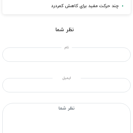
چند حرکت مفید برای کاهش کمردرد
نظر شما
نام
ایمیل