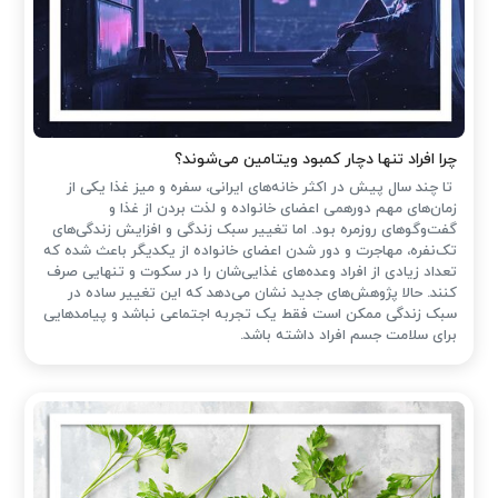
چرا افراد تنها دچار کمبود ویتامین می‌شوند؟
تا چند سال پیش در اکثر خانه‌های ایرانی، سفره و میز غذا یکی از
زمان‌های مهم دورهمی اعضای خانواده و لذت بردن از غذا و
گفت‌وگوهای روزمره بود. اما تغییر سبک زندگی و افزایش زندگی‌های
تک‌نفره، مهاجرت و دور شدن اعضای خانواده از یکدیگر باعث شده که
تعداد زیادی از افراد وعده‌های غذایی‌شان را در سکوت و تنهایی صرف
کنند. حالا پژوهش‌های جدید نشان می‌دهد که این تغییر ساده در
سبک زندگی ممکن است فقط یک تجربه اجتماعی نباشد و پیامدهایی
برای سلامت جسم افراد داشته باشد.