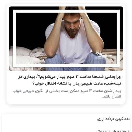
چرا بعضی شب‌ها ساعت ۳ صبح بیدار می‌شویم؟/ بیداری در
نیمه‌شب؛ عادت طبیعی بدن یا نشانه اختلال خواب؟
بیدار شدن ساعت ۳ صبح ممکن است بخشی از الگوی طبیعی خواب
انسان باشد.
نقد کردن درآمد ارزی
قیمت و خرید سمعک