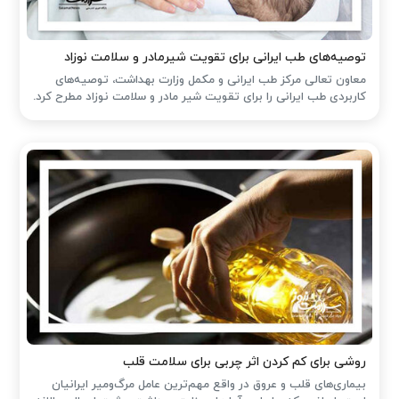
توصیه‌های طب ایرانی برای تقویت شیرمادر و سلامت نوزاد
معاون تعالی مرکز طب ایرانی و مکمل وزارت بهداشت، توصیه‌های
کاربردی طب ایرانی را برای تقویت شیر مادر و سلامت نوزاد مطرح کرد.
روشی برای کم کردن اثر چربی برای سلامت قلب
بیماری‌های قلب و عروق در واقع مهم‌ترین عامل مرگ‌ومیر ایرانیان