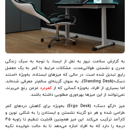
به گزارش سلامت نیوز به نقل از ایسنا، با توجه به سبک زندگی
مدرن و نشستن طولانی‌مدت، مشکلات مرتبط با کمر به یک معضل
رایج تبدیل شده است. در حالی که میزهای ایستاده، به‌ویژه «استند
دسک»(Standing Desk)، به عنوان گزینه‌ای سالم‌تر معرفی شده‌اند،
اما بسیاری از افراد، به‌ویژه کسانی که از
کمردرد
مزمن رنج می‌برند،
نمی‌توانند از این میزها بهره‌وری مطلوبی داشته باشند.
میز «ارگو دسک» (Ergo Desk) به‌ویژه برای کاهش دردهای کمر
طراحی شده و هر دو گزینه نشستن و ایستادن را به شکلی نوین و
کارآمد ترکیب می‌کند. این میز همچنین قابلیت تنظیم تا زاویه ۴۵
درجه را دارد که به افراد اجازه می‌دهد تا به حالت خوابیده تکیه