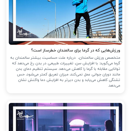
ورزش‌هایی که در گرما برای سالمندان خطرساز است؟
متخصص ورزش سالمندان، درباره علت حساسیت بیشتر سالمندان به
گرما می‌گوید: با افزایش سن، تغییرات طبیعی در بدن رخ می‌دهد که
توانایی مقابله با گرما را کاهش می‌دهد. سیستم تنظیم دمای بدن
مانند دوران جوانی عمل نمی‌کند، میزان تعریق کمتر می‌شود، حس
تشنگی کاهش می‌یابد و بدن دیرتر به افزایش دما واکنش نشان
می‌دهد.