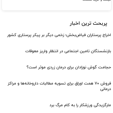
پربحث ترین اخبار
اخراج پرستاران فیاض‌بخش؛ زخمی دیگر بر پیکر پرستاری کشور
بازنشستگان تامین اجتماعی در انتظار واریز معوقات
حجامت گوش نوزادان برای درمان زردی موثر است؟
فروش ۷۰ همت اوراق برای تسویه مطالبات داروخانه‌ها و مراکز
درمانی
مارگزیدگی ورزشکار را به کام مرگ برد