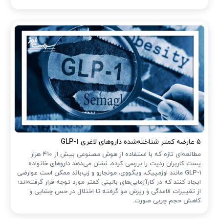
۵ عارضه کمتر شناخته‌شده داروهای لاغری GLP-1
مطالعه‌ای تازه که با استفاده از هوش مصنوعی بیش از ۴۱۰ هزار
پست کاربران ردیت را بررسی کرده، نشان می‌دهد داروهای خانواده
GLP-1 مانند اوزمپیک، ویگووی، مونجارو و زپ‌باند ممکن است عوارضی
ایجاد کنند که در کارآزمایی‌های بالینی کمتر مورد توجه قرار گرفته‌اند؛
از تغییرات قاعدگی و ریزش مو گرفته تا اختلال در حس چشایی و
کاهش حجم چربی صورت.