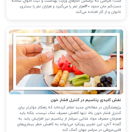
است؛ امراضی که براساس آمارهای وزارت بهداشت و ثبت احوال، سالانه
دست‌کم جان حدود 140هزار نفر را می‌گیرد و هزاران نفر را بستری،
ناتوان و از کار افتاده می‌کند.
نقش کلیدی پتاسیم در کنترل فشار خون
پژوهشگران در مقاله‌ای جدید اعلام کرده‌اند که راهکار مؤثرتر برای
کنترل فشار خون بالا، تنها کاهش مصرف نمک نیست، بلکه باید
همزمان مصرف مواد غذایی سرشار از پتاسیم نیز افزایش یابد. به
گفته آنان، این تغییر رویکرد می‌تواند به کاهش خطر بیماری‌های
قلبی‌عروقی در سراسر جهان کمک کند.