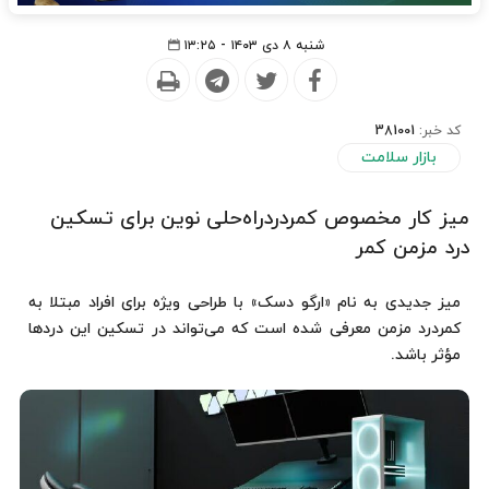
شنبه ۸ دی ۱۴۰۳ - ۱۳:۲۵
کد خبر:
381001
بازار سلامت
میز کار مخصوص کمردردراه‌حلی نوین برای تسکین
درد مزمن کمر
میز جدیدی به نام «ارگو دسک» با طراحی ویژه برای افراد مبتلا به
کمردرد مزمن معرفی شده است که می‌تواند در تسکین این دردها
مؤثر باشد.