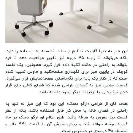
این میز نه تنها قابلیت تنظیم از حالت نشسته به ایستاده را دارد،
بلکه می‌تواند تا زاویه ۴۵ درجه نیز تغییر موقعیت دهد تا فرد
بتواند به راحتی در حالت تکیه داده قرار گیرد. همچنین، یک قفسه
کوچک در پایین میز برای نگهداری صفحه‌کلید و ماوس تعبیه شده
است که در کنار یک پایه برای نگه‌داشتن صفحه‌نمایش قرار می‌گیرد.
قسمت جانبی میز به گونه‌ای طراحی شده که فضای کافی برای قرار
دادن نوشیدنی یا تزئینات دیگر وجود داشته باشد.
هدف کان از طراحی «ارگو دسک» این بود که این میز نه تنها به
راحتی در فضای خانه یا محل کار قابل استفاده باشد، بلکه از نظر
قیمت نیز مقرون به صرفه باشد. طبق اعلام او، ارگو دسک در ماه
فوریه عرضه خواهد شد و پیش‌سفارش آن با قیمت ۴۴۹ دلار و
تخفیف ۴۰ درصدی در دسترس است.