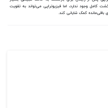
ین ۱۰۰ درصدی برای بازگشت کامل وجود ندارد، اما فیزیوتراپی می‌تواند به تقویت
اقی‌مانده کمک شایانی کند.