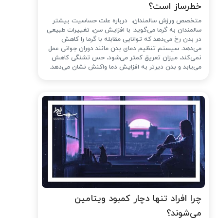
خطرساز است؟
متخصص ورزش سالمندان، درباره علت حساسیت بیشتر
سالمندان به گرما می‌گوید: با افزایش سن، تغییرات طبیعی
در بدن رخ می‌دهد که توانایی مقابله با گرما را کاهش
می‌دهد. سیستم تنظیم دمای بدن مانند دوران جوانی عمل
نمی‌کند، میزان تعریق کمتر می‌شود، حس تشنگی کاهش
می‌یابد و بدن دیرتر به افزایش دما واکنش نشان می‌دهد.
چرا افراد تنها دچار کمبود ویتامین
می‌شوند؟