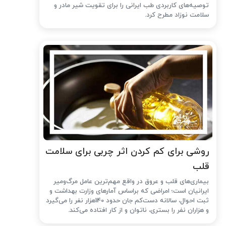
توصیه‌های کاربردی طب ایرانی را برای تقویت شیر مادر و
سلامت نوزاد مطرح کرد.
روشی برای کم کردن اثر چربی برای سلامت
قلب
بیماری‌های قلب و عروق در واقع مهم‌ترین عامل مرگ‌ومیر
ایرانیان است؛ امراضی که براساس آمارهای وزارت بهداشت و
ثبت احوال، سالانه دست‌کم جان حدود 140هزار نفر را می‌گیرد
و هزاران نفر را بستری، ناتوان و از کار افتاده می‌کند.