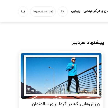
ن و مراکز درمانی
زیبایی
EN
سرویس‌ها
پیشنهاد سردبیر
ورزش‌هایی که در گرما برای سالمندان