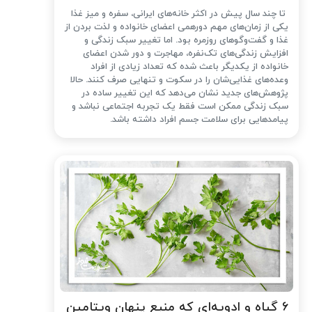
تا چند سال پیش در اکثر خانه‌های ایرانی، سفره و میز غذا
یکی از زمان‌های مهم دورهمی اعضای خانواده و لذت بردن از
غذا و گفت‌وگوهای روزمره بود. اما تغییر سبک زندگی و
افزایش زندگی‌های تک‌نفره، مهاجرت و دور شدن اعضای
خانواده از یکدیگر باعث شده که تعداد زیادی از افراد
وعده‌های غذایی‌شان را در سکوت و تنهایی صرف کنند. حالا
پژوهش‌های جدید نشان می‌دهد که این تغییر ساده در
سبک زندگی ممکن است فقط یک تجربه اجتماعی نباشد و
پیامدهایی برای سلامت جسم افراد داشته باشد.
۶ گیاه و ادویه‌ای که منبع پنهان ویتامین