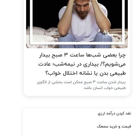
چرا بعضی شب‌ها ساعت ۳ صبح بیدار
می‌شویم؟/ بیداری در نیمه‌شب؛ عادت
طبیعی بدن یا نشانه اختلال خواب؟
بیدار شدن ساعت ۳ صبح ممکن است بخشی از الگوی
طبیعی خواب انسان باشد.
نقد کردن درآمد ارزی
قیمت و خرید سمعک