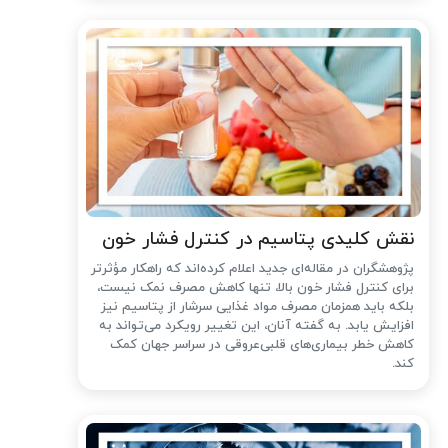
نقش کلیدی پتاسیم در کنترل فشار خون
پژوهشگران در مقاله‌ای جدید اعلام کرده‌اند که راهکار مؤثرتر
برای کنترل فشار خون بالا، تنها کاهش مصرف نمک نیست،
بلکه باید همزمان مصرف مواد غذایی سرشار از پتاسیم نیز
افزایش یابد. به گفته آنان، این تغییر رویکرد می‌تواند به
کاهش خطر بیماری‌های قلبی‌عروقی در سراسر جهان کمک
کند.