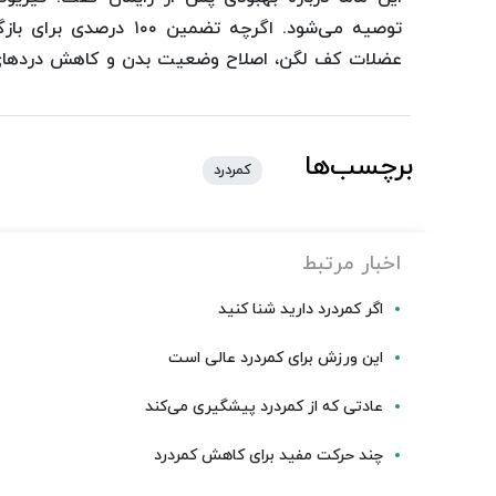
توصیه می‌شود. اگرچه تضم
عضلات کف لگن، اصلاح وضعیت بدن و کاهش دردهای ب
برچسب‌ها
کمردرد
اخبار مرتبط
اگر کمردرد دارید شنا کنید
این ورزش برای کمردرد عالی است
عادتی که از کمردرد پیشگیری می‌کند
چند حرکت مفید برای کاهش کمردرد