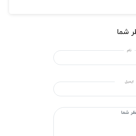
ر شما
نام
ایمیل