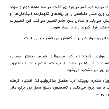
ا درباره درد کمر در بارداری گفت: در سه ماهه دوم و سوم،
وزن فشار مضاعفی را بر رباط‌های نگهدارنده (لیگامان‌ها) و
ش می‌یابد و تعادل بدن مادر تغییر می‌کند. این تغییرات
ار قرار گیرند و درد ایجاد شود.
ادن و خوابیدن برای کاهش این فشار حیاتی است.
ر عوارض گفت: درد کمر معمولاً در شب‌ها بیشتر احساس
ست و شب‌ها در حالت استراحت، علائم خود را نمایان‌تر
ول روز نیز تشدید می‌شود.
‌ویژه سندرم پوبیک (درد مفصل ساکروایلیاک)، اشتباه گرفته
لب با هم بروز می‌کنند و تشخیص دقیق محل درد برای مادر
روری است.