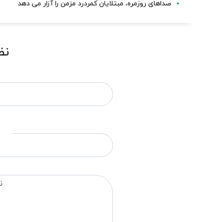
صداهای روزمره، مبتلایان کمردرد مزمن را آزار می دهد
نظ