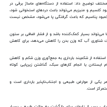
ختلف توضیح داد: استفاده از دستگاه‌های ماساژ برقی در
ود کلسیم و منیزیم می‌تواند باعث دردهای استخوانی شود،
ه کمبود پتاسیم که باعث گرفتگی پا می‌شود، مشخص نیست
 می‌تواند بسیار کمک‌کننده باشد و از فشار اضافی بر ستون
صیت شناوری آب که وزن بدن را کاهش می‌دهد، برای کاهش
: استفاده از شکم‌بند بارداری به جمع‌آوری وزن شکم و کاهش
 ایستادن یا انجام کارهای سبک، گذاشتن زیرپایی کوتاه
مر یکی از عوارض طبیعی و اجتناب‌ناپذیر بارداری است و
تمرکز است.
تراپی پس از زایمان برای بازگشت به حالت طبیعی بسیار