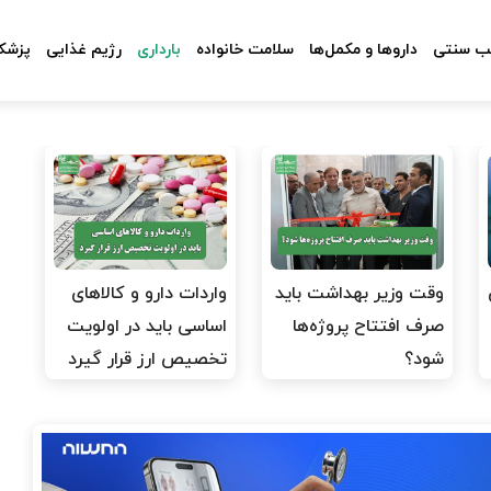
 سنتی
داروها و مکمل‌ها
سلامت خانواده
بارداری
رژیم غذایی
پزشکا
وقت وزیر بهداشت باید
واردات دارو و کالاهای
صرف افتتاح پروژه‌ها
اساسی باید در اولویت
شود؟
تخصیص ارز قرار گیرد