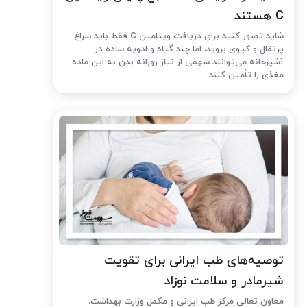
C هستند
شاید تصور کنید برای دریافت ویتامین C فقط باید سراغ
پرتقال و کیوی بروید، اما چند گیاه و ادویه ساده در
آشپزخانه می‌توانند سهمی از نیاز روزانه بدن به این ماده
مغذی را تأمین کنند.
توصیه‌های طب ایرانی برای تقویت
شیرمادر و سلامت نوزاد
معاون تعالی مرکز طب ایرانی و مکمل وزارت بهداشت،