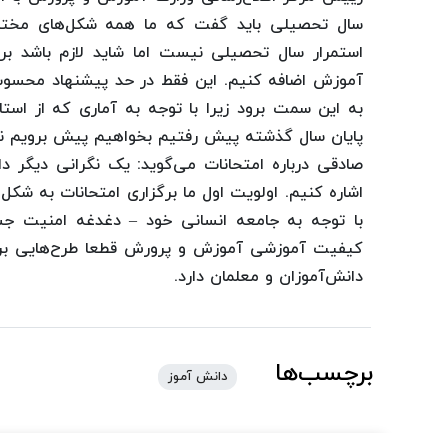
سال تحصیلی باید گفت که ما همه شکل‌های مختلف
استمرار سال تحصیلی نیست اما شاید لازم باشد ب
آموزش اضافه کنیم. این فقط در حد پیشنهاد محسو
به این سمت برود زیرا با توجه به آماری که از است
پایان سال گذشته پیش رفتیم بخواهیم پیش برویم ن
صادقی درباره امتحانات می‌گوید: یک نگرانی دیگر 
اشاره کنیم. اولویت اول ما برگزاری امتحانات به ش
با توجه به جامعه انسانی خود – دغدغه امنیت جس
کیفیت آموزشی آموزش و پرورش قطعا طرح‌هایی برا
دانش‌آموزان و معلمان دارد.
برچسب‌ها
دانش آموز