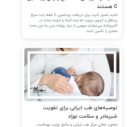
C هستند
شاید تصور کنید برای دریافت ویتامین C فقط باید سراغ
پرتقال و کیوی بروید، اما چند گیاه و ادویه ساده در
آشپزخانه می‌توانند سهمی از نیاز روزانه بدن به این ماده
مغذی را تأمین کنند.
توصیه‌های طب ایرانی برای تقویت
شیرمادر و سلامت نوزاد
معاون تعالی مرکز طب ایرانی و مکمل وزارت بهداشت،