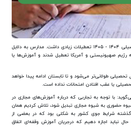
به گزارش سلامت نیوز به نقل از همشهری، سال تحصیلی ۱۴۰۴ - ۱۴۰۵ تعطیلات زیادی داشت. مدارس به دلایل
له رژیم صهیونیستی و آمریکا تعطیل شدند و آموزش‌ها یا
تحصیلی طولانی‌تر می‌شود و تا تابستان ادامه پیدا خواهد
صیلی یا عقب افتادن امتحانات نداده است.
وید: با توجه به تجاربی که درباره آموزش‌های مجازی در
شیوه حضوری به شیوه مجازی تبدیل شود، تلاش کردیم همان
های گذشته شرایط جوی کشور به شکلی بود که در بعضی از
 با این حال نباید اجازه دهیم که درجریان آموزش وقفه‌ای اتفاق