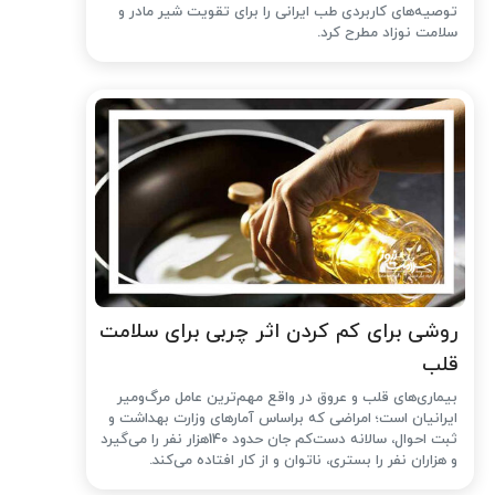
توصیه‌های کاربردی طب ایرانی را برای تقویت شیر مادر و
سلامت نوزاد مطرح کرد.
روشی برای کم کردن اثر چربی برای سلامت
قلب
بیماری‌های قلب و عروق در واقع مهم‌ترین عامل مرگ‌ومیر
ایرانیان است؛ امراضی که براساس آمارهای وزارت بهداشت و
ثبت احوال، سالانه دست‌کم جان حدود 140هزار نفر را می‌گیرد
و هزاران نفر را بستری، ناتوان و از کار افتاده می‌کند.