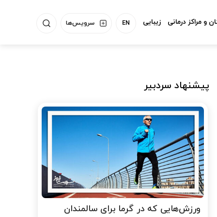
ن و مراکز درمانی
زیبایی
EN
سرویس‌ها
پیشنهاد سردبیر
ورزش‌هایی که در گرما برای سالمندان