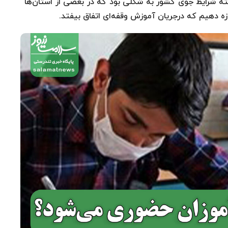
گذشته شرایط جوی کشور به شکلی بود که در بعضی از استان‌ها