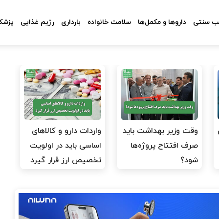
 سنتی
داروها و مکمل‌ها
سلامت خانواده
بارداری
رژیم غذایی
پزشکا
وقت وزیر بهداشت باید
واردات دارو و کالاهای
صرف افتتاح پروژه‌ها
اساسی باید در اولویت
شود؟
تخصیص ارز قرار گیرد