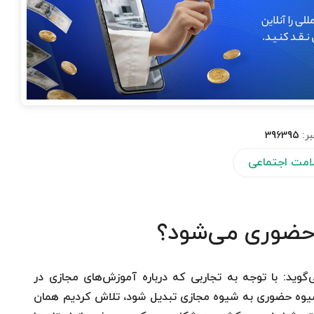
بر:
396395
لامت اجتماعی
 حضوری می‌شود؟
وید: با توجه به تجاربی که درباره آموزش‌های مجازی در
شیوه حضوری به شیوه مجازی تبدیل شود، تلاش کردیم همان