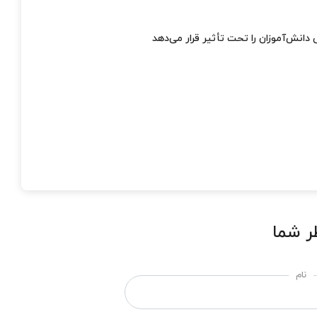
انش‌آموزان را تحت تأثیر قرار می‌دهد
ر شما
نام