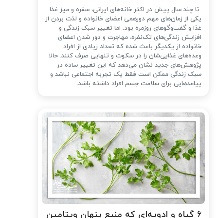
تا چند سال پیش در اکثر خانه‌های ایرانی، سفره و میز غذا
یکی از زمان‌های مهم دورهمی اعضای خانواده و لذت بردن از
غذا و گفت‌وگوهای روزمره بود. اما تغییر سبک زندگی و
افزایش زندگی‌های تک‌نفره، مهاجرت و دور شدن اعضای
خانواده از یکدیگر باعث شده که تعداد زیادی از افراد
وعده‌های غذایی‌شان را در سکوت و تنهایی صرف کنند. حالا
پژوهش‌های جدید نشان می‌دهد که این تغییر ساده در
سبک زندگی ممکن است فقط یک تجربه اجتماعی نباشد و
پیامدهایی برای سلامت جسم افراد داشته باشد.
۶ گیاه و ادویه‌ای که منبع پنهان ویتامین