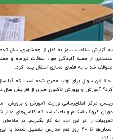
متعددی از جمله آلودگی هوا، اتفاقات دی‌ماه و حم
متوقف شد یا به فضای مجازی انتقال پیدا کرد.
حالا این سوال برای اولیا مطرح شده است که آیا سال 
کرد؟ آموزش و پرورش تاکنون خبری از افزایش سال تح
رییس مرکز اطلاع‌رسانی وزارت آموزش و پرورش می‌گ
دوران کرونا داشتیم و باعث شد که کلاس‌های ما از 
تجربیات را در این ایام به کار بگیریم. در ماه‌
استان‌ها تا ۴۰ روز هم مدارس تعطیل شدند
بیفتد.