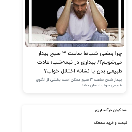
چرا بعضی شب‌ها ساعت ۳ صبح بیدار
می‌شویم؟/ بیداری در نیمه‌شب؛ عادت
طبیعی بدن یا نشانه اختلال خواب؟
بیدار شدن ساعت ۳ صبح ممکن است بخشی از الگوی
طبیعی خواب انسان باشد.
نقد کردن درآمد ارزی
قیمت و خرید سمعک