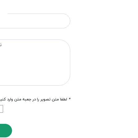
*
لطفا متن تصویر را در جعبه متن وارد کنی