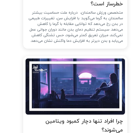
خطرساز است؟
متخصص ورزش سالمندان، درباره علت حساسیت بیشتر
سالمندان به گرما می‌گوید: با افزایش سن، تغییرات طبیعی
در بدن رخ می‌دهد که توانایی مقابله با گرما را کاهش
می‌دهد. سیستم تنظیم دمای بدن مانند دوران جوانی عمل
نمی‌کند، میزان تعریق کمتر می‌شود، حس تشنگی کاهش
می‌یابد و بدن دیرتر به افزایش دما واکنش نشان می‌دهد.
چرا افراد تنها دچار کمبود ویتامین
می‌شوند؟