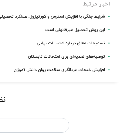
اخبار مرتبط
شرایط جنگی با افزایش استرس و کورتیزول، عملکرد تحصیلی د
این روش تحصیل غیرقانونی است
تصمیمات معلق درباره امتحانات نهایی
توصیه‌های تغذیه‌ای برای امتحانات تابستان
افزایش خدمات غربالگری سلامت روان دانش آموزان
نظ