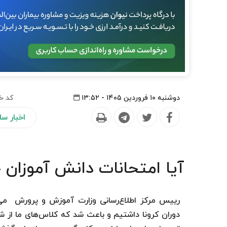
دوشنبه ۱۰ فروردین ۱۴۰۵ - ۱۳:۵۲
کد خ
اخبار س
آیا امتحانات دانش آموزان
رییس مرکز اطلاع‌رسانی وزارت آموزش و پرورش می‌گ
دوران کرونا داشتیم و باعث شد که کلاس‌های ما از 