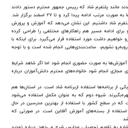
ند مانند پلتفرم شاد که رییس جمهور محترم دستور دادند
این برنامه تقویت شود. در آخر سال گذشته آموزش‌ها به صورت مرتب ادامه پیدا کرد و تا ۲۷ اسفند برگزار شد.
لیون دانش‌آموز در پلتفرم شاد داشتیم. این نشان می‌دهد که آموزش و پرورش
 برای ادامه مسیر هم راهکارهای مختلفی را طراحی کرده
واهیم داشت مورد استفاده قرار می‌گیرد. برای اینکه با
روبه‌رو نشویم، ‌ ساعت‌بندی‌هایی انجام شده است و با توجه
و آموزش‌ها به صورت حضوری انجام شود اما اگر شاهد شرایط
ای مجازی انجام شود خانواده‌های محترم دانش‌آموزان درباره
از برنامه‌ها استفاده ازبرنامه شاد است. در استان‌ها هم
بهره‌بگیرند. شیوه دوم که به عنوان مکمل استفاده می‌شود
که در سطح کشور با استفاده از بهترین مدرسین در حال
تفاده از بسته‌های آموزش آفلاین است. در صورتی که
د.
شاره به تقویم تحصیلی مدارس شرح می‌دهد: درباره تمدید