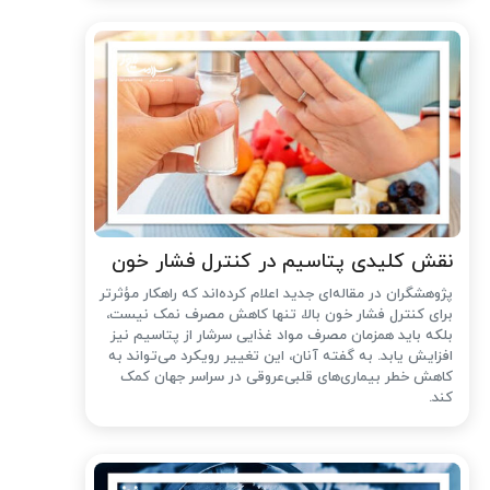
نقش کلیدی پتاسیم در کنترل فشار خون
پژوهشگران در مقاله‌ای جدید اعلام کرده‌اند که راهکار مؤثرتر
برای کنترل فشار خون بالا، تنها کاهش مصرف نمک نیست،
بلکه باید همزمان مصرف مواد غذایی سرشار از پتاسیم نیز
افزایش یابد. به گفته آنان، این تغییر رویکرد می‌تواند به
کاهش خطر بیماری‌های قلبی‌عروقی در سراسر جهان کمک
کند.