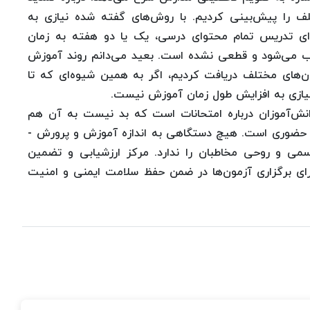
 را پیش‌بینی کردیم. با روش‌های گفته شده نیازی به
رای تدریس تمام محتوای درسی، یک یا دو هفته به زمان
ب می‌شود و قطعی نشده است. بعید می‌دانم روند آموزش
ان‌های مختلف دریافت کردیم، اگر به همین شیوه‌ای که تا
یازی به افزایش طول زمان آموزش نیست.
دانش‌آموزان درباره امتحانات است که بد نیست به آن هم
کل حضوری است. هیچ دستگاهی به اندازه آموزش و پرورش -
می و روحی مخاطبان را ندارد. مرکز ارزشیابی و تضمین
ی برگزاری آزمون‌ها در ضمن حفظ سلامت ایمنی و امنیت