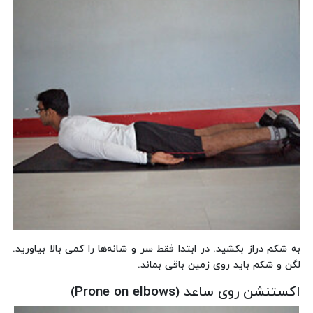
به شکم دراز بکشید. در ابتدا فقط سر و شانه‌ها را کمی بالا بیاورید.
لگن و شکم باید روی زمین باقی بماند.
اکستنشن روی ساعد (Prone on elbows)