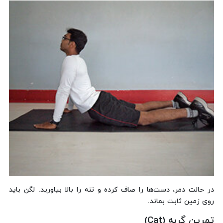
در حالت دمر، دست‌ها را صاف کرده و تنه را بالا بیاورید. لگن باید
روی زمین ثابت بماند.
تمرین گربه (Cat)