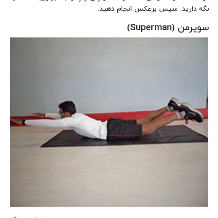
نگه دارید. سپس برعکس انجام دهید.
سوپرمن (Superman)