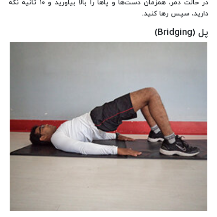
در حالت دمر، همزمان دست‌ها و پاها را بالا بیاورید و ۱۰ ثانیه نگه
دارید، سپس رها کنید.
پل (Bridging)