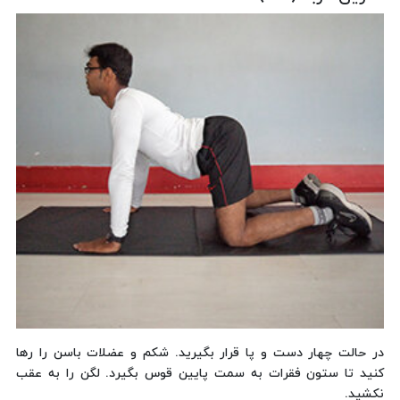
در حالت چهار دست و پا قرار بگیرید. شکم و عضلات باسن را رها
کنید تا ستون فقرات به سمت پایین قوس بگیرد. لگن را به عقب
نکشید.