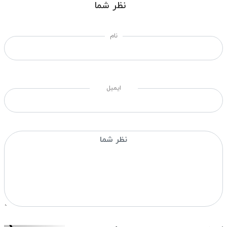
نظر شما
نام
ایمیل