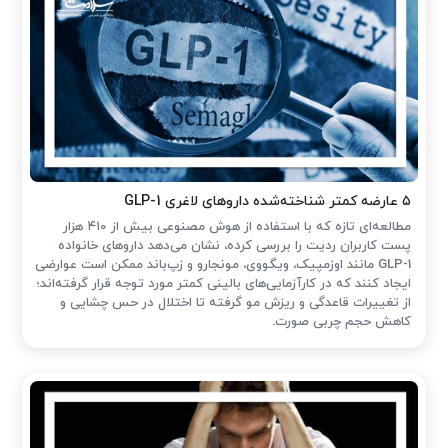
۵ عارضه کمتر شناخته‌شده داروهای لاغری GLP-1
مطالعه‌ای تازه که با استفاده از هوش مصنوعی بیش از ۴۱۰ هزار
پست کاربران ردیت را بررسی کرده، نشان می‌دهد داروهای خانواده
GLP-1 مانند اوزمپیک، ویگووی، مونجارو و زپ‌باند ممکن است عوارضی
ایجاد کنند که در کارآزمایی‌های بالینی کمتر مورد توجه قرار گرفته‌اند؛
از تغییرات قاعدگی و ریزش مو گرفته تا اختلال در حس چشایی و
کاهش حجم چربی صورت.