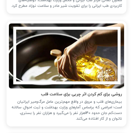
معاون تعالی مرکز طب ایرانی و مکمل وزارت بهداشت، توصیه‌های
کاربردی طب ایرانی را برای تقویت شیر مادر و سلامت نوزاد مطرح کرد.
روشی برای کم کردن اثر چربی برای سلامت قلب
بیماری‌های قلب و عروق در واقع مهم‌ترین عامل مرگ‌ومیر ایرانیان
است؛ امراضی که براساس آمارهای وزارت بهداشت و ثبت احوال، سالانه
دست‌کم جان حدود 140هزار نفر را می‌گیرد و هزاران نفر را بستری،
ناتوان و از کار افتاده می‌کند.