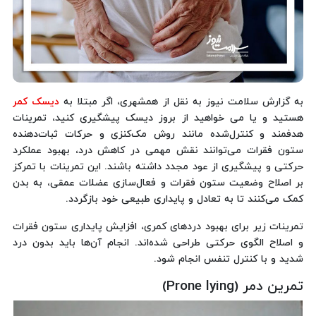
به گزارش سلامت نیوز به نقل از همشهری، اگر مبتلا به
دیسک کمر
هستید و یا می خواهید از بروز دیسک پیشگیری کنید، تمرینات
هدفمند و کنترل‌شده مانند روش مک‌کنزی و حرکات ثبات‌دهنده
ستون فقرات می‌توانند نقش مهمی در کاهش درد، بهبود عملکرد
حرکتی و پیشگیری از عود مجدد داشته باشند. این تمرینات با تمرکز
بر اصلاح وضعیت ستون فقرات و فعال‌سازی عضلات عمقی، به بدن
کمک می‌کنند تا به تعادل و پایداری طبیعی خود بازگردد.
تمرینات زیر برای بهبود دردهای کمری، افزایش پایداری ستون فقرات
و اصلاح الگوی حرکتی طراحی شده‌اند. انجام آن‌ها باید بدون درد
شدید و با کنترل تنفس انجام شود.
تمرین دمر (Prone lying)