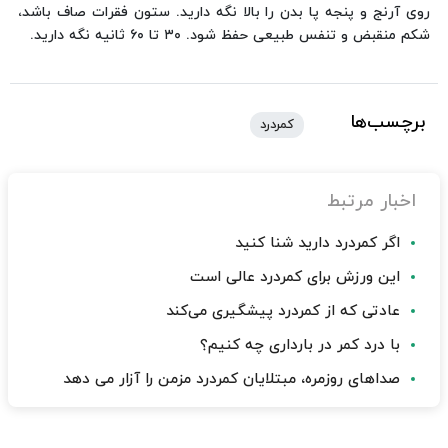
روی آرنج و پنجه پا بدن را بالا نگه دارید. ستون فقرات صاف باشد،
شکم منقبض و تنفس طبیعی حفظ شود. ۳۰ تا ۶۰ ثانیه نگه دارید.
برچسب‌ها
کمردرد
اخبار مرتبط
اگر کمردرد دارید شنا کنید
این ورزش برای کمردرد عالی است
عادتی که از کمردرد پیشگیری می‌کند
با درد کمر در بارداری چه کنیم؟
صداهای روزمره، مبتلایان کمردرد مزمن را آزار می دهد