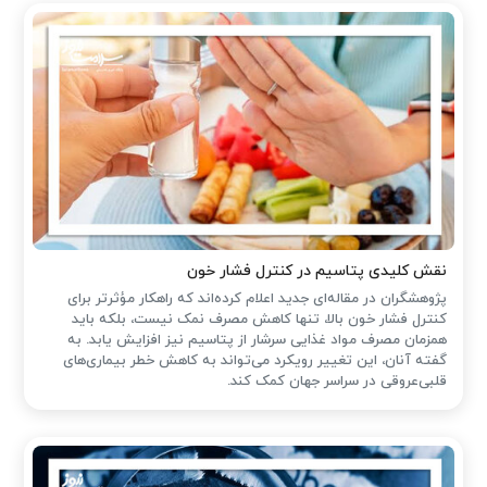
نقش کلیدی پتاسیم در کنترل فشار خون
پژوهشگران در مقاله‌ای جدید اعلام کرده‌اند که راهکار مؤثرتر برای
کنترل فشار خون بالا، تنها کاهش مصرف نمک نیست، بلکه باید
همزمان مصرف مواد غذایی سرشار از پتاسیم نیز افزایش یابد. به
گفته آنان، این تغییر رویکرد می‌تواند به کاهش خطر بیماری‌های
قلبی‌عروقی در سراسر جهان کمک کند.