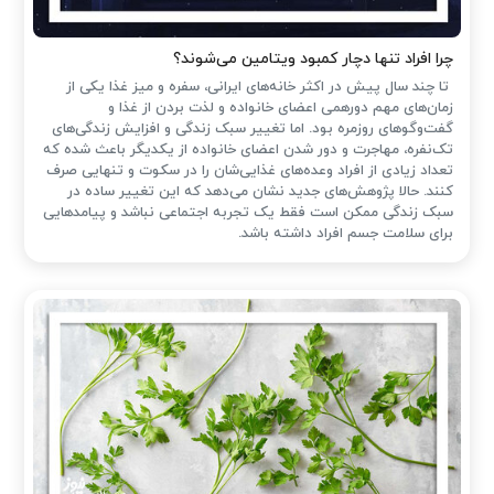
چرا افراد تنها دچار کمبود ویتامین می‌شوند؟
تا چند سال پیش در اکثر خانه‌های ایرانی، سفره و میز غذا یکی از
زمان‌های مهم دورهمی اعضای خانواده و لذت بردن از غذا و
گفت‌وگوهای روزمره بود. اما تغییر سبک زندگی و افزایش زندگی‌های
تک‌نفره، مهاجرت و دور شدن اعضای خانواده از یکدیگر باعث شده که
تعداد زیادی از افراد وعده‌های غذایی‌شان را در سکوت و تنهایی صرف
کنند. حالا پژوهش‌های جدید نشان می‌دهد که این تغییر ساده در
سبک زندگی ممکن است فقط یک تجربه اجتماعی نباشد و پیامدهایی
برای سلامت جسم افراد داشته باشد.