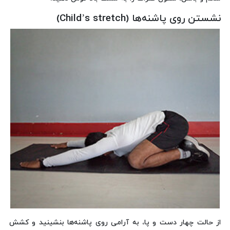
نشستن روی پاشنه‌ها (Child’s stretch)
از حالت چهار دست و پا، به آرامی روی پاشنه‌ها بنشینید و کشش