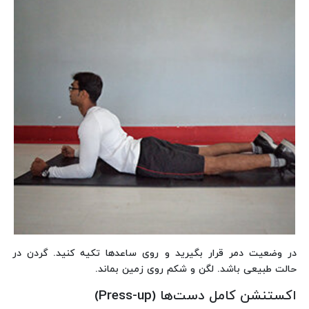
در وضعیت دمر قرار بگیرید و روی ساعدها تکیه کنید. گردن در
حالت طبیعی باشد. لگن و شکم روی زمین بماند.
اکستنشن کامل دست‌ها (Press-up)