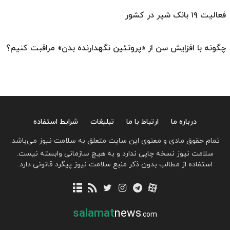
فعالیت ۱۹ بانک شیر در کشور
چگونه با افزایش سن از «پروتئین نگهدارنده بدن» مراقبت کنیم؟
درباره ما
ارتباط با ما
تبلیغات
شرایط استفاده
تمام حقوق مادی و معنوی این سایت متعلق به سلامت نیوز می‌باشد.
سلامت نیوز نسخه چاپی ندارد و به هیچ سازمانی وابسته نیست.
استفاده از مطالب بدون ذکر منبع سلامت نیوز پیگرد قانونی دارد.
salamat
news
.com