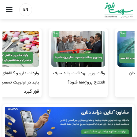
EN
وقت وزیر بهداشت باید صرف
واردات دارو و کالاهای اساسی
افتتاح پروژه‌ها شود؟
باید در اولویت تخصیص ارز
قرار گیرد