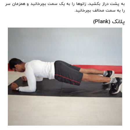
به پشت دراز بکشید، زانوها را به یک سمت بچرخانید و همزمان سر
را به سمت مخالف بچرخانید.
پلانک (Plank)