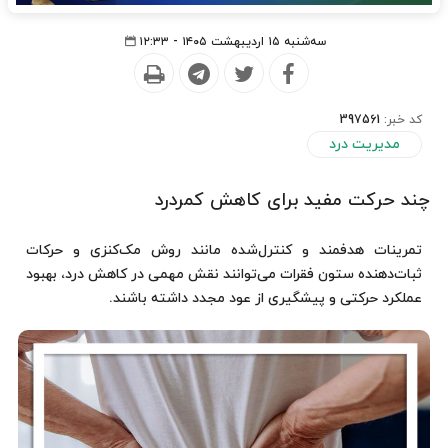
سه‌شنبه ۱۵ اردیبهشت ۱۴۰۵ - ۱۲:۳۳
کد خبر:
397561
مدیریت درد
چند حرکت مفید برای کاهش کمردرد
تمرینات هدفمند و کنترل‌شده مانند روش مک‌کنزی و حرکات
ثبات‌دهنده ستون فقرات می‌توانند نقش مهمی در کاهش درد، بهبود
عملکرد حرکتی و پیشگیری از عود مجدد داشته باشند.