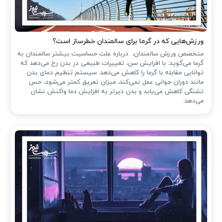
ورزش‌هایی که در گرما برای سالمندان خطرساز است؟
متخصص ورزش سالمندان، درباره علت حساسیت بیشتر سالمندان به
گرما می‌گوید: با افزایش سن، تغییرات طبیعی در بدن رخ می‌دهد که
توانایی مقابله با گرما را کاهش می‌دهد. سیستم تنظیم دمای بدن
مانند دوران جوانی عمل نمی‌کند، میزان تعریق کمتر می‌شود، حس
تشنگی کاهش می‌یابد و بدن دیرتر به افزایش دما واکنش نشان
می‌دهد.