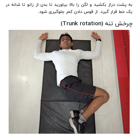
به پشت دراز بکشید و لگن را بالا بیاورید تا بدن از زانو تا شانه در
یک خط قرار گیرد. از قوس دادن کمر جلوگیری شود.
چرخش تنه (Trunk rotation)