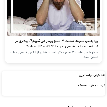
چرا بعضی شب‌ها ساعت ۳ صبح بیدار می‌شویم؟/ بیداری در
نیمه‌شب؛ عادت طبیعی بدن یا نشانه اختلال خواب؟
بیدار شدن ساعت ۳ صبح ممکن است بخشی از الگوی طبیعی خواب
انسان باشد.
نقد کردن درآمد ارزی
قیمت و خرید سمعک