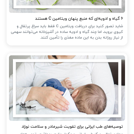
۶ گیاه و ادویه‌ای که منبع پنهان ویتامین C هستند
شاید تصور کنید برای دریافت ویتامین C فقط باید سراغ پرتقال و
کیوی بروید، اما چند گیاه و ادویه ساده در آشپزخانه می‌توانند سهمی
از نیاز روزانه بدن به این ماده مغذی را تأمین کنند.
توصیه‌های طب ایرانی برای تقویت شیرمادر و سلامت نوزاد