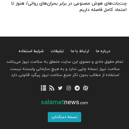
چت‌بات‌های هوش مصنوعی در برابر بحران‌های روانی/ هنوز تا
اعتماد کامل فاصله داریم
درباره ما
ارتباط با ما
تبلیغات
شرایط استفاده
تمام حقوق مادی و معنوی این سایت متعلق به سلامت نیوز می‌باشد.
سلامت نیوز نسخه چاپی ندارد و به هیچ سازمانی وابسته نیست.
استفاده از مطالب بدون ذکر منبع سلامت نیوز پیگرد قانونی دارد.
salamat
news
.com
نسخه دسکتاپ