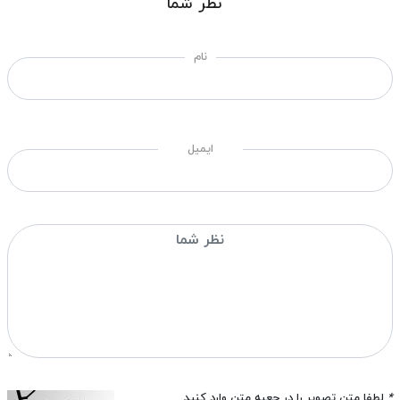
نظر شما
نام
ایمیل
*
لطفا متن تصویر را در جعبه متن وارد کنید