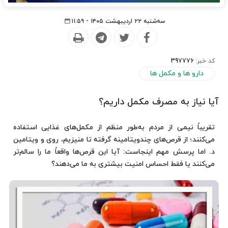
سه‌شنبه ۲۲ اردیبهشت ۱۴۰۵ - ۱۱:۵۹
کد خبر:
397776
دارو ها و مکمل ها
آیا نیاز به مصرف مکمل داریم؟
تقریباً نیمی از مردم به‌طور منظم از مکمل‌های غذایی استفاده
می‌کنند؛ از قرص‌های چندویتامینه گرفته تا منیزیم، روی و ویتامین
د. اما پرسش مهم اینجاست: آیا این قرص‌ها واقعاً ما را سالم‌تر
می‌کنند یا فقط احساس امنیت بیشتری به ما می‌دهند؟