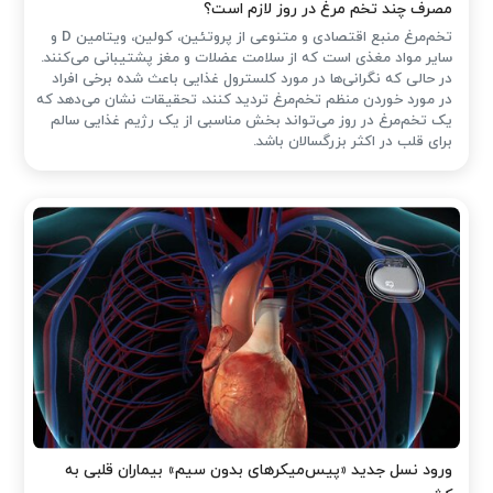
مصرف چند تخم مرغ در روز لازم است؟
تخم‌مرغ منبع اقتصادی و متنوعی از پروتئین، کولین، ویتامین D و
سایر مواد مغذی است که از سلامت عضلات و مغز پشتیبانی می‌کنند.
در حالی که نگرانی‌ها در مورد کلسترول غذایی باعث شده ‌برخی افراد
در مورد خوردن منظم تخم‌مرغ تردید کنند، تحقیقات نشان می‌دهد که
یک تخم‌مرغ در روز می‌تواند بخش مناسبی از یک رژیم غذایی سالم
برای قلب در اکثر بزرگسالان باشد.
ورود نسل جدید «پیس‌میکرهای بدون سیم» بیماران قلبی به