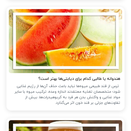
هندوانه یا طالبی کدام برای دیابتی‌ها بهتر است؟
ترس از قند طبیعی میوه‌ها نباید باعث حذف آن‌ها از رژیم غذایی
شود؛ متخصصان تغذیه معتقدند اندازه وعده، ترکیب میوه با سایر
مواد غذایی و واکنش بدن هر فرد به کربوهیدرات‌ها، بیش از
تفاوت‌های جزئی بر قند خون اثر می‌گذارد.