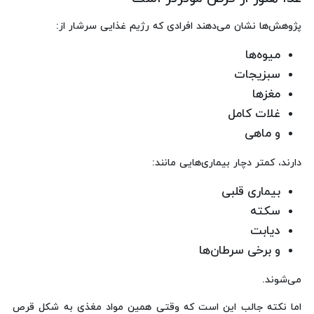
پژوهش‌ها نشان می‌دهند افرادی که رژیم غذایی سرشار از:
میوه‌ها
سبزیجات
مغزها
غلات کامل
و ماهی
دارند، کمتر دچار بیماری‌هایی مانند:
بیماری قلبی
سکته
دیابت
و برخی سرطان‌ها
می‌شوند.
اما نکته جالب این است که وقتی همین مواد مغذی به شکل قرص