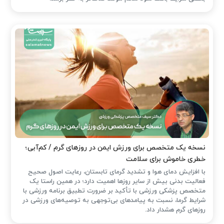
نسخه یک متخصص برای ورزش ایمن در روزهای گرم / کم‌آبی؛
خطری خاموش برای سلامت
با افزایش دمای هوا و تشدید گرمای تابستان، رعایت اصول صحیح
فعالیت بدنی بیش از سایر روزها اهمیت دارد؛ در همین راستا یک
متخصص پزشکی ورزشی با تأکید بر ضرورت تطبیق برنامه ورزشی با
شرایط گرما، نسبت به پیامدهای بی‌توجهی به توصیه‌های ورزشی در
روزهای گرم هشدار داد.