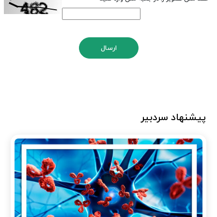
ارسال
پیشنهاد سردبیر