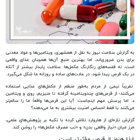
به گزارش سلامت نیوز به نقل از همشهری، ویتامین‌ها و مواد معدنی
برای بدن ضروری‌اند، اما بهترین منبع آن‌ها همچنان غذای واقعی
است، نه قفسه‌های رنگارنگ مکمل‌ها. سلامت پایدار بیشتر از آنکه
در یک قرص پیدا شود، در عادت‌های ساده و روزانه ما شکل می‌گیرد.
تقریباً نیمی از مردم به‌طور منظم از مکمل‌های غذایی استفاده
می‌کنند؛ از قرص‌های چندویتامینه گرفته تا منیزیم، روی و ویتامین
د. اما پرسش مهم اینجاست: آیا این قرص‌ها واقعاً ما را سالم‌تر
می‌کنند یا فقط احساس امنیت بیشتری به ما می‌دهند؟
گزارش تازه‌ای از هاروارد تلاش کرده با تکیه بر پژوهش‌های علمی،
مرز میان «نیاز واقعی بدن» و «تب مصرف مکمل‌ها» را روشن کند.
غذا هنوز از قرص مؤثرتر است