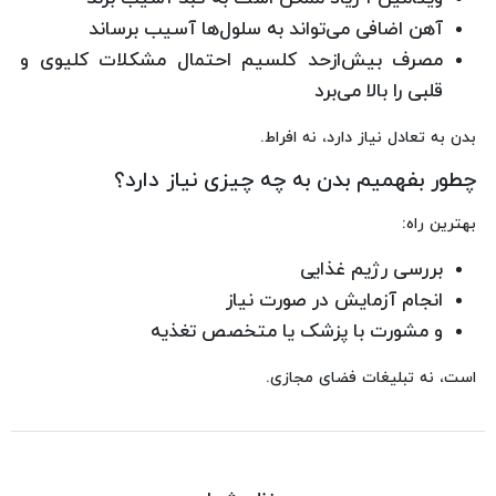
آهن اضافی می‌تواند به سلول‌ها آسیب برساند
مصرف بیش‌ازحد کلسیم احتمال مشکلات کلیوی و
قلبی را بالا می‌برد
بدن به تعادل نیاز دارد، نه افراط.
چطور بفهمیم بدن به چه چیزی نیاز دارد؟
بهترین راه:
بررسی رژیم غذایی
انجام آزمایش در صورت نیاز
و مشورت با پزشک یا متخصص تغذیه
است، نه تبلیغات فضای مجازی.