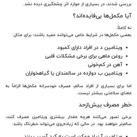
بررسی شدند، در بسیاری از موارد اثر چشمگیری دیده نشد.
آیا مکمل‌ها بی‌فایده‌اند؟
نه کاملاً.
بعضی مکمل‌ها در شرایط خاص می‌توانند مفید باشند؛ برای مثال:
ویتامین د در افراد دارای کمبود
روغن ماهی برای برخی مشکلات قلبی
آهن در کم‌خونی
ویتامین ب دوازده در سالمندان یا گیاهخواران
اما برای بسیاری از افراد سالم، مصرف خودسرانه مکمل‌ها الزاماً به
معنای سلامتی بیشتر نیست.
خطر مصرف بیش‌ازحد
برخی تصور می‌کنند هرچه مقدار بیشتری ویتامین مصرف کنند،
سالم‌تر خواهند بود. در حالی که زیاده‌روی می‌تواند خطرناک باشد:
ویتامین آ زیاد ممکن است به کبد آسیب بزند