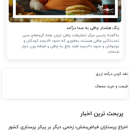
زنگ هشدار چاقی به صدا درآمد
به‌گفته رئیس مرکز تحقیقات چاقی ایران، همه گروه‌های سنی
تحت‌تأثیر چاقی هستند؛ به‌طوری که حدود 16درصد کودکان و
نوجوانان و حدود 60درصد افراد بالغ به چاقی و اضافه وزن دچار
شده‌اند.
نقد کردن درآمد ارزی
قیمت و خرید سمعک
پربحث ترین اخبار
اخراج پرستاران فیاض‌بخش؛ زخمی دیگر بر پیکر پرستاری کشور