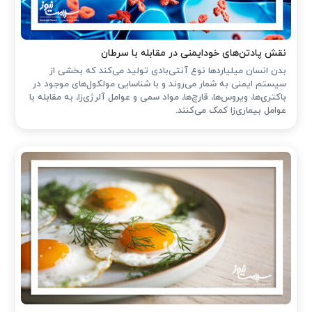
نقش پادتن‌های خودایمنی در مقابله با سرطان
بدن انسان میلیاردها نوع آنتی‌بادی تولید می‌کند که بخشی از
سیستم ایمنی به شمار می‌روند و با شناسایی مولکول‌های موجود در
باکتری‌ها، ویروس‌ها، قارچ‌ها، مواد سمی و عوامل آلرژی‌زا، به مقابله با
عوامل بیماری‌زا کمک می‌کنند.