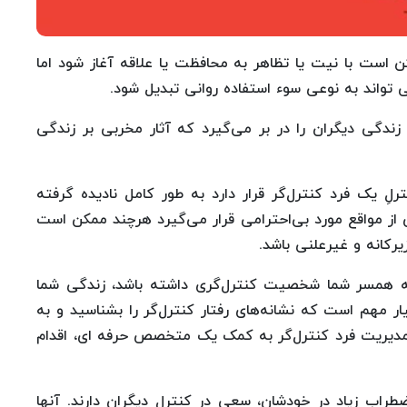
ن است با نیت یا تظاهر به محافظت یا علاقه آغاز شود اما
 تواند به نوعی سوء استفاده روانی تبدیل شود.
ندگی دیگران را در بر می‌گیرد که آثار مخربی بر زندگی
ِ یک فرد کنترل‌گر قرار دارد به طور کامل نادیده گرفته
ز مواقع مورد بی‌احترامی قرار می‌گیرد هرچند ممکن است
یرکانه و غیرعلنی باشد.
چه همسر شما شخصیت کنترل‌گری داشته باشد، زندگی شما
 مهم است که نشانه‌های رفتار کنترل‌گر را بشناسید و به
مدیریت فرد کنترل‌گر به کمک یک متخصص حرفه ای، اقدام
طرابِ زیاد در خودشان، سعی در کنترل دیگران دارند. آنها