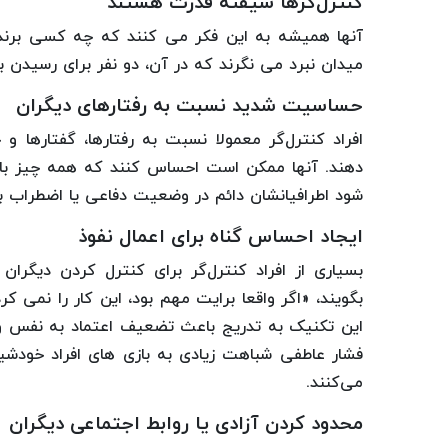
کنترل‌گرها شیفته قدرت هستند
آنها همیشه به این فکر می کنند که چه کسی برنده 
میدان نبرد می نگرند که در آن، دو نفر برای رسیدن به
حساسیت شدید نسبت به رفتارهای دیگران
افراد کنترل‌گر معمولا نسبت به رفتارها، گفتارها
دهند. آنها ممکن است احساس کنند که همه چیز بای
شود اطرافیانشان دائم در وضعیت دفاعی یا اضطراب با
ایجاد احساس گناه برای اعمال نفوذ
بسیاری از افراد کنترل‌گر برای کنترل کردن دیگران
بگویند، «اگر واقعا برایت مهم بود، این کار را نمی 
این تکنیک به تدریج باعث تضعیف اعتماد به نفس و
فشار عاطفی شباهت زیادی به بازی های افراد خودشیف
می‌کنند.
محدود کردن آزادی یا روابط اجتماعی دیگران