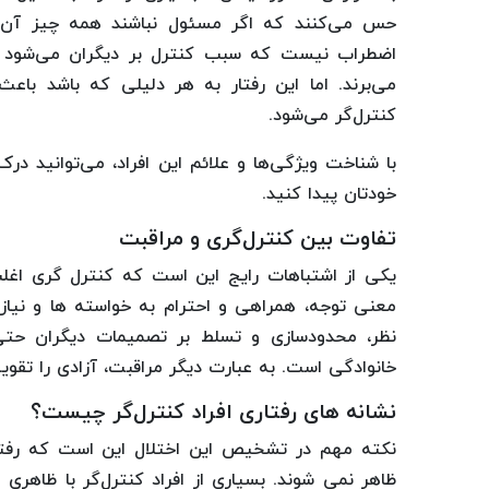
حس می‌کنند که اگر مسئول نباشند همه چیز آن‌ط
اضطراب نیست که سبب کنترل بر دیگران می‌شود 
می‌برند. اما این رفتار به هر دلیلی که باشد ب
کنترل‌گر می‌شود.
با شناخت ویژگی‌ها و علائم این افراد، می‌توانید در
خودتان پیدا کنید.
تفاوت بین کنترل‌گری و مراقبت
یکی از اشتباهات رایج این است که کنترل گری اغلب
معنی توجه، همراهی و احترام به خواسته ها و نیاز
نظر، محدودسازی و تسلط بر تصمیمات دیگران حتی
خانوادگی است. به عبارت دیگر مراقبت، آزادی را تقو
نشانه های رفتاری افراد کنترل‌گر چیست؟
نکته مهم در تشخیص این اختلال این است که رفتاره
ظاهر نمی شوند. بسیاری از افراد کنترل‌گر با ظاهری