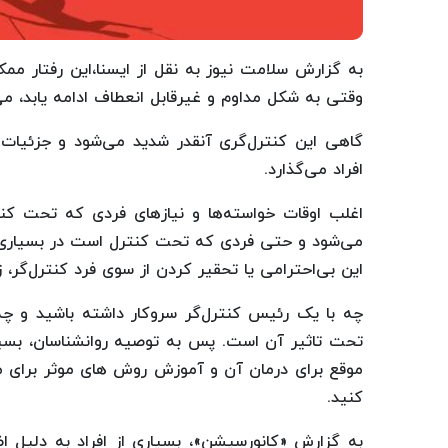
به گزارش سلامت نیوز به نقل از ایسنا،این رفتار ممک
وقتی به شکل مداوم و غیرقابل انعطاف ادامه یابد، می
گاهی این کنترل‌گری آنقدر شدید می‌شود و جزئیات ز
افراد می‌گذارد.
اغلب اوقات خواسته‌ها و نیازهای فردی که تحت کنترل
می‌شود و حتی فردی که تحت کنترل است در بسیاری ا
این بی‌احترامی یا تحقیر کردن از سوی فرد کنترل‌گر، ز
چه با یک رئیس کنترل‌گر سروکار داشته باشید و 
تحت تاثیر آن است. پس به توصیه روانشناسان، بسیار
موقع برای درمان آن و آموزش روش های موثر برای 
کنید.
به گزارش «کانورسیشن»، بسیاری از افراد به دلیل اض