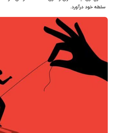
سلطه خود درآورد.