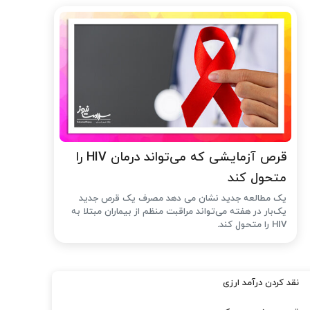
قرص آزمایشی که می‌تواند درمان HIV را
متحول کند
یک مطالعه جدید نشان می دهد مصرف یک قرص جدید
یک‌بار در هفته می‌تواند مراقبت منظم از بیماران مبتلا به
HIV را متحول کند.
نقد کردن درآمد ارزی