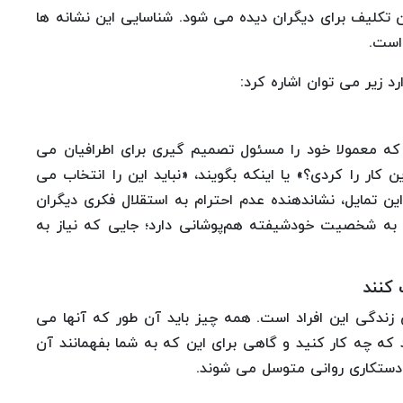
 تکلیف برای دیگران دیده می شود. شناسایی این نشانه ها
است.
رد زیر می توان اشاره کرد:
 که معمولا خود را مسئول تصمیم گیری برای اطرافیان می
 کار را کردی؟» یا اینکه بگویند، «نباید این را انتخاب می
ن تمایل، نشاندهنده عدم احترام به استقلال فکری دیگران
ط به شخصیت خودشیفته هم‌پوشانی دارد؛ جایی که نیاز به
 کنند
 زندگی این افراد است. همه چیز باید آن طور که آنها می
که چه کار کنید و گاهی برای این که به شما بفهمانند آن
 دستکاری روانی متوسل می شوند.