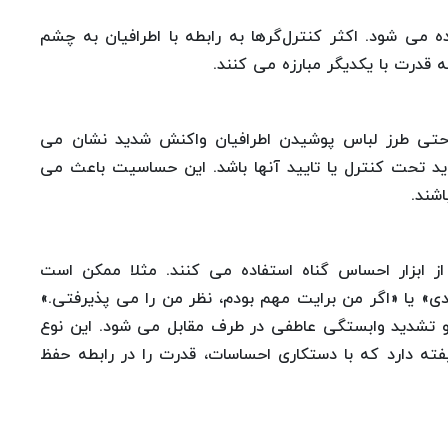
می شود. اکثر کنترل‌گرها به رابطه با اطرافیان به چشم
 قدرت با یکدیگر مبارزه می کنند.
 و حتی طرز لباس پوشیدن اطرافیان واکنش شدید نشان می
د تحت کنترل یا تایید آنها باشد. این حساسیت باعث می
شند.
 از ابزار احساس گناه استفاده می کنند. مثلا ممکن است
کردی» یا «اگر من برایت مهم بودم، نظر من را می پذیرفتی.»
 تشدید وابستگی عاطفی در طرف مقابل می شود. این نوع
ته دارد که با دستکاری احساسات، قدرت را در رابطه حفظ