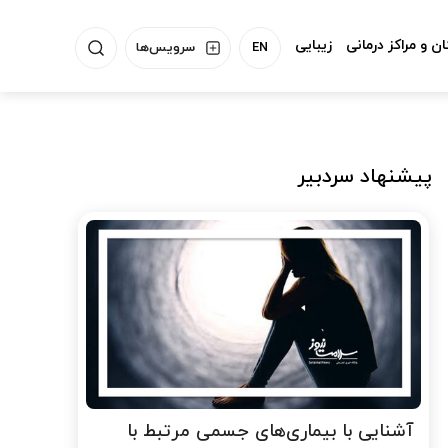
ن و مراکز درمانی
زیبایی
EN
سرویس‌ها
پیشنهاد سردبیر
آشنایی با بیماری‌های جسمی مرتبط با