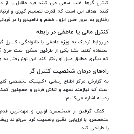
کنترل گرها اغلب سعی می کنند فرد مقابل را از دو
کنند. هدف این است که قدرت تصمیم گیری و ارتباط
رفتاری به مرور حس انزوا، خشم و ناامیدی را در قربان
کنترل مالی یا عاطفی در رابطه
در روابط نزدیک به ویژه عاطفی یا خانوادگی، کنترل گ
استفاده کنند. مثلا یکی از طرفین ممکن است خرج 
که دیگری مطابق میل او رفتار کند. این نوع رفتار به و
راه‌های درمان شخصیت کنترل گر
به گزارش مرکز اطلاع رسانی «کلینیک تخصصی کلیولن
است که نیازمند تعهد و تلاش فردی و همچنین کمک 
زمینه اشاره می‌کنیم:
- کمک گرفتن از متخصص:
اولین و مهم‌ترین قدم
متخصص، با ارزیابی دقیق وضعیت فرد می‌تواند ریشه ر
را طراحی کند.