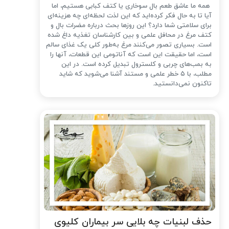
همه ما عاشق طعم بال سوخاری یا کتف کبابی هستیم، اما
آیا تا به حال فکر کرده‌اید که این لذت لحظه‌ای چه هزینه‌ای
برای سلامتی شما دارد؟ این روزها بحث درباره مضرات بال و
کتف مرغ در محافل علمی و بین کارشناسان تغذیه داغ شده
است. بسیاری تصور می‌کنند مرغ به‌طور کلی یک غذای سالم
است، اما حقیقت این است که آناتومی این قطعات، آنها را
به بمب‌های چربی و کلسترول تبدیل کرده است. در این
مطلب، با ۵ خطر علمی و مستند آشنا می‌شوید که شاید
تاکنون نمی‌دانستید.
حذف لبنیات چه بلایی سر بیماران کلیوی