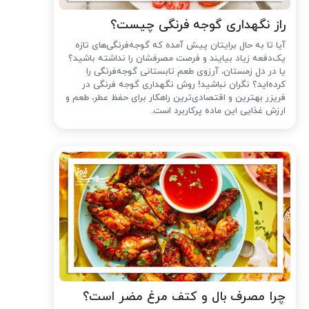
راز نگهداری گوجه فرنگی چیست؟
آیا تا به حال برایتان پیش آمده که گوجه‌فرنگی‌های تازه
یک‌دفعه زیاد بیایند و فرصت مصرفشان را نداشته باشید؟
یا در دل زمستان، آرزوی طعم تابستانی گوجه‌فرنگی را
کرده‌اید؟ نگران نباشید! روش نگهداری گوجه فرنگی در
فریزر بهترین و اقتصادی‌ترین راهکار برای حفظ عطر، طعم و
ارزش غذایی این ماده پرکاربرد است.
چرا مصرف بال و کتف مرغ مضر است؟