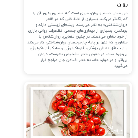
روان
مرز میان جسم و روان، مرزی است که علم روزبه‌روز آن را
کم‌رنگ‌تر می‌کند. بسیاری از اختلالاتی که در ظاهر
«روان‌شناختی» به نظر می‌رسند، ریشه‌ای زیستی دارند و
برعکس، بسیاری از بیماری‌های جسمی، تظاهرات روانی بارزی
از خود نشان می‌دهند. در چنین فضایی، روان‌شناس یا
مشاوری که تنها بر پایهٔ چارچوب‌های روان‌شناختی کار می‌کند
و از حداقل دانش پزشکی، فارماکولوژی و سایکوفارماکولوژی
بی‌بهره است، در معرض خطر تشخیص نادرست، درمان
بی‌اثر، و در موارد حاد، به خطر افتادن جان مراجع قرار
می‌گیرد.