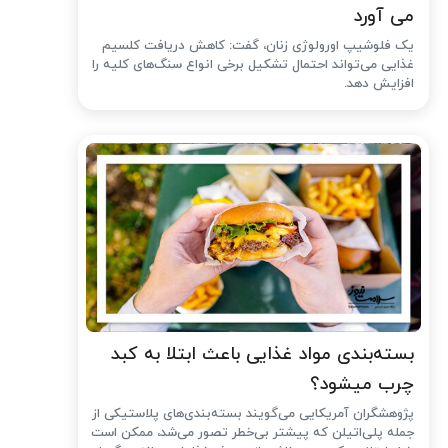
می آورد
یک فلوشیپ اورولوژی زنان، گفت: کاهش دریافت کلسیم
غذایی می‌تواند احتمال تشکیل برخی انواع سنگ‌های کلیه را
افزایش دهد.
بسته‌بندی مواد غذایی باعث ابتلا به کبد
چرب میشود؟
پژوهشگران آمریکایی می‌گویند بسته‌بندی‌های پلاستیکی از
جمله پلی‌اتیلن که پیشتر بی‌خطر تصور می‌شد، ممکن است