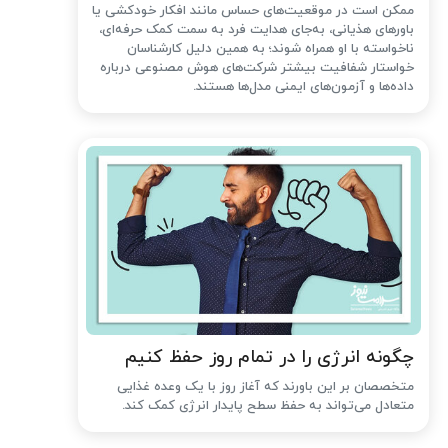
ممکن است در موقعیت‌های حساس مانند افکار خودکشی یا
باورهای هذیانی، به‌جای هدایت فرد به سمت کمک حرفه‌ای،
ناخواسته با او همراه شوند؛ به همین دلیل کارشناسان
خواستار شفافیت بیشتر شرکت‌های هوش مصنوعی درباره
داده‌ها و آزمون‌های ایمنی مدل‌ها هستند.
چگونه انرژی را در تمام روز حفظ کنیم
متخصصان بر این باورند که آغاز روز با یک وعده غذایی
متعادل می‌تواند به حفظ سطح پایدار انرژی کمک کند.