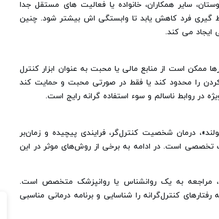
ستان، سایر همکاران، خانواده یا فعالیت های مستقل جدا
 گیری فرد کاهش یابد تا وابستگی اش بیشتر شود. چنین
ی ایجاد می کند.
رها ممکن است از منابع مالی یا محبت به عنوان ابزار کنترل
کردن را محدود کند یا فقط در صورتی محبت و حمایت کند
یژه در روابط ناسالم و سوء استفاده گرانه رایج است.
د»، درمان شخصیت کنترل‌گر، فرایندی پیچیده و زمان‌بر
تخصصی است. در ادامه به برخی از روش‌های موثر در این
، مراجعه به یک روانشناس یا روانپزشک متخصص است.
فتارهای کنترل‌گرانه را شناسایی و برنامه درمانی مناسبی