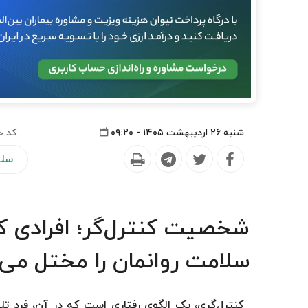
شنبه ۲۶ اردیبهشت ۱۴۰۵ - ۰۹:۲۰
کد خ
سلا
شخصیت کنترل‌گر؛ افرادی که
سلامت روانمان را مختل می‌
کنترل‌گری، یک الگوی رفتاری است که در آن، فرد تل