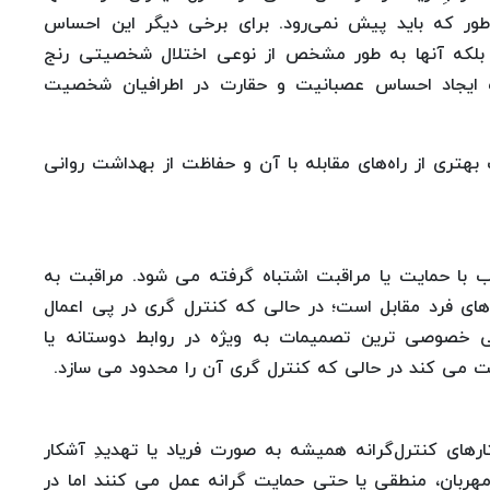
ور که باید پیش نمی‌رود. برای برخی دیگر این احساس
بلکه آنها به طور مشخص از نوعی اختلال شخصیتی رنج
اعث ایجاد احساس عصبانیت و حقارت در اطرافیان شخصیت
ک بهتری از راه‌های مقابله با آن و حفاظت از بهداشت روانی
 با حمایت یا مراقبت اشتباه گرفته می شود. مراقبت به
های فرد مقابل است؛ در حالی که کنترل گری در پی اعمال
 خصوصی ترین تصمیمات به ویژه در روابط دوستانه یا
یت می کند در حالی که کنترل گری آن را محدود می سازد.
ای کنترل‌گرانه همیشه به صورت فریاد یا تهدیدِ آشکار
 مهربان، منطقی یا حتی حمایت گرانه عمل می کنند اما در