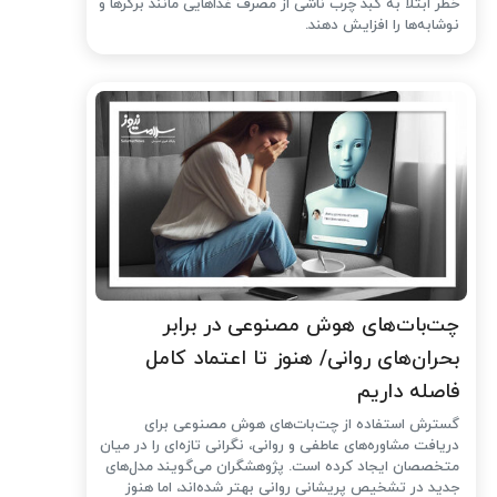
خطر ابتلا به کبد چرب ناشی از مصرف غذاهایی مانند برگرها و
نوشابه‌ها را افزایش دهند.
چت‌بات‌های هوش مصنوعی در برابر
بحران‌های روانی/ هنوز تا اعتماد کامل
فاصله داریم
گسترش استفاده از چت‌بات‌های هوش مصنوعی برای
دریافت مشاوره‌های عاطفی و روانی، نگرانی تازه‌ای را در میان
متخصصان ایجاد کرده است. پژوهشگران می‌گویند مدل‌های
جدید در تشخیص پریشانی روانی بهتر شده‌اند، اما هنوز