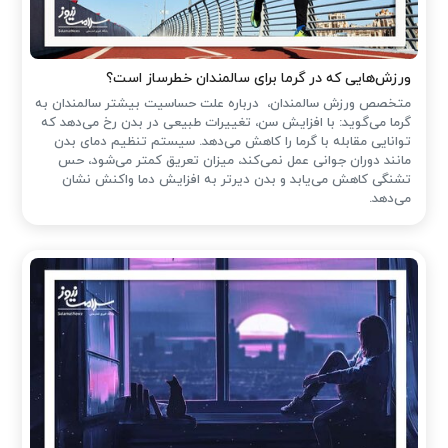
ورزش‌هایی که در گرما برای سالمندان خطرساز است؟
متخصص ورزش سالمندان، درباره علت حساسیت بیشتر سالمندان به
گرما می‌گوید: با افزایش سن، تغییرات طبیعی در بدن رخ می‌دهد که
توانایی مقابله با گرما را کاهش می‌دهد. سیستم تنظیم دمای بدن
مانند دوران جوانی عمل نمی‌کند، میزان تعریق کمتر می‌شود، حس
تشنگی کاهش می‌یابد و بدن دیرتر به افزایش دما واکنش نشان
می‌دهد.