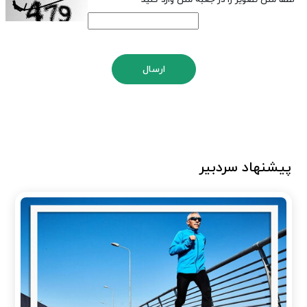
ارسال
پیشنهاد سردبیر