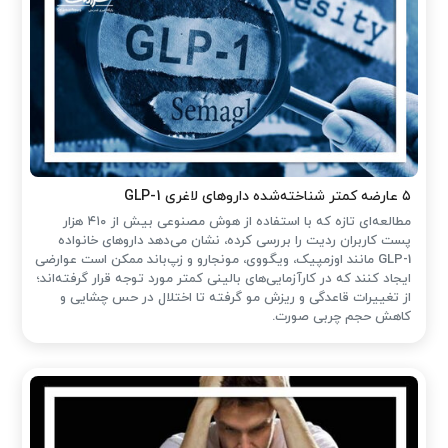
۵ عارضه کمتر شناخته‌شده داروهای لاغری GLP-1
مطالعه‌ای تازه که با استفاده از هوش مصنوعی بیش از ۴۱۰ هزار
پست کاربران ردیت را بررسی کرده، نشان می‌دهد داروهای خانواده
GLP-1 مانند اوزمپیک، ویگووی، مونجارو و زپ‌باند ممکن است عوارضی
ایجاد کنند که در کارآزمایی‌های بالینی کمتر مورد توجه قرار گرفته‌اند؛
از تغییرات قاعدگی و ریزش مو گرفته تا اختلال در حس چشایی و
کاهش حجم چربی صورت.