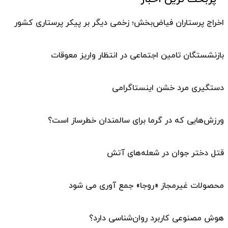
اخراج پرستاران فیاض‌بخش؛ زخمی دیگر بر پیکر پرستاری کشور
بازنشستگان تامین اجتماعی در انتظار واریز معوقات
دستگیری مرد خشن اینستاگرامی
ورزش‌هایی که در گرما برای سالمندان خطرساز است؟
قتل دختر جوان در شعله‌های آتش
محصولات غیرمجاز «روجا» جمع آوری می شود
هوش مصنوعی کاربرد روان‌شناسی دارد؟