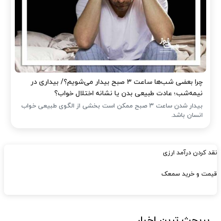
چرا بعضی شب‌ها ساعت ۳ صبح بیدار می‌شویم؟/ بیداری در
نیمه‌شب؛ عادت طبیعی بدن یا نشانه اختلال خواب؟
بیدار شدن ساعت ۳ صبح ممکن است بخشی از الگوی طبیعی خواب
انسان باشد.
نقد کردن درآمد ارزی
قیمت و خرید سمعک
پربحث ترین اخبار