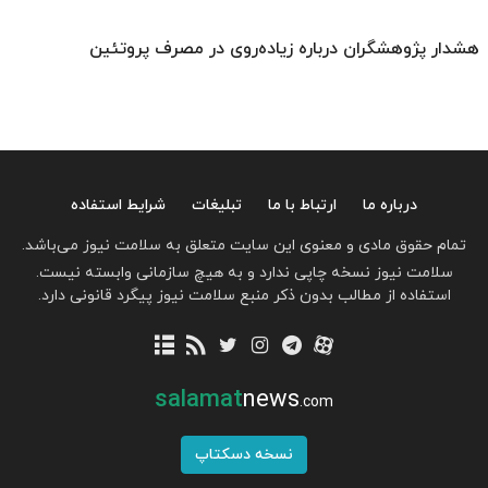
هشدار پژوهشگران درباره زیاده‌روی در مصرف پروتئین
درباره ما
ارتباط با ما
تبلیغات
شرایط استفاده
تمام حقوق مادی و معنوی این سایت متعلق به سلامت نیوز می‌باشد.
سلامت نیوز نسخه چاپی ندارد و به هیچ سازمانی وابسته نیست.
استفاده از مطالب بدون ذکر منبع سلامت نیوز پیگرد قانونی دارد.
salamat
news
.com
نسخه دسکتاپ