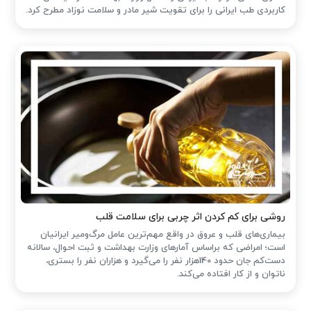
کاربردی طب ایرانی را برای تقویت شیر مادر و سلامت نوزاد مطرح کرد.
روشی برای کم کردن اثر چربی برای سلامت قلب
بیماری‌های قلب و عروق در واقع مهم‌ترین عامل مرگ‌ومیر ایرانیان
است؛ امراضی که براساس آمارهای وزارت بهداشت و ثبت احوال، سالانه
دست‌کم جان حدود 140هزار نفر را می‌گیرد و هزاران نفر را بستری،
ناتوان و از کار افتاده می‌کند.