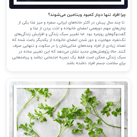
چرا افراد تنها دچار کمبود ویتامین می‌شوند؟
تا چند سال پیش در اکثر خانه‌های ایرانی، سفره و میز غذا یکی از
زمان‌های مهم دورهمی اعضای خانواده و لذت بردن از غذا و
گفت‌وگوهای روزمره بود. اما تغییر سبک زندگی و افزایش زندگی‌های
تک‌نفره، مهاجرت و دور شدن اعضای خانواده از یکدیگر باعث شده که
تعداد زیادی از افراد وعده‌های غذایی‌شان را در سکوت و تنهایی صرف
کنند. حالا پژوهش‌های جدید نشان می‌دهد که این تغییر ساده در
سبک زندگی ممکن است فقط یک تجربه اجتماعی نباشد و پیامدهایی
برای سلامت جسم افراد داشته باشد.