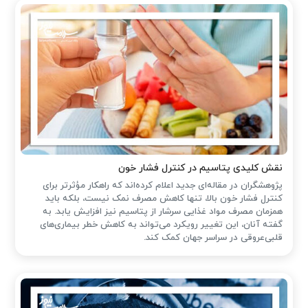
نقش کلیدی پتاسیم در کنترل فشار خون
پژوهشگران در مقاله‌ای جدید اعلام کرده‌اند که راهکار مؤثرتر برای
کنترل فشار خون بالا، تنها کاهش مصرف نمک نیست، بلکه باید
همزمان مصرف مواد غذایی سرشار از پتاسیم نیز افزایش یابد. به
گفته آنان، این تغییر رویکرد می‌تواند به کاهش خطر بیماری‌های
قلبی‌عروقی در سراسر جهان کمک کند.