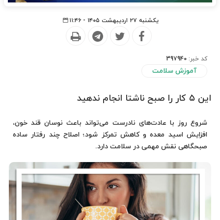
یکشنبه ۲۷ اردیبهشت ۱۴۰۵ - ۱۱:۴۶
کد خبر:
397940
آموزش سلامت
این ۵ کار را صبح ناشتا انجام ندهید
شروع روز با عادت‌های نادرست می‌تواند باعث نوسان قند خون،
افزایش اسید معده و کاهش تمرکز شود؛ اصلاح چند رفتار ساده
صبحگاهی نقش مهمی در سلامت دارد.