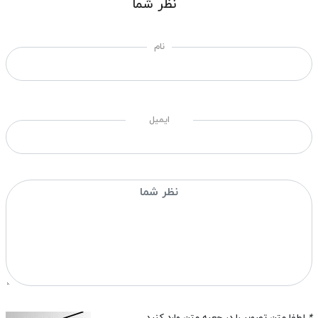
نظر شما
نام
ایمیل
*
لطفا متن تصویر را در جعبه متن وارد کنید