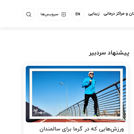
ن و مراکز درمانی
زیبایی
EN
سرویس‌ها
پیشنهاد سردبیر
ورزش‌هایی که در گرما برای سالمندان