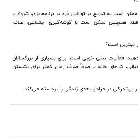
»
کن است به تدریج در توانایی فرد در برنامه‌ریزی، شروع یا
حافظه همچنین ممکن است با گوشه‌گیری اجتماعی، علائم
ر بهترین است؟
هید، فعالیت بدنی خوبی است. برای بسیاری از بزرگسالان
انی، کارهای خانه یا صرفاً صرف زمان کمتر برای نشستن
ر بی‌تحرکی در مراحل بعدی زندگی را برجسته می‌کند.