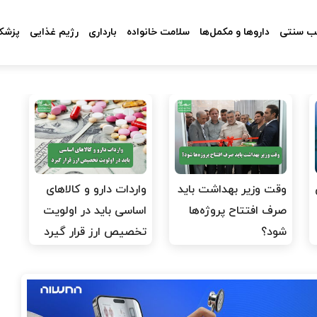
 سنتی
داروها و مکمل‌ها
سلامت خانواده
بارداری
رژیم غذایی
پزشکا
وقت وزیر بهداشت باید
واردات دارو و کالاهای
صرف افتتاح پروژه‌ها
اساسی باید در اولویت
شود؟
تخصیص ارز قرار گیرد