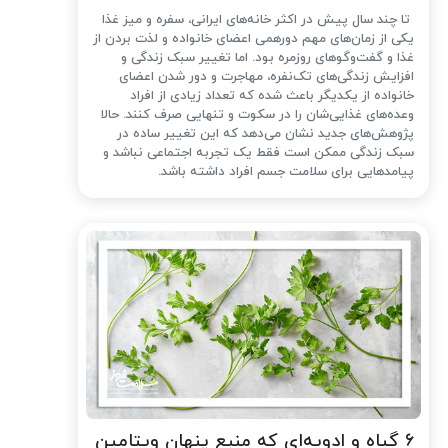
تا چند سال پیش در اکثر خانه‌های ایرانی، سفره و میز غذا
یکی از زمان‌های مهم دورهمی اعضای خانواده و لذت بردن از
غذا و گفت‌وگوهای روزمره بود. اما تغییر سبک زندگی و
افزایش زندگی‌های تک‌نفره، مهاجرت و دور شدن اعضای
خانواده از یکدیگر باعث شده که تعداد زیادی از افراد
وعده‌های غذایی‌شان را در سکوت و تنهایی صرف کنند. حالا
پژوهش‌های جدید نشان می‌دهد که این تغییر ساده در
سبک زندگی ممکن است فقط یک تجربه اجتماعی نباشد و
پیامدهایی برای سلامت جسم افراد داشته باشد.
۶ گیاه و ادویه‌ای که منبع پنهان ویتامین