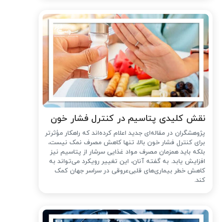
نقش کلیدی پتاسیم در کنترل فشار خون
پژوهشگران در مقاله‌ای جدید اعلام کرده‌اند که راهکار مؤثرتر
برای کنترل فشار خون بالا، تنها کاهش مصرف نمک نیست،
بلکه باید همزمان مصرف مواد غذایی سرشار از پتاسیم نیز
افزایش یابد. به گفته آنان، این تغییر رویکرد می‌تواند به
کاهش خطر بیماری‌های قلبی‌عروقی در سراسر جهان کمک
کند.