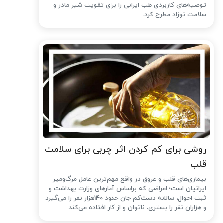
توصیه‌های کاربردی طب ایرانی را برای تقویت شیر مادر و
سلامت نوزاد مطرح کرد.
روشی برای کم کردن اثر چربی برای سلامت
قلب
بیماری‌های قلب و عروق در واقع مهم‌ترین عامل مرگ‌ومیر
ایرانیان است؛ امراضی که براساس آمارهای وزارت بهداشت و
ثبت احوال، سالانه دست‌کم جان حدود 140هزار نفر را می‌گیرد
و هزاران نفر را بستری، ناتوان و از کار افتاده می‌کند.