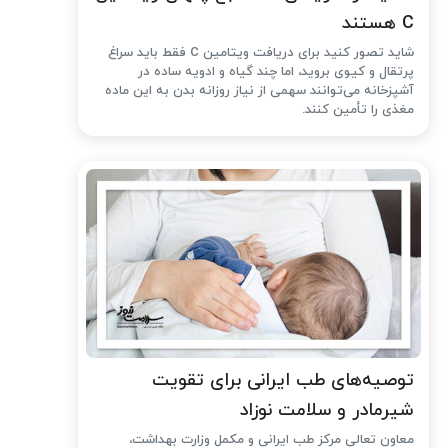
C هستند
شاید تصور کنید برای دریافت ویتامین C فقط باید سراغ
پرتقال و کیوی بروید، اما چند گیاه و ادویه ساده در
آشپزخانه می‌توانند سهمی از نیاز روزانه بدن به این ماده
مغذی را تأمین کنند.
توصیه‌های طب ایرانی برای تقویت
شیرمادر و سلامت نوزاد
معاون تعالی مرکز طب ایرانی و مکمل وزارت بهداشت،