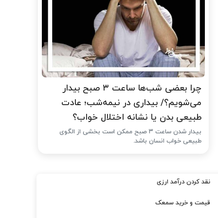
چرا بعضی شب‌ها ساعت ۳ صبح بیدار
می‌شویم؟/ بیداری در نیمه‌شب؛ عادت
طبیعی بدن یا نشانه اختلال خواب؟
بیدار شدن ساعت ۳ صبح ممکن است بخشی از الگوی
طبیعی خواب انسان باشد.
نقد کردن درآمد ارزی
قیمت و خرید سمعک