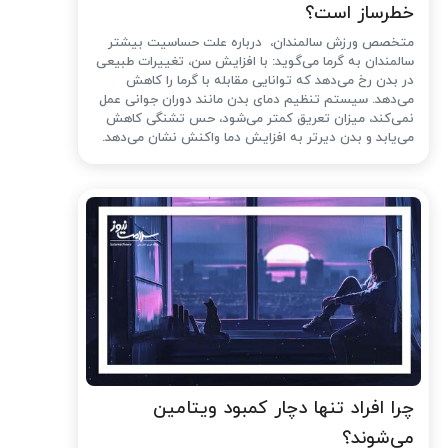
خطرساز است؟
متخصص ورزش سالمندان، درباره علت حساسیت بیشتر
سالمندان به گرما می‌گوید: با افزایش سن، تغییرات طبیعی
در بدن رخ می‌دهد که توانایی مقابله با گرما را کاهش
می‌دهد. سیستم تنظیم دمای بدن مانند دوران جوانی عمل
نمی‌کند، میزان تعریق کمتر می‌شود، حس تشنگی کاهش
می‌یابد و بدن دیرتر به افزایش دما واکنش نشان می‌دهد.
چرا افراد تنها دچار کمبود ویتامین
می‌شوند؟