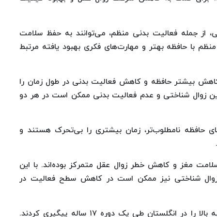
 از جمله فعالیت بدنی منظم، می‌توانند به حفظ سلامت
ظم با حافظه بهتر و مهارت‌های فکری بهبود یافته مرتبط
کاهش بیشتر حافظه و کاهش فعالیت بدنی در طول زمان را
بین زوال شناختی و عدم فعالیت بدنی ممکن است در هر دو
ی حافظه نامطلوب‌تر، زمان بیشتری را بی‌تحرک هستند و
مت مغز و کاهش خطر زوال عقل متمرکز بوده‌اند. با این
د زوال شناختی نیز ممکن است در کاهش سطح فعالیت در
در این مطالعه، تیم تحقیق ۲۵۲۹ بزرگسال ۵۰ سال به بالا را در انگلستان طی یک دوره‌ ۱۷ ساله پیگیری کردند.