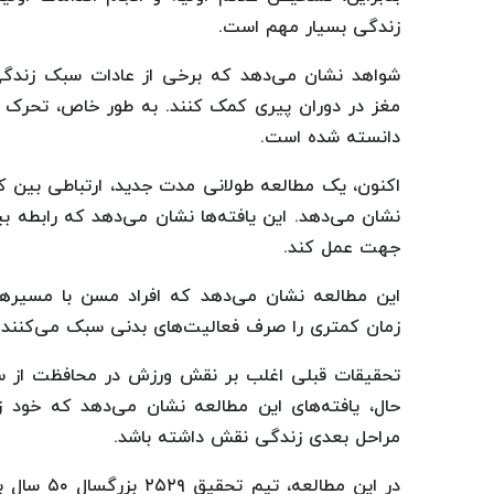
زندگی بسیار مهم است.
شواهد نشان می‌دهد که برخی از عادات سبک زندگی،
مغز در دوران پیری کمک کنند. به طور خاص، تحرک من
دانسته شده است.
اکنون، یک مطالعه طولانی مدت جدید، ارتباطی بین 
نشان می‌دهد. این یافته‌ها نشان می‌دهد که رابطه 
جهت عمل کند.
این مطالعه نشان می‌دهد که افراد مسن با مسیرها
زمان کمتری را صرف فعالیت‌های بدنی سبک می‌کنند.
تحقیقات قبلی اغلب بر نقش ورزش در محافظت از سلا
حال، یافته‌های این مطالعه نشان می‌دهد که خو
مراحل بعدی زندگی نقش داشته باشد.