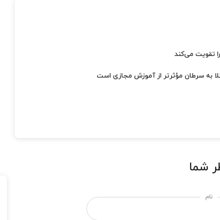
لا به سرطان مؤثرتر از آموزش مجازی است
ر شما
نام