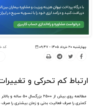
چهارشنبه ۲۰ خرداد ۱۴۰۵ - ۰۹:۴۷
کد خ
ارتباط کم تحرکی و تغییرات
مطالعه روی بیش از ۰۰
کمتری را صرف فعالیت بدنی و زمان بیشتری را صرف بی