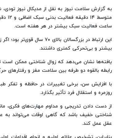
به گزارش سلامت نیوز به نقل از مدیکال نیوز تودی، 
ساعت فعالیت سبک بیشتر در هر هفته است.
بیشتر و بی‌تحرکی کمتری داشتند.
یافته‌ها نشان می‌دهد که زوال شناختی ممکن است ت
رابطه بالقوه دو طرفه بین سلامت مغز و رفتارهای حر
با افزایش سن، برخی تغییرات در حافظه و تفکر طبی
روزمره و استقلال فرد تأثیر بگذارد.
از دست دادن تدریجی و مداوم مهارت‌های فکری، مان
شناختی خفیف باشد که گاهی اوقات می‌تواند به عنو
عقل عمل کند.
بنابراین، تشخیص علائم اولیه و انجام اقدامات ا