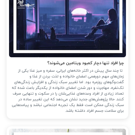
چرا افراد تنها دچار کمبود ویتامین می‌شوند؟
تا چند سال پیش در اکثر خانه‌های ایرانی، سفره و میز غذا یکی از
زمان‌های مهم دورهمی اعضای خانواده و لذت بردن از غذا و
گفت‌وگوهای روزمره بود. اما تغییر سبک زندگی و افزایش زندگی‌های
تک‌نفره، مهاجرت و دور شدن اعضای خانواده از یکدیگر باعث شده که
تعداد زیادی از افراد وعده‌های غذایی‌شان را در سکوت و تنهایی صرف
کنند. حالا پژوهش‌های جدید نشان می‌دهد که این تغییر ساده در
سبک زندگی ممکن است فقط یک تجربه اجتماعی نباشد و پیامدهایی
برای سلامت جسم افراد داشته باشد.