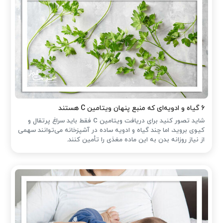
۶ گیاه و ادویه‌ای که منبع پنهان ویتامین C هستند
شاید تصور کنید برای دریافت ویتامین C فقط باید سراغ پرتقال و
کیوی بروید، اما چند گیاه و ادویه ساده در آشپزخانه می‌توانند سهمی
از نیاز روزانه بدن به این ماده مغذی را تأمین کنند.