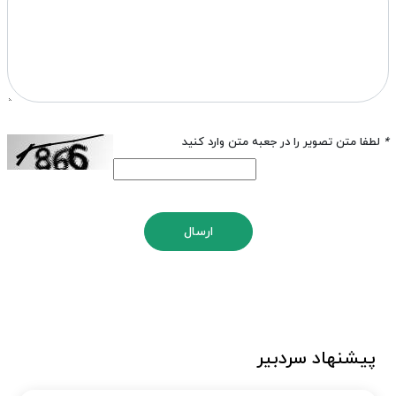
*
لطفا متن تصویر را در جعبه متن وارد کنید
ارسال
پیشنهاد سردبیر