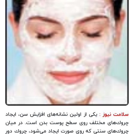
سلامت نیوز :
یكی از اولین نشانه‌های افزایش سن، ایجاد
چروك‌های مختلف روی سطح پوست بدن است. در میان
چروك‌های سنتی كه روی صورت ایجاد می‌شود، چروك دور