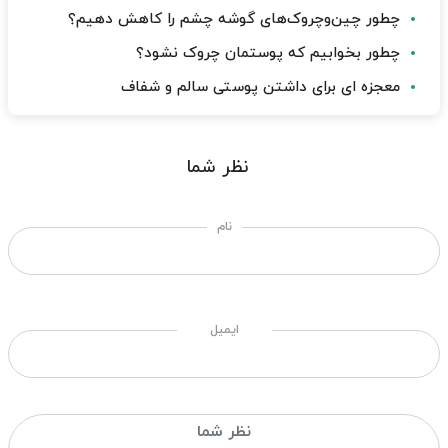
چطور چین‌وچروک‌های گوشه چشم را کاهش دهیم؟
چطور بخوابیم که پوستمان چروک نشود؟
معجزه ای برای داشتن پوستی سالم و شفاف
نظر شما
نام
ایمیل