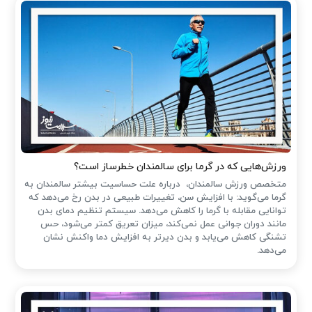
ورزش‌هایی که در گرما برای سالمندان خطرساز است؟
متخصص ورزش سالمندان، درباره علت حساسیت بیشتر سالمندان به
گرما می‌گوید: با افزایش سن، تغییرات طبیعی در بدن رخ می‌دهد که
توانایی مقابله با گرما را کاهش می‌دهد. سیستم تنظیم دمای بدن
مانند دوران جوانی عمل نمی‌کند، میزان تعریق کمتر می‌شود، حس
تشنگی کاهش می‌یابد و بدن دیرتر به افزایش دما واکنش نشان
می‌دهد.