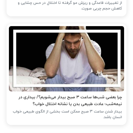
از تغییرات قاعدگی و ریزش مو گرفته تا اختلال در حس چشایی و
کاهش حجم چربی صورت.
چرا بعضی شب‌ها ساعت ۳ صبح بیدار می‌شویم؟/ بیداری در
نیمه‌شب؛ عادت طبیعی بدن یا نشانه اختلال خواب؟
بیدار شدن ساعت ۳ صبح ممکن است بخشی از الگوی طبیعی خواب
انسان باشد.