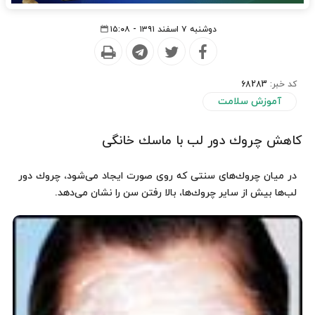
دوشنبه ۷ اسفند ۱۳۹۱ - ۱۵:۰۸
کد خبر:
68283
آموزش سلامت
كاهش‌ چروك دور ‌لب با ماسك‌ خانگی
در میان چروك‌های سنتی كه روی صورت ایجاد می‌شود، چروك دور
لب‌ها بیش از سایر چروك‌ها، بالا رفتن سن را نشان می‌دهد.