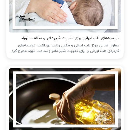
توصیه‌های طب ایرانی برای تقویت شیرمادر و سلامت نوزاد
معاون تعالی مرکز طب ایرانی و مکمل وزارت بهداشت، توصیه‌های
کاربردی طب ایرانی را برای تقویت شیر مادر و سلامت نوزاد مطرح کرد.