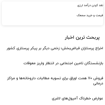
نقد کردن درآمد ارزی
قیمت و خرید سمعک
پربحث ترین اخبار
اخراج پرستاران فیاض‌بخش؛ زخمی دیگر بر پیکر پرستاری کشور
بازنشستگان تامین اجتماعی در انتظار واریز معوقات
فروش ۷۰ همت اوراق برای تسویه مطالبات داروخانه‌ها و مراکز
درمانی
عوارض خطرناک آمپول‌های لاغری