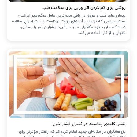
روشی برای کم کردن اثر چربی برای سلامت قلب
بیماری‌های قلب و عروق در واقع مهم‌ترین عامل مرگ‌ومیر ایرانیان
است؛ امراضی که براساس آمارهای وزارت بهداشت و ثبت احوال، سالانه
دست‌کم جان حدود 140هزار نفر را می‌گیرد و هزاران نفر را بستری،
ناتوان و از کار افتاده می‌کند.
نقش کلیدی پتاسیم در کنترل فشار خون
پژوهشگران در مقاله‌ای جدید اعلام کرده‌اند که راهکار مؤثرتر برای