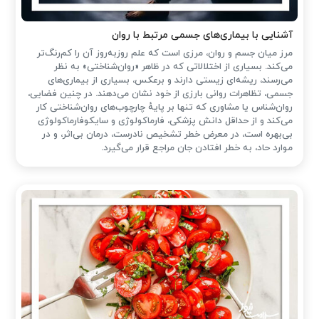
آشنایی با بیماری‌های جسمی مرتبط با روان
مرز میان جسم و روان، مرزی است که علم روزبه‌روز آن را کم‌رنگ‌تر
می‌کند. بسیاری از اختلالاتی که در ظاهر «روان‌شناختی» به نظر
می‌رسند، ریشه‌ای زیستی دارند و برعکس، بسیاری از بیماری‌های
جسمی، تظاهرات روانی بارزی از خود نشان می‌دهند. در چنین فضایی،
روان‌شناس یا مشاوری که تنها بر پایهٔ چارچوب‌های روان‌شناختی کار
می‌کند و از حداقل دانش پزشکی، فارماکولوژی و سایکوفارماکولوژی
بی‌بهره است، در معرض خطر تشخیص نادرست، درمان بی‌اثر، و در
موارد حاد، به خطر افتادن جان مراجع قرار می‌گیرد.