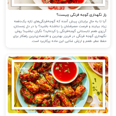
راز نگهداری گوجه فرنگی چیست؟
آیا تا به حال برایتان پیش آمده که گوجه‌فرنگی‌های تازه یک‌دفعه
زیاد بیایند و فرصت مصرفشان را نداشته باشید؟ یا در دل زمستان،
آرزوی طعم تابستانی گوجه‌فرنگی را کرده‌اید؟ نگران نباشید! روش
نگهداری گوجه فرنگی در فریزر بهترین و اقتصادی‌ترین راهکار برای
حفظ عطر، طعم و ارزش غذایی این ماده پرکاربرد است.