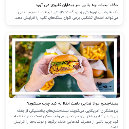
حذف لبنیات چه بلایی سر بیماران کلیوی می آورد
یک فلوشیپ اورولوژی زنان، گفت: کاهش دریافت کلسیم غذایی
می‌تواند احتمال تشکیل برخی انواع سنگ‌های کلیه را افزایش دهد.
بسته‌بندی مواد غذایی باعث ابتلا به کبد چرب میشود؟
پژوهشگران آمریکایی می‌گویند بسته‌بندی‌های پلاستیکی از جمله
پلی‌اتیلن که پیشتر بی‌خطر تصور می‌شد، ممکن است خطر ابتلا به
کبد چرب ناشی از مصرف غذاهایی مانند برگرها و نوشابه‌ها را افزایش
دهند.