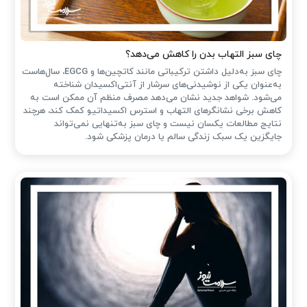
چای سبز التهاب بدن را کاهش می‌دهد؟
چای سبز به‌دلیل داشتن ترکیباتی مانند کاتچین‌ها و EGCG، سال‌هاست
به‌عنوان یکی از نوشیدنی‌های سرشار از آنتی‌اکسیدان شناخته
می‌شود. شواهد جدید نشان می‌دهد مصرف منظم آن ممکن است به
کاهش برخی نشانگرهای التهاب و استرس اکسیداتیو کمک کند، هرچند
نتایج مطالعات یکسان نیست و چای سبز به‌تنهایی نمی‌تواند
جایگزین یک سبک زندگی سالم یا درمان پزشکی شود.