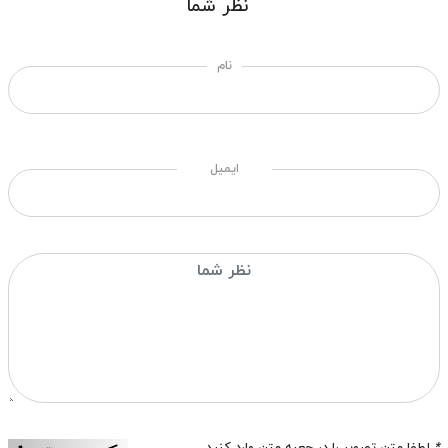
نظر شما
نام
ایمیل