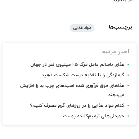
سر بگذارید.
برچسب‌ها
مواد غذایی
اخبار مرتبط
غذای ناسالم عامل مرگ ۱.۵ میلیون نفر در جهان
گرمازدگی را با تغذیه درست شکست دهید
غذاهای فوق فرآوری شده اسیدهای چرب بد را افزایش
می‌دهند
کدام مواد غذایی را در روزهای گرم مصرف کنیم؟
خوردنی‌های ترمیم‌کننده پوست