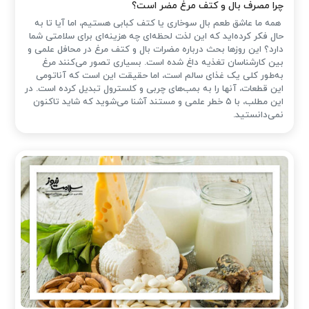
چرا مصرف بال و کتف مرغ مضر است؟
همه ما عاشق طعم بال سوخاری یا کتف کبابی هستیم، اما آیا تا به
حال فکر کرده‌اید که این لذت لحظه‌ای چه هزینه‌ای برای سلامتی شما
دارد؟ این روزها بحث درباره مضرات بال و کتف مرغ در محافل علمی و
بین کارشناسان تغذیه داغ شده است. بسیاری تصور می‌کنند مرغ
به‌طور کلی یک غذای سالم است، اما حقیقت این است که آناتومی
این قطعات، آنها را به بمب‌های چربی و کلسترول تبدیل کرده است. در
این مطلب، با ۵ خطر علمی و مستند آشنا می‌شوید که شاید تاکنون
نمی‌دانستید.