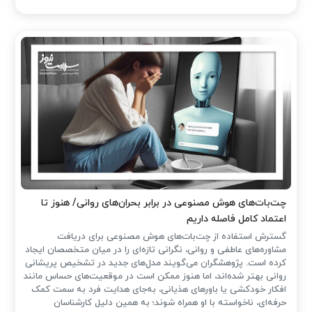
چت‌بات‌های هوش مصنوعی در برابر بحران‌های روانی/ هنوز تا
اعتماد کامل فاصله داریم
گسترش استفاده از چت‌بات‌های هوش مصنوعی برای دریافت
مشاوره‌های عاطفی و روانی، نگرانی تازه‌ای را در میان متخصصان ایجاد
کرده است. پژوهشگران می‌گویند مدل‌های جدید در تشخیص پریشانی
روانی بهتر شده‌اند، اما هنوز ممکن است در موقعیت‌های حساس مانند
افکار خودکشی یا باورهای هذیانی، به‌جای هدایت فرد به سمت کمک
حرفه‌ای، ناخواسته با او همراه شوند؛ به همین دلیل کارشناسان