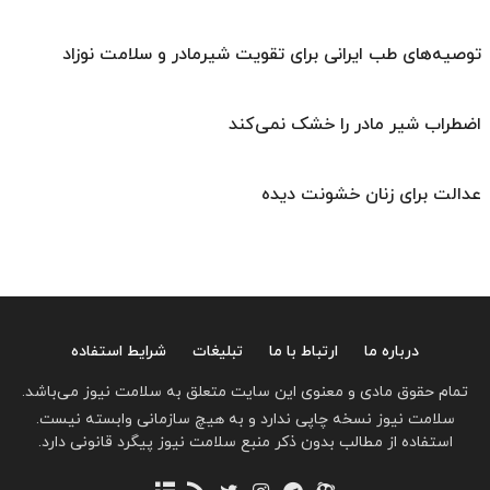
توصیه‌های طب ایرانی برای تقویت شیرمادر و سلامت نوزاد
اضطراب شیر مادر را خشک نمی‌کند
عدالت برای زنان خشونت دیده
درباره ما
ارتباط با ما
تبلیغات
شرایط استفاده
تمام حقوق مادی و معنوی این سایت متعلق به سلامت نیوز می‌باشد.
سلامت نیوز نسخه چاپی ندارد و به هیچ سازمانی وابسته نیست.
استفاده از مطالب بدون ذکر منبع سلامت نیوز پیگرد قانونی دارد.