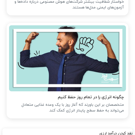
خواستار شفافیت بیشتر شرکت‌های هوش مصنوعی درباره داده‌ها و
آزمون‌های ایمنی مدل‌ها هستند.
چگونه انرژی را در تمام روز حفظ کنیم
متخصصان بر این باورند که آغاز روز با یک وعده غذایی متعادل
می‌تواند به حفظ سطح پایدار انرژی کمک کند.
نقد کردن درآمد ارزی