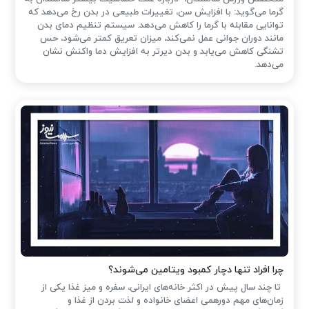
گرما می‌گوید: با افزایش سن، تغییرات طبیعی در بدن رخ می‌دهد که
توانایی مقابله با گرما را کاهش می‌دهد. سیستم تنظیم دمای بدن
مانند دوران جوانی عمل نمی‌کند، میزان تعریق کمتر می‌شود، حس
تشنگی کاهش می‌یابد و بدن دیرتر به افزایش دما واکنش نشان
می‌دهد.
چرا افراد تنها دچار کمبود ویتامین می‌شوند؟
تا چند سال پیش در اکثر خانه‌های ایرانی، سفره و میز غذا یکی از
زمان‌های مهم دورهمی اعضای خانواده و لذت بردن از غذا و