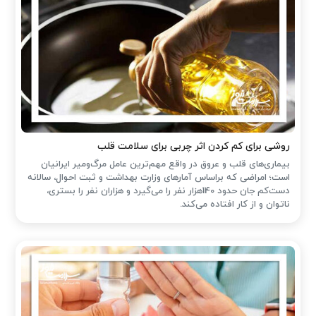
روشی برای کم کردن اثر چربی برای سلامت قلب
بیماری‌های قلب و عروق در واقع مهم‌ترین عامل مرگ‌ومیر ایرانیان
است؛ امراضی که براساس آمارهای وزارت بهداشت و ثبت احوال، سالانه
دست‌کم جان حدود 140هزار نفر را می‌گیرد و هزاران نفر را بستری،
ناتوان و از کار افتاده می‌کند.