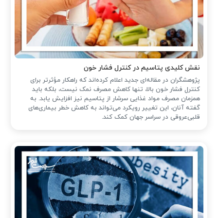
نقش کلیدی پتاسیم در کنترل فشار خون
پژوهشگران در مقاله‌ای جدید اعلام کرده‌اند که راهکار مؤثرتر برای
کنترل فشار خون بالا، تنها کاهش مصرف نمک نیست، بلکه باید
همزمان مصرف مواد غذایی سرشار از پتاسیم نیز افزایش یابد. به
گفته آنان، این تغییر رویکرد می‌تواند به کاهش خطر بیماری‌های
قلبی‌عروقی در سراسر جهان کمک کند.