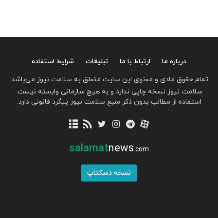
درباره ما
ارتباط با ما
تبلیغات
شرایط استفاده
تمام حقوق مادی و معنوی این سایت متعلق به سلامت نیوز می‌باشد.
سلامت نیوز نسخه چاپی ندارد و به هیچ سازمانی وابسته نیست.
استفاده از مطالب بدون ذکر منبع سلامت نیوز پیگرد قانونی دارد.
salamat
news
.com
نسخه دسکتاپ