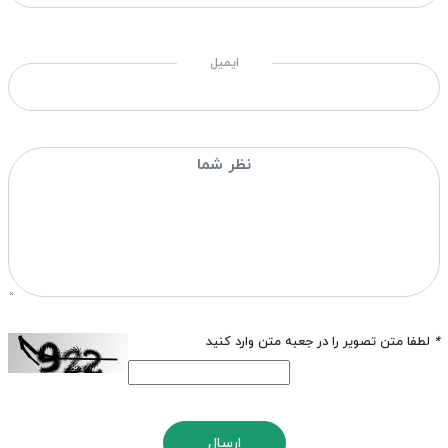
ایمیل
*
لطفا متن تصویر را در جعبه متن وارد کنید
ارسال