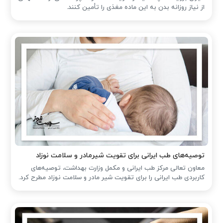
از نیاز روزانه بدن به این ماده مغذی را تأمین کنند.
توصیه‌های طب ایرانی برای تقویت شیرمادر و سلامت نوزاد
معاون تعالی مرکز طب ایرانی و مکمل وزارت بهداشت، توصیه‌های
کاربردی طب ایرانی را برای تقویت شیر مادر و سلامت نوزاد مطرح کرد.