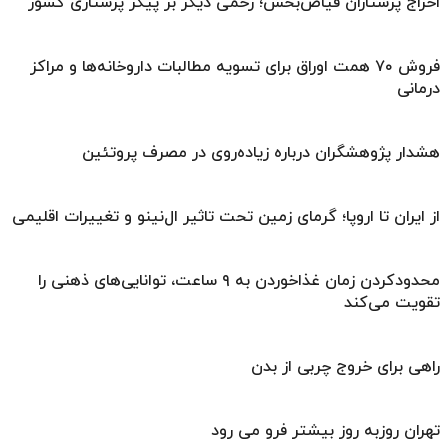
اخراج پرستاران فیاض‌بخش؛ زخمی دیگر بر پیکر پرستاری کشور
فروش ۷۰ همت اوراق برای تسویه مطالبات داروخانه‌ها و مراکز
درمانی
هشدار پژوهشگران درباره زیاده‌روی در مصرف پروتئین
از ایران تا اروپا؛ گرمای زمین تحت تاثیر ال‌نینو و تغییرات اقلیمی
محدودکردن زمان غذاخوردن به ۹ ساعت، توانایی‌های ذهنی را
تقویت می‌کند
راهی برای خروج چربی از بدن
تهران روزبه ‌روز بیشتر فرو می‌ رود