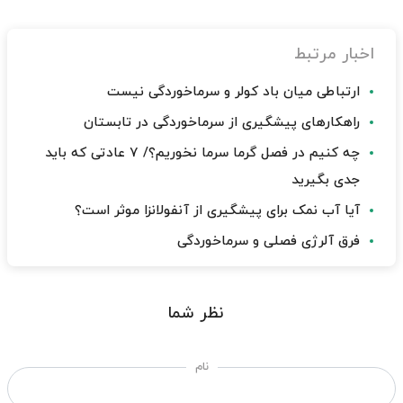
اخبار مرتبط
ارتباطی میان باد کولر و سرماخوردگی نیست
راهکارهای پیشگیری از سرماخوردگی در تابستان
چه کنیم در فصل گرما سرما نخوریم؟/ ۷ عادتی که باید
جدی بگیرید
آیا آب نمک برای پیشگیری از آنفولانزا موثر است؟
فرق آلرژی فصلی و سرماخوردگی
نظر شما
نام