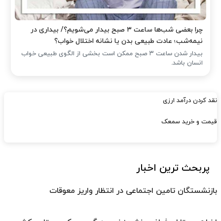
چرا بعضی شب‌ها ساعت ۳ صبح بیدار می‌شویم؟/ بیداری در
نیمه‌شب؛ عادت طبیعی بدن یا نشانه اختلال خواب؟
بیدار شدن ساعت ۳ صبح ممکن است بخشی از الگوی طبیعی خواب
انسان باشد.
نقد کردن درآمد ارزی
قیمت و خرید سمعک
پربحث ترین اخبار
بازنشستگان تامین اجتماعی در انتظار واریز معوقات