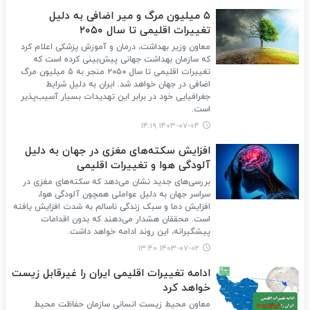
۵ میلیون مرگ و میر اضافی به دلیل
تغییرات اقلیمی تا سال ۲۰۵۰
معاون وزیر بهداشت، درمان و آموزش پزشکی اعلام کرد
که سازمان بهداشت جهانی پیش‌بینی کرده است که
تغییرات اقلیمی تا سال ۲۰۵۰ منجر به ۵ میلیون مرگ
اضافی در جهان خواهد شد. ایران به دلیل شرایط
جغرافیایی خود در برابر این تهدیدات بسیار آسیب‌پذیر
است.
۱۴۰۳-۰۷-۰۴ ۱۴:۱۹
افزایش سکته‌های مغزی در جهان به دلیل
آلودگی هوا و تغییرات اقلیمی
بررسی‌های جدید نشان می‌دهد که سکته‌های مغزی در
سراسر جهان به دلیل عواملی همچون آلودگی هوا،
افزایش دما و سبک زندگی ناسالم به شدت افزایش یافته
است. محققان هشدار می‌دهند که بدون اقدامات
پیشگیرانه، این روند ادامه خواهد داشت.
۱۴۰۳-۰۷-۰۲ ۱۳:۴۰
ادامه تغییرات اقلیمی ایران را غیرقابل زیست
خواهد کرد
معاون محیط زیست انسانی سازمان حفاظت محیط‌