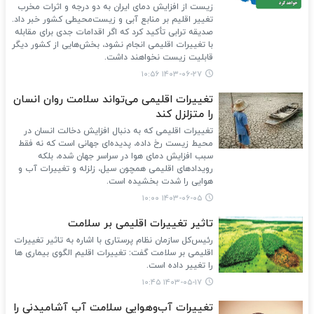
زیست از افزایش دمای ایران به دو درجه و اثرات مخرب
تغییر اقلیم بر منابع آبی و زیست‌محیطی کشور خبر داد.
صدیقه ترابی تأکید کرد که اگر اقدامات جدی برای مقابله
با تغییرات اقلیمی انجام نشود، بخش‌هایی از کشور دیگر
قابلیت زیست نخواهند داشت.
۱۴۰۳-۰۶-۲۷ ۱۰:۵۶
تغییرات اقلیمی می‌تواند سلامت روان انسان
را متزلزل کند
تغییرات اقلیمی که به دنبال افزایش دخالت انسان در
محیط زیست رخ داده، پدیده‌ای جهانی است که نه فقط
سبب افزایش دمای هوا در سراسر جهان شده، بلکه
رویدادهای اقلیمی همچون سیل، زلزله و تغییرات آب و
هوایی را شدت بخشیده است.
۱۴۰۳-۰۶-۰۵ ۱۰:۰۰
تاثیر تغییرات اقلیمی بر سلامت
رئیس‌کل سازمان نظام پرستاری با اشاره به تاثیر تغییرات
اقلیمی بر سلامت گفت: تغییرات اقلیم الگوی بیماری ها
را تغییر داده است.
۱۴۰۳-۰۵-۱۷ ۱۰:۴۵
تغییرات آب‌وهوایی سلامت آب آشامیدنی را