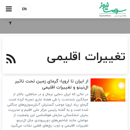
EN
تغییرات اقلیمی
از ایران تا اروپا؛ گرمای زمین تحت تاثیر
ال‌نینو و تغییرات اقلیمی
در حالی که ایران دمایی نرمال و در مناطقی، بالاتر از
میانگین بلندمدت را طی هفته‌ جاری تجربه کرده است،
گرمای زیاد اروپا موجب گسترش آتش‌سوزی‌های جنگلی
شده است و به گفته رئیس مرکز ملی اقلیم و مدیریت
بحران خشکسالی سازمان هواشناسی این وضعیت از
عواملی مانند شاخص‌های دورپیوندی مثل ال‌نینو،
تغییرات اقلیمی و ذوب یخ‌های قطبی نشات می‌گیرد.