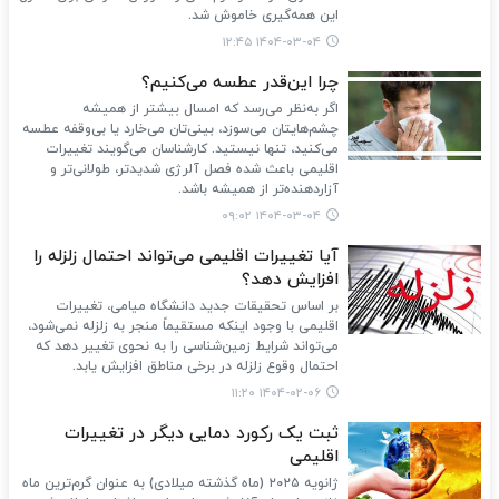
این همه‌گیری خاموش شد.
۱۴۰۴-۰۳-۰۴ ۱۲:۴۵
چرا این‌قدر عطسه می‌کنیم؟
اگر به‌نظر می‌رسد که امسال بیشتر از همیشه
چشم‌هایتان می‌سوزد، بینی‌تان می‌خارد یا بی‌وقفه عطسه
می‌کنید، تنها نیستید. کارشناسان می‌گویند تغییرات
اقلیمی باعث شده فصل آلرژی شدیدتر، طولانی‌تر و
آزاردهنده‌تر از همیشه باشد.
۱۴۰۴-۰۳-۰۴ ۰۹:۰۲
آیا تغییرات اقلیمی می‌تواند احتمال زلزله را
افزایش دهد؟
بر اساس تحقیقات جدید دانشگاه میامی، تغییرات
اقلیمی با وجود اینکه مستقیماً منجر به زلزله نمی‌شود،
می‌تواند شرایط زمین‌شناسی را به نحوی تغییر دهد که
احتمال وقوع زلزله در برخی مناطق افزایش یابد.
۱۴۰۴-۰۲-۰۶ ۱۱:۲۰
ثبت یک رکورد دمایی دیگر در تغییرات
اقلیمی
ژانویه ۲۰۲۵ (ماه گذشته میلادی) به عنوان گرم‌ترین ماه