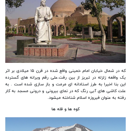
که در شمال خیابان امام خمینی واقع شده در قرن ۱۵ میلادی بر اثر
یک واقعه زلزله در تبریز از بین رفت.علی رقم ویرانه های گسترده
این بنا اخیرا به طرز استادانه ای مرمت و باز سازی شده است . به
علت کاشی های آبی رنگ که در نمای بیرونی و درونی مسجد به کار
رفته به عنوان فیروزه اسلام شناخته میشود.
کوه ها و قله ها