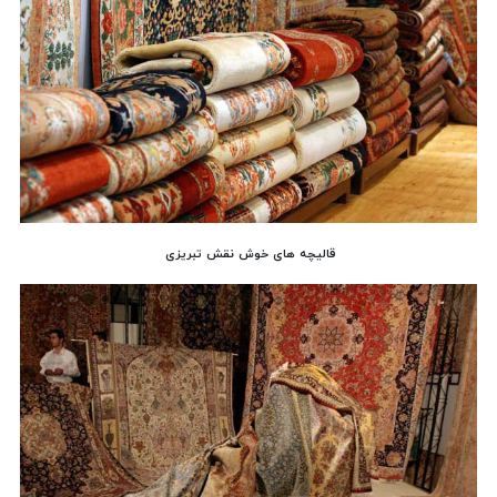
قالیچه های خوش نقش تبریزی