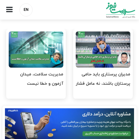
EN
مدیران پرستاری باید حامی
مدیریت سلامت، میدان
پرستاران باشند، نه عامل فشار
آزمون و خطا نیست