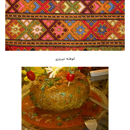
کوفته تبریزی