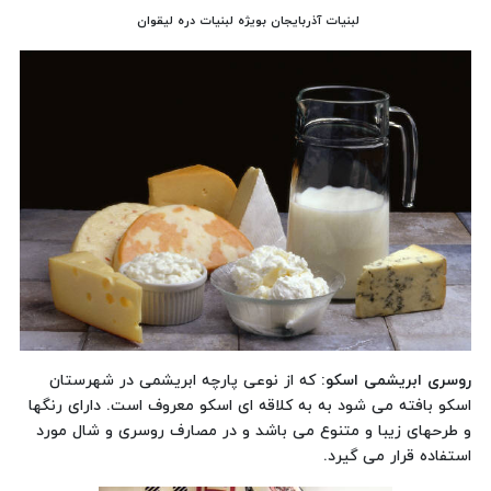
لبنیات آذربایجان بویژه لبنیات دره لیقوان
روسری ابریشمی اسکو:
که از نوعی پارچه ابریشمی در شهرستان
اسکو بافته می شود به به کلاقه ای اسکو معروف است. دارای رنگها
و طرحهای زیبا و متنوع می باشد و در مصارف روسری و شال مورد
استفاده قرار می گیرد.