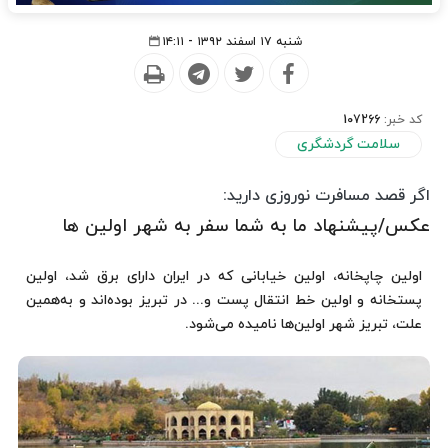
شنبه ۱۷ اسفند ۱۳۹۲ - ۱۴:۱۱
کد خبر:
107266
سلامت گردشگری
اگر قصد مسافرت نوروزی دارید:
عکس/پیشنهاد ما به شما سفر به شهر اولین ها
اولین چاپخانه، اولین خیابانی که در ایران دارای برق شد، اولین
پستخانه و اولین خط انتقال پست و... در تبریز بوده‌اند و به‌همین
علت، تبریز شهر اولین‌ها نامیده می‌شود.