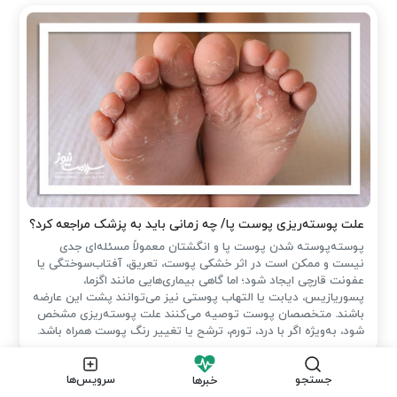
علت پوسته‌ریزی پوست پا/ چه زمانی باید به پزشک مراجعه کرد؟
پوسته‌پوسته شدن پوست پا و انگشتان معمولاً مسئله‌ای جدی
نیست و ممکن است در اثر خشکی پوست، تعریق، آفتاب‌سوختگی یا
عفونت قارچی ایجاد شود؛ اما گاهی بیماری‌هایی مانند اگزما،
پسوریازیس، دیابت یا التهاب پوستی نیز می‌توانند پشت این عارضه
باشند. متخصصان پوست توصیه می‌کنند علت پوسته‌ریزی مشخص
شود، به‌ویژه اگر با درد، تورم، ترشح یا تغییر رنگ پوست همراه باشد.
جستجو
سرویس‌ها
خبرها