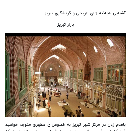
آشنایی باجاذبه های تاریخی و گردشگری تبریز
بازار تبریز
باقدم زدن در مرکز شهر تبریز به خصوص خ مطهری متوجه خواهید