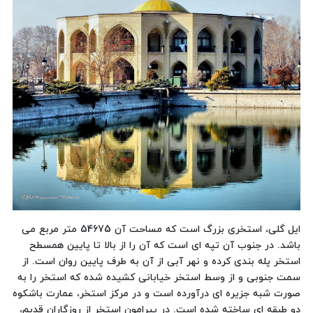
ایل گلی، استخری بزرگ است که مساحت آن 54675 متر مربع می
باشد. در جنوب آن تپه ای است که آن را از بالا تا پایین همسطح
استخر پله بندی کرده و نهر آبی از آن به طرف پایین روان است. از
سمت جنوبی و از وسط استخر خیابانی کشیده شده که استخر را به
صورت شبه جزیره ای درآورده است و در مرکز استخر، عمارت باشکوه
دو طبقه ای ساخته شده است. در پیرامون استخر از روزگاران قدیم،