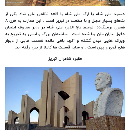
مسجد علی شاه یا ارگ علی شاه یا قلعه نظامی علی شاه یکی از
بناهای بسیار مجلل و با عظمت در تبریز است . این عمارت به قرن ۸
هجری برمیگردد. توسط تاج الدین علی شاه در وزیر معروف ایلخان
مغول غازان خان بنا شده است . ساختمان بزرگ و اصلی به تدریج به
ویرانه هایی مبدل گشته و آنچه باقی مانده قسمت هایی از دیوار
های قوی و پهن است . و سایر قسمت ها کاملا از بین رفته اند.
مقبره شاعران تبریز