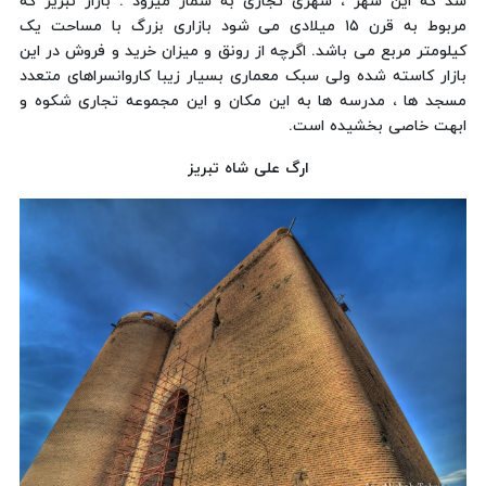
شد که این شهر ، شهری تجاری به شمار میرود . بازار تبریز که
مربوط به قرن ۱۵ میلادی می شود بازاری بزرگ با مساحت یک
کیلومتر مربع می باشد. اگرچه از رونق و میزان خرید و فروش در این
بازار کاسته شده ولی سبک معماری بسیار زیبا کاروانسراهای متعدد
مسجد ها ، مدرسه ها به این مکان و این مجموعه تجاری شکوه و
ابهت خاصی بخشیده است.
ارگ علی شاه تبریز