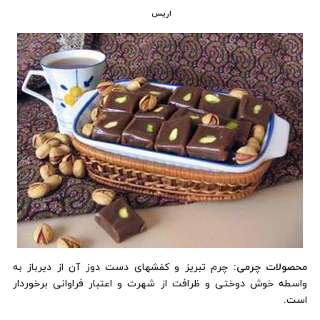
اریس
محصولات چرمی:
چرم تبریز و کفشهای دست دوز آن از دیرباز به
واسطه خوش دوختی و ظرافت از شهرت و اعتبار فراوانی برخوردار
است.