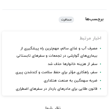
برچسب‌ها
مسافرت
اخبار مرتبط
مصرف آب و غذای سالم، مهم‌ترین راه پیشگیری از
بیماری‌های گوارشی در تجمعات و سفرهای تابستانی
سفر از هزینه خانوارها حذف شد
سفر، راهکاری مؤثر برای حفظ سلامت و کندشدن پیری
ضربه سهمگین به صنعت هتلداری
قانون طلایی برای مادرهای باردار در سفرهای اضطراری
نظر شما