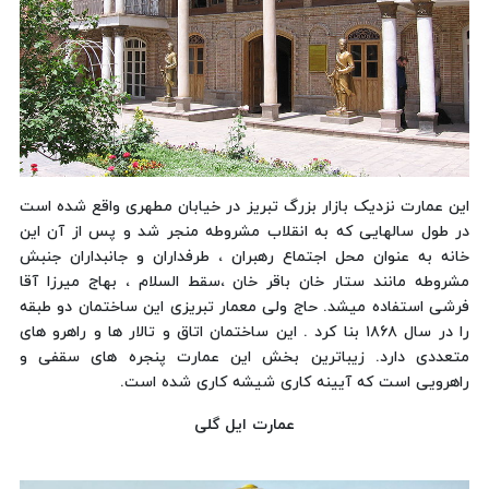
این عمارت نزدیک بازار بزرگ تبریز در خیابان مطهری واقع شده است
در طول سالهایی که به انقلاب مشروطه منجر شد و پس از آن این
خانه به عنوان محل اجتماع رهبران ، طرفداران و جانبداران جنبش
مشروطه مانند ستار خان باقر خان ،سقط السلام ، بهاج میرزا آقا
فرشی استفاده میشد. حاج ولی معمار تبریزی این ساختمان دو طبقه
را در سال ۱۸۶۸ بنا کرد . این ساختمان اتاق و تالار ها و راهرو های
متعددی دارد. زیباترین بخش این عمارت پنجره های سقفی و
راهرویی است که آیینه کاری شیشه کاری شده است.
عمارت ایل گلی