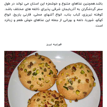
باشد.همچنین غذاهای متنوع و خوشمزه این استان می تواند در طول
سفر گردشگران به آذربایجان شرقی پذیرای ذائقه های مختلف باشد.
كوفته تبریزی، كباب بناب، انواع آشهای محلی، قارنی یاریخ، انواع
كوكو، شوربا، دلمه و بورانی از جمله این غذاهای خوش طعم و زبانزد
است.
قورابیه تبریز