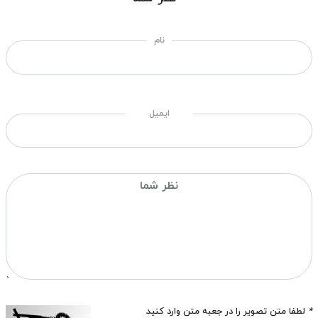
نام
ایمیل
*
لطفا متن تصویر را در جعبه متن وارد کنید