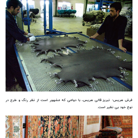
فرش هریس-
تبریز.قالی هریس، با دوامی که مشهور است از نظر رنگ و طرح در
نوع خود بی نظیر است.