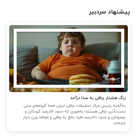
پیشنهاد سردبیر
زنگ هشدار چاقی به صدا درآمد
به‌گفته رئیس مرکز تحقیقات چاقی ایران، همه گروه‌های سنی
تحت‌تأثیر چاقی هستند؛ به‌طوری که حدود 16درصد کودکان و
نوجوانان و حدود 60درصد افراد بالغ به چاقی و اضافه وزن دچار
شده‌اند.