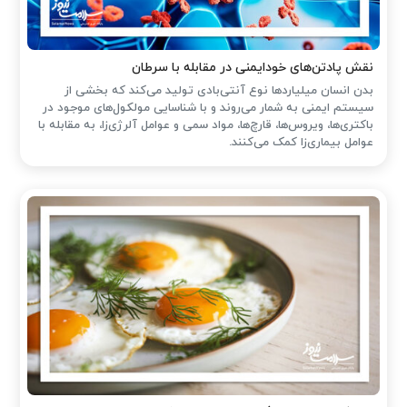
نقش پادتن‌های خودایمنی در مقابله با سرطان
بدن انسان میلیاردها نوع آنتی‌بادی تولید می‌کند که بخشی از
سیستم ایمنی به شمار می‌روند و با شناسایی مولکول‌های موجود در
باکتری‌ها، ویروس‌ها، قارچ‌ها، مواد سمی و عوامل آلرژی‌زا، به مقابله با
عوامل بیماری‌زا کمک می‌کنند.