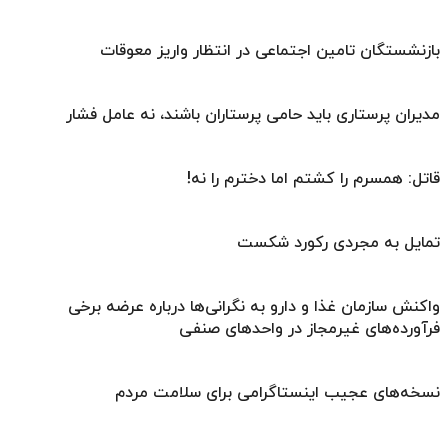
بازنشستگان تامین اجتماعی در انتظار واریز معوقات
مدیران پرستاری باید حامی پرستاران باشند، نه عامل فشار
قاتل: همسرم را کشتم اما دخترم را نه!
تمایل به مجردی رکورد شکست
واکنش سازمان غذا و دارو به نگرانی‌ها درباره عرضه برخی
فرآورده‌های غیرمجاز در واحدهای صنفی
نسخه‌های عجیب اینستاگرامی برای سلامت مردم