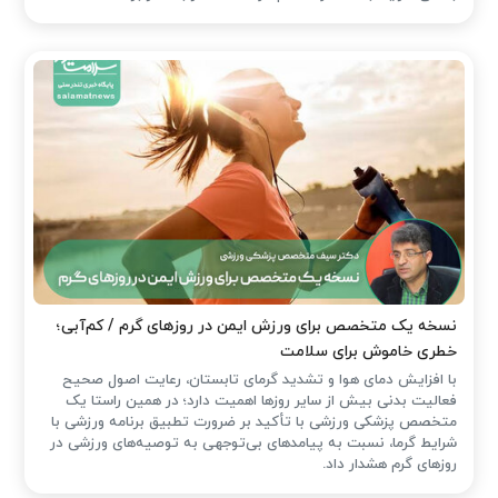
نسخه یک متخصص برای ورزش ایمن در روزهای گرم / کم‌آبی؛
خطری خاموش برای سلامت
با افزایش دمای هوا و تشدید گرمای تابستان، رعایت اصول صحیح
فعالیت بدنی بیش از سایر روزها اهمیت دارد؛ در همین راستا یک
متخصص پزشکی ورزشی با تأکید بر ضرورت تطبیق برنامه ورزشی با
شرایط گرما، نسبت به پیامدهای بی‌توجهی به توصیه‌های ورزشی در
روزهای گرم هشدار داد.