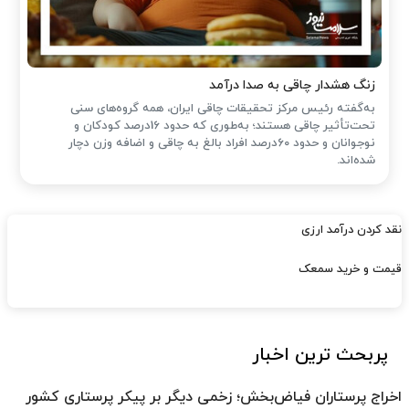
زنگ هشدار چاقی به صدا درآمد
به‌گفته رئیس مرکز تحقیقات چاقی ایران، همه گروه‌های سنی
تحت‌تأثیر چاقی هستند؛ به‌طوری که حدود 16درصد کودکان و
نوجوانان و حدود 60درصد افراد بالغ به چاقی و اضافه وزن دچار
شده‌اند.
نقد کردن درآمد ارزی
قیمت و خرید سمعک
پربحث ترین اخبار
اخراج پرستاران فیاض‌بخش؛ زخمی دیگر بر پیکر پرستاری کشور