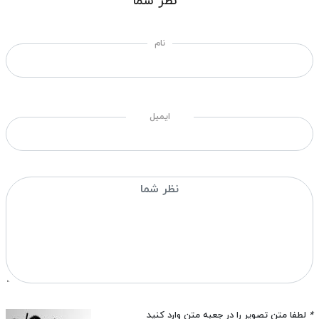
نظر شما
نام
ایمیل
*
لطفا متن تصویر را در جعبه متن وارد کنید