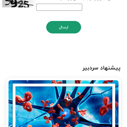
ارسال
پیشنهاد سردبیر