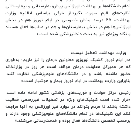
تمام دانشگاه‌ها بر بهداشت اورژانس پیش‌بیمارستانی و بیمارستانی
نظارت‌های لازم صورت بگیرد.از طرفی براساس ابلاغیه وزارت
بهداشت، 25 درصد بخش خصوصی در ایام نوروز هم در بخش
اورژانس‌ها هم در بخش بیمارستان‌ها و هم در مطب‌ها فعال هستند
و نگاه ویژه‌ای نیز به بحث دندانپزشکی شده است.»
وزارت بهداشت تعطیل نیست
«در ایام نوروز کشیک نوروزی معاونین درمان را نیز داریم؛ به‌طوری
که هر مدیرکل معاونت درمان موظف است هر روز در وزارتخانه
حضور داشته باشد و در دانشگاه‌های علوم‌پزشکی نظارت کنند.
بنابراین وزارت بهداشت در ایام نوروز بیدار و هوشیار است.»
رئیس مرکز حوادث و فوریت‌های پزشکی کشور ادامه داده است:
«قرار شده است کلینیک‌های ویژه در تعطیلات غیررسمی فعالیت
داشته باشند تا مردم بتوانند در موارد غیر اورژانس به آنها مراجعه
کنند این کلینیک‌ها در تمام دانشگاه‌های علوم‌پزشکی وجود دارند و
برحسب تخصص دانشگاه‌ها فعال بوده و خدمت‌رسانی می‌کنند.»