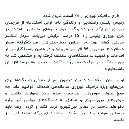
طرح ترافیک نوروزی از 25 اسفند شروع شده
رئیس پلیس راهنمایی و رانندگی ناجا اوایل اسفندماه از طرح‌های
نوروزی این ارگان خبر داد و گفت توان نیروهای عملیاتی و امدادی در
طرح نوروزی پلیس راه، 15 درصد افزایش می‌یابد. سردار اسکندر
مومنی گفته بود: «بر اساس پیش‌بینی‌های صورت‌گرفته شمار
مسافرت‌ها در نوروز 94 افزایش می‌یابد و در همین راستا گزارشی از
اقدامات و تمهیدات دستگاه‌های مختلف گرفته‌ایم و مشخص شد به
طور میانگین در ظرفیت تمامی دستگاه‌های دخیل، 15 درصد افزایش
داشته‌ایم.»
او با بیان اینکه حدود نیم میلیون نفر از تمامی دستگاه‌ها برای
طرح‌های ویژه ترافیک نوروزی ساماندهی شده‌اند، توضیح داد: «به
هیچ عنوان خودرو‌های غیرمجاز اجازه تردد نخواهند داشت و
خودروهای درون‌شهری و متعلق به دستگاه‌های دولتی نیز اجازه
نخواهند داشت در معابر بین‌شهری تردد کنند و تردد آن‌ها باید
براساس ضوابط و قوانین باشند و حتما دارای برگه معاینه فنی نیز
باشند.