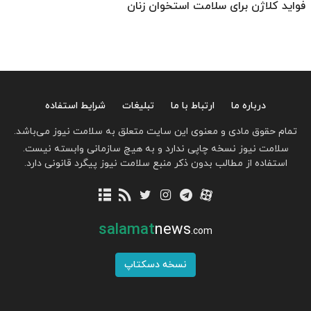
فواید کلاژن برای سلامت استخوان زنان
درباره ما
ارتباط با ما
تبلیغات
شرایط استفاده
تمام حقوق مادی و معنوی این سایت متعلق به سلامت نیوز می‌باشد.
سلامت نیوز نسخه چاپی ندارد و به هیچ سازمانی وابسته نیست.
استفاده از مطالب بدون ذکر منبع سلامت نیوز پیگرد قانونی دارد.
salamat
news
.com
نسخه دسکتاپ