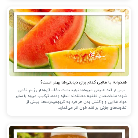
هندوانه یا طالبی کدام برای دیابتی‌ها بهتر است؟
ترس از قند طبیعی میوه‌ها نباید باعث حذف آن‌ها از رژیم غذایی
شود؛ متخصصان تغذیه معتقدند اندازه وعده، ترکیب میوه با سایر
مواد غذایی و واکنش بدن هر فرد به کربوهیدرات‌ها، بیش از
تفاوت‌های جزئی بر قند خون اثر می‌گذارد.