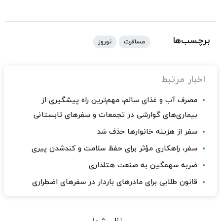
برچسب‌ها
مسافرت
نوروز
اخبار مرتبط
مصرف آب و غذای سالم، مهم‌ترین راه پیشگیری از
بیماری‌های گوارشی در تجمعات و سفرهای تابستانی
سفر از هزینه خانوارها حذف شد
سفر، راهکاری مؤثر برای حفظ سلامت و کندشدن پیری
ضربه سهمگین به صنعت هتلداری
قانون طلایی برای مادرهای باردار در سفرهای اضطراری