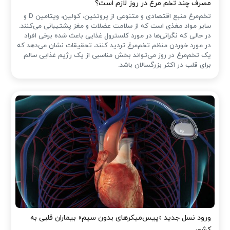
مصرف چند تخم مرغ در روز لازم است؟
تخم‌مرغ منبع اقتصادی و متنوعی از پروتئین، کولین، ویتامین D و
سایر مواد مغذی است که از سلامت عضلات و مغز پشتیبانی می‌کنند.
در حالی که نگرانی‌ها در مورد کلسترول غذایی باعث شده ‌برخی افراد
در مورد خوردن منظم تخم‌مرغ تردید کنند، تحقیقات نشان می‌دهد که
یک تخم‌مرغ در روز می‌تواند بخش مناسبی از یک رژیم غذایی سالم
برای قلب در اکثر بزرگسالان باشد.
ورود نسل جدید «پیس‌میکرهای بدون سیم» بیماران قلبی به
کشور