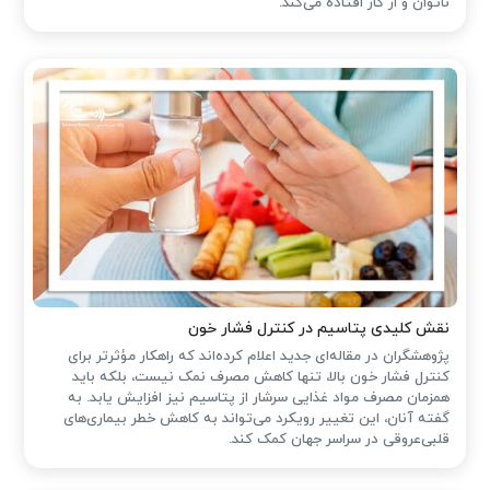
ناتوان و از کار افتاده می‌کند.
نقش کلیدی پتاسیم در کنترل فشار خون
پژوهشگران در مقاله‌ای جدید اعلام کرده‌اند که راهکار مؤثرتر برای
کنترل فشار خون بالا، تنها کاهش مصرف نمک نیست، بلکه باید
همزمان مصرف مواد غذایی سرشار از پتاسیم نیز افزایش یابد. به
گفته آنان، این تغییر رویکرد می‌تواند به کاهش خطر بیماری‌های
قلبی‌عروقی در سراسر جهان کمک کند.