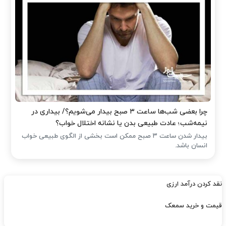
چرا بعضی شب‌ها ساعت ۳ صبح بیدار می‌شویم؟/ بیداری در
نیمه‌شب؛ عادت طبیعی بدن یا نشانه اختلال خواب؟
بیدار شدن ساعت ۳ صبح ممکن است بخشی از الگوی طبیعی خواب
انسان باشد.
نقد کردن درآمد ارزی
قیمت و خرید سمعک