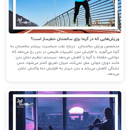
ورزش‌هایی که در گرما برای سالمندان خطرساز است؟
متخصص ورزش سالمندان، درباره علت حساسیت بیشتر سالمندان به
گرما می‌گوید: با افزایش سن، تغییرات طبیعی در بدن رخ می‌دهد که
توانایی مقابله با گرما را کاهش می‌دهد. سیستم تنظیم دمای بدن
مانند دوران جوانی عمل نمی‌کند، میزان تعریق کمتر می‌شود، حس
تشنگی کاهش می‌یابد و بدن دیرتر به افزایش دما واکنش نشان
می‌دهد.