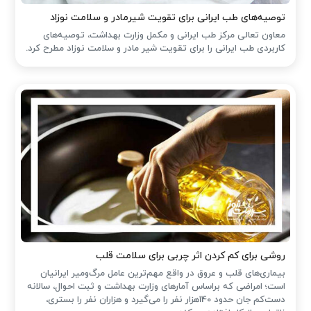
توصیه‌های طب ایرانی برای تقویت شیرمادر و سلامت نوزاد
معاون تعالی مرکز طب ایرانی و مکمل وزارت بهداشت، توصیه‌های
کاربردی طب ایرانی را برای تقویت شیر مادر و سلامت نوزاد مطرح کرد.
روشی برای کم کردن اثر چربی برای سلامت قلب
بیماری‌های قلب و عروق در واقع مهم‌ترین عامل مرگ‌ومیر ایرانیان
است؛ امراضی که براساس آمارهای وزارت بهداشت و ثبت احوال، سالانه
دست‌کم جان حدود 140هزار نفر را می‌گیرد و هزاران نفر را بستری،