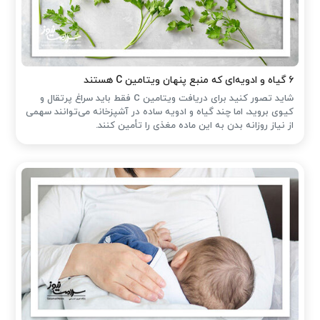
۶ گیاه و ادویه‌ای که منبع پنهان ویتامین C هستند
شاید تصور کنید برای دریافت ویتامین C فقط باید سراغ پرتقال و
کیوی بروید، اما چند گیاه و ادویه ساده در آشپزخانه می‌توانند سهمی
از نیاز روزانه بدن به این ماده مغذی را تأمین کنند.