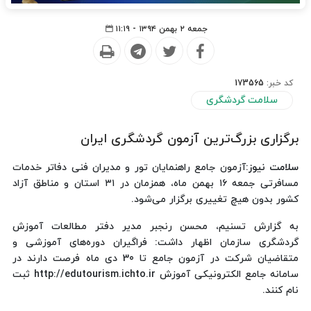
جمعه ۲ بهمن ۱۳۹۴ - ۱۱:۱۹
کد خبر:
173565
سلامت گردشگری
برگزاری بزرگ‌ترین آزمون گردشگری ایران
سلامت نیوز
:آزمون جامع راهنمایان تور و مدیران فنی دفاتر خدمات
مسافرتی جمعه ۱۶ بهمن ماه، همزمان در ۳۱ استان و مناطق آزاد
کشور بدون هیچ تغییری برگزار می‌شود.
به گزارش تسنیم، محسن رنجبر مدیر دفتر مطالعات آموزش
گردشگری سازمان اظهار داشت: فراگیران دوره‌های آموزشی و
متقاضیان شرکت در آزمون جامع تا 30 دی ماه فرصت دارند در
سامانه جامع الکترونیکی آموزش http://edutourism.ichto.ir ثبت
نام کنند.