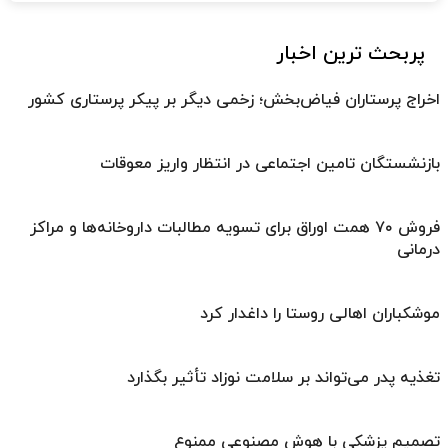
پربحث ترین اخبار
اخراج پرستاران فیاض‌بخش؛ زخمی دیگر بر پیکر پرستاری کشور
بازنشستگان تامین اجتماعی در انتظار واریز معوقات
فروش ۷۰ همت اوراق برای تسویه مطالبات داروخانه‌ها و مراکز
درمانی
موشکباران اهالی روستا را داغدار کرد
تغذیه پدر می‌تواند بر سلامت نوزاد تأثیر بگذارد
تصمیم پزشکی با هوش مصنوعی ممنوع