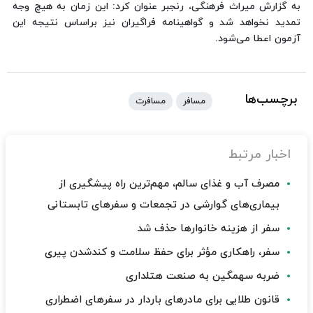
به گزارش میراث فرهنگی، رنجبر عنوان کرد: این زمان به هیچ وجه
تمدید نخواهد شد و گواهینامه فراگیران نیز براساس نتیجه این
آزمون اعطا می‌شود.
برچسب‌ها
مسافر
مسافرت
اخبار مرتبط
مصرف آب و غذای سالم، مهم‌ترین راه پیشگیری از
بیماری‌های گوارشی در تجمعات و سفرهای تابستانی
سفر از هزینه خانوارها حذف شد
سفر، راهکاری مؤثر برای حفظ سلامت و کندشدن پیری
ضربه سهمگین به صنعت هتلداری
قانون طلایی برای مادرهای باردار در سفرهای اضطراری