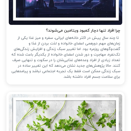
چرا افراد تنها دچار کمبود ویتامین می‌شوند؟
تا چند سال پیش در اکثر خانه‌های ایرانی، سفره و میز غذا یکی از
زمان‌های مهم دورهمی اعضای خانواده و لذت بردن از غذا و
گفت‌وگوهای روزمره بود. اما تغییر سبک زندگی و افزایش زندگی‌های
تک‌نفره، مهاجرت و دور شدن اعضای خانواده از یکدیگر باعث شده که
تعداد زیادی از افراد وعده‌های غذایی‌شان را در سکوت و تنهایی صرف
کنند. حالا پژوهش‌های جدید نشان می‌دهد که این تغییر ساده در
سبک زندگی ممکن است فقط یک تجربه اجتماعی نباشد و پیامدهایی
برای سلامت جسم افراد داشته باشد.