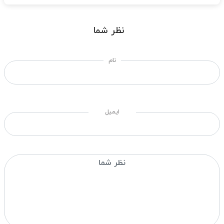
نظر شما
نام
ایمیل