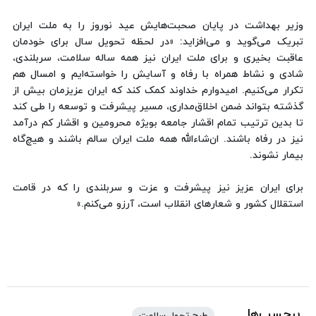
وزیر بهداشت در پایان صحبت‌هایش عید نوروز را به ملت ایران
تبریک می‌گوید و می‌افزاید: «در لحظه تحویل سال برای خودمان
عاقبت بخیری و برای ملت ایران نیز همه ساله سلامت، سربلندی،
شادی و نشاط همراه با رفاه و آسایش را خواسته‌ایم و امسال هم
تکرار می‌کنیم. امیدوارم خداوند کمک کند که ایران عزیزمان بیش از
گذشته بتواند ضمن اخلاق‌مداری، مسیر پیشرفت و توسعه را طی کند
تا بدین ترتیب تمام اقشار جامعه بویژه محرومین و اقشار کم درآمد
نیز در رفاه باشند. ان‌شاءالله همه ملت ایران سالم باشند و هیچ‌گاه
بیمار نشوند.
برای ایران عزیز نیز پیشرفت و عزت و سربلندی را که در قامت
استقلال کشور و شعارهای انقلاب است، آرزو می‌کنم.»
برچسب‌ها
طرح تحول سلامت