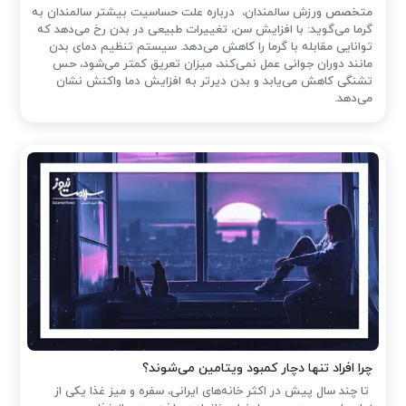
متخصص ورزش سالمندان، درباره علت حساسیت بیشتر سالمندان به
گرما می‌گوید: با افزایش سن، تغییرات طبیعی در بدن رخ می‌دهد که
توانایی مقابله با گرما را کاهش می‌دهد. سیستم تنظیم دمای بدن
مانند دوران جوانی عمل نمی‌کند، میزان تعریق کمتر می‌شود، حس
تشنگی کاهش می‌یابد و بدن دیرتر به افزایش دما واکنش نشان
می‌دهد.
چرا افراد تنها دچار کمبود ویتامین می‌شوند؟
تا چند سال پیش در اکثر خانه‌های ایرانی، سفره و میز غذا یکی از