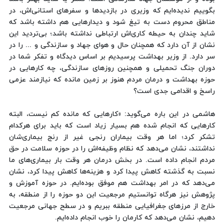
بگوییم ندیده‌ایم که وزیری در بازدیدها و سفرهای استانی‌اش، در
مناطق محروم دست به تیغ شود و دیدارهایی هم داشته باشد که
شاید چندان به حیطه کاری‌اش ارتباطی نداشته باشد؛ بی‌تردید این
نشان از آن دارد که همچنان حال و هوای جهاد و سازندگی و ... را در
سر دارد. از وزیر بهداشت پرسیدیم بر اساس دیدگاه و تفکر شما در
دوران جنگ تحمیلی و همچنین روزهای سازندگی، چه کارهایی در
حوزه بهداشت و درمان مردم هنوز بر زمین مانده که نیازمند عزمی
راسخ و اقدامی جدی است؟
هاشمی در این باره می‌گوید: «کارهایی که مانده کم نیست، البته
کارهایی که انجام شده هم بسیار زیاد است که باید برای هرکدام
تشکر کرد؛ اما هر وقت بیماران رنجی غیر از رنج بیماری‌شان
نداشتند، نشان می‌دهد که نظام وظیفه‌اش را در حوزه سلامت در حق
مردم انجام داده است. در بخش درمان هر وقت بار بیماری‌های ما
نسبت به گذشته کاهش پیدا کرد و هزینه‌ها کاهش پیدا کرد، نشان
می‌دهد که در امر بهداشت هم موفق بوده‌ایم. در حوزه آموزش و
پژوهش نیز هرگاه توانستیم مرجعیت این دو حوزه را از منطقه، به
خارج از مرزهای جغرافیایی منطقه ببریم و در سطح جهانی مرجعیت
دهیم، نشان می‌دهد که کارمان را خوب انجام داده‌ایم.