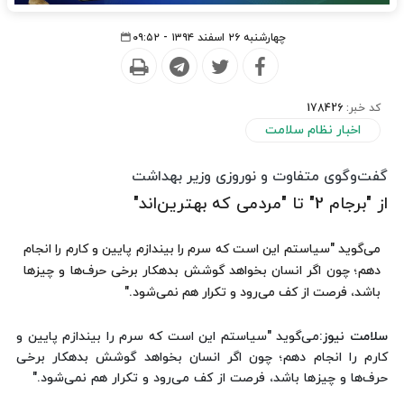
چهارشنبه ۲۶ اسفند ۱۳۹۴ - ۰۹:۵۲
کد خبر:
178426
اخبار نظام سلامت
گفت‌وگوی متفاوت و نوروزی وزیر بهداشت
از "برجام 2" تا "مردمی که بهترین‌اند"
می‌گوید "سیاستم این است که سرم را بیندازم پایین و کارم را انجام
دهم؛ چون اگر انسان بخواهد گوشش بدهکار برخی حرف‌ها و چیزها
باشد، فرصت از کف می‌رود و تکرار هم نمی‌شود."
سلامت نیوز
:می‌گوید "سیاستم این است که سرم را بیندازم پایین و
کارم را انجام دهم؛ چون اگر انسان بخواهد گوشش بدهکار برخی
حرف‌ها و چیزها باشد، فرصت از کف می‌رود و تکرار هم نمی‌شود."