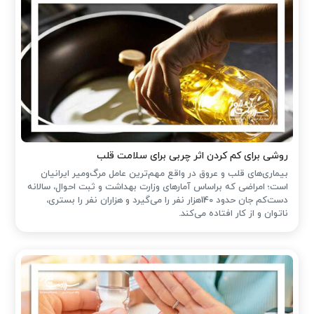
روشی برای کم کردن اثر چربی برای سلامت قلب
بیماری‌های قلب و عروق در واقع مهم‌ترین عامل مرگ‌ومیر ایرانیان
است؛ امراضی که براساس آمارهای وزارت بهداشت و ثبت احوال، سالانه
دست‌کم جان حدود 140هزار نفر را می‌گیرد و هزاران نفر را بستری،
ناتوان و از کار افتاده می‌کند.