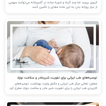
کیوی بروید، اما چند گیاه و ادویه ساده در آشپزخانه می‌توانند سهمی
از نیاز روزانه بدن به این ماده مغذی را تأمین کنند.
توصیه‌های طب ایرانی برای تقویت شیرمادر و سلامت نوزاد
معاون تعالی مرکز طب ایرانی و مکمل وزارت بهداشت، توصیه‌های
کاربردی طب ایرانی را برای تقویت شیر مادر و سلامت نوزاد مطرح کرد.