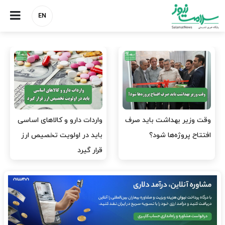
EN
وقت وزیر بهداشت باید صرف
واردات دارو و کالاهای اساسی
افتتاح پروژه‌ها شود؟
باید در اولویت تخصیص ارز
قرار گیرد