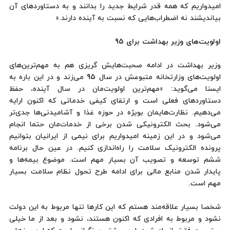
امیدواریم که همه قدر شرایط جدید را بدانند و به دستاوردهای آن
بیاندیشند نه اضطراب‌هایی که نسبت به آینده دارند.»
اولویت‌های وزیر بهداشت برای 95
وزیر بهداشت در ادامه صحبت‌هایش گریزی هم به مهم‌ترین‌های
اولویت‌های وزارتخانه متبوعش در سال 95 می‌زند و در این باره به
ایسنا می‌گوید: «مهم‌ترین اولویت‌مان در سال آینده، حفظ
دستاوردهای فعلی است و ارتقای کیفی خدماتی که اکنون ارایه
می‌دهیم. نظارت‌هایمان بویژه در حوزه غذا و آشامیدنی‌ها جدی‌تر
می‌شود. بحث الکترونیکی شدن برخی از خدمات‌مان حتما انجام
می‌شود و در این زمینه امیدواریم برای نیمی از ایرانیان بتوانیم
پرونده الکترونیک سلامت را راه‌اندازی کنیم. در عین حال برنامه
ششم توسعه و تصویب آن بسیار مهم است. موضوع بیمه‌ها و
پایدار شدن منابع مالی برای ادامه طرح تحول نظام سلامت بسیار
مهم است.
شخصا بسیار علاقه‌مند هستم که این کارها تنها مربوط به این دولت
نشود و مربوط به افرادی که اکنون هستند، نشود و بعد از ما خیلی