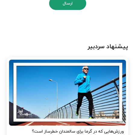
ارسال
پیشنهاد سردبیر
ورزش‌هایی که در گرما برای سالمندان خطرساز است؟