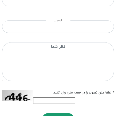
ایمیل
*
لطفا متن تصویر را در جعبه متن وارد کنید