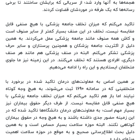
هجمه‌ها به آنها وارد شد؛ از سریالی که برایشان ساختند تا برخی
رسانه‌ها که یک طرفه در موردشان قضاوت کردند.
تاکید می‌کنم که میزان تخلف جامعه پزشکی با هیچ صنفی قابل
مقایسه نیست، تخلف در این صنف بسیار کمتر از سایر صنوف است
و کاش همه صنوف مانند جامعه پزشکی عمل می‌کردند. به همین
دلیل از اکثریت جامعه پزشکان و همچنین پرستاران و سایر حرف
پزشکی تشکر می‌کنم. البته در صنف پزشکی هم مانند هر صنف
دیگری، افرادی هستند که تخلف می‌کنند. در این زمینه نیز ما جلوی
متخلفان ایستادیم و این راه را ادامه می‌دهیم.
بر همین اساس به معاونت‌های درمان تاکید شده در برخورد با
متخلفینی که در سامانه 1690 ثبت می‌شوند، به هیچ وجه کوتاه
نیایند اما باز هم تاکید می‌کنم که میزان تخلف جامعه پزشکی با
هیچ صنفی قابل مقایسه نیست. از طرف دیگر حقوق بیماران نیز
بسیار مهم است؛ به معاونت‌های درمان دانشگاه‌ها تاکید شده که در
این زمینه حضور جدی داشته باشند و به هیچ وجه در حقوق بیماران
کوتاهی نکنند. البته حوزه سلامت بسیار حساس است و به همین
دلیل بحث اطلاع‌رسانی صحیح و به موقع در حوزه سلامت اهمیت
ویژه‌ای دارد.»