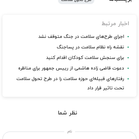
اخبار مرتبط
اجرای طرح‌های سلامت در جنگ متوقف نشد
نقشه راه نظام سلامت در پساجنگ
برای سنجش سلامت کودکان اقدام کنید
دعوت قاضی زاده هاشمی از رییس جمهور برای مناظره
رفتارهای قبیله‌ای حوزه سلامت را در طرح تحول سلامت
تحت تاثیر قرار داد
نظر شما
نام