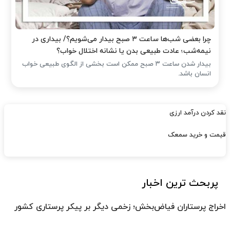
چرا بعضی شب‌ها ساعت ۳ صبح بیدار می‌شویم؟/ بیداری در
نیمه‌شب؛ عادت طبیعی بدن یا نشانه اختلال خواب؟
بیدار شدن ساعت ۳ صبح ممکن است بخشی از الگوی طبیعی خواب
انسان باشد.
نقد کردن درآمد ارزی
قیمت و خرید سمعک
پربحث ترین اخبار
اخراج پرستاران فیاض‌بخش؛ زخمی دیگر بر پیکر پرستاری کشور