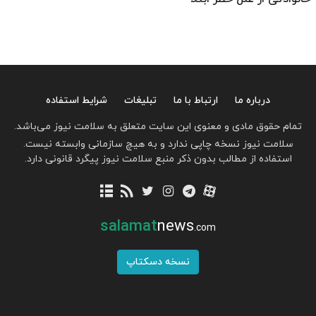
درباره ما
ارتباط با ما
تبلیغات
شرایط استفاده
تمام حقوق مادی و معنوی این سایت متعلق به سلامت نیوز می‌باشد.
سلامت نیوز نسخه چاپی ندارد و به هیچ سازمانی وابسته نیست.
استفاده از مطالب بدون ذکر منبع سلامت نیوز پیگرد قانونی دارد.
salamat
news
.com
نسخه دسکتاپ