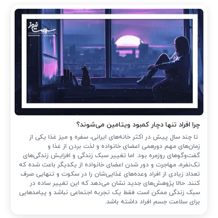
چرا افراد تنها دچار کمبود ویتامین می‌شوند؟
تا چند سال پیش در اکثر خانه‌های ایرانی، سفره و میز غذا یکی از
زمان‌های مهم دورهمی اعضای خانواده و لذت بردن از غذا و
گفت‌وگوهای روزمره بود. اما تغییر سبک زندگی و افزایش زندگی‌های
تک‌نفره، مهاجرت و دور شدن اعضای خانواده از یکدیگر باعث شده که
تعداد زیادی از افراد وعده‌های غذایی‌شان را در سکوت و تنهایی صرف
کنند. حالا پژوهش‌های جدید نشان می‌دهد که این تغییر ساده در
سبک زندگی ممکن است فقط یک تجربه اجتماعی نباشد و پیامدهایی
برای سلامت جسم افراد داشته باشد.