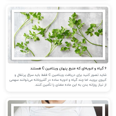
۶ گیاه و ادویه‌ای که منبع پنهان ویتامین C هستند
شاید تصور کنید برای دریافت ویتامین C فقط باید سراغ پرتقال و
کیوی بروید، اما چند گیاه و ادویه ساده در آشپزخانه می‌توانند سهمی
از نیاز روزانه بدن به این ماده مغذی را تأمین کنند.