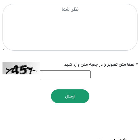
*
لطفا متن تصویر را در جعبه متن وارد کنید
ارسال