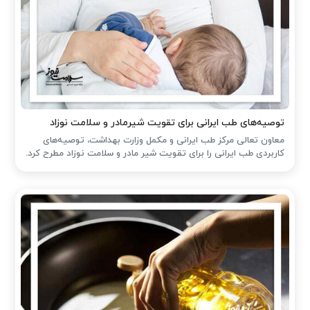
توصیه‌های طب ایرانی برای تقویت شیرمادر و سلامت نوزاد
معاون تعالی مرکز طب ایرانی و مکمل وزارت بهداشت، توصیه‌های
کاربردی طب ایرانی را برای تقویت شیر مادر و سلامت نوزاد مطرح کرد.