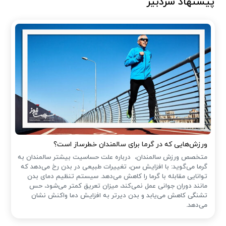
پیشنهاد سردبیر
ورزش‌هایی که در گرما برای سالمندان خطرساز است؟
متخصص ورزش سالمندان، درباره علت حساسیت بیشتر سالمندان به
گرما می‌گوید: با افزایش سن، تغییرات طبیعی در بدن رخ می‌دهد که
توانایی مقابله با گرما را کاهش می‌دهد. سیستم تنظیم دمای بدن
مانند دوران جوانی عمل نمی‌کند، میزان تعریق کمتر می‌شود، حس
تشنگی کاهش می‌یابد و بدن دیرتر به افزایش دما واکنش نشان
می‌دهد.