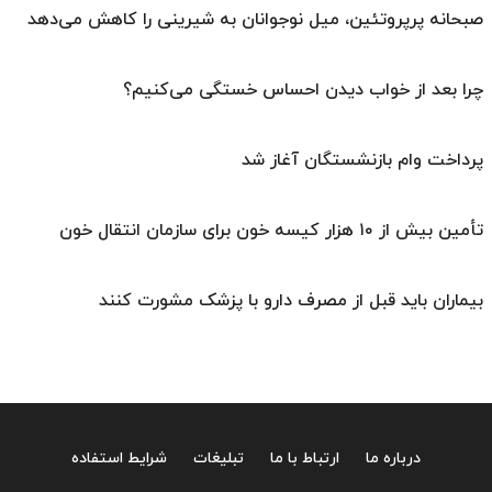
صبحانه پرپروتئین، میل نوجوانان به شیرینی را کاهش می‌دهد
چرا بعد از خواب دیدن احساس خستگی می‌کنیم؟
پرداخت وام بازنشستگان آغاز شد
تأمین بیش از ۱۰ هزار کیسه خون برای سازمان انتقال خون
بیماران باید قبل از مصرف دارو با پزشک مشورت کنند
درباره ما
ارتباط با ما
تبلیغات
شرایط استفاده