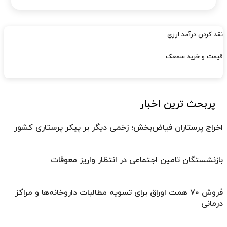
نقد کردن درآمد ارزی
قیمت و خرید سمعک
پربحث ترین اخبار
اخراج پرستاران فیاض‌بخش؛ زخمی دیگر بر پیکر پرستاری کشور
بازنشستگان تامین اجتماعی در انتظار واریز معوقات
فروش ۷۰ همت اوراق برای تسویه مطالبات داروخانه‌ها و مراکز
درمانی