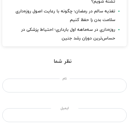
تشنه شویم؟
تغذیه سالم در رمضان؛ چگونه با رعایت اصول روزه‌داری
سلامت بدن را حفظ کنیم
روزه‌داری در سه‌ماهه اول بارداری؛ احتیاط پزشکی در
حساس‌ترین دوران رشد جنین
نظر شما
نام
ایمیل