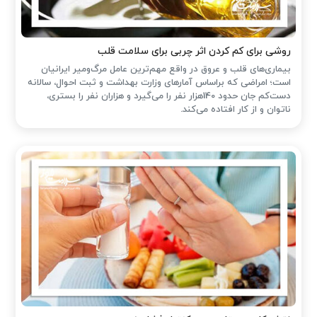
روشی برای کم کردن اثر چربی برای سلامت قلب
بیماری‌های قلب و عروق در واقع مهم‌ترین عامل مرگ‌ومیر ایرانیان
است؛ امراضی که براساس آمارهای وزارت بهداشت و ثبت احوال، سالانه
دست‌کم جان حدود 140هزار نفر را می‌گیرد و هزاران نفر را بستری،
ناتوان و از کار افتاده می‌کند.