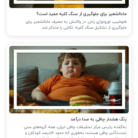
ماءالشعیر برای جلوگیری از سنگ کلیه مفید است؟
فلوشیپ اورولوژی زنان، در واکنش به مصرف ماءالشعیر برای
جلوگیری از تشکیل سنگ کلیه، نکاتی را متذکر شد.
زنگ هشدار چاقی به صدا درآمد
به‌گفته رئیس مرکز تحقیقات چاقی ایران، همه گروه‌های سنی
تحت‌تأثیر چاقی هستند؛ به‌طوری که حدود 16درصد کودکان و