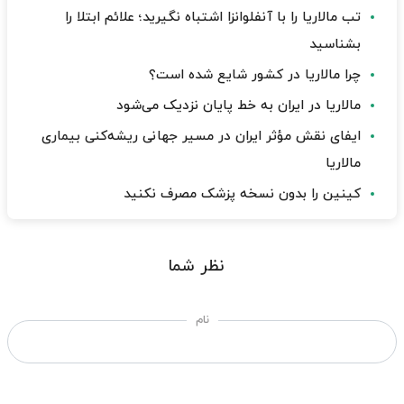
تب مالاریا را با آنفلوانزا اشتباه نگیرید؛ علائم ابتلا را
بشناسید
چرا مالاریا در کشور شایع شده است؟
مالاریا در ایران به خط پایان نزدیک می‌شود
ایفای نقش مؤثر ایران در مسیر جهانی ریشه‌کنی بیماری
مالاریا
کینین را بدون نسخه پزشک مصرف نکنید
نظر شما
نام