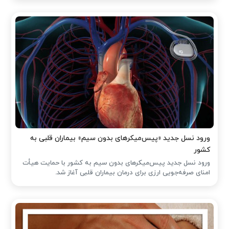
ورود نسل جدید «پیس‌میکرهای بدون سیم» بیماران قلبی به
کشور
ورود نسل جدید پیس‌میکرهای بدون سیم به کشور با حمایت هیأت
امنای صرفه‌جویی ارزی برای درمان بیماران قلبی آغاز شد.