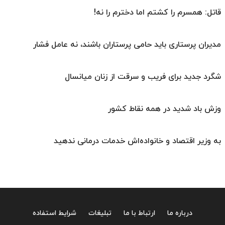
قاتل: همسرم را کشتم اما دخترم را نه!
مدیران پرستاری باید حامی پرستاران باشند، نه عامل فشار
شگرد جدید برای فریب و سرقت از زنان میانسال
وزش باد شدید در همه نقاط کشور
به وزیر اقتصاد و خانواده‌اش خدمات درمانی ندهید
درباره ما
ارتباط با ما
تبلیغات
شرایط استفاده