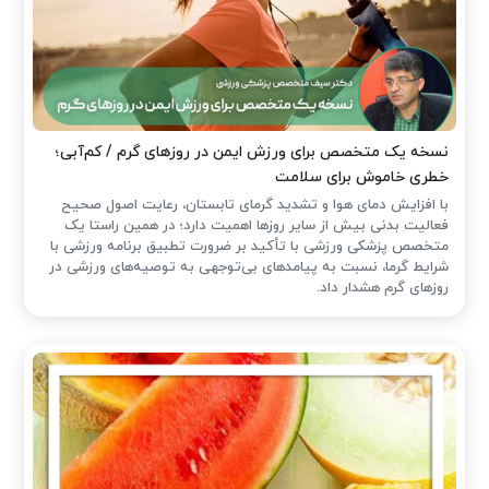
نسخه یک متخصص برای ورزش ایمن در روزهای گرم / کم‌آبی؛
خطری خاموش برای سلامت
با افزایش دمای هوا و تشدید گرمای تابستان، رعایت اصول صحیح
فعالیت بدنی بیش از سایر روزها اهمیت دارد؛ در همین راستا یک
متخصص پزشکی ورزشی با تأکید بر ضرورت تطبیق برنامه ورزشی با
شرایط گرما، نسبت به پیامدهای بی‌توجهی به توصیه‌های ورزشی در
روزهای گرم هشدار داد.