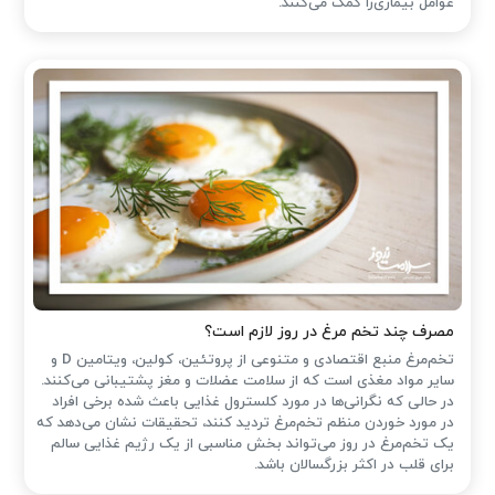
عوامل بیماری‌زا کمک می‌کنند.
مصرف چند تخم مرغ در روز لازم است؟
تخم‌مرغ منبع اقتصادی و متنوعی از پروتئین، کولین، ویتامین D و
سایر مواد مغذی است که از سلامت عضلات و مغز پشتیبانی می‌کنند.
در حالی که نگرانی‌ها در مورد کلسترول غذایی باعث شده ‌برخی افراد
در مورد خوردن منظم تخم‌مرغ تردید کنند، تحقیقات نشان می‌دهد که
یک تخم‌مرغ در روز می‌تواند بخش مناسبی از یک رژیم غذایی سالم
برای قلب در اکثر بزرگسالان باشد.