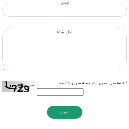
ایمیل
*
لطفا متن تصویر را در جعبه متن وارد کنید
ارسال