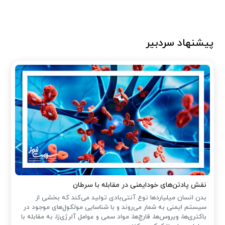
پیشنهاد سردبیر
نقش پادتن‌های خودایمنی در مقابله با سرطان
بدن انسان میلیاردها نوع آنتی‌بادی تولید می‌کند که بخشی از
سیستم ایمنی به شمار می‌روند و با شناسایی مولکول‌های موجود در
باکتری‌ها، ویروس‌ها، قارچ‌ها، مواد سمی و عوامل آلرژی‌زا، به مقابله با