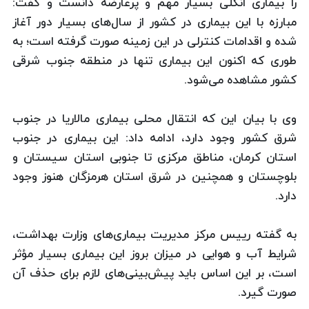
را بیماری انگلی بسیار مهم و پرعارضه دانست و گفت:
مبارزه با این بیماری در كشور از سال‌های بسیار دور آغاز
شده و اقدامات كنترلی در این زمینه صورت گرفته است؛ به
طوری كه اكنون این بیماری تنها در منطقه جنوب شرقی
كشور مشاهده می‌شود.
وی با بیان این كه انتقال محلی بیماری مالاریا در جنوب
شرق كشور وجود دارد، ادامه داد: این بیماری در جنوب
استان كرمان، مناطق مركزی تا جنوبی استان سیستان و
بلوچستان و همچنین در شرق استان هرمزگان هنوز وجود
دارد.
به گفته رییس مركز مدیریت بیماری‌های وزارت بهداشت،
شرایط آب و هوایی در میزان بروز این بیماری بسیار مؤثر
است، بر این اساس باید پیش‌بینی‌های لازم برای حذف آن
صورت گیرد.