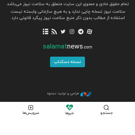
تمام حقوق مادی و معنوی این سایت متعلق به سلامت نیوز می‌باشد.
سلامت نیوز نسخه چاپی ندارد و به هیچ سازمانی وابسته نیست.
استفاده از مطالب بدون ذکر منبع سلامت نیوز پیگرد قانونی دارد.
salamat
news
.com
نسخه دسکتاپ
طراحی و تولید: نستوه
جستجو
سرویس‌ها
خبرها