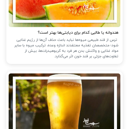
هندوانه یا طالبی کدام برای دیابتی‌ها بهتر است؟
ترس از قند طبیعی میوه‌ها نباید باعث حذف آن‌ها از رژیم غذایی
شود؛ متخصصان تغذیه معتقدند اندازه وعده، ترکیب میوه با سایر
مواد غذایی و واکنش بدن هر فرد به کربوهیدرات‌ها، بیش از
تفاوت‌های جزئی بر قند خون اثر می‌گذارد.