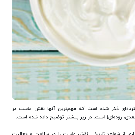
رده‌ای ذكر شده است كه مهم‌ترین آنها نقش ماست در
عدی، روده‌ای) است. در زیر بیشتر توضیح داده شده است.
یاری از شواهد تاریخی نقش ماست را در سلامت و فعالیت