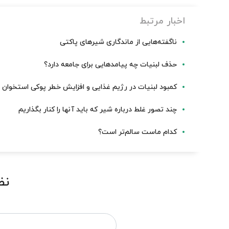
اخبار مرتبط
ناگفته‌هایی از ماندگاری شیرهای پاکتی
حذف لبنیات چه پیامدهایی برای جامعه دارد؟
کمبود لبنیات در رژیم غذایی و افزایش خطر پوکی استخوان 
چند تصور غلط درباره شیر که باید آنها را کنار بگذاریم
کدام ماست سالم‌تر است؟
نظ