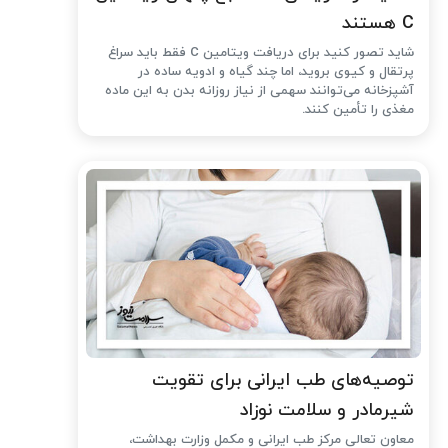
C هستند
شاید تصور کنید برای دریافت ویتامین C فقط باید سراغ
پرتقال و کیوی بروید، اما چند گیاه و ادویه ساده در
آشپزخانه می‌توانند سهمی از نیاز روزانه بدن به این ماده
مغذی را تأمین کنند.
توصیه‌های طب ایرانی برای تقویت
شیرمادر و سلامت نوزاد
معاون تعالی مرکز طب ایرانی و مکمل وزارت بهداشت،