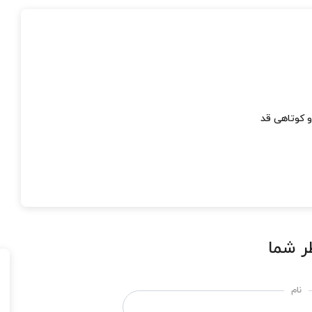
و کوتاهی قد
ر شما
نام