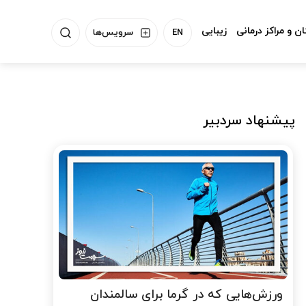
ن و مراکز درمانی
زیبایی
EN
سرویس‌ها
پیشنهاد سردبیر
ورزش‌هایی که در گرما برای سالمندان