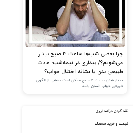
چرا بعضی شب‌ها ساعت ۳ صبح بیدار
می‌شویم؟/ بیداری در نیمه‌شب؛ عادت
طبیعی بدن یا نشانه اختلال خواب؟
بیدار شدن ساعت ۳ صبح ممکن است بخشی از الگوی
طبیعی خواب انسان باشد.
نقد کردن درآمد ارزی
قیمت و خرید سمعک