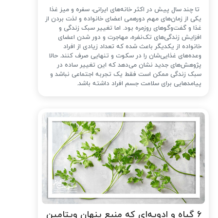
تا چند سال پیش در اکثر خانه‌های ایرانی، سفره و میز غذا
یکی از زمان‌های مهم دورهمی اعضای خانواده و لذت بردن از
غذا و گفت‌وگوهای روزمره بود. اما تغییر سبک زندگی و
افزایش زندگی‌های تک‌نفره، مهاجرت و دور شدن اعضای
خانواده از یکدیگر باعث شده که تعداد زیادی از افراد
وعده‌های غذایی‌شان را در سکوت و تنهایی صرف کنند. حالا
پژوهش‌های جدید نشان می‌دهد که این تغییر ساده در
سبک زندگی ممکن است فقط یک تجربه اجتماعی نباشد و
پیامدهایی برای سلامت جسم افراد داشته باشد.
۶ گیاه و ادویه‌ای که منبع پنهان ویتامین