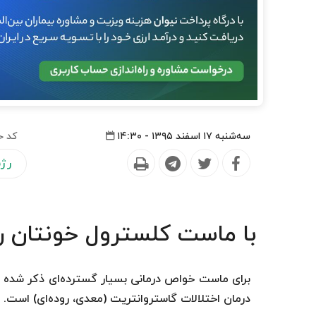
سه‌شنبه ۱۷ اسفند ۱۳۹۵ - ۱۴:۳۰
کد خ
رژی
با ماست کلسترول خونتان را
برای ماست خواص درمانی بسیار گسترده‌ای ذكر شده 
درمان اختلالات گاستروانتریت (معدی، روده‌ای) است.