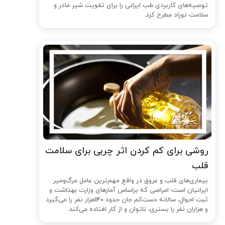
توصیه‌های کاربردی طب ایرانی را برای تقویت شیر مادر و
سلامت نوزاد مطرح کرد.
روشی برای کم کردن اثر چربی برای سلامت
قلب
بیماری‌های قلب و عروق در واقع مهم‌ترین عامل مرگ‌ومیر
ایرانیان است؛ امراضی که براساس آمارهای وزارت بهداشت و
ثبت احوال، سالانه دست‌کم جان حدود 140هزار نفر را می‌گیرد
و هزاران نفر را بستری، ناتوان و از کار افتاده می‌کند.