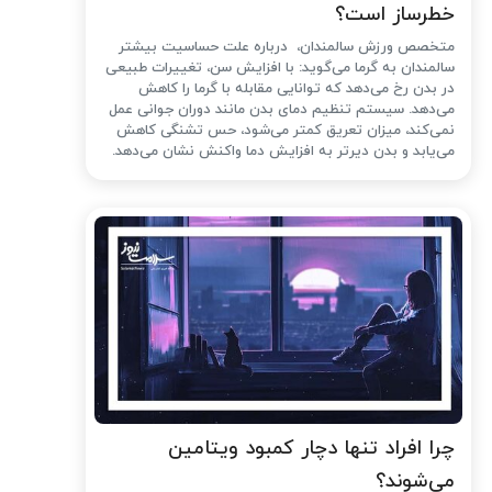
خطرساز است؟
متخصص ورزش سالمندان، درباره علت حساسیت بیشتر
سالمندان به گرما می‌گوید: با افزایش سن، تغییرات طبیعی
در بدن رخ می‌دهد که توانایی مقابله با گرما را کاهش
می‌دهد. سیستم تنظیم دمای بدن مانند دوران جوانی عمل
نمی‌کند، میزان تعریق کمتر می‌شود، حس تشنگی کاهش
می‌یابد و بدن دیرتر به افزایش دما واکنش نشان می‌دهد.
چرا افراد تنها دچار کمبود ویتامین
می‌شوند؟