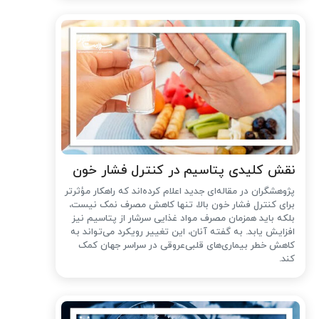
نقش کلیدی پتاسیم در کنترل فشار خون
پژوهشگران در مقاله‌ای جدید اعلام کرده‌اند که راهکار مؤثرتر
برای کنترل فشار خون بالا، تنها کاهش مصرف نمک نیست،
بلکه باید همزمان مصرف مواد غذایی سرشار از پتاسیم نیز
افزایش یابد. به گفته آنان، این تغییر رویکرد می‌تواند به
کاهش خطر بیماری‌های قلبی‌عروقی در سراسر جهان کمک
کند.