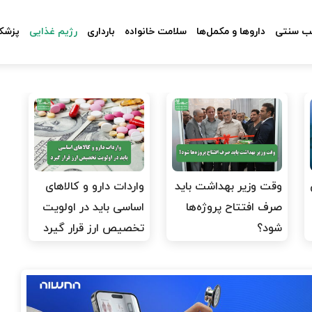
 سنتی
داروها و مکمل‌ها
سلامت خانواده
بارداری
رژیم غذایی
پزشکا
وقت وزیر بهداشت باید
واردات دارو و کالاهای
صرف افتتاح پروژه‌ها
اساسی باید در اولویت
شود؟
تخصیص ارز قرار گیرد