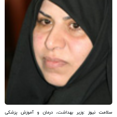
سلامت نیوز :
وزیر بهداشت، درمان و آموزش پزشکی