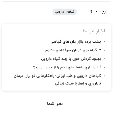
برچسب‌ها
گیاهان دارویی
اخبار مرتبط
پشت پرده بازار داروهای گیاهی
۳ گیاه برای درمان سرفه‌های مداوم
بهبود گردش خون با چند گیاه دارویی
آیا رزماری واقعاً جای زخم را از بین می‌برد؟
گیاهان دارویی و طب ایرانی؛ راهکارهایی نو برای درمان
ناباروری و اصلاح سبک زندگی
نظر شما