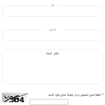
نام
ایمیل
*
لطفا متن تصویر را در جعبه متن وارد کنید