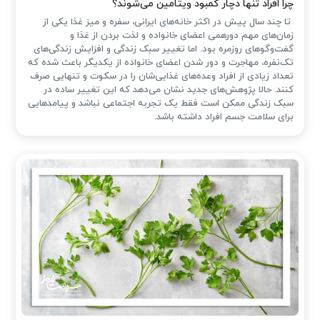
چرا افراد تنها دچار کمبود ویتامین می‌شوند؟
تا چند سال پیش در اکثر خانه‌های ایرانی، سفره و میز غذا یکی از
زمان‌های مهم دورهمی اعضای خانواده و لذت بردن از غذا و
گفت‌وگوهای روزمره بود. اما تغییر سبک زندگی و افزایش زندگی‌های
تک‌نفره، مهاجرت و دور شدن اعضای خانواده از یکدیگر باعث شده که
تعداد زیادی از افراد وعده‌های غذایی‌شان را در سکوت و تنهایی صرف
کنند. حالا پژوهش‌های جدید نشان می‌دهد که این تغییر ساده در
سبک زندگی ممکن است فقط یک تجربه اجتماعی نباشد و پیامدهایی
برای سلامت جسم افراد داشته باشد.