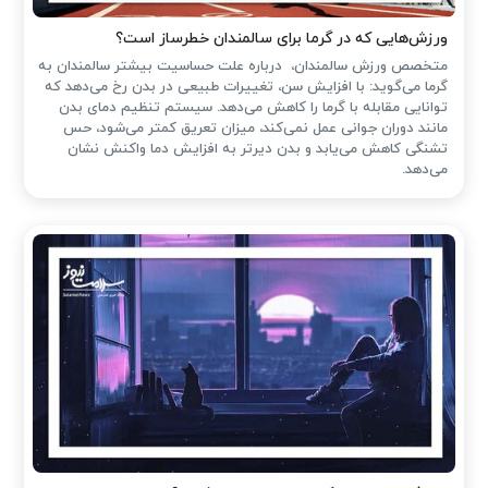
ورزش‌هایی که در گرما برای سالمندان خطرساز است؟
متخصص ورزش سالمندان، درباره علت حساسیت بیشتر سالمندان به
گرما می‌گوید: با افزایش سن، تغییرات طبیعی در بدن رخ می‌دهد که
توانایی مقابله با گرما را کاهش می‌دهد. سیستم تنظیم دمای بدن
مانند دوران جوانی عمل نمی‌کند، میزان تعریق کمتر می‌شود، حس
تشنگی کاهش می‌یابد و بدن دیرتر به افزایش دما واکنش نشان
می‌دهد.