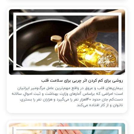
روشی برای کم کردن اثر چربی برای سلامت قلب
بیماری‌های قلب و عروق در واقع مهم‌ترین عامل مرگ‌ومیر ایرانیان
است؛ امراضی که براساس آمارهای وزارت بهداشت و ثبت احوال، سالانه
دست‌کم جان حدود 140هزار نفر را می‌گیرد و هزاران نفر را بستری،
ناتوان و از کار افتاده می‌کند.