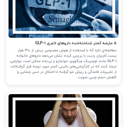
۵ عارضه کمتر شناخته‌شده داروهای لاغری GLP-1
مطالعه‌ای تازه که با استفاده از هوش مصنوعی بیش از ۴۱۰ هزار
پست کاربران ردیت را بررسی کرده، نشان می‌دهد داروهای خانواده
GLP-1 مانند اوزمپیک، ویگووی، مونجارو و زپ‌باند ممکن است عوارضی
ایجاد کنند که در کارآزمایی‌های بالینی کمتر مورد توجه قرار گرفته‌اند؛
از تغییرات قاعدگی و ریزش مو گرفته تا اختلال در حس چشایی و
کاهش حجم چربی صورت.