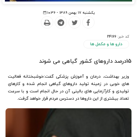
یکشنبه ۱۷ بهمن ۱۳۸۹ - ۱۰:۳۶
کد خبر:
24166
دارو ها و مکمل ها
15درصد داروهاى کشور گیاهى مى شوند
وزیر بهداشت، درمان و آموزش پزشکی گفت:خوشبختانه فعالیت
های خوبی در زمینه تولید داروهای گیاهی انجام شده و کارهای
تولیدی و کارآزمایی های بالینی آن در حال انجام است و با سرعت
تعداد بیشتری از این داروها در دسترس مردم قرار خواهد گرفت.