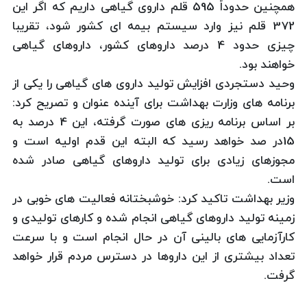
همچنین حدوداً 595 قلم داروی گیاهی داریم که اگر این
372 قلم نیز وارد سیستم بیمه ای کشور شود، تقریبا
چیزی حدود 4 درصد داروهای کشور، داروهای گیاهی
خواهند بود.
وحید دستجردی افزایش تولید داروی های گیاهی را یکی از
برنامه های وزارت بهداشت برای آینده عنوان و تصریح کرد:
بر اساس برنامه ریزی های صورت گرفته، این 4 درصد به
15در صد خواهد رسید که البته این قدم اولیه است و
مجوزهای زیادی برای تولید داروهای گیاهی صادر شده
است.
وزیر بهداشت تاکید کرد: خوشبختانه فعالیت های خوبی در
زمینه تولید داروهای گیاهی انجام شده و کارهای تولیدی و
کارآزمایی های بالینی آن در حال انجام است و با سرعت
تعداد بیشتری از این داروها در دسترس مردم قرار خواهد
گرفت.