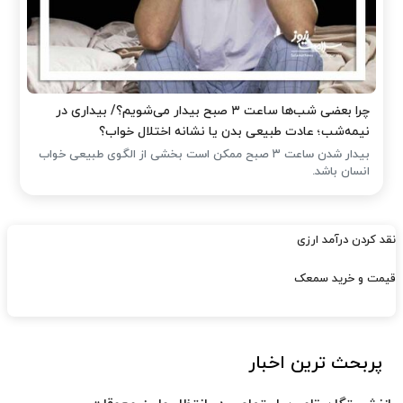
چرا بعضی شب‌ها ساعت ۳ صبح بیدار می‌شویم؟/ بیداری در
نیمه‌شب؛ عادت طبیعی بدن یا نشانه اختلال خواب؟
بیدار شدن ساعت ۳ صبح ممکن است بخشی از الگوی طبیعی خواب
انسان باشد.
نقد کردن درآمد ارزی
قیمت و خرید سمعک
پربحث ترین اخبار