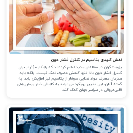
نقش کلیدی پتاسیم در کنترل فشار خون
پژوهشگران در مقاله‌ای جدید اعلام کرده‌اند که راهکار مؤثرتر برای
کنترل فشار خون بالا، تنها کاهش مصرف نمک نیست، بلکه باید
همزمان مصرف مواد غذایی سرشار از پتاسیم نیز افزایش یابد. به
گفته آنان، این تغییر رویکرد می‌تواند به کاهش خطر بیماری‌های
قلبی‌عروقی در سراسر جهان کمک کند.