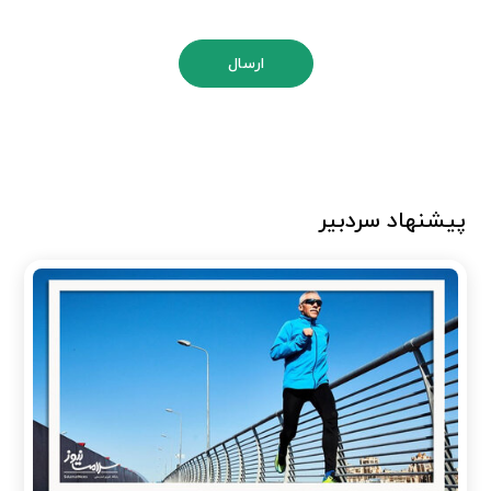
ارسال
پیشنهاد سردبیر