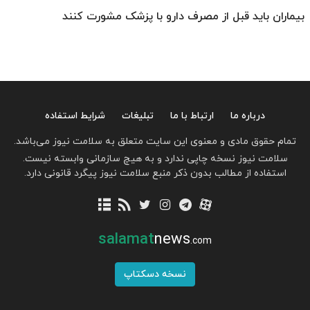
بیماران باید قبل از مصرف دارو با پزشک مشورت کنند
درباره ما
ارتباط با ما
تبلیغات
شرایط استفاده
تمام حقوق مادی و معنوی این سایت متعلق به سلامت نیوز می‌باشد.
سلامت نیوز نسخه چاپی ندارد و به هیچ سازمانی وابسته نیست.
استفاده از مطالب بدون ذکر منبع سلامت نیوز پیگرد قانونی دارد.
salamat
news
.com
نسخه دسکتاپ