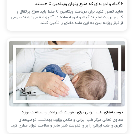
۶ گیاه و ادویه‌ای که منبع پنهان ویتامین C هستند
شاید تصور کنید برای دریافت ویتامین C فقط باید سراغ پرتقال و
کیوی بروید، اما چند گیاه و ادویه ساده در آشپزخانه می‌توانند سهمی
از نیاز روزانه بدن به این ماده مغذی را تأمین کنند.
توصیه‌های طب ایرانی برای تقویت شیرمادر و سلامت نوزاد
معاون تعالی مرکز طب ایرانی و مکمل وزارت بهداشت، توصیه‌های
کاربردی طب ایرانی را برای تقویت شیر مادر و سلامت نوزاد مطرح کرد.