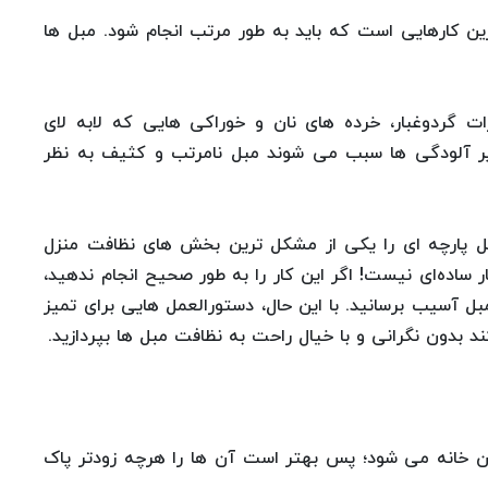
ین کارهایی است که باید به طور مرتب انجام شود. مبل ها
ات گردوغبار، خرده های نان و خوراکی هایی که لابه لای
یر آلودگی ها سبب می شوند مبل‌ نامرتب و کثیف به نظر
بل پارچه ای را یکی از مشکل ترین بخش های نظافت منزل
ر ساده‌ای نیست! اگر این کار را به طور صحیح انجام ندهید،
ل آسیب برسانید. با این حال، دستورالعمل هایی برای تمیز
 بدون نگرانی و با خیال راحت به نظافت مبل ها بپردازید.
 خانه می شود؛ پس بهتر است آن ها را هرچه زودتر پاک