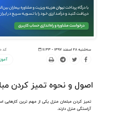
سه‌شنبه ۲۸ اسفند ۱۳۹۷ - ۱۱:۳۳
کد خ
آموز
اصول و نحوه تمیز کردن مبل
تمیز کردن مبلمان منزل یکی از مهم ترین کارهایی اس
آراستگی منزل دارند.