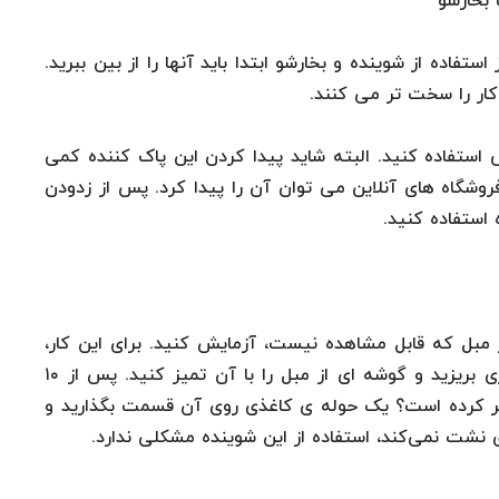
 بخارشو
فاده از شوینده و بخارشو ابتدا باید آنها را از بین ببرید.
کار را سخت تر می کنند.
استفاده کنید. البته شاید پیدا کردن این پاک کننده کمی
وشگاه های آنلاین می توان آن را پیدا کرد. پس از زدودن
 استفاده کنید.
ز مبل که قابل مشاهده نیست، آزمایش کنید. برای این کار،
مقدار کمی از شوینده یا شامپو را روی پارچه ی تمیزی بریزید و گوشه ای از مبل را با آن تمیز کنید. پس از ۱۰
ییر کرده است؟ یک حوله ی کاغذی روی آن قسمت بگذارید و
 نشت نمی‌کند، استفاده از این شوینده مشکلی ندارد.