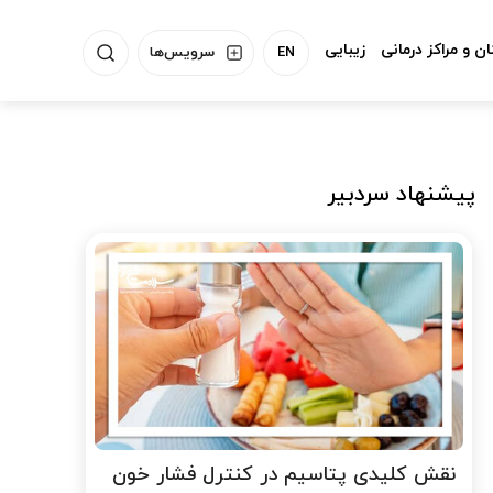
ن و مراکز درمانی
زیبایی
EN
سرویس‌ها
پیشنهاد سردبیر
نقش کلیدی پتاسیم در کنترل فشار خون