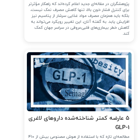
پژوهشگران در مقاله‌ای جدید اعلام کرده‌اند که راهکار مؤثرتر
برای کنترل فشار خون بالا، تنها کاهش مصرف نمک نیست،
بلکه باید همزمان مصرف مواد غذایی سرشار از پتاسیم نیز
افزایش یابد. به گفته آنان، این تغییر رویکرد می‌تواند به
کاهش خطر بیماری‌های قلبی‌عروقی در سراسر جهان کمک
کند.
۵ عارضه کمتر شناخته‌شده داروهای لاغری
GLP-1
مطالعه‌ای تازه که با استفاده از هوش مصنوعی بیش از ۴۱۰