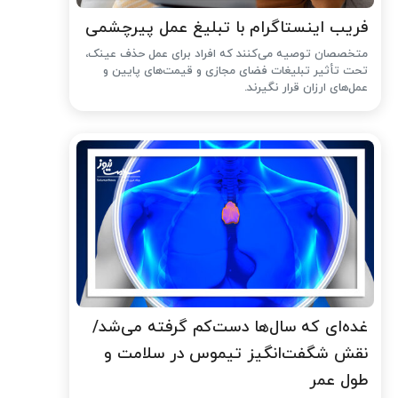
فریب اینستاگرام با تبلیغ عمل پیرچشمی
متخصصان توصیه می‌کنند که افراد برای عمل حذف عینک،
تحت تأثیر تبلیغات فضای مجازی و قیمت‌های پایین و
عمل‌های ارزان قرار نگیرند.
غده‌ای که سال‌ها دست‌کم گرفته می‌شد/
نقش شگفت‌انگیز تیموس در سلامت و
طول عمر