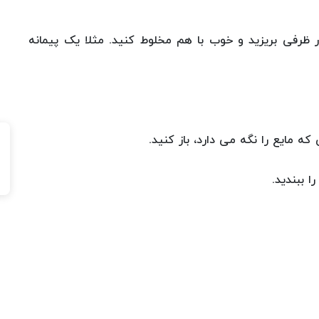
ر ظرفی بریزید و خوب با هم مخلوط کنید. مثلا یک پیمانه
مایع را نگه می دارد، باز کنید.
 ببندید.