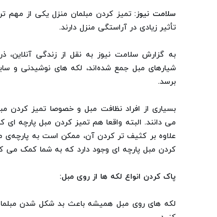
سلامت نیوز
: تمیز کردن مبلمان منزل یکی از مهم تر
تأثیر زیادی در آراستگی منزل دارند.
به گزارش سلامت نیوز به نقل از زندگی آنلاین، ذر
شیارهای مبل جمع شده‌اند، لکه های نوشیدنی و سا
برسد.
بسیاری از افراد نظافت مبل و خصوصا تمیز کردن م
می دانند. البته واقعا هم تمیز کردن مبل پارچه ای کا
علاوه بر کثیف تر کردن آن، ممکن است به پارچه‌ی مب
کردن مبل پارچه ای وجود دارد که به شما کمک می کند
پاک کردن انواع لکه ها از روی مبل:
لکه های روی مبل همیشه باعث بد شکل شدن مبلمان