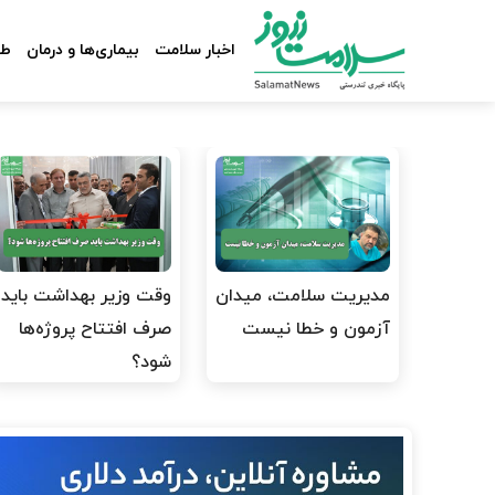
اخبار سلامت
بیماری‌ها و درمان
طب
مدیریت سلامت، میدان
وقت وزیر بهداشت باید
آزمون و خطا نیست
صرف افتتاح پروژه‌ها
شود؟