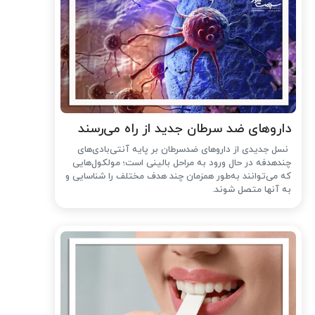
داروهای ضد سرطان جدید از راه می‌رسند
نسل جدیدی از داروهای ضدسرطان بر پایه آنتی‌بادی‌های
چندهدفه در حال ورود به مراحل بالینی است؛ مولکول‌هایی
که می‌توانند به‌طور همزمان چند هدف مختلف را شناسایی و
به آنها متصل شوند.