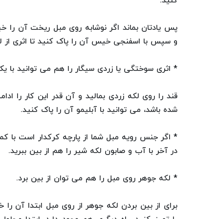
کنید.
پس یادتان بماند اگر نوشابه روی مبل ریخت آن را خی
و سپس با اسفنجی خیس آن را پاک کنید تا اثری از لکه
* اثری سوختگی یا زردی سیگار را هم می توانید با یک 
قند را روی لکه زردی بمالید و آن قدر این کار را اد
شده باشد، می توانید با آبلیمو آن را پاک کنید.
* اگر جنس رویه مبل شما از پارچه کرکدار است با کم
در آخر با آب و صابون لکه شیر را هم از بین ببرید.
* لکه جوهر روی مبل را هم می توان از بین برد.
برای از بین بردن لکه جوهر از روی مبل ابتدا آن ر