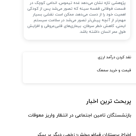
پژوهشی تازه نشان می‌دهد غده تیموس، اندامی کوچک در
قسمت فوقانی قفسه سینه که تصور می‌شد پس از کودکی
اهمیت خود را از دست می‌دهد، ممکن است نقشی بسیار
مهم‌تر از آنچه پیش‌تر تصور می‌شد در سلامت سیستم
ایمنی، کاهش خطر سرطان، بیماری‌های قلبی‌عروقی و افزایش
طول عمر انسان داشته باشد.
نقد کردن درآمد ارزی
قیمت و خرید سمعک
پربحث ترین اخبار
بازنشستگان تامین اجتماعی در انتظار واریز معوقات
اخراج پرستاران فیاض‌بخش؛ زخمی دیگر بر پیکر