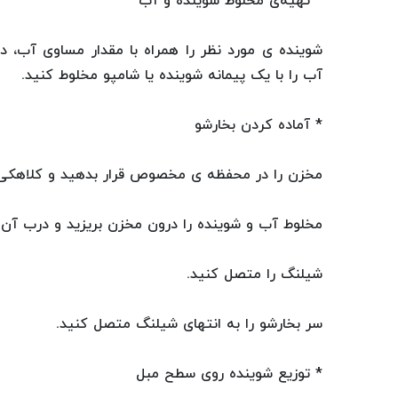
* تهیه‌ی مخلوط شوینده و آب
شوینده ی مورد نظر را همراه با مقدار مساوی آب، د
آب را با یک پیمانه شوینده یا شامپو مخلوط کنید.
* آماده کردن بخارشو
مخزن را در محفظه ی مخصوص قرار بدهید و کلاهکی که 
مخلوط آب و شوینده را درون مخزن بریزید و درب آن را
شیلنگ را متصل کنید.
سر بخارشو را به انتهای شیلنگ متصل کنید.
* توزیع شوینده روی سطح مبل