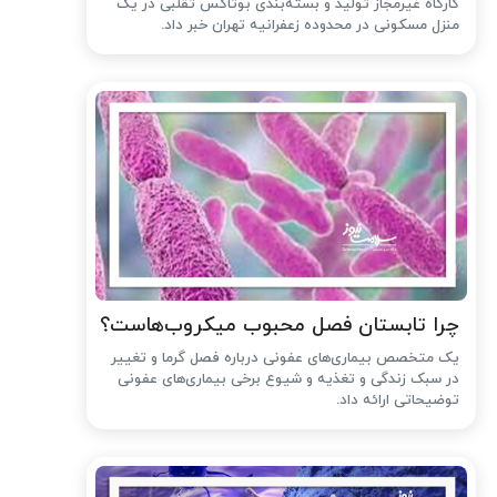
کارگاه غیرمجاز تولید و بسته‌بندی بوتاکس تقلبی در یک
منزل مسکونی در محدوده زعفرانیه تهران خبر داد.
چرا تابستان فصل محبوب میکروب‌هاست؟
یک متخصص بیماری‌های عفونی درباره فصل گرما و تغییر
در سبک زندگی و تغذیه و شیوع برخی بیماری‌های عفونی
توضیحاتی ارائه داد.