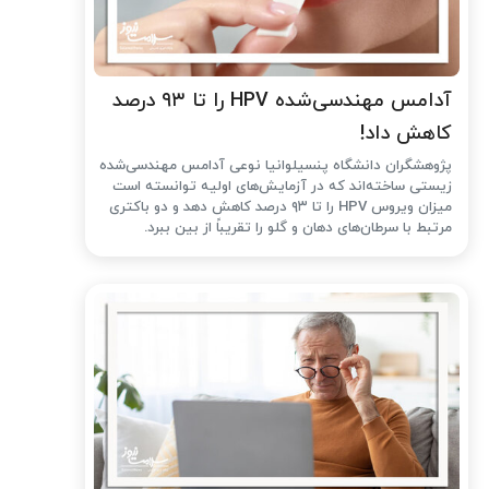
آدامس مهندسی‌شده‌ HPV را تا ۹۳ درصد
کاهش داد!
پژوهشگران دانشگاه پنسیلوانیا نوعی آدامس مهندسی‌شده
زیستی ساخته‌اند که در آزمایش‌های اولیه توانسته است
میزان ویروس HPV را تا ۹۳ درصد کاهش دهد و دو باکتری
مرتبط با سرطان‌های دهان و گلو را تقریباً از بین ببرد.