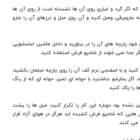
ه اگر گرد و غباری روی آن ها نشسته است از روی آن ها
جاروبرقی وصل کنید و آن روی مبل و درزهای آن را جارو
شود پارچه های آن را در بیاورید و داخل ماشین لباسشویی
 جدا نمی شوند از شامپو فرش استفاده کنید.
نید و با اسفنجی نرم کف آن را روی پارچه مبلمان بکشید،
اگر بخارشو نداشتید با حوله ای تمیز، حوله ای که از رنگ
را پاک کنید.
 نشده بود دوباره این کار را تکرار کنید، مبل ها را پشت
ل هایی که شامپو فرش کشیده اید هرگز در هوای آزاد قرار
 می کنند.