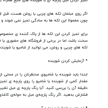
تمیز کردن مبل پارچه ای با شوینده های مایع همراه با
اگر روی مبلمان لکه های چربی یا روغن هست، قبل از است
چون معمولا این لکه ها به سادگی تمیز نمی شوند و 
برای تمیز کردن این لکه ها از پاک کننده ی مخصوص 
سخت باشد، اما در برخی از فروشگاه های حضوری یا فر
لکه های چربی و روغن، می توانید از شامپو یا شوینده
* آزمایش کردن شوینده
ابتدا باید شوینده یا شامپوی مدنظرتان را در محلی ا
دقیقه آن را بررسی کنید. آیا رنگ پارچه ی مبل تغ
فشارش بدهید. اگر رنگ پارچه‌ی مبل به حوله‌ی کاغذی