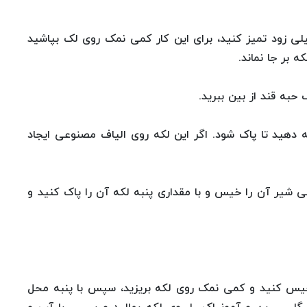
لی زود تمیز کنید، برای این کار کمی نمک روی لک بپاشید
 بر جا نماند.
حبه قند از بین ببرید.
امه دهید تا پاک شود. اگر این لکه روی الیاف مصنوعی ایجاد
ی شیر آن را خیس و با مقداری پنبه لکه آن را پاک کنید و
ا خیس کنید و کمی نمک روی لکه بریزید، سپس با پنبه محل