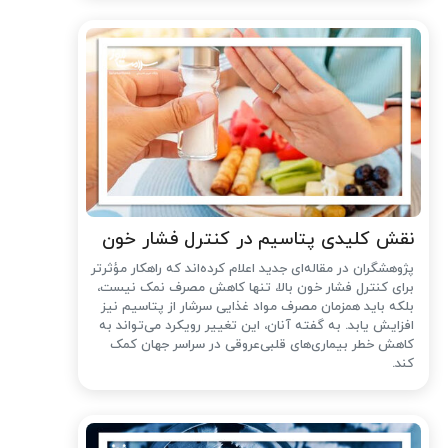
نقش کلیدی پتاسیم در کنترل فشار خون
پژوهشگران در مقاله‌ای جدید اعلام کرده‌اند که راهکار مؤثرتر
برای کنترل فشار خون بالا، تنها کاهش مصرف نمک نیست،
بلکه باید همزمان مصرف مواد غذایی سرشار از پتاسیم نیز
افزایش یابد. به گفته آنان، این تغییر رویکرد می‌تواند به
کاهش خطر بیماری‌های قلبی‌عروقی در سراسر جهان کمک
کند.