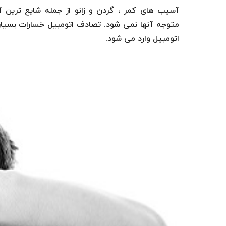
آسیب های کمر ، گردن و زانو از جمله شایع ترین
متوجه آنها نمی شود. تصادف اتومبیل خسارات بسیا
اتومبیل وارد می شود.