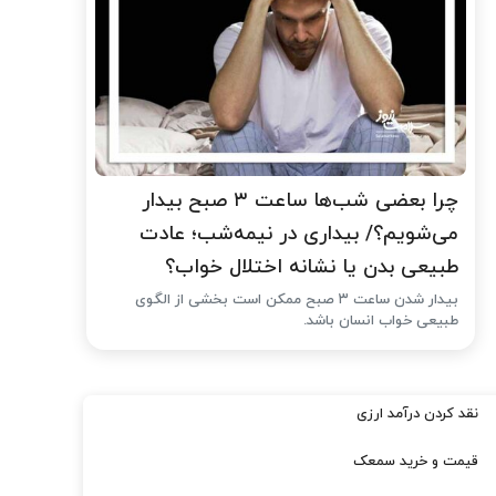
چرا بعضی شب‌ها ساعت ۳ صبح بیدار
می‌شویم؟/ بیداری در نیمه‌شب؛ عادت
طبیعی بدن یا نشانه اختلال خواب؟
بیدار شدن ساعت ۳ صبح ممکن است بخشی از الگوی
طبیعی خواب انسان باشد.
نقد کردن درآمد ارزی
قیمت و خرید سمعک