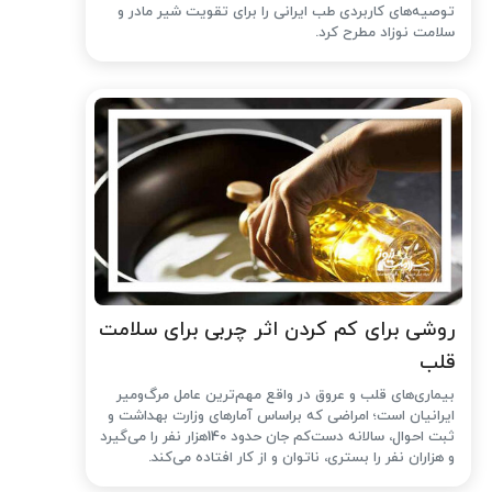
توصیه‌های کاربردی طب ایرانی را برای تقویت شیر مادر و
سلامت نوزاد مطرح کرد.
روشی برای کم کردن اثر چربی برای سلامت
قلب
بیماری‌های قلب و عروق در واقع مهم‌ترین عامل مرگ‌ومیر
ایرانیان است؛ امراضی که براساس آمارهای وزارت بهداشت و
ثبت احوال، سالانه دست‌کم جان حدود 140هزار نفر را می‌گیرد
و هزاران نفر را بستری، ناتوان و از کار افتاده می‌کند.