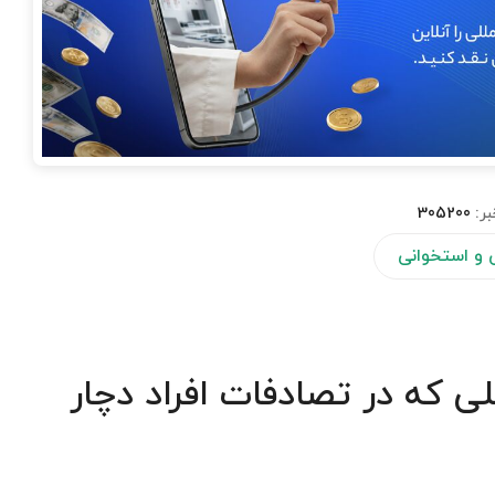
بر:
305200
و استخوانی
که در تصادفات افراد دچار