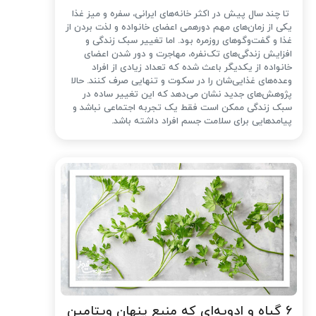
تا چند سال پیش در اکثر خانه‌های ایرانی، سفره و میز غذا
یکی از زمان‌های مهم دورهمی اعضای خانواده و لذت بردن از
غذا و گفت‌وگوهای روزمره بود. اما تغییر سبک زندگی و
افزایش زندگی‌های تک‌نفره، مهاجرت و دور شدن اعضای
خانواده از یکدیگر باعث شده که تعداد زیادی از افراد
وعده‌های غذایی‌شان را در سکوت و تنهایی صرف کنند. حالا
پژوهش‌های جدید نشان می‌دهد که این تغییر ساده در
سبک زندگی ممکن است فقط یک تجربه اجتماعی نباشد و
پیامدهایی برای سلامت جسم افراد داشته باشد.
۶ گیاه و ادویه‌ای که منبع پنهان ویتامین