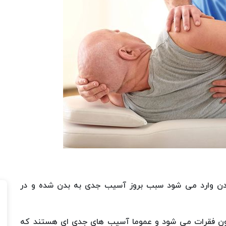
ن وارد می شود سبب بروز آسیب جدی به بدن شده و در
ن فقرات می شود و عموما آسیب های جدی ای هستند که