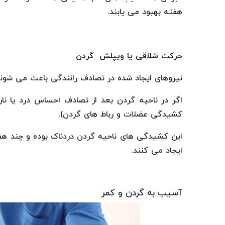
هفته بهبود می یابند.
حرکت شلاقی یا ویپلش
گردن
نیروهای ایجاد شده در تصادف رانندگی باعث می‌ شون
اگر در ناحیه گردن بعد از تصادف احساس درد یا نار
کشیدگی عضلات و رباط های گردن).
این کشیدگی های ناحیه گردن دردناک بوده و چند هف
ایجاد می کنند.
آسیب به گردن و کمر