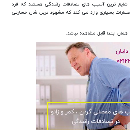
ه شایع ترین آسیب های تصادفات رانندگی هستند که فرد
سارات بسیاری وارد می‌ کند که مشهود ترین شان خسارتی
ان ابتدا قابل مشاهده نباشد.