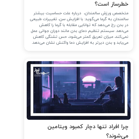
خطرساز است؟
متخصص ورزش سالمندان، درباره علت حساسیت بیشتر
سالمندان به گرما می‌گوید: با افزایش سن، تغییرات طبیعی
در بدن رخ می‌دهد که توانایی مقابله با گرما را کاهش
می‌دهد. سیستم تنظیم دمای بدن مانند دوران جوانی عمل
نمی‌کند، میزان تعریق کمتر می‌شود، حس تشنگی کاهش
می‌یابد و بدن دیرتر به افزایش دما واکنش نشان می‌دهد.
چرا افراد تنها دچار کمبود ویتامین
می‌شوند؟