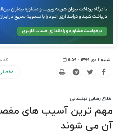
شنبه ۶ دی ۱۳۹۹ - ۱۱:۵۹
کد خ
مفصلی 
اطلاع رسانی تبلیغاتی
مهم ترین آسیب های مفصلی 
آن می شوند