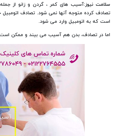
سلامت نیوز
:آسیب های کمر ، گردن و زانو از جمل
تصادف کرده متوجه آنها نمی شود. تصادف اتومبیل خ
است که به اتومبیل وارد می شود.
اما در تصادف، بدن هم آسیب می بیند و ممکن است هم