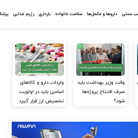
 سنتی
داروها و مکمل‌ها
سلامت خانواده
بارداری
رژیم غذایی
پزشکا
وقت وزیر بهداشت باید
واردات دارو و کالاهای
صرف افتتاح پروژه‌ها
اساسی باید در اولویت
شود؟
تخصیص ارز قرار گیرد