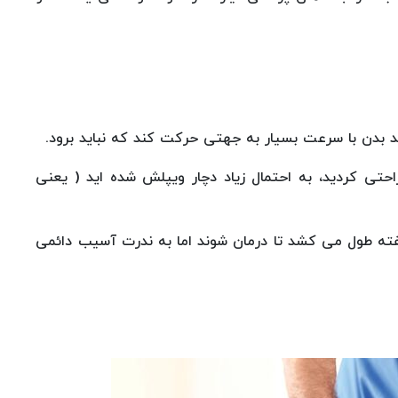
د بدن با سرعت بسیار به جهتی حرکت کند که نباید برود.
احتی کردید، به احتمال زیاد دچار ویپلش شده اید ( یعنی
ته طول می‌ کشد تا درمان شوند اما به ندرت آسیب دائمی