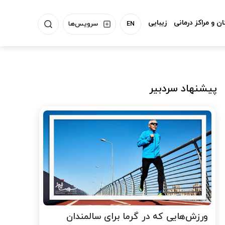
ن و مراکز درمانی
زیبایی
EN
سرویس‌ها
پیشنهاد سردبیر
ورزش‌هایی که در گرما برای سالمندان