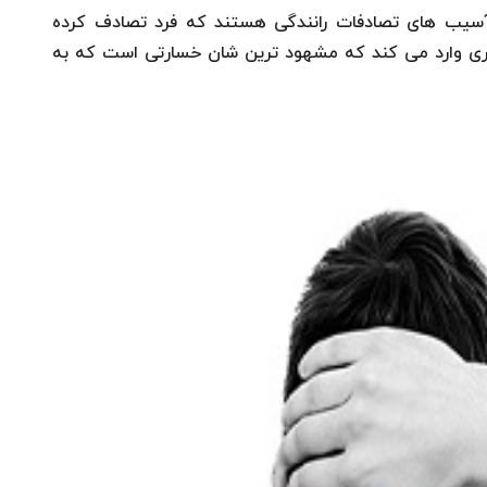
 آسیب های تصادفات رانندگی هستند که فرد تصادف کرده
ری وارد می‌ کند که مشهود ترین شان خسارتی است که به