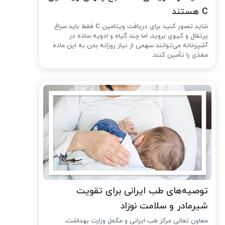
C هستند
شاید تصور کنید برای دریافت ویتامین C فقط باید سراغ
پرتقال و کیوی بروید، اما چند گیاه و ادویه ساده در
آشپزخانه می‌توانند سهمی از نیاز روزانه بدن به این ماده
مغذی را تأمین کنند.
توصیه‌های طب ایرانی برای تقویت
شیرمادر و سلامت نوزاد
معاون تعالی مرکز طب ایرانی و مکمل وزارت بهداشت،