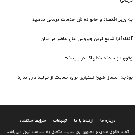
درمانی
به وزیر اقتصاد و خانواده‌اش خدمات درمانی ندهید
آنفلوآنزا شایع ترین ویروس حال حاضر در ایران
وقوع دو حادثه خطرناک در پایتخت
بودجه امسال هیچ اعتباری برای حمایت از تولید دارو ندارد
درباره ما
ارتباط با ما
تبلیغات
شرایط استفاده
تمام حقوق مادی و معنوی این سایت متعلق به سلامت نیوز می‌باشد.