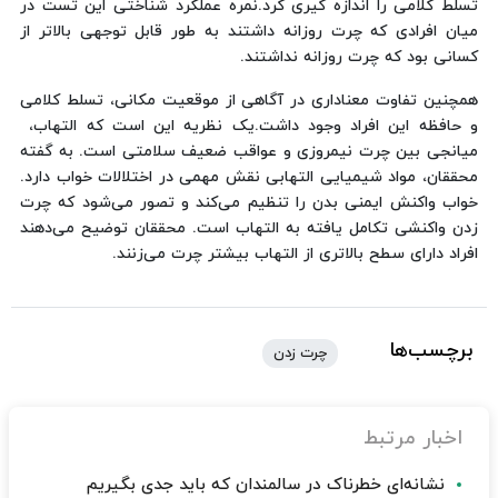
تسلط کلامی را اندازه گیری کرد.نمره عملکرد شناختی این تست در
میان افرادی که چرت روزانه داشتند به طور قابل توجهی بالاتر از
کسانی بود که چرت روزانه نداشتند.
همچنین تفاوت معناداری در آگاهی از موقعیت مکانی، تسلط کلامی
و حافظه این افراد وجود داشت.یک نظریه این است که التهاب،
میانجی بین چرت نیمروزی و عواقب ضعیف سلامتی است. به گفته
محققان، مواد شیمیایی التهابی نقش مهمی در اختلالات خواب دارد.
خواب واکنش ایمنی بدن را تنظیم می‌کند و تصور می‌شود که چرت
زدن واکنشی تکامل یافته به التهاب است. محققان توضیح می‌دهند
افراد دارای سطح بالاتری از التهاب بیشتر چرت می‌زنند.
برچسب‌ها
چرت زدن
اخبار مرتبط
نشانه‌ای خطرناک در سالمندان که باید جدی بگیریم