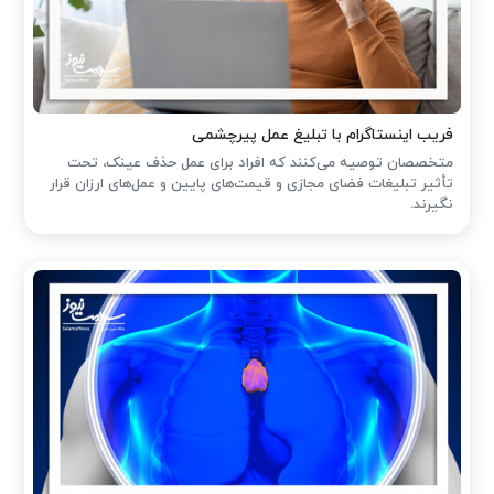
فریب اینستاگرام با تبلیغ عمل پیرچشمی
متخصصان توصیه می‌کنند که افراد برای عمل حذف عینک، تحت
تأثیر تبلیغات فضای مجازی و قیمت‌های پایین و عمل‌های ارزان قرار
نگیرند.