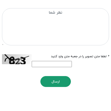
*
لطفا متن تصویر را در جعبه متن وارد کنید
ارسال