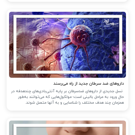
داروهای ضد سرطان جدید از راه می‌رسند
نسل جدیدی از داروهای ضدسرطان بر پایه آنتی‌بادی‌های چندهدفه در
حال ورود به مراحل بالینی است؛ مولکول‌هایی که می‌توانند به‌طور
همزمان چند هدف مختلف را شناسایی و به آنها متصل شوند.