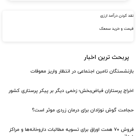
نقد کردن درآمد ارزی
قیمت و خرید سمعک
پربحث ترین اخبار
بازنشستگان تامین اجتماعی در انتظار واریز معوقات
اخراج پرستاران فیاض‌بخش؛ زخمی دیگر بر پیکر پرستاری کشور
حجامت گوش نوزادان برای درمان زردی موثر است؟
فروش ۷۰ همت اوراق برای تسویه مطالبات داروخانه‌ها و مراکز