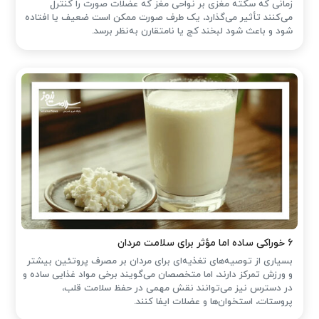
زمانی که سکته مغزی بر نواحی مغز که عضلات صورت را کنترل
می‌کنند تأثیر می‌گذارد، یک طرف صورت ممکن است ضعیف یا افتاده
شود و باعث شود لبخند کج یا نامتقارن به‌نظر برسد.
۶ خوراکی ساده اما مؤثر برای سلامت مردان
بسیاری از توصیه‌های تغذیه‌ای برای مردان بر مصرف پروتئین بیشتر
و ورزش تمرکز دارند، اما متخصصان می‌گویند برخی مواد غذایی ساده و
در دسترس نیز می‌توانند نقش مهمی در حفظ سلامت قلب،
پروستات، استخوان‌ها و عضلات ایفا کنند.