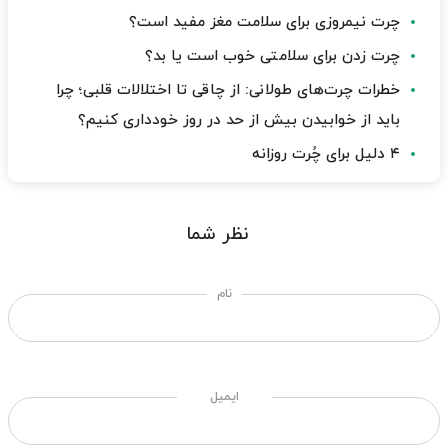
چرت نیمروزی برای سلامت مغز مفید است؟
چرت زدن برای سلامتی خوب است یا بد؟
خطرات چرت‌های طولانی: از چاقی تا اختلالات قلبی؛ چرا
باید از خوابیدن بیش از حد در روز خودداری کنیم؟
۴ دلیل برای چُرت روزانه
نظر شما
نام
ایمیل