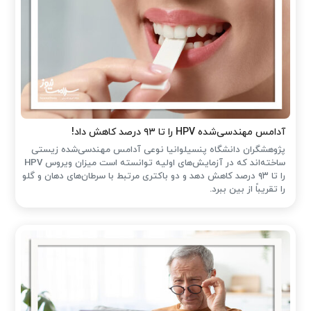
آدامس مهندسی‌شده‌ HPV را تا ۹۳ درصد کاهش داد!
پژوهشگران دانشگاه پنسیلوانیا نوعی آدامس مهندسی‌شده زیستی
ساخته‌اند که در آزمایش‌های اولیه توانسته است میزان ویروس HPV
را تا ۹۳ درصد کاهش دهد و دو باکتری مرتبط با سرطان‌های دهان و گلو
را تقریباً از بین ببرد.