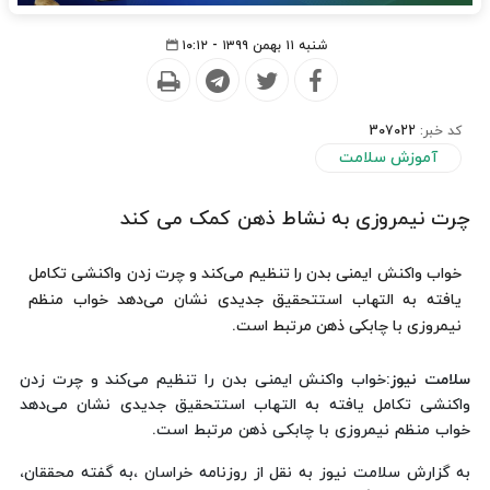
شنبه ۱۱ بهمن ۱۳۹۹ - ۱۰:۱۲
کد خبر:
307022
آموزش سلامت
چرت نیمروزی به نشاط ذهن کمک می کند
خواب واکنش ایمنی بدن را تنظیم می‌کند و چرت زدن واکنشی تکامل
‌یافته به التهاب استتحقیق جدیدی نشان می‌دهد خواب منظم
نیمروزی با چابکی ذهن مرتبط است.
سلامت نیوز
:خواب واکنش ایمنی بدن را تنظیم می‌کند و چرت زدن
واکنشی تکامل ‌یافته به التهاب استتحقیق جدیدی نشان می‌دهد
خواب منظم نیمروزی با چابکی ذهن مرتبط است.
به گزارش سلامت نیوز به نقل از روزنامه خراسان ،به گفته محققان،