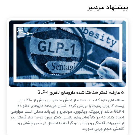
پیشنهاد سردبیر
۵ عارضه کمتر شناخته‌شده داروهای لاغری GLP-1
مطالعه‌ای تازه که با استفاده از هوش مصنوعی بیش از ۴۱۰ هزار
پست کاربران ردیت را بررسی کرده، نشان می‌دهد داروهای خانواده
GLP-1 مانند اوزمپیک، ویگووی، مونجارو و زپ‌باند ممکن است عوارضی
ایجاد کنند که در کارآزمایی‌های بالینی کمتر مورد توجه قرار گرفته‌اند؛
از تغییرات قاعدگی و ریزش مو گرفته تا اختلال در حس چشایی و
کاهش حجم چربی صورت.