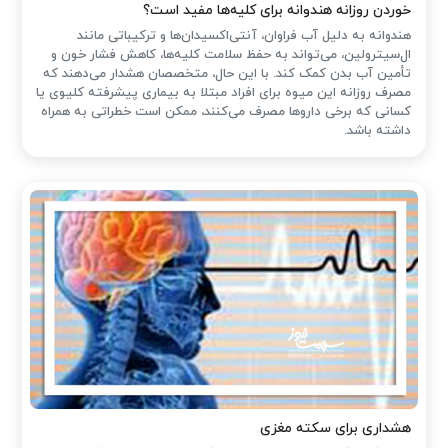
خوردن روزانه هندوانه برای کلیه‌ها مفید است؟
هندوانه به دلیل آب فراوان، آنتی‌اکسیدان‌ها و ترکیباتی مانند
ال‌سیترولین، می‌تواند به حفظ سلامت کلیه‌ها، کاهش فشار خون و
تأمین آب بدن کمک کند. با این حال، متخصصان هشدار می‌دهند که
مصرف روزانه این میوه برای افراد مبتلا به بیماری پیشرفته کلیوی یا
کسانی که برخی داروها مصرف می‌کنند، ممکن است خطراتی به همراه
داشته باشد.
هشداری برای سکته مغزی