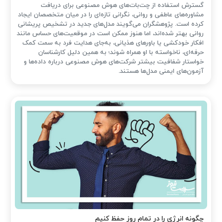
گسترش استفاده از چت‌بات‌های هوش مصنوعی برای دریافت
مشاوره‌های عاطفی و روانی، نگرانی تازه‌ای را در میان متخصصان ایجاد
کرده است. پژوهشگران می‌گویند مدل‌های جدید در تشخیص پریشانی
روانی بهتر شده‌اند، اما هنوز ممکن است در موقعیت‌های حساس مانند
افکار خودکشی یا باورهای هذیانی، به‌جای هدایت فرد به سمت کمک
حرفه‌ای، ناخواسته با او همراه شوند؛ به همین دلیل کارشناسان
خواستار شفافیت بیشتر شرکت‌های هوش مصنوعی درباره داده‌ها و
آزمون‌های ایمنی مدل‌ها هستند.
چگونه انرژی را در تمام روز حفظ کنیم