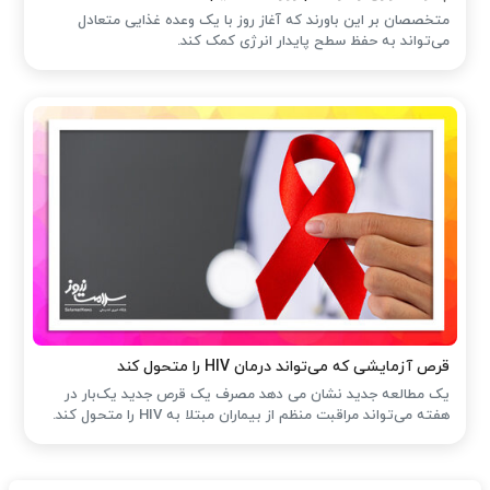
متخصصان بر این باورند که آغاز روز با یک وعده غذایی متعادل
می‌تواند به حفظ سطح پایدار انرژی کمک کند.
قرص آزمایشی که می‌تواند درمان HIV را متحول کند
یک مطالعه جدید نشان می دهد مصرف یک قرص جدید یک‌بار در
هفته می‌تواند مراقبت منظم از بیماران مبتلا به HIV را متحول کند.