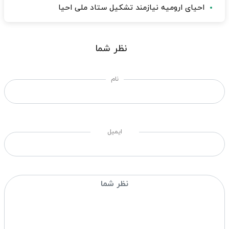
احیای ارومیه نیازمند تشکیل ستاد ملی احیا
نظر شما
نام
ایمیل