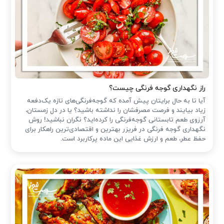
راز نگهداری گوجه فرنگی چیست؟
آیا تا به حال برایتان پیش آمده که گوجه‌فرنگی‌های تازه یک‌دفعه
زیاد بیایند و فرصت مصرفشان را نداشته باشید؟ یا در دل زمستان،
آرزوی طعم تابستانی گوجه‌فرنگی را کرده‌اید؟ نگران نباشید! روش
نگهداری گوجه فرنگی در فریزر بهترین و اقتصادی‌ترین راهکار برای
حفظ عطر، طعم و ارزش غذایی این ماده پرکاربرد است.