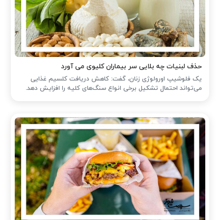
حذف لبنیات چه بلایی سر بیماران کلیوی می آورد
یک فلوشیپ اورولوژی زنان، گفت: کاهش دریافت کلسیم غذایی
می‌تواند احتمال تشکیل برخی انواع سنگ‌های کلیه را افزایش دهد.