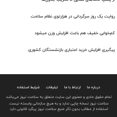
روایت یک روز سرگردانی در هزارتوی نظام سلامت
کم‌خوابی خفیف هم باعث افزایش وزن میشود
پیگیری افزایش خرید اعتباری بازنشستگان کشوری
درباره ما
ارتباط با ما
تبلیغات
شرایط استفاده
تمام حقوق مادی و معنوی این سایت متعلق به سلامت نیوز می‌باشد.
سلامت نیوز نسخه چاپی ندارد و به هیچ سازمانی وابسته نیست.
استفاده از مطالب بدون ذکر منبع سلامت نیوز پیگرد قانونی دارد.