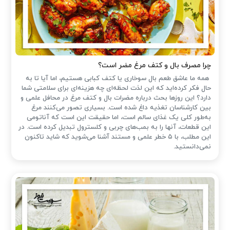
چرا مصرف بال و کتف مرغ مضر است؟
همه ما عاشق طعم بال سوخاری یا کتف کبابی هستیم، اما آیا تا به
حال فکر کرده‌اید که این لذت لحظه‌ای چه هزینه‌ای برای سلامتی شما
دارد؟ این روزها بحث درباره مضرات بال و کتف مرغ در محافل علمی و
بین کارشناسان تغذیه داغ شده است. بسیاری تصور می‌کنند مرغ
به‌طور کلی یک غذای سالم است، اما حقیقت این است که آناتومی
این قطعات، آنها را به بمب‌های چربی و کلسترول تبدیل کرده است. در
این مطلب، با ۵ خطر علمی و مستند آشنا می‌شوید که شاید تاکنون
نمی‌دانستید.