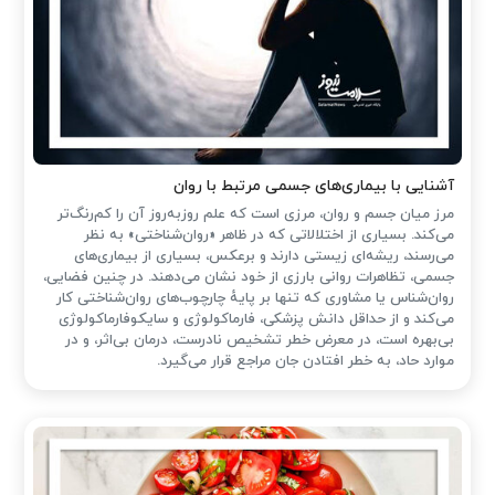
آشنایی با بیماری‌های جسمی مرتبط با روان
مرز میان جسم و روان، مرزی است که علم روزبه‌روز آن را کم‌رنگ‌تر
می‌کند. بسیاری از اختلالاتی که در ظاهر «روان‌شناختی» به نظر
می‌رسند، ریشه‌ای زیستی دارند و برعکس، بسیاری از بیماری‌های
جسمی، تظاهرات روانی بارزی از خود نشان می‌دهند. در چنین فضایی،
روان‌شناس یا مشاوری که تنها بر پایهٔ چارچوب‌های روان‌شناختی کار
می‌کند و از حداقل دانش پزشکی، فارماکولوژی و سایکوفارماکولوژی
بی‌بهره است، در معرض خطر تشخیص نادرست، درمان بی‌اثر، و در
موارد حاد، به خطر افتادن جان مراجع قرار می‌گیرد.