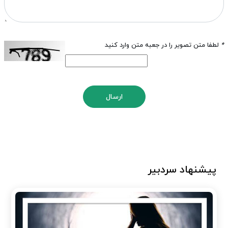
*
لطفا متن تصویر را در جعبه متن وارد کنید
ارسال
پیشنهاد سردبیر