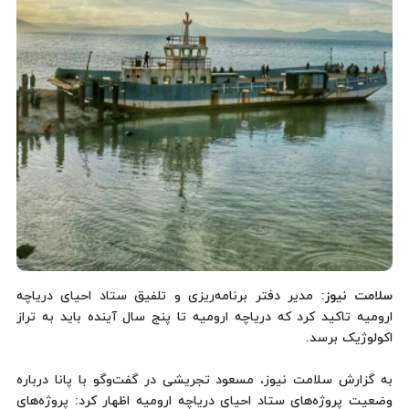
سلامت نیوز
: مدیر دفتر برنامه‌ریزی و تلفیق ستاد احیای دریاچه
ارومیه تاکید کرد که دریاچه ارومیه تا پنج سال آینده باید به تراز
اکولوژیک برسد.
به گزارش سلامت نیوز، مسعود تجریشی در گفت‌وگو با پانا درباره
وضعیت پروژه‌های ستاد احیای دریاچه ارومیه اظهار کرد: پروژه‌های