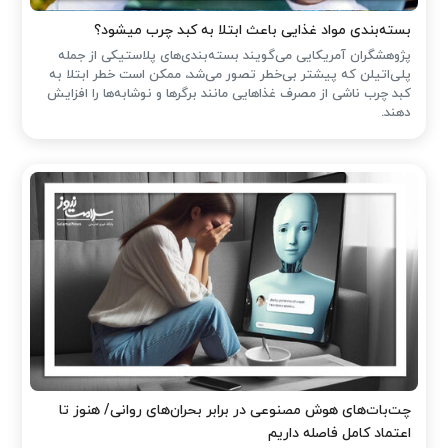
بسته‌بندی مواد غذایی باعث ابتلا به کبد چرب میشود؟
پژوهشگران آمریکایی می‌گویند بسته‌بندی‌های پلاستیکی از جمله
پلی‌اتیلن که پیشتر بی‌خطر تصور می‌شد، ممکن است خطر ابتلا به
کبد چرب ناشی از مصرف غذاهایی مانند برگرها و نوشابه‌ها را افزایش
دهند.
چت‌بات‌های هوش مصنوعی در برابر بحران‌های روانی/ هنوز تا
اعتماد کامل فاصله داریم