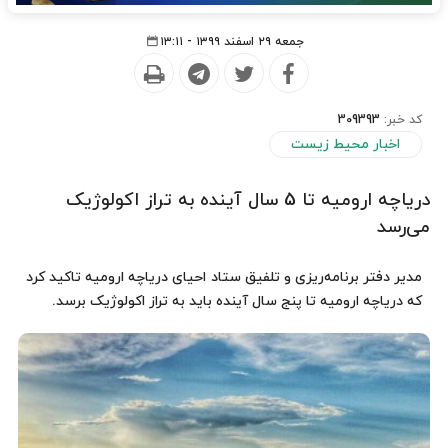
جمعه ۲۹ اسفند ۱۳۹۹ - ۱۳:۱۱
کد خبر:
309393
اخبار محیط زیست
دریاچه ارومیه تا 5 سال آینده به تراز اکولوژیک
می‌رسد
مدیر دفتر برنامه‌ریزی و تلفیق ستاد احیای دریاچه ارومیه تاکید کرد
که دریاچه ارومیه تا پنج سال آینده باید به تراز اکولوژیک برسد.