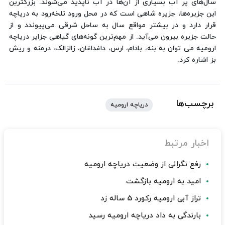
سال‌های پر آب بسیاری از آن‌ها در آب ناپدید می‌شوند. بزرگترین
این جزیره‌ها، جزیره شاهی است که در محل ورود تلخه‌رود به دریاچه
قرار دارد و در بیشتر مواقع سال به ساحل شرقی می‌پیوندد و از
حالت جزیره بیرون می‌آید. از مهم‌ترین گونه‌های گیاهی جزایر دریاچه
ارومیه می توان به بنه، بادام، ارس، داغداغان، زالزالک، درمنه و ریش
بز اشاره کرد.
برچسب‌ها
دریاچه ارومیه
اخبار مرتبط
رفع نگرانی از وضعیت دریاچه ارومیه
امید به ارومیه بازگشت
تراز آبی ارومیه رکورد 5 ساله زد
بارندگی به داد دریاچه ارومیه رسید