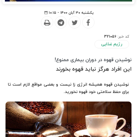
یکشنبه ۳۰ آبان ۱۴۰۰ - ۱۰:۱۵
کد خبر:
321056
رژیم غذایی
نوشیدن قهوه در دوران بیماری ممنوع!
این افراد هرگز نباید قهوه بخورند
نوشیدن قهوه همیشه انرژی زا نیست و بعضی مواقع لازم است تا
برای حفظ سلامتی خود قهوه نخورید.