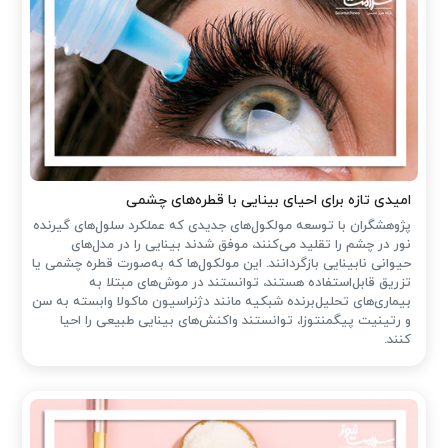
امیدی تازه برای احیای بینایی با قطره‌های چشمی
پژوهشگران با توسعه مولکول‌های جدیدی که عملکرد سلول‌های گیرنده
نور در چشم را تقلید می‌کنند، موفق شدند بینایی را در مدل‌های
حیوانی نابینایی بازگردانند. این مولکول‌ها که به‌صورت قطره چشمی یا
تزریق قابل‌استفاده هستند، توانستند در موش‌های مبتلا به
بیماری‌های تحلیل‌برنده شبکیه مانند دژنراسیون ماکولا وابسته به سن
و رتینیت پیگمنتوزا، توانستند واکنش‌های بینایی طبیعی را احیا
کنند.