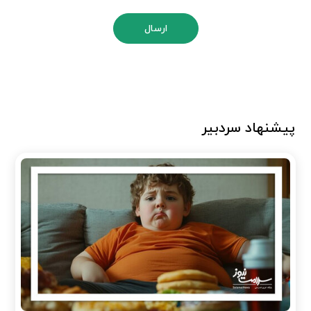
ارسال
پیشنهاد سردبیر