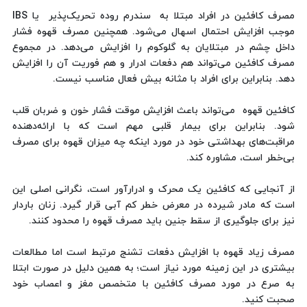
مصرف کافئین در افراد مبتلا به سندرم روده تحریک‌پذیر یا IBS
موجب افزایش احتمال اسهال می‌شود. همچنین مصرف قهوه فشار
داخل چشم در مبتلایان به گلوکوم را افزایش می‌دهد. در مجموع
مصرف کافئین می‌تواند هم دفعات ادرار و هم فوریت آن را افزایش
دهد. بنابراین برای افراد با مثانه بیش فعال مناسب نیست.
کافئین قهوه می‌تواند باعث افزایش موقت فشار خون و ضربان قلب
شود. بنابراین برای بیمار قلبی مهم است که با ارائه‌دهنده
مراقبت‌های بهداشتی خود در مورد اینکه چه میزان قهوه برای مصرف
بی‌خطر است، مشاوره کند.
از آنجایی که کافئین یک محرک و ادرارآور است، نگرانی اصلی این
است که مادر شیرده در معرض خطر کم آبی قرار گیرد. زنان باردار
نیز برای جلوگیری از سقط جنین باید مصرف قهوه را محدود کنند.
مصرف زیاد قهوه با افزایش دفعات تشنج مرتبط است اما مطالعات
بیشتری در این زمینه مورد نیاز است؛ به همین دلیل در صورت ابتلا
به صرع در مورد مصرف کافئین با متخصص مغز و اعصاب خود
صحبت کنید.