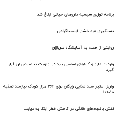
برنامه توزیع سهمیه داروهای حیاتی ابلاغ شد
دستگیری مرد خشن اینستاگرامی
روایتی از حمله به آسایشگاه سربازان
واردات دارو و کالاهای اساسی باید در اولویت تخصیص ارز قرار
گیرد
واریز اعتبار سبد غذایی رایگان برای ۲۶۲ هزار کودک نیازمند تغذیه
مضاعف
نقش باغچه‌های خانگی در کاهش خطر ابتلا به دیابت