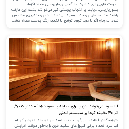
عفونت قارچی ایجاد شود؛ اما گاهی بیماری‌هایی مانند اگزما،
پسوریازیس، دیابت یا التهاب پوستی نیز می‌توانند پشت این عارضه
باشند. متخصصان پوست توصیه می‌کنند علت پوسته‌ریزی مشخص
شود، به‌ویژه اگر با درد، تورم، ترشح یا تغییر رنگ پوست همراه باشد.
آیا سونا می‌تواند بدن را برای مقابله با عفونت‌ها آماده‌تر کند؟/
اثر ۳۰ دقیقه گرما بر سیستم ایمنی
پژوهشگران فنلاندی می‌گویند یک جلسه سونا همراه با دوش کوتاه
آب سرد، تعداد برخی گلبول‌های سفید خون را به‌طور موقت افزایش