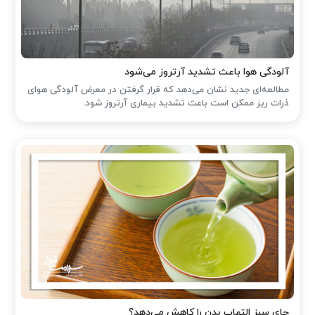
آلودگی هوا باعث تشدید آرتروز می‌شود
مطالعه‌ای جدید نشان می‌دهد که قرار گرفتن در معرض آلودگی هوای
ذرات ریز ممکن است باعث تشدید بیماری آرتروز شود.
چای سبز التهاب بدن را کاهش می‌دهد؟