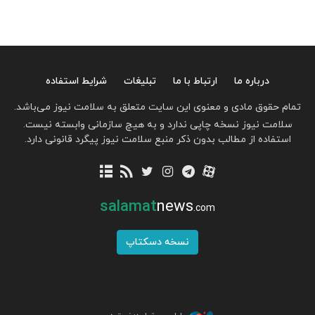
درباره ما
ارتباط با ما
تبلیغات
شرایط استفاده
تمام حقوق مادی و معنوی این سایت متعلق به سلامت نیوز می‌باشد.
سلامت نیوز نسخه چاپی ندارد و به هیچ سازمانی وابسته نیست.
استفاده از مطالب بدون ذکر منبع سلامت نیوز پیگرد قانونی دارد.
salamat
news
.com
نسخه دسکتاپ