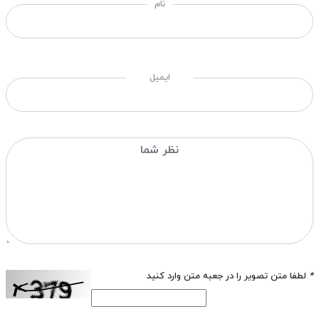
نام
ایمیل
*
لطفا متن تصویر را در جعبه متن وارد کنید