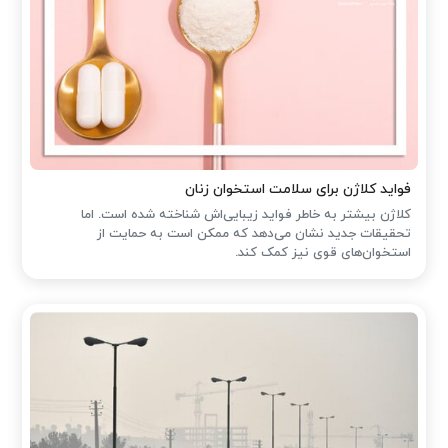
فواید کلاژن برای سلامت استخوان زنان
کلاژن بیشتر به خاطر فواید زیبایی‌اش شناخته شده است. اما
تحقیقات جدید نشان می‌دهد که ممکن است به حمایت از
استخوان‌های قوی نیز کمک کند.