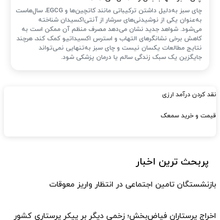
چای سبز به‌دلیل داشتن ترکیباتی مانند کاتچین‌ها و EGCG، سال‌هاست
به‌عنوان یکی از نوشیدنی‌های سرشار از آنتی‌اکسیدان شناخته
می‌شود. شواهد جدید نشان می‌دهد مصرف منظم آن ممکن است به
کاهش برخی نشانگرهای التهاب و استرس اکسیداتیو کمک کند، هرچند
نتایج مطالعات یکسان نیست و چای سبز به‌تنهایی نمی‌تواند
جایگزین یک سبک زندگی سالم یا درمان پزشکی شود.
نقد کردن درآمد ارزی
قیمت و خرید سمعک
پربحث ترین اخبار
بازنشستگان تامین اجتماعی در انتظار واریز معوقات
اخراج پرستاران فیاض‌بخش؛ زخمی دیگر بر پیکر پرستاری کشور