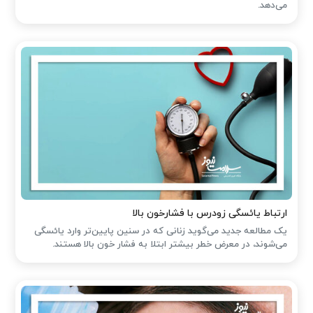
می‌دهد.
ارتباط یائسگی زودرس با فشارخون بالا
یک مطالعه جدید می‌گوید زنانی که در سنین پایین‌تر وارد یائسگی
می‌شوند، در معرض خطر بیشتر ابتلا به فشار خون بالا هستند.