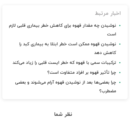
اخبار مرتبط
نوشیدن چه مقدار قهوه برای کاهش خطر بیماری قلبی لازم
است
نوشیدن قهوه ممکن است خطر ابتلا به بیماری کبد را
کاهش دهد
ترکیبات سمی با قهوه که خطر ایست قلبی را زیاد می‌کند
چرا تأثیر قهوه بر افراد متفاوت است؟
چرا بعضی‌ها بعد از نوشیدن قهوه آرام می‌شوند و بعضی
مضطرب؟
نظر شما