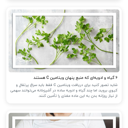
۶ گیاه و ادویه‌ای که منبع پنهان ویتامین C هستند
شاید تصور کنید برای دریافت ویتامین C فقط باید سراغ پرتقال و
کیوی بروید، اما چند گیاه و ادویه ساده در آشپزخانه می‌توانند سهمی
از نیاز روزانه بدن به این ماده مغذی را تأمین کنند.