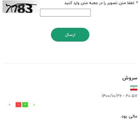
*
لطفا متن تصویر را در جعبه متن وارد کنید
ارسال
سروش
۲۰:۵۷ - ۱۴۰۰/۱۰/۲۶
0
0
عالی بود.