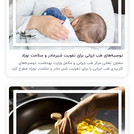
توصیه‌های طب ایرانی برای تقویت شیرمادر و سلامت نوزاد
معاون تعالی مرکز طب ایرانی و مکمل وزارت بهداشت، توصیه‌های
کاربردی طب ایرانی را برای تقویت شیر مادر و سلامت نوزاد مطرح کرد.