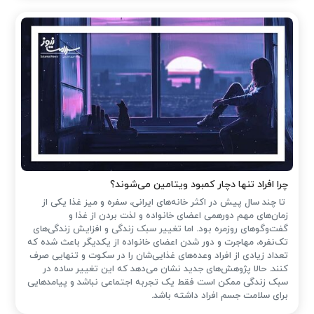
چرا افراد تنها دچار کمبود ویتامین می‌شوند؟
تا چند سال پیش در اکثر خانه‌های ایرانی، سفره و میز غذا یکی از
زمان‌های مهم دورهمی اعضای خانواده و لذت بردن از غذا و
گفت‌وگوهای روزمره بود. اما تغییر سبک زندگی و افزایش زندگی‌های
تک‌نفره، مهاجرت و دور شدن اعضای خانواده از یکدیگر باعث شده که
تعداد زیادی از افراد وعده‌های غذایی‌شان را در سکوت و تنهایی صرف
کنند. حالا پژوهش‌های جدید نشان می‌دهد که این تغییر ساده در
سبک زندگی ممکن است فقط یک تجربه اجتماعی نباشد و پیامدهایی
برای سلامت جسم افراد داشته باشد.