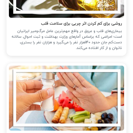
روشی برای کم کردن اثر چربی برای سلامت قلب
بیماری‌های قلب و عروق در واقع مهم‌ترین عامل مرگ‌ومیر ایرانیان
است؛ امراضی که براساس آمارهای وزارت بهداشت و ثبت احوال، سالانه
دست‌کم جان حدود 140هزار نفر را می‌گیرد و هزاران نفر را بستری،
ناتوان و از کار افتاده می‌کند.