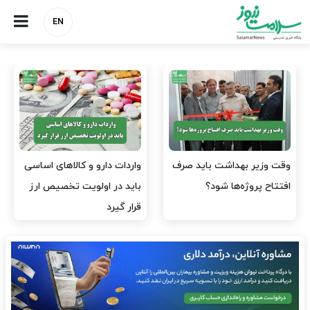
EN
وقت وزیر بهداشت باید صرف
واردات دارو و کالاهای اساسی
افتتاح پروژه‌ها شود؟
باید در اولویت تخصیص ارز
قرار گیرد