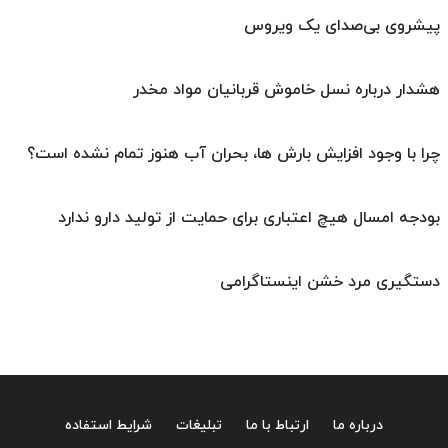
پیشروی بی‌صدای یک ویروس
هشدار درباره نسل خاموش قربانیان مواد مخدر
چرا با وجود افزایش بارش ها، بحران آب هنوز تمام نشده است؟
بودجه امسال هیچ اعتباری برای حمایت از تولید دارو ندارد
دستگیری مرد خشن اینستاگرامی
درباره ما
ارتباط با ما
تبلیغات
شرایط استفاده