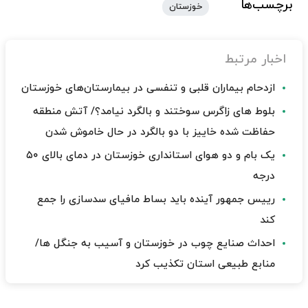
برچسب‌ها
خوزستان
اخبار مرتبط
ازدحام بیماران قلبی و تنفسی در بیمارستان‌های خوزستان
بلوط های زاگرس سوختند و بالگرد نیامد؟/ آتش منطقه
حفاظت شده خاییز با دو بالگرد در حال خاموش شدن
یک بام و دو هوای استانداری خوزستان در دمای بالای ۵۰
درجه
رییس جمهور آینده باید بساط مافیای سدسازی را جمع
کند
احداث صنایع چوب در خوزستان و آسیب به جنگل ها/
منابع طبیعی استان تکذیب کرد