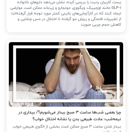
پست کاربران ردیت را بررسی کرده، نشان می‌دهد داروهای خانواده
GLP-1 مانند اوزمپیک، ویگووی، مونجارو و زپ‌باند ممکن است عوارضی
ایجاد کنند که در کارآزمایی‌های بالینی کمتر مورد توجه قرار گرفته‌اند؛
از تغییرات قاعدگی و ریزش مو گرفته تا اختلال در حس چشایی و
کاهش حجم چربی صورت.
چرا بعضی شب‌ها ساعت ۳ صبح بیدار می‌شویم؟/ بیداری در
نیمه‌شب؛ عادت طبیعی بدن یا نشانه اختلال خواب؟
بیدار شدن ساعت ۳ صبح ممکن است بخشی از الگوی طبیعی خواب