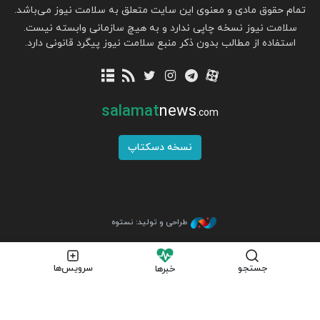
تمام حقوق مادی و معنوی این سایت متعلق به سلامت نیوز می‌باشد.
سلامت نیوز نسخه چاپی ندارد و به هیچ سازمانی وابسته نیست.
استفاده از مطالب بدون ذکر منبع سلامت نیوز پیگرد قانونی دارد.
salamat
news
.com
نسخه دسکتاپ
طراحی و تولید: نستوه
جستجو
سرویس‌ها
خبرها