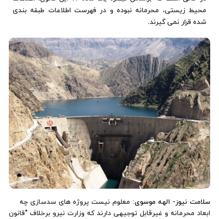
محیط زیستی، محرمانه نبوده و در فهرست اطلاعات طبقه بندی
شده قرار نمی گیرند.
سلامت نیوز- الهه موسوی:
معلوم نیست پروژه های سدسازی چه
ابعاد محرمانه و غیرقابل توجیهی دارند که وزارت نیرو برخلاف "قانون