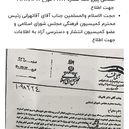
جهت اطلاع
حجت الاسلام والمسلمین جناب آقای آقاتهرانی رئیس
محترم کمیسیون فرهنگی مجلس شورای اسلامی و
عضو کمیسیون انتشار و دسترسی آزاد به اطلاعات
جهت اطلاع