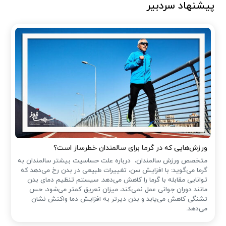
پیشنهاد سردبیر
ورزش‌هایی که در گرما برای سالمندان خطرساز است؟
متخصص ورزش سالمندان، درباره علت حساسیت بیشتر سالمندان به
گرما می‌گوید: با افزایش سن، تغییرات طبیعی در بدن رخ می‌دهد که
توانایی مقابله با گرما را کاهش می‌دهد. سیستم تنظیم دمای بدن
مانند دوران جوانی عمل نمی‌کند، میزان تعریق کمتر می‌شود، حس
تشنگی کاهش می‌یابد و بدن دیرتر به افزایش دما واکنش نشان
می‌دهد.