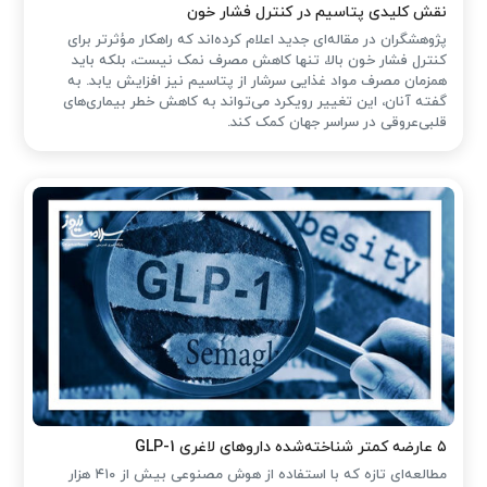
نقش کلیدی پتاسیم در کنترل فشار خون
پژوهشگران در مقاله‌ای جدید اعلام کرده‌اند که راهکار مؤثرتر برای
کنترل فشار خون بالا، تنها کاهش مصرف نمک نیست، بلکه باید
همزمان مصرف مواد غذایی سرشار از پتاسیم نیز افزایش یابد. به
گفته آنان، این تغییر رویکرد می‌تواند به کاهش خطر بیماری‌های
قلبی‌عروقی در سراسر جهان کمک کند.
۵ عارضه کمتر شناخته‌شده داروهای لاغری GLP-1
مطالعه‌ای تازه که با استفاده از هوش مصنوعی بیش از ۴۱۰ هزار