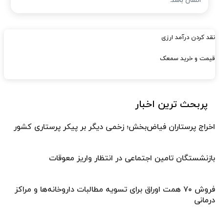
انسان باشد.
نقد کردن درآمد ارزی
قیمت و خرید سمعک
پربحث ترین اخبار
اخراج پرستاران فیاض‌بخش؛ زخمی دیگر بر پیکر پرستاری کشور
بازنشستگان تامین اجتماعی در انتظار واریز معوقات
فروش ۷۰ همت اوراق برای تسویه مطالبات داروخانه‌ها و مراکز
درمانی