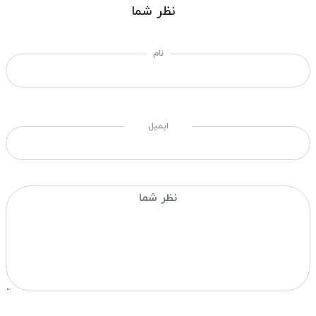
نظر شما
نام
ایمیل