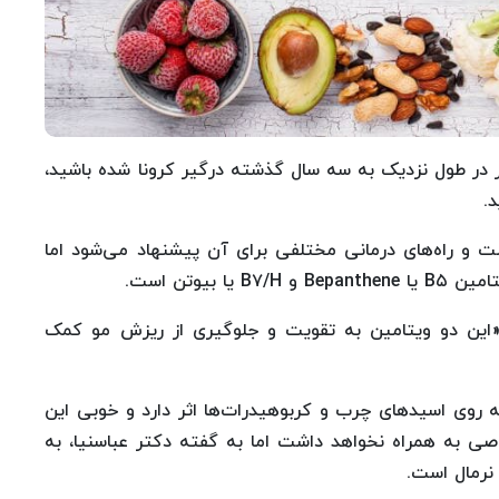
 در طول نزدیک به سه سال گذشته درگیر کرونا شده باشید،
.
ت و راه‌های درمانی مختلفی برای آن پیشنهاد می‌شود اما
بیوتن است.
: «این دو ویتامین به تقویت و جلوگیری از ریزش مو کمک
 روی اسیدهای چرب و کربوهیدرات‌ها اثر دارد و خوبی این
 به همراه نخواهد داشت اما به گفته دکتر عباسنیا، به