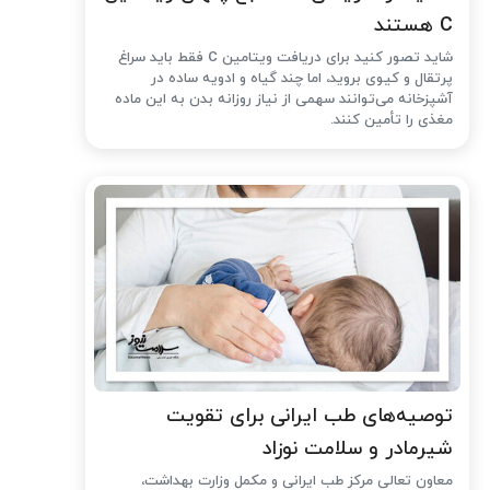
C هستند
شاید تصور کنید برای دریافت ویتامین C فقط باید سراغ
پرتقال و کیوی بروید، اما چند گیاه و ادویه ساده در
آشپزخانه می‌توانند سهمی از نیاز روزانه بدن به این ماده
مغذی را تأمین کنند.
توصیه‌های طب ایرانی برای تقویت
شیرمادر و سلامت نوزاد
معاون تعالی مرکز طب ایرانی و مکمل وزارت بهداشت،