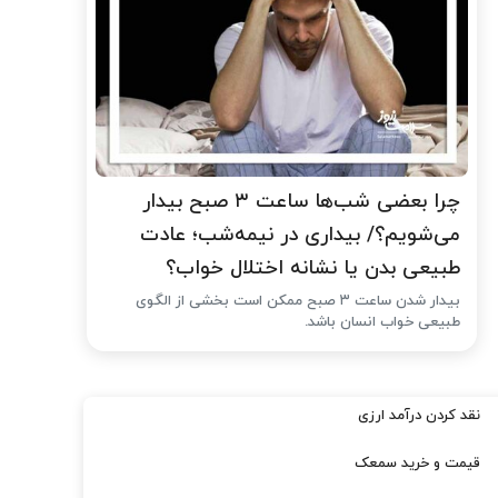
چرا بعضی شب‌ها ساعت ۳ صبح بیدار
می‌شویم؟/ بیداری در نیمه‌شب؛ عادت
طبیعی بدن یا نشانه اختلال خواب؟
بیدار شدن ساعت ۳ صبح ممکن است بخشی از الگوی
طبیعی خواب انسان باشد.
نقد کردن درآمد ارزی
قیمت و خرید سمعک