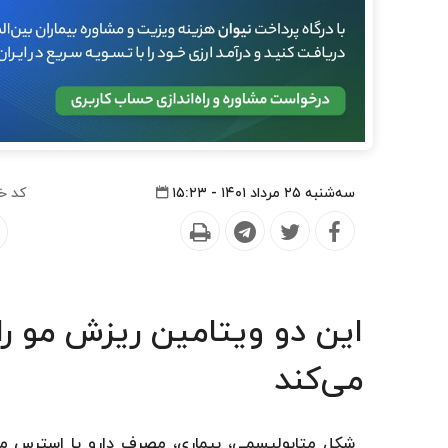
سه‌شنبه ۲۵ مرداد ۱۴۰۱ - ۱۵:۲۳
کد خ
این دو ویتامین‌ ریزش مو را
می‌کند
شکل متابولیسمی، بیماری، مصرف دارو یا استرس 