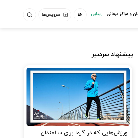
ن و مراکز درمانی
زیبایی
EN
سرویس‌ها
پیشنهاد سردبیر
ورزش‌هایی که در گرما برای سالمندان