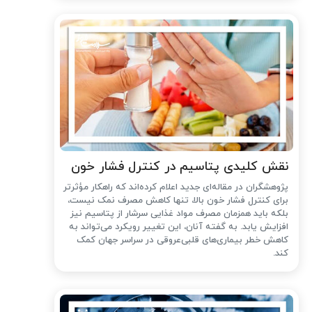
نقش کلیدی پتاسیم در کنترل فشار خون
پژوهشگران در مقاله‌ای جدید اعلام کرده‌اند که راهکار مؤثرتر
برای کنترل فشار خون بالا، تنها کاهش مصرف نمک نیست،
بلکه باید همزمان مصرف مواد غذایی سرشار از پتاسیم نیز
افزایش یابد. به گفته آنان، این تغییر رویکرد می‌تواند به
کاهش خطر بیماری‌های قلبی‌عروقی در سراسر جهان کمک
کند.