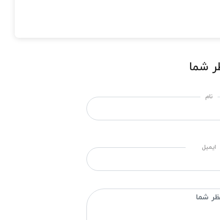
ر شما
نام
ایمیل