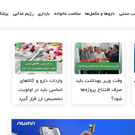
 سنتی
داروها و مکمل‌ها
سلامت خانواده
بارداری
رژیم غذایی
پزشکا
وقت وزیر بهداشت باید
واردات دارو و کالاهای
صرف افتتاح پروژه‌ها
اساسی باید در اولویت
شود؟
تخصیص ارز قرار گیرد