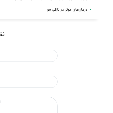
درمان‌های موثر در نازکی مو
نظ