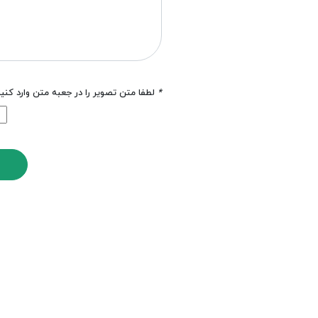
*
لطفا متن تصویر را در جعبه متن وارد کنی