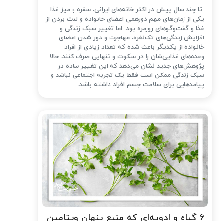
تا چند سال پیش در اکثر خانه‌های ایرانی، سفره و میز غذا
یکی از زمان‌های مهم دورهمی اعضای خانواده و لذت بردن از
غذا و گفت‌وگوهای روزمره بود. اما تغییر سبک زندگی و
افزایش زندگی‌های تک‌نفره، مهاجرت و دور شدن اعضای
خانواده از یکدیگر باعث شده که تعداد زیادی از افراد
وعده‌های غذایی‌شان را در سکوت و تنهایی صرف کنند. حالا
پژوهش‌های جدید نشان می‌دهد که این تغییر ساده در
سبک زندگی ممکن است فقط یک تجربه اجتماعی نباشد و
پیامدهایی برای سلامت جسم افراد داشته باشد.
۶ گیاه و ادویه‌ای که منبع پنهان ویتامین