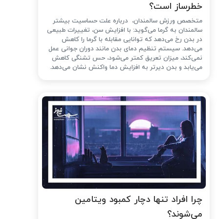
خطرساز است؟
متخصص ورزش سالمندان، درباره علت حساسیت بیشتر
سالمندان به گرما می‌گوید: با افزایش سن، تغییرات طبیعی
در بدن رخ می‌دهد که توانایی مقابله با گرما را کاهش
می‌دهد. سیستم تنظیم دمای بدن مانند دوران جوانی عمل
نمی‌کند، میزان تعریق کمتر می‌شود، حس تشنگی کاهش
می‌یابد و بدن دیرتر به افزایش دما واکنش نشان می‌دهد.
چرا افراد تنها دچار کمبود ویتامین
می‌شوند؟