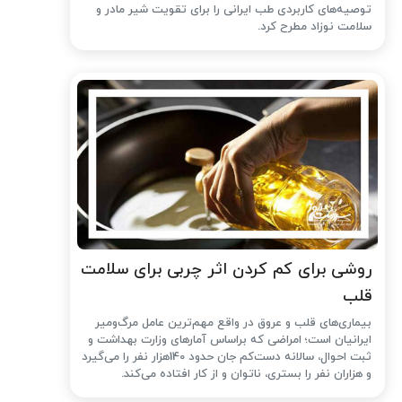
توصیه‌های کاربردی طب ایرانی را برای تقویت شیر مادر و
سلامت نوزاد مطرح کرد.
روشی برای کم کردن اثر چربی برای سلامت
قلب
بیماری‌های قلب و عروق در واقع مهم‌ترین عامل مرگ‌ومیر
ایرانیان است؛ امراضی که براساس آمارهای وزارت بهداشت و
ثبت احوال، سالانه دست‌کم جان حدود 140هزار نفر را می‌گیرد
و هزاران نفر را بستری، ناتوان و از کار افتاده می‌کند.