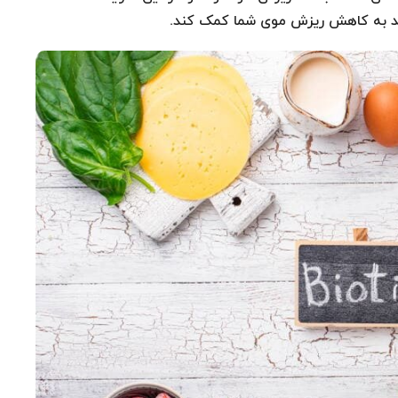
اند به کاهش ریزش موی شما کمک کند.