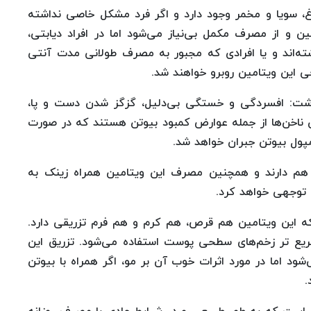
، سویا و مخمر وجود دارد و اگر فرد مشکل خاصی‌ نداشته
ین و از مصرف مکمل بی‌نیاز می‌شود اما در افراد دیابتی،
ه‌اند و یا افرادی که مجبور به مصرف طولانی مدت آنتی
عی این ویتامین روبرو خواهند شد.
نوشت: افسردگی و خستگی بی‌دلیل، گزگز شدن دست و پا،
ناخن‌ها از جمله عوارض کمبود بیوتن هستند که در صورت
پول بیوتن جبران خواهد شد.
 هم دارند و همچنین مصرف این ویتامین همراه زینک به
توجهی خواهد کرد.
با یا بی ۵ نیز توضیح داد که این ویتامین هم قرص، هم کرم و هم فرم تزریقی دارد.
ریع تر زخم‌های سطحی پوست استفاده می‌شود. تزریق این
د اما در مورد اثرات خوب آن بر مو، اگر همراه با بیوتن
.