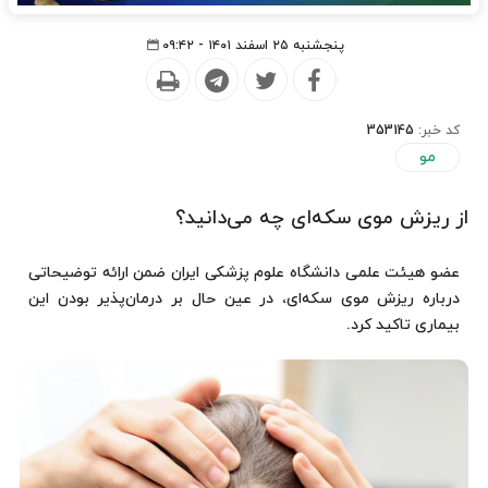
پنجشنبه ۲۵ اسفند ۱۴۰۱ - ۰۹:۴۲
کد خبر:
353145
مو
از ریزش موی سکه‌ای چه می‌دانید؟
عضو هیئت علمی دانشگاه علوم پزشکی ایران ضمن ارائه توضیحاتی
درباره ریزش موی سکه‌ای، در عین حال بر درمان‌پذیر بودن این
بیماری تاکید کرد.