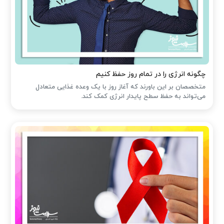
چگونه انرژی را در تمام روز حفظ کنیم
متخصصان بر این باورند که آغاز روز با یک وعده غذایی متعادل
می‌تواند به حفظ سطح پایدار انرژی کمک کند.