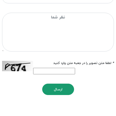
*
لطفا متن تصویر را در جعبه متن وارد کنید
ارسال