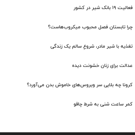
فعالیت ۱۹ بانک شیر در کشور
چرا تابستان فصل محبوب میکروب‌هاست؟
تغذیه با شیر مادر، شروعِ سالم یک زندگی
عدالت برای زنان خشونت دیده
کرونا چه بلایی سر ویروس‌های خاموش بدن می‌آورد؟
کمر ساعت شنی به شرط چاقو