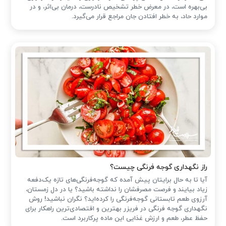
بی‌بهره است، در معرض خطر تشخیص نادرست، درمان بی‌اثر، و در
موارد حاد، به خطر افتادن جان مراجع قرار می‌گیرد.
راز نگهداری گوجه فرنگی چیست؟
آیا تا به حال برایتان پیش آمده که گوجه‌فرنگی‌های تازه یک‌دفعه
زیاد بیایند و فرصت مصرفشان را نداشته باشید؟ یا در دل زمستان،
آرزوی طعم تابستانی گوجه‌فرنگی را کرده‌اید؟ نگران نباشید! روش
نگهداری گوجه فرنگی در فریزر بهترین و اقتصادی‌ترین راهکار برای
حفظ عطر، طعم و ارزش غذایی این ماده پرکاربرد است.