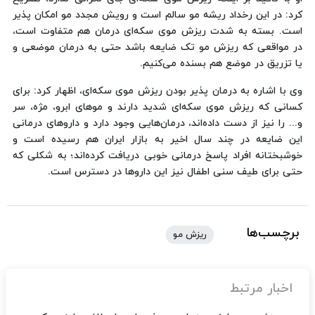
کرد: در این رخداد ریشه مو سالم است و رویش مجدد مو امکان پذیر
است. بسته به شدت ریزش موی سکه‌ای درمان هم متفاوت است،
در مواقعی که ریزش مو تک ضایعه باشد حتی به درمان موضعی و
یا تزریق در موضع هم بسنده می‌کنیم.
وی با اشاره به درمان پذیر بودن ریزش موی سکه‌ای، اظهار کرد: برای
کسانی که ریزش موی سکه‌ای شدید دارند و موهای ابرو، مژه، سر
و... را نیز از دست داده‌اند، درمان‌هایی وجود دارد و داروهای درمانی
این ضایعه در چند سال اخیر به بازار ایران هم رسیده است و
خوشبختانه افراد پاسخ درمانی خوبی دریافت کرده‌اند؛ به شکلی که
حتی برای طیف سنی اطفال نیز این داروها در دسترس است.
برچسب‌ها
ریزش مو
اخبار مرتبط