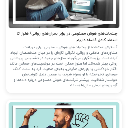
چت‌بات‌های هوش مصنوعی در برابر بحران‌های روانی/ هنوز تا
اعتماد کامل فاصله داریم
گسترش استفاده از چت‌بات‌های هوش مصنوعی برای دریافت
مشاوره‌های عاطفی و روانی، نگرانی تازه‌ای را در میان متخصصان ایجاد
کرده است. پژوهشگران می‌گویند مدل‌های جدید در تشخیص پریشانی
روانی بهتر شده‌اند، اما هنوز ممکن است در موقعیت‌های حساس مانند
افکار خودکشی یا باورهای هذیانی، به‌جای هدایت فرد به سمت کمک
حرفه‌ای، ناخواسته با او همراه شوند؛ به همین دلیل کارشناسان
خواستار شفافیت بیشتر شرکت‌های هوش مصنوعی درباره داده‌ها و
آزمون‌های ایمنی مدل‌ها هستند.