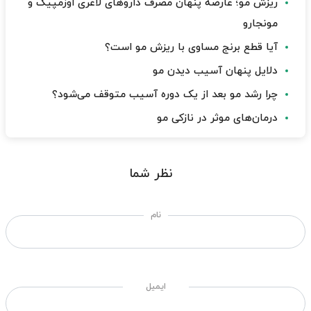
ریزش مو؛ عارضه پنهان مصرف داروهای لاغری اوزمپیک و
مونجارو
آیا قطع برنج مساوی با ریزش مو است؟
دلایل پنهان آسیب دیدن مو
چرا رشد مو بعد از یک دوره آسیب متوقف می‌شود؟
درمان‌های موثر در نازکی مو
نظر شما
نام
ایمیل