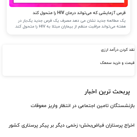
قرص آزمایشی که می‌تواند درمان HIV را متحول کند
یک مطالعه جدید نشان می دهد مصرف یک قرص جدید یک‌بار در
هفته می‌تواند مراقبت منظم از بیماران مبتلا به HIV را متحول کند.
نقد کردن درآمد ارزی
قیمت و خرید سمعک
پربحث ترین اخبار
بازنشستگان تامین اجتماعی در انتظار واریز معوقات
اخراج پرستاران فیاض‌بخش؛ زخمی دیگر بر پیکر پرستاری کشور