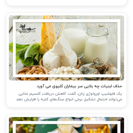
حذف لبنیات چه بلایی سر بیماران کلیوی می آورد
یک فلوشیپ اورولوژی زنان، گفت: کاهش دریافت کلسیم غذایی
می‌تواند احتمال تشکیل برخی انواع سنگ‌های کلیه را افزایش دهد.