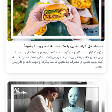
بسته‌بندی مواد غذایی باعث ابتلا به کبد چرب میشود؟
پژوهشگران آمریکایی می‌گویند بسته‌بندی‌های پلاستیکی از جمله
پلی‌اتیلن که پیشتر بی‌خطر تصور می‌شد، ممکن است خطر ابتلا به
کبد چرب ناشی از مصرف غذاهایی مانند برگرها و نوشابه‌ها را افزایش
دهند.