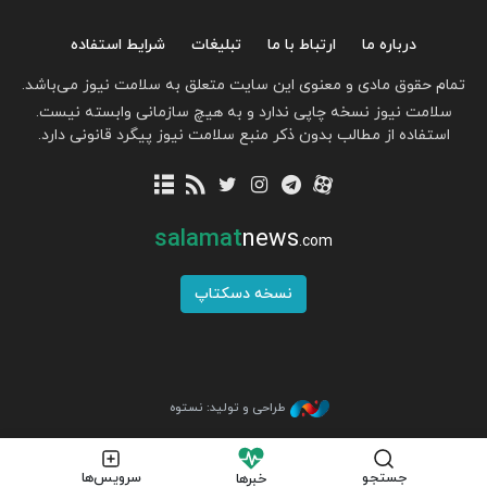
درباره ما
ارتباط با ما
تبلیغات
شرایط استفاده
تمام حقوق مادی و معنوی این سایت متعلق به سلامت نیوز می‌باشد.
سلامت نیوز نسخه چاپی ندارد و به هیچ سازمانی وابسته نیست.
استفاده از مطالب بدون ذکر منبع سلامت نیوز پیگرد قانونی دارد.
salamat
news
.com
نسخه دسکتاپ
طراحی و تولید: نستوه
جستجو
سرویس‌ها
خبرها