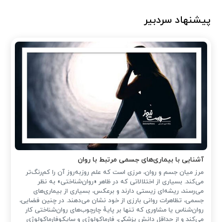
پیشنهاد سردبیر
آشنایی با بیماری‌های جسمی مرتبط با روان
مرز میان جسم و روان، مرزی است که علم روزبه‌روز آن را کم‌رنگ‌تر
می‌کند. بسیاری از اختلالاتی که در ظاهر «روان‌شناختی» به نظر
می‌رسند، ریشه‌ای زیستی دارند و برعکس، بسیاری از بیماری‌های
جسمی، تظاهرات روانی بارزی از خود نشان می‌دهند. در چنین فضایی،
روان‌شناس یا مشاوری که تنها بر پایهٔ چارچوب‌های روان‌شناختی کار
می‌کند و از حداقل دانش پزشکی، فارماکولوژی و سایکوفارماکولوژی