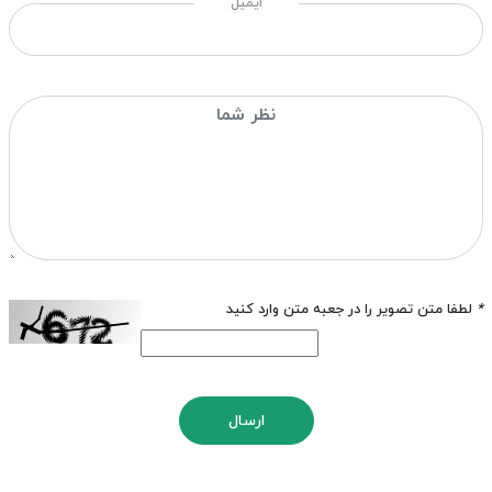
ایمیل
*
لطفا متن تصویر را در جعبه متن وارد کنید
ارسال