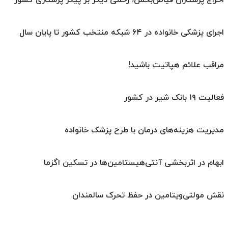
اجرای پزشکی خانواده در ۶۴ شبکه منتخب کشور تا پایان سال
مراقب علائم هپاتیت باشید!
فعالیت ۱۹ بانک شیر در کشور
مدیریت هزینه‌های درمان با طرح پزشک خانواده
ابهام در اثربخشی آنتی‌هیستامین‌ها در تسکین اگزما
نقش مولتی‌ویتامین در حفظ تحرک سالمندان