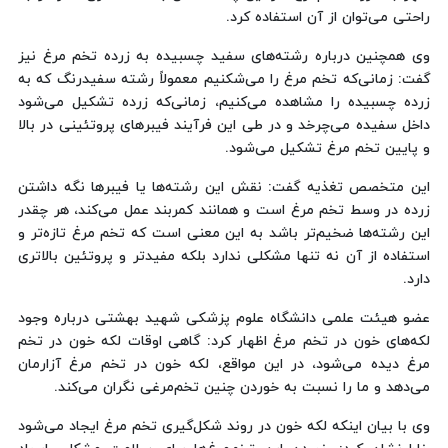
راحتی می‌توان از آن استفاده کرد.
وی همچنین درباره رشته‌های سفید چسبیده به زرده تخم مرغ نیز
گفت: زمانی‌که تخم مرغ را می‌شکنیم معمولاً رشته سفیدرنگ که به
زرده چسبیده را مشاهده می‌کنیم، زمانی‌که زرده تشکیل می‌شود
داخل سفیده می‌چرخد و در طی این فرآیند فیبرهای پروتئینی در بالا
و پایین تخم مرغ تشکیل می‌شود.
این متخصص تغذیه گفت: نقش این رشته‌ها یا فیبرها نگه داشتن
زرده در وسط تخم مرغ است و همانند کمربند عمل می‌کند، هر چقدر
این رشته‌ها ضخیم‌تر باشد به این معنی است که تخم مرغ تازه‌تر و
استفاده از آن نه تنها مشکلی ندارد بلکه مفیدتر و پروتئین بالاتری
دارد.
عضو هیئت علمی دانشگاه علوم پزشکی شهید بهشتی درباره وجود
لکه‌های خون در تخم مرغ اظهار کرد: گاهی اوقات لکه خون در تخم
مرغ دیده می‌شود، در این مواقع، لکه خون در تخم مرغ آزارمان
می‌دهد و ما را نسبت به خوردن چنین تخم‌مرغی نگران می‌کند.
وی با بیان اینکه لکه خون در روند شکل‌گیری تخم مرغ ایجاد می‌شود