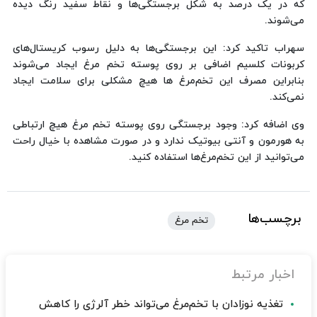
که در یک درصد به شکل برجستگی‌ها و نقاط سفید رنگ دیده
می‌شوند.
سهراب تاکید کرد: این برجستگی‌ها به دلیل رسوب کریستال‌های
کربونات کلسیم اضافی بر روی پوسته تخم مرغ ایجاد می‌شوند
بنابراین مصرف این تخم‌مرغ ها هیچ مشکلی برای سلامت ایجاد
نمی‌کند.
وی اضافه کرد: وجود برجستگی روی پوسته تخم مرغ هیچ ارتباطی
به هورمون و آنتی بیوتیک ندارد و در صورت مشاهده با خیال راحت
می‌توانید از این تخم‌مرغ‌ها استفاده کنید.
برچسب‌ها
تخم مرغ
اخبار مرتبط
تغذیه نوزادان با تخم‌مرغ می‌تواند خطر آلرژی را کاهش