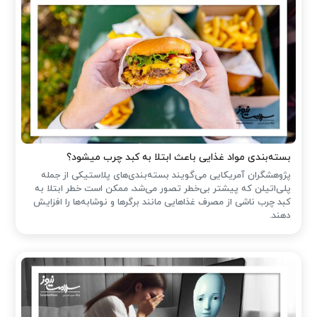
بسته‌بندی مواد غذایی باعث ابتلا به کبد چرب میشود؟
پژوهشگران آمریکایی می‌گویند بسته‌بندی‌های پلاستیکی از جمله
پلی‌اتیلن که پیشتر بی‌خطر تصور می‌شد، ممکن است خطر ابتلا به
کبد چرب ناشی از مصرف غذاهایی مانند برگرها و نوشابه‌ها را افزایش
دهند.