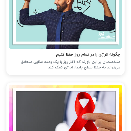
چگونه انرژی را در تمام روز حفظ کنیم
متخصصان بر این باورند که آغاز روز با یک وعده غذایی متعادل
می‌تواند به حفظ سطح پایدار انرژی کمک کند.