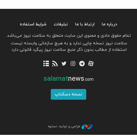
درباره ما
ارتباط با ما
تبلیغات
شرایط استفاده
تمام حقوق مادی و معنوی این سایت متعلق به سلامت نیوز می‌باشد.
سلامت نیوز نسخه چاپی ندارد و به هیچ سازمانی وابسته نیست.
استفاده از مطالب بدون ذکر منبع سلامت نیوز پیگرد قانونی دارد.
salamat
news
.com
نسخه دسکتاپ
طراحی و تولید: نستوه