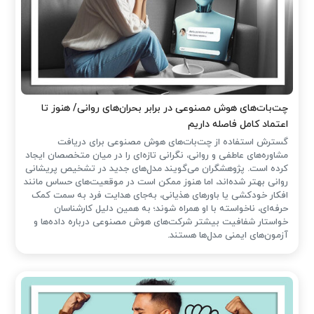
چت‌بات‌های هوش مصنوعی در برابر بحران‌های روانی/ هنوز تا
اعتماد کامل فاصله داریم
گسترش استفاده از چت‌بات‌های هوش مصنوعی برای دریافت
مشاوره‌های عاطفی و روانی، نگرانی تازه‌ای را در میان متخصصان ایجاد
کرده است. پژوهشگران می‌گویند مدل‌های جدید در تشخیص پریشانی
روانی بهتر شده‌اند، اما هنوز ممکن است در موقعیت‌های حساس مانند
افکار خودکشی یا باورهای هذیانی، به‌جای هدایت فرد به سمت کمک
حرفه‌ای، ناخواسته با او همراه شوند؛ به همین دلیل کارشناسان
خواستار شفافیت بیشتر شرکت‌های هوش مصنوعی درباره داده‌ها و
آزمون‌های ایمنی مدل‌ها هستند.