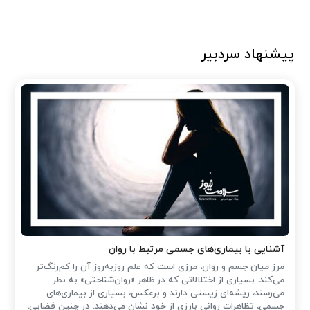
پیشنهاد سردبیر
آشنایی با بیماری‌های جسمی مرتبط با روان
مرز میان جسم و روان، مرزی است که علم روزبه‌روز آن را کم‌رنگ‌تر
می‌کند. بسیاری از اختلالاتی که در ظاهر «روان‌شناختی» به نظر
می‌رسند، ریشه‌ای زیستی دارند و برعکس، بسیاری از بیماری‌های
جسمی، تظاهرات روانی بارزی از خود نشان می‌دهند. در چنین فضایی،