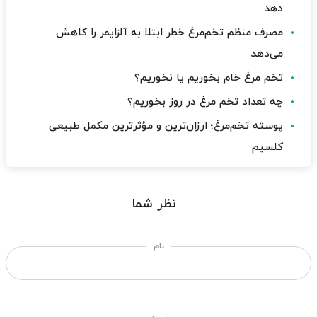
دهد
مصرف منظم تخم‌مرغ خطر ابتلا به آلزایمر را کاهش
می‌دهد
تخم مرغ خام بخوریم یا نخوریم؟
چه تعداد تخم مرغ در روز بخوریم؟
پوسته تخم‌مرغ؛ ارزان‌ترین و مؤثرترین مکمل طبیعی
کلسیم
نظر شما
نام