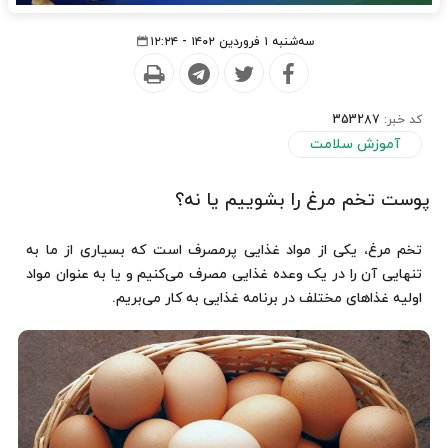
سه‌شنبه ۱ فروردین ۱۴۰۲ - ۱۲:۲۴
کد خبر:
353287
آموزش سلامت
پوست تخم مرغ را بشوییم یا نه؟
تخم مرغ، یکی از مواد غذایی پرمصرف است که بسیاری از ما به
تنهایی آن را در یک وعده غذایی مصرف می‌کنیم و یا به عنوان مواد
اولیه غذاهای مختلف در برنامه غذایی به کار می‌بریم.