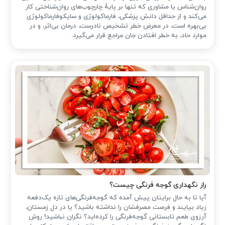
روان‌شناس یا مشاوری که تنها بر پایهٔ چارچوب‌های روان‌شناختی کار
می‌کند و از حداقل دانش پزشکی، فارماکولوژی و سایکوفارماکولوژی
بی‌بهره است، در معرض خطر تشخیص نادرست، درمان بی‌اثر، و در
موارد حاد، به خطر افتادن جان مراجع قرار می‌گیرد.
راز نگهداری گوجه فرنگی چیست؟
آیا تا به حال برایتان پیش آمده که گوجه‌فرنگی‌های تازه یک‌دفعه
زیاد بیایند و فرصت مصرفشان را نداشته باشید؟ یا در دل زمستان،
آرزوی طعم تابستانی گوجه‌فرنگی را کرده‌اید؟ نگران نباشید! روش