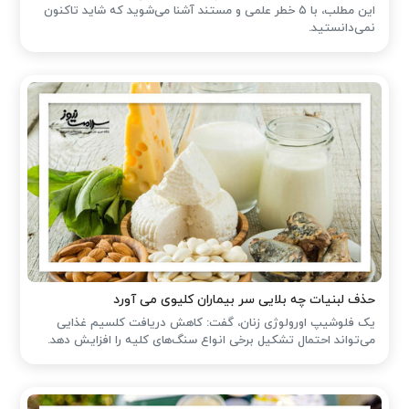
این مطلب، با ۵ خطر علمی و مستند آشنا می‌شوید که شاید تاکنون
نمی‌دانستید.
حذف لبنیات چه بلایی سر بیماران کلیوی می آورد
یک فلوشیپ اورولوژی زنان، گفت: کاهش دریافت کلسیم غذایی
می‌تواند احتمال تشکیل برخی انواع سنگ‌های کلیه را افزایش دهد.