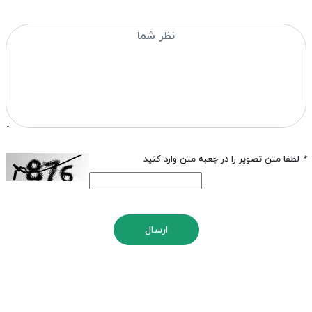
*
لطفا متن تصویر را در جعبه متن وارد کنید
ارسال