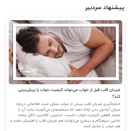
پیشنهاد سردبیر
ضربان قلب قبل از خواب می‌تواند کیفیت خواب را پیش‌بینی
کند؟
اندازه‌گیری ضربان قلب پیش از خواب ممکن است اطلاعاتی درباره
میزان آرامش بدن ارائه دهد، اما متخصصان می‌گویند نباید آن را
معیار قطعی کیفیت خواب دانست. استرس، کافئین، الکل، وعده
غذایی دیرهنگام و بیماری می‌توانند هم ضربان قلب را افزایش دهند و
هم خواب را مختل کنند.