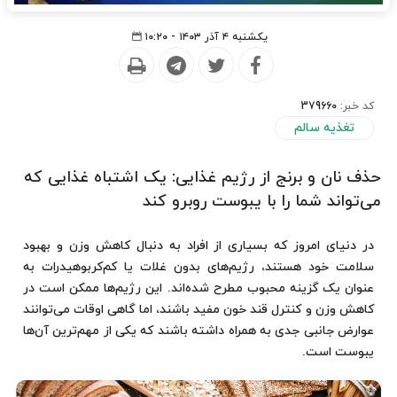
یکشنبه ۴ آذر ۱۴۰۳ - ۱۰:۲۰
کد خبر:
379660
تغذیه سالم
حذف نان و برنج از رژیم غذایی: یک اشتباه غذایی که
می‌تواند شما را با یبوست روبرو کند
در دنیای امروز که بسیاری از افراد به دنبال کاهش وزن و بهبود
سلامت خود هستند، رژیم‌های بدون غلات یا کم‌کربوهیدرات به
عنوان یک گزینه محبوب مطرح شده‌اند. این رژیم‌ها ممکن است در
کاهش وزن و کنترل قند خون مفید باشند، اما گاهی اوقات می‌توانند
عوارض جانبی جدی به همراه داشته باشند که یکی از مهم‌ترین آن‌ها
یبوست است.