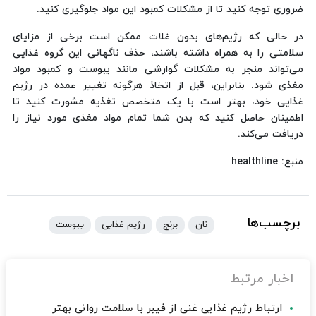
ضروری توجه کنید تا از مشکلات کمبود این مواد جلوگیری کنید.
در حالی که رژیم‌های بدون غلات ممکن است برخی از مزایای
سلامتی را به همراه داشته باشند، حذف ناگهانی این گروه غذایی
می‌تواند منجر به مشکلات گوارشی مانند یبوست و کمبود مواد
مغذی شود. بنابراین، قبل از اتخاذ هرگونه تغییر عمده در رژیم
غذایی خود، بهتر است با یک متخصص تغذیه مشورت کنید تا
اطمینان حاصل کنید که بدن شما تمام مواد مغذی مورد نیاز را
دریافت می‌کند.
منبع: healthline
برچسب‌ها
نان
برنج
رژیم غذایی
یبوست
اخبار مرتبط
ارتباط رژیم غذایی غنی از فیبر با سلامت روانی بهتر