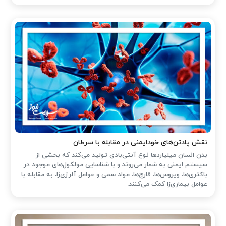
نقش پادتن‌های خودایمنی در مقابله با سرطان
بدن انسان میلیاردها نوع آنتی‌بادی تولید می‌کند که بخشی از
سیستم ایمنی به شمار می‌روند و با شناسایی مولکول‌های موجود در
باکتری‌ها، ویروس‌ها، قارچ‌ها، مواد سمی و عوامل آلرژی‌زا، به مقابله با
عوامل بیماری‌زا کمک می‌کنند.