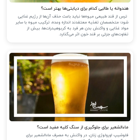
هندوانه یا طالبی کدام برای دیابتی‌ها بهتر است؟
ترس از قند طبیعی میوه‌ها نباید باعث حذف آن‌ها از رژیم غذایی
شود؛ متخصصان تغذیه معتقدند اندازه وعده، ترکیب میوه با سایر
مواد غذایی و واکنش بدن هر فرد به کربوهیدرات‌ها، بیش از
تفاوت‌های جزئی بر قند خون اثر می‌گذارد.
ماءالشعیر برای جلوگیری از سنگ کلیه مفید است؟
فلوشیپ اورولوژی زنان، در واکنش به مصرف ماءالشعیر برای