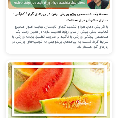
نسخه یک متخصص برای ورزش ایمن در روزهای گرم / کم‌آبی؛
خطری خاموش برای سلامت
با افزایش دمای هوا و تشدید گرمای تابستان، رعایت اصول صحیح
فعالیت بدنی بیش از سایر روزها اهمیت دارد؛ در همین راستا یک
متخصص پزشکی ورزشی با تأکید بر ضرورت تطبیق برنامه ورزشی با
شرایط گرما، نسبت به پیامدهای بی‌توجهی به توصیه‌های ورزشی در
روزهای گرم هشدار داد.