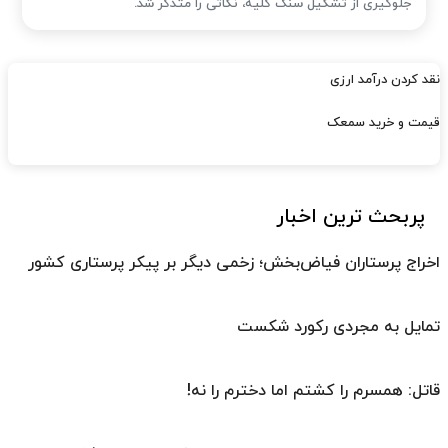
جلوگیری از تشکیل سنگ کلیه، نکاتی را متذکر شد.
نقد کردن درآمد ارزی
قیمت و خرید سمعک
پربحث ترین اخبار
اخراج پرستاران فیاض‌بخش؛ زخمی دیگر بر پیکر پرستاری کشور
تمایل به مجردی رکورد شکست
قاتل: همسرم را کشتم اما دخترم را نه!