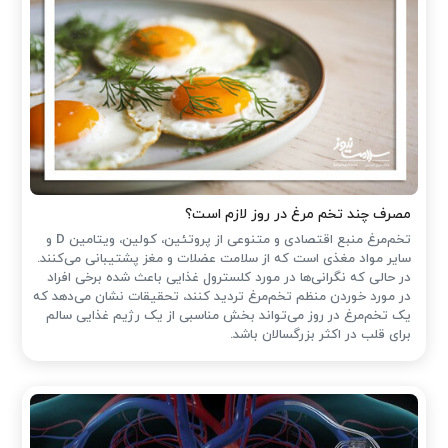
مصرف چند تخم مرغ در روز لازم است؟
تخم‌مرغ منبع اقتصادی و متنوعی از پروتئین، کولین، ویتامین D و
سایر مواد مغذی است که از سلامت عضلات و مغز پشتیبانی می‌کنند.
در حالی که نگرانی‌ها در مورد کلسترول غذایی باعث شده ‌برخی افراد
در مورد خوردن منظم تخم‌مرغ تردید کنند، تحقیقات نشان می‌دهد که
یک تخم‌مرغ در روز می‌تواند بخش مناسبی از یک رژیم غذایی سالم
برای قلب در اکثر بزرگسالان باشد.