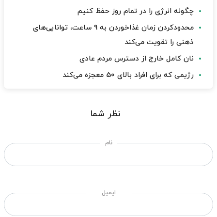
چگونه انرژی را در تمام روز حفظ کنیم
محدودکردن زمان غذاخوردن به ۹ ساعت، توانایی‌های
ذهنی را تقویت می‌کند
نان کامل خارج از دسترس مردم عادی
رژیمی که برای افراد بالای 50 معجزه می‌کند
نظر شما
نام
ایمیل