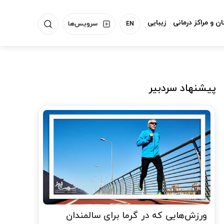
ن و مراکز درمانی
زیبایی
EN
سرویس‌ها
پیشنهاد سردبیر
ورزش‌هایی که در گرما برای سالمندان