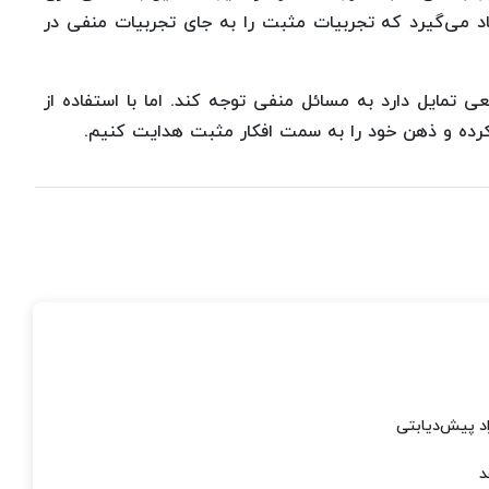
اد می‌گیرد که تجربیات مثبت را به جای تجربیات منفی در
 تمایل دارد به مسائل منفی توجه کند. اما با استفاده از
کرده و ذهن خود را به سمت افکار مثبت هدایت کنیم.
اد پیش‌دیابتی
د