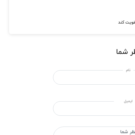
ر شما
نام
ایمیل