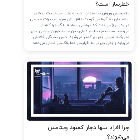
خطرساز است؟
متخصص ورزش سالمندان، درباره علت حساسیت بیشتر
سالمندان به گرما می‌گوید: با افزایش سن، تغییرات طبیعی
در بدن رخ می‌دهد که توانایی مقابله با گرما را کاهش
می‌دهد. سیستم تنظیم دمای بدن مانند دوران جوانی عمل
نمی‌کند، میزان تعریق کمتر می‌شود، حس تشنگی کاهش
می‌یابد و بدن دیرتر به افزایش دما واکنش نشان می‌دهد.
چرا افراد تنها دچار کمبود ویتامین
می‌شوند؟