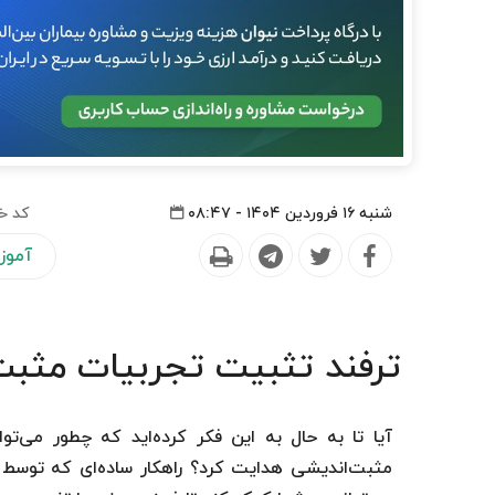
شنبه ۱۶ فروردین ۱۴۰۴ - ۰۸:۴۷
کد خ
آموز
ترفند تثبیت تجربیات مثبت 
آیا تا به حال به این فکر کرده‌اید که چطور می‌
مثبت‌اندیشی هدایت کرد؟ راهکار ساده‌ای که توس