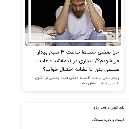
چرا بعضی شب‌ها ساعت ۳ صبح بیدار
می‌شویم؟/ بیداری در نیمه‌شب؛ عادت
طبیعی بدن یا نشانه اختلال خواب؟
بیدار شدن ساعت ۳ صبح ممکن است بخشی از الگوی
طبیعی خواب انسان باشد.
نقد کردن درآمد ارزی
قیمت و خرید سمعک