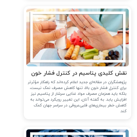
نقش کلیدی پتاسیم در کنترل فشار خون
پژوهشگران در مقاله‌ای جدید اعلام کرده‌اند که راهکار مؤثرتر
برای کنترل فشار خون بالا، تنها کاهش مصرف نمک نیست،
بلکه باید همزمان مصرف مواد غذایی سرشار از پتاسیم نیز
افزایش یابد. به گفته آنان، این تغییر رویکرد می‌تواند به
کاهش خطر بیماری‌های قلبی‌عروقی در سراسر جهان کمک
کند.