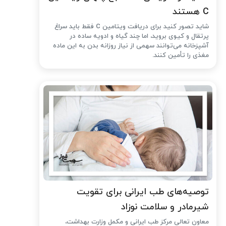
C هستند
شاید تصور کنید برای دریافت ویتامین C فقط باید سراغ
پرتقال و کیوی بروید، اما چند گیاه و ادویه ساده در
آشپزخانه می‌توانند سهمی از نیاز روزانه بدن به این ماده
مغذی را تأمین کنند.
توصیه‌های طب ایرانی برای تقویت
شیرمادر و سلامت نوزاد
معاون تعالی مرکز طب ایرانی و مکمل وزارت بهداشت،