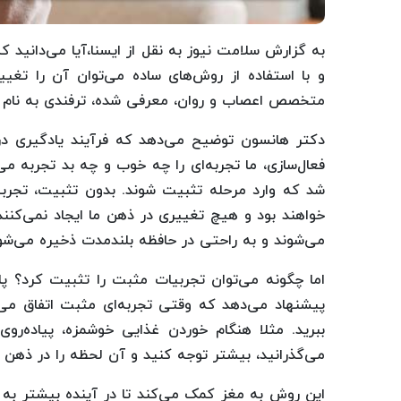
به گزارش سلامت نیوز به نقل از ایسنا،آیا می‌دانید
و با استفاده از روش‌های ساده می‌توان آن را تغی
متخصص اعصاب و روان، معرفی شده، ترفندی به نام
دکتر هانسون توضیح می‌دهد که فرآیند یادگیری در
فعال‌سازی، ما تجربه‌ای را چه خوب و چه بد تجربه می‌ک
شد که وارد مرحله تثبیت شوند. بدون تثبیت، تجر
خواهند بود و هیچ تغییری در ذهن ما ایجاد نمی‌کنند
می‌شوند و به راحتی در حافظه بلندمدت ذخیره می‌شون
اما چگونه می‌توان تجربیات مثبت را تثبیت کرد؟ پا
پیشنهاد می‌دهد که وقتی تجربه‌ای مثبت اتفاق می‌اف
ببرید. مثلا هنگام خوردن غذایی خوشمزه، پیاده‌رو
می‌گذرانید، بیشتر توجه کنید و آن لحظه را در ذهن 
این روش به مغز کمک می‌کند تا در آینده بیشتر به ج