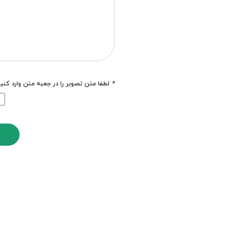
*
لطفا متن تصویر را در جعبه متن وارد کنی