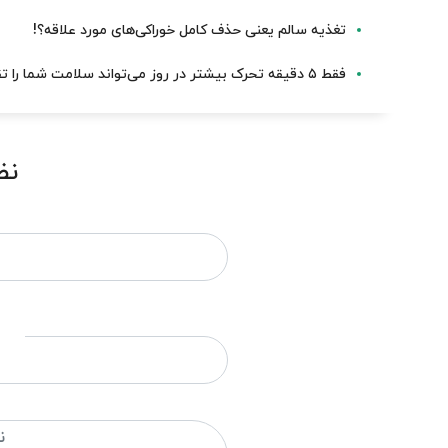
تغذیه سالم یعنی حذف کامل خوراکی‌های مورد علاقه؟!
فقط ۵ دقیقه تحرک بیشتر در روز می‌تواند سلامت شما را تقویت کند
نظ