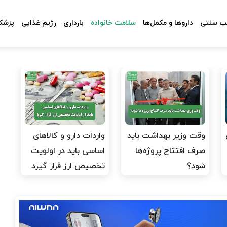
 سنتی
داروها و مکمل‌ها
سلامت خانواده
بارداری
رژیم غذایی
پزشکا
وقت وزیر بهداشت باید
واردات دارو و کالاهای
صرف افتتاح پروژه‌ها
اساسی باید در اولویت
شود؟
تخصیص ارز قرار گیرد