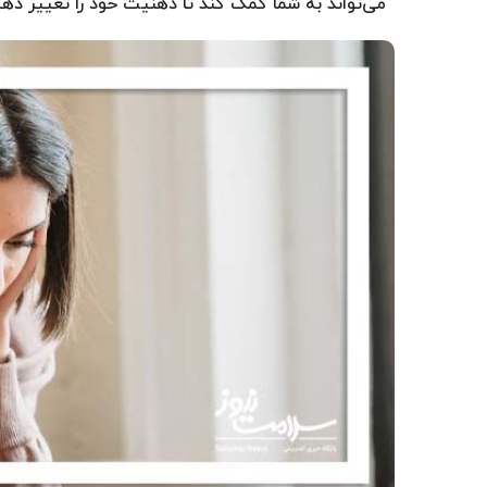
می‌تواند به شما کمک کند تا ذهنیت خود را تغییر دهی