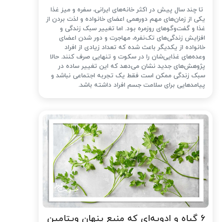
تا چند سال پیش در اکثر خانه‌های ایرانی، سفره و میز غذا
یکی از زمان‌های مهم دورهمی اعضای خانواده و لذت بردن از
غذا و گفت‌وگوهای روزمره بود. اما تغییر سبک زندگی و
افزایش زندگی‌های تک‌نفره، مهاجرت و دور شدن اعضای
خانواده از یکدیگر باعث شده که تعداد زیادی از افراد
وعده‌های غذایی‌شان را در سکوت و تنهایی صرف کنند. حالا
پژوهش‌های جدید نشان می‌دهد که این تغییر ساده در
سبک زندگی ممکن است فقط یک تجربه اجتماعی نباشد و
پیامدهایی برای سلامت جسم افراد داشته باشد.
۶ گیاه و ادویه‌ای که منبع پنهان ویتامین