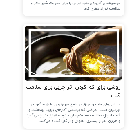
توصیه‌های کاربردی طب ایرانی را برای تقویت شیر مادر و
سلامت نوزاد مطرح کرد.
روشی برای کم کردن اثر چربی برای سلامت
قلب
بیماری‌های قلب و عروق در واقع مهم‌ترین عامل مرگ‌ومیر
ایرانیان است؛ امراضی که براساس آمارهای وزارت بهداشت و
ثبت احوال، سالانه دست‌کم جان حدود 140هزار نفر را می‌گیرد
و هزاران نفر را بستری، ناتوان و از کار افتاده می‌کند.