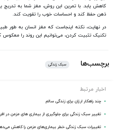
کاهش یابد. با تمرین این روش، مغز شما به تدریج ی
ذهن حفظ کند و احساسات خوب را تقویت کند.
در نهایت، نکته اینجاست که مغز انسان به طور طبیعی
تکنیک تثبیت کردن، می‌توانیم این روند را معکوس 
برچسب‌ها
سبک زندگی
اخبار مرتبط
چند راهکار ارزان برای زندگی سالم
تغییر سبک زندگی برای جلوگیری از بیماری های مزمن در افر
تغییرات سبک زندگی خطر بیماری‌های مزمن را کاهش می‌ده