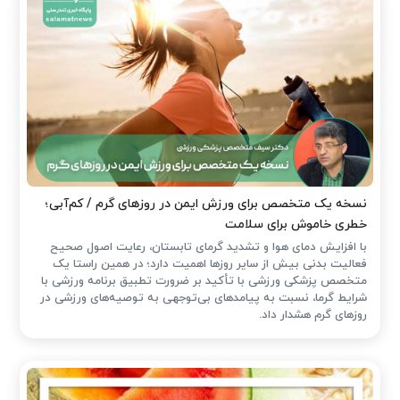
نسخه یک متخصص برای ورزش ایمن در روزهای گرم / کم‌آبی؛
خطری خاموش برای سلامت
با افزایش دمای هوا و تشدید گرمای تابستان، رعایت اصول صحیح
فعالیت بدنی بیش از سایر روزها اهمیت دارد؛ در همین راستا یک
متخصص پزشکی ورزشی با تأکید بر ضرورت تطبیق برنامه ورزشی با
شرایط گرما، نسبت به پیامدهای بی‌توجهی به توصیه‌های ورزشی در
روزهای گرم هشدار داد.