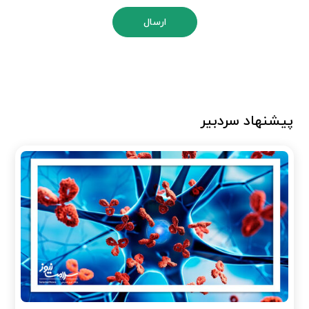
ارسال
پیشنهاد سردبیر