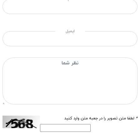
ایمیل
*
لطفا متن تصویر را در جعبه متن وارد کنید