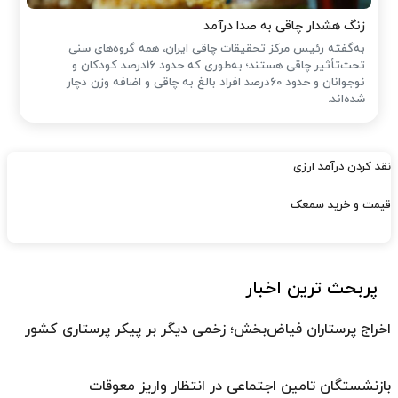
زنگ هشدار چاقی به صدا درآمد
به‌گفته رئیس مرکز تحقیقات چاقی ایران، همه گروه‌های سنی
تحت‌تأثیر چاقی هستند؛ به‌طوری که حدود 16درصد کودکان و
نوجوانان و حدود 60درصد افراد بالغ به چاقی و اضافه وزن دچار
شده‌اند.
نقد کردن درآمد ارزی
قیمت و خرید سمعک
پربحث ترین اخبار
اخراج پرستاران فیاض‌بخش؛ زخمی دیگر بر پیکر پرستاری کشور
بازنشستگان تامین اجتماعی در انتظار واریز معوقات