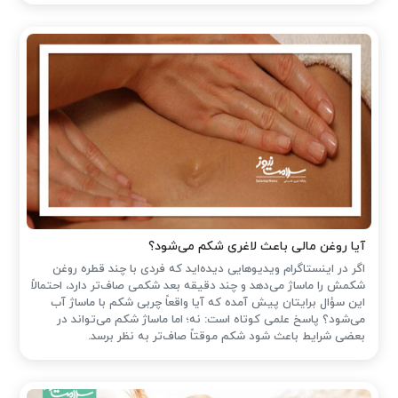
آیا روغن مالی باعث لاغری شکم می‌شود؟
اگر در اینستاگرام ویدیوهایی دیده‌اید که فردی با چند قطره روغن
شکمش را ماساژ می‌دهد و چند دقیقه بعد شکمی صاف‌تر دارد، احتمالاً
این سؤال برایتان پیش آمده که آیا واقعاً چربی شکم با ماساژ آب
می‌شود؟ پاسخ علمی کوتاه است: نه؛ اما ماساژ شکم می‌تواند در
بعضی شرایط باعث شود شکم موقتاً صاف‌تر به نظر برسد.