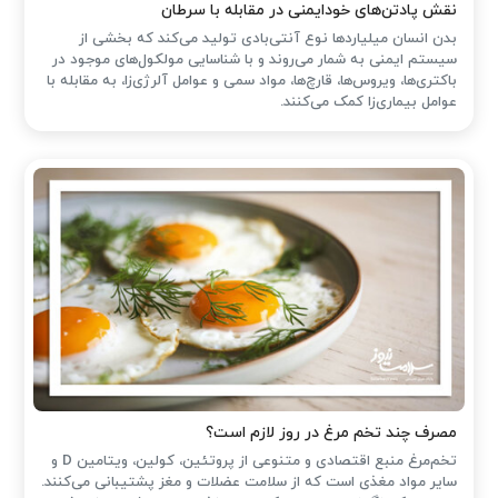
نقش پادتن‌های خودایمنی در مقابله با سرطان
بدن انسان میلیاردها نوع آنتی‌بادی تولید می‌کند که بخشی از
سیستم ایمنی به شمار می‌روند و با شناسایی مولکول‌های موجود در
باکتری‌ها، ویروس‌ها، قارچ‌ها، مواد سمی و عوامل آلرژی‌زا، به مقابله با
عوامل بیماری‌زا کمک می‌کنند.
مصرف چند تخم مرغ در روز لازم است؟
تخم‌مرغ منبع اقتصادی و متنوعی از پروتئین، کولین، ویتامین D و
سایر مواد مغذی است که از سلامت عضلات و مغز پشتیبانی می‌کنند.