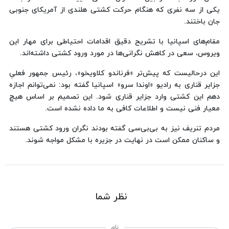
یکی از سه نفری که هنگام حرکت کشتی هلندی از آمریکای جنوبی
جان باختند.
مقام‌های اسپانیا با تشریح دقیق اقدامات احتیاطی برای مهار این
ویروس، سعی در کاهش نگرانی‌ها در مورد ورود کشتی داشته‌اند.
این درحالیست که پیش‌تر «فرناندو کلاویخو»، رئیس جمهور فعلیِ
جزایر قناری به رادیو «اوندا سرو» اسپانیا گفته بود: نمی‌توانم اجازه
دهم این کشتی وارد جزایر قناری شود. این تصمیم بر اساس هیچ
معیار فنی نیست و اطلاعات کافی به ما داده نشده است.
مردم تنریف نیز به بی‌بی‌سی گفته بودند نگران ورود کشتی هستند
و ساکنان ممکن است در نهایت در جزیره با مشکل مواجه شوند.
نظر شما
نام