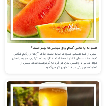
هندوانه یا طالبی کدام برای دیابتی‌ها بهتر است؟
ترس از قند طبیعی میوه‌ها نباید باعث حذف آن‌ها از رژیم غذایی
شود؛ متخصصان تغذیه معتقدند اندازه وعده، ترکیب میوه با سایر
مواد غذایی و واکنش بدن هر فرد به کربوهیدرات‌ها، بیش از
تفاوت‌های جزئی بر قند خون اثر می‌گذارد.