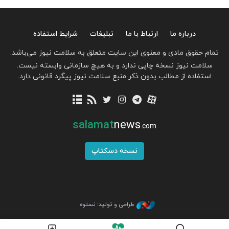
درباره ما
ارتباط با ما
تبلیغات
شرایط استفاده
تمام حقوق مادی و معنوی این سایت متعلق به سلامت نیوز می‌باشد.
سلامت نیوز نسخه چاپی ندارد و به هیچ سازمانی وابسته نیست.
استفاده از مطالب بدون ذکر منبع سلامت نیوز پیگرد قانونی دارد.
salamat
news
.com
نسخه دسکتاپ
طراحی و تولید: نستوه