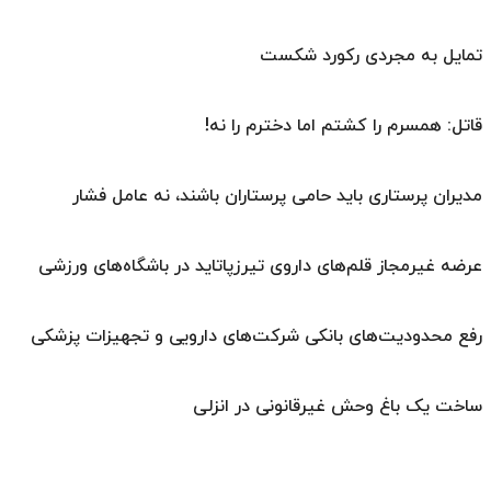
تمایل به مجردی رکورد شکست
قاتل: همسرم را کشتم اما دخترم را نه!
مدیران پرستاری باید حامی پرستاران باشند، نه عامل فشار
عرضه غیرمجاز قلم‌های داروی تیرزپاتاید در باشگاه‌های ورزشی
رفع محدودیت‌های بانکی شرکت‌های دارویی و تجهیزات پزشکی
ساخت یک باغ وحش غیرقانونی در انزلی