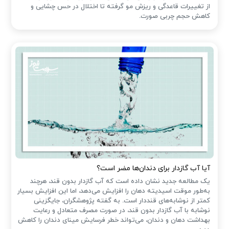
از تغییرات قاعدگی و ریزش مو گرفته تا اختلال در حس چشایی و
کاهش حجم چربی صورت.
آیا آب گازدار برای دندان‌ها مضر است؟
یک مطالعه جدید نشان داده است که آب گازدار بدون قند، هرچند
به‌طور موقت اسیدیته دهان را افزایش می‌دهد، اما این افزایش بسیار
کمتر از نوشابه‌های قنددار است. به گفته پژوهشگران، جایگزینی
نوشابه با آب گازدار بدون قند، در صورت مصرف متعادل و رعایت
بهداشت دهان و دندان، می‌تواند خطر فرسایش مینای دندان را کاهش