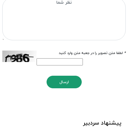
*
لطفا متن تصویر را در جعبه متن وارد کنید
ارسال
پیشنهاد سردبیر