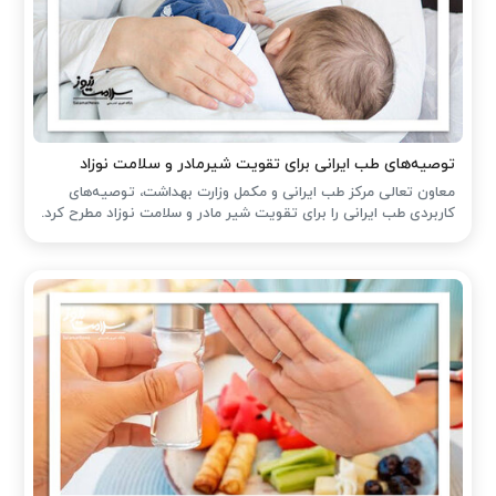
توصیه‌های طب ایرانی برای تقویت شیرمادر و سلامت نوزاد
معاون تعالی مرکز طب ایرانی و مکمل وزارت بهداشت، توصیه‌های
کاربردی طب ایرانی را برای تقویت شیر مادر و سلامت نوزاد مطرح کرد.