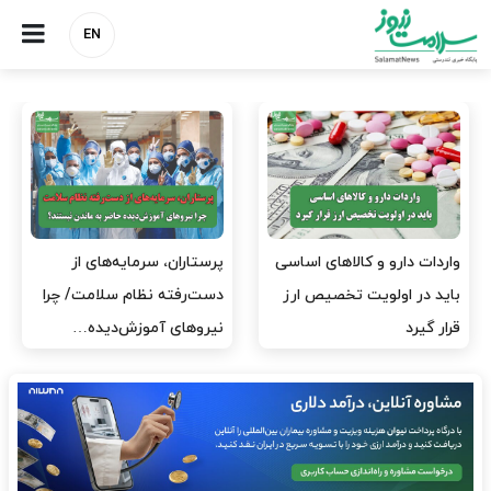
EN
واردات دارو و کالاهای اساسی
پرستاران، سرمایه‌های از
باید در اولویت تخصیص ارز
دست‌رفته نظام سلامت/ چرا
قرار گیرد
نیروهای آموزش‌دیده…