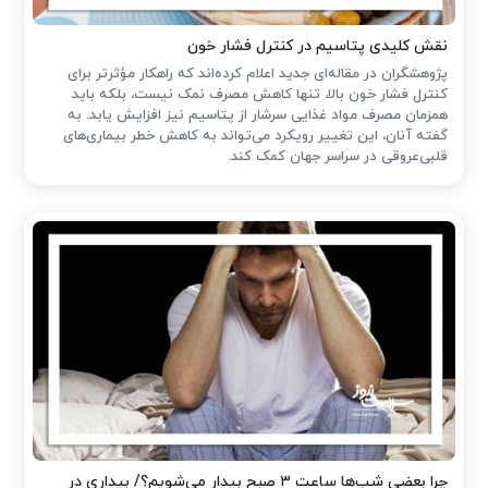
نقش کلیدی پتاسیم در کنترل فشار خون
پژوهشگران در مقاله‌ای جدید اعلام کرده‌اند که راهکار مؤثرتر برای
کنترل فشار خون بالا، تنها کاهش مصرف نمک نیست، بلکه باید
همزمان مصرف مواد غذایی سرشار از پتاسیم نیز افزایش یابد. به
گفته آنان، این تغییر رویکرد می‌تواند به کاهش خطر بیماری‌های
قلبی‌عروقی در سراسر جهان کمک کند.
چرا بعضی شب‌ها ساعت ۳ صبح بیدار می‌شویم؟/ بیداری در