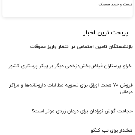
قیمت و خرید سمعک
پربحث ترین اخبار
بازنشستگان تامین اجتماعی در انتظار واریز معوقات
اخراج پرستاران فیاض‌بخش؛ زخمی دیگر بر پیکر پرستاری کشور
فروش ۷۰ همت اوراق برای تسویه مطالبات داروخانه‌ها و مراکز
درمانی
حجامت گوش نوزادان برای درمان زردی موثر است؟
هشدار برای تب کنگو