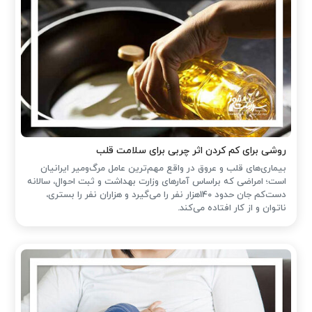
روشی برای کم کردن اثر چربی برای سلامت قلب
بیماری‌های قلب و عروق در واقع مهم‌ترین عامل مرگ‌ومیر ایرانیان
است؛ امراضی که براساس آمارهای وزارت بهداشت و ثبت احوال، سالانه
دست‌کم جان حدود 140هزار نفر را می‌گیرد و هزاران نفر را بستری،
ناتوان و از کار افتاده می‌کند.