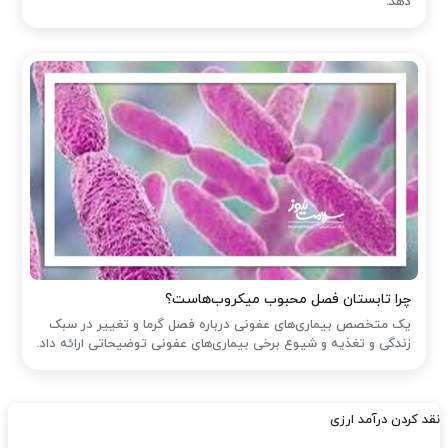
دهد.
چرا تابستان فصل محبوب میکروب‌هاست؟
یک متخصص بیماری‌های عفونی درباره فصل گرما و تغییر در سبک
زندگی و تغذیه و شیوع برخی بیماری‌های عفونی توضیحاتی ارائه داد.
نقد کردن درآمد ارزی