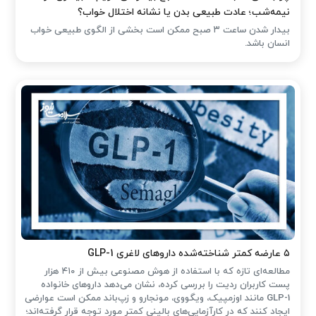
نیمه‌شب؛ عادت طبیعی بدن یا نشانه اختلال خواب؟
بیدار شدن ساعت ۳ صبح ممکن است بخشی از الگوی طبیعی خواب
انسان باشد.
۵ عارضه کمتر شناخته‌شده داروهای لاغری GLP-1
مطالعه‌ای تازه که با استفاده از هوش مصنوعی بیش از ۴۱۰ هزار
پست کاربران ردیت را بررسی کرده، نشان می‌دهد داروهای خانواده
GLP-1 مانند اوزمپیک، ویگووی، مونجارو و زپ‌باند ممکن است عوارضی
ایجاد کنند که در کارآزمایی‌های بالینی کمتر مورد توجه قرار گرفته‌اند؛