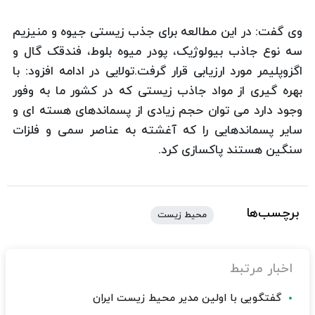
وی گفت: در این مطالعه برای جذب زیستی جیوه و منیزیم
سه نوع جاذب بیولوژیک، پودر میوه بلوط، فندقک گال و
اگزوپلیمر مورد ارزیابی قرار گرفت.تولایی در ادامه افزود: با
بهره گیری از مواد جاذب زیستی که در کشور ما به وفور
وجود دارد می توان حجم زیادی از پسماندهای هسته ای و
سایر پسماندهایی را که آغشته به عناصر سمی و فلزات
سنگین هستند پاکسازی کرد.
برچسب‌ها
محیط زیست
اخبار مرتبط
گفتگویی با اولین مدیر محیط زیست ایران