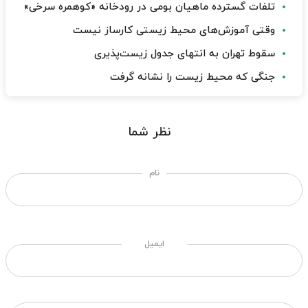
تلفات گسترده ماهیان بومی در رودخانه «کوهمره سرخی»
وقتی آموزش‌های محیط زیستی کارساز نیست
سقوط تهران به انتهای جدول زیست‌پذیری
جنگی که محیط زیست را نشانه گرفت
نظر شما
نام
ایمیل