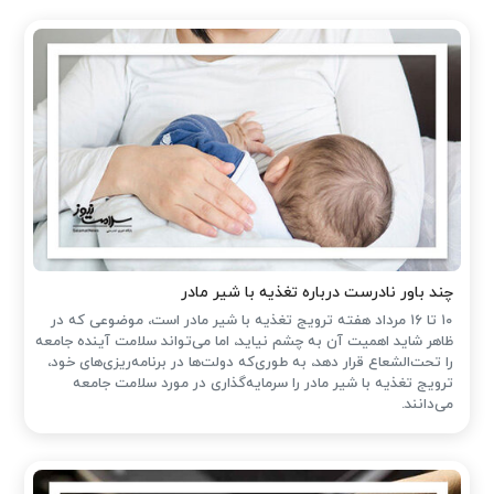
چند باور نادرست درباره تغذیه با شیر مادر
۱۰ تا ۱۶ مرداد هفته ترویج تغذیه با شیر مادر است، موضوعی که در
ظاهر شاید اهمیت آن به چشم نیاید، اما می‌تواند سلامت آینده جامعه
را تحت‌الشعاع قرار دهد، به طوری‌که دولت‌ها در برنامه‌ریزی‌های خود،
ترویج تغذیه با شیر مادر را سرمایه‌گذاری در مورد سلامت جامعه
می‌دانند.