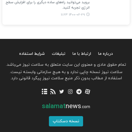
بروید می‌توانید راه‌های ساده دیگری را برای افزایش سطح
انرژی تجربه کنید.
۱۴۰۰-۰۲-۲۹ ۱۱:۲۳
درباره ما
ارتباط با ما
تبلیغات
شرایط استفاده
تمام حقوق مادی و معنوی این سایت متعلق به سلامت نیوز می‌باشد.
سلامت نیوز نسخه چاپی ندارد و به هیچ سازمانی وابسته نیست.
استفاده از مطالب بدون ذکر منبع سلامت نیوز پیگرد قانونی دارد.
salamat
news
.com
نسخه دسکتاپ